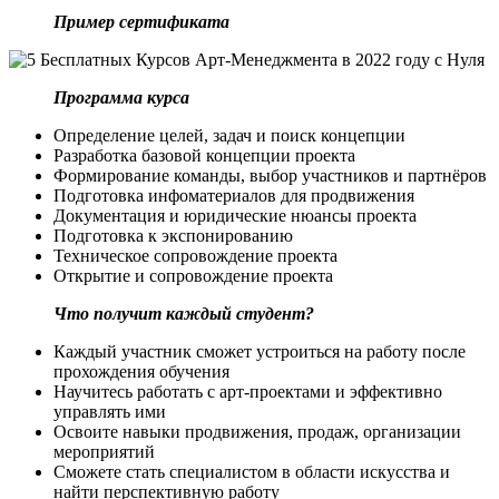
Пример сертификата
Программа курса
Определение целей, задач и поиск концепции
Разработка базовой концепции проекта
Формирование команды, выбор участников и партнёров
Подготовка инфоматериалов для продвижения
Документация и юридические нюансы проекта
Подготовка к экспонированию
Техническое сопровождение проекта
Открытие и сопровождение проекта
Что получит каждый студент?
Каждый участник сможет устроиться на работу после
прохождения обучения
Научитесь работать с арт-проектами и эффективно
управлять ими
Освоите навыки продвижения, продаж, организации
мероприятий
Сможете стать специалистом в области искусства и
найти перспективную работу