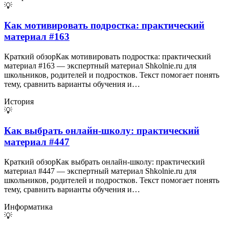
💡
Как мотивировать подростка: практический
материал #163
Краткий обзорКак мотивировать подростка: практический
материал #163 — экспертный материал Shkolnie.ru для
школьников, родителей и подростков. Текст помогает понять
тему, сравнить варианты обучения и…
История
💡
Как выбрать онлайн-школу: практический
материал #447
Краткий обзорКак выбрать онлайн-школу: практический
материал #447 — экспертный материал Shkolnie.ru для
школьников, родителей и подростков. Текст помогает понять
тему, сравнить варианты обучения и…
Информатика
💡