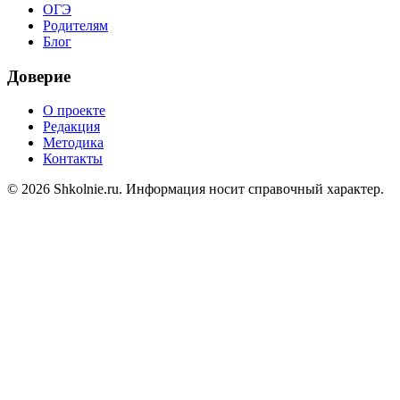
ОГЭ
Родителям
Блог
Доверие
О проекте
Редакция
Методика
Контакты
© 2026 Shkolnie.ru. Информация носит справочный характер.