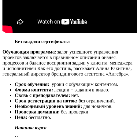
Без выдачи сертификата
Обучающая программа
: залог успешного управления
проектов заключается в правильном описании бизнес-
процессов и балансе восприятия задачи у клиента, менеджера
и исполнителей Как его достичь, расскажет Алина Ракитина,
генеральный директор брендингового агентства «Алгебра».
Срок обучения:
уроки с обучающим контентом.
Форма контента:
лекции + задания в видео.
Связь с преподавателем:
нет.
Срок регистрации на поток:
без ограничений.
Необходимый уровень знаний:
для новичков.
Проверка домашки:
без проверки.
Цена:
бесплатно.
Начинка курса