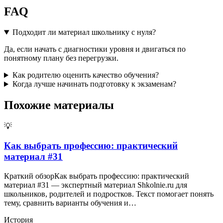
FAQ
Подходит ли материал школьнику с нуля?
Да, если начать с диагностики уровня и двигаться по
понятному плану без перегрузки.
Как родителю оценить качество обучения?
Когда лучше начинать подготовку к экзаменам?
Похожие материалы
💡
Как выбрать профессию: практический
материал #31
Краткий обзорКак выбрать профессию: практический
материал #31 — экспертный материал Shkolnie.ru для
школьников, родителей и подростков. Текст помогает понять
тему, сравнить варианты обучения и…
История