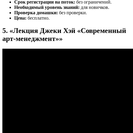
Срок регистрации на поток:
без ограничений.
Необходимый уровень знаний:
для новичков.
Проверка домашки:
без проверки.
Цена:
бесплатно.
5. «Лекция Джеки Хэй «Современный
арт-менеджмент»»