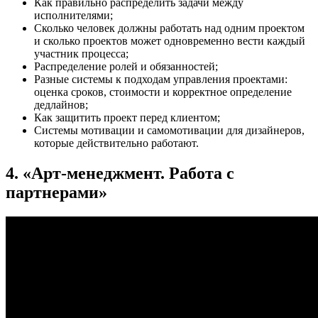
Как правильно распределить задачи между
исполнителями;
Сколько человек должны работать над одним проектом
и сколько проектов может одновременно вести каждый
участник процесса;
Распределение ролей и обязанностей;
Разные системы к подходам управления проектами:
оценка сроков, стоимости и корректное определение
дедлайнов;
Как защитить проект перед клиентом;
Системы мотивации и самомотивации для дизайнеров,
которые действительно работают.
4. «Арт-менеджмент. Работа с
партнерами»