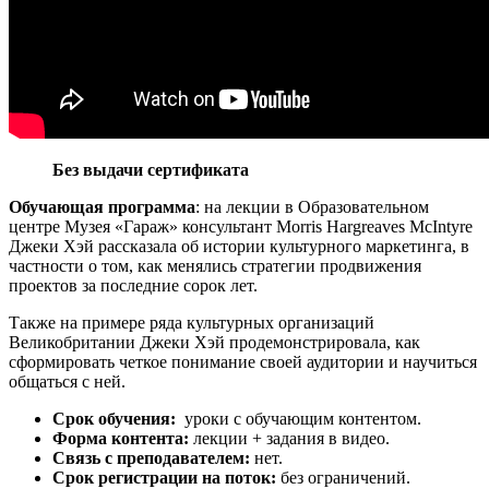
Без выдачи сертификата
Обучающая программа
: на лекции в Образовательном
центре Музея «Гараж» консультант Morris Hargreaves McIntyre
Джеки Хэй рассказала об истории культурного маркетинга, в
частности о том, как менялись стратегии продвижения
проектов за последние сорок лет.
Также на примере ряда культурных организаций
Великобритании Джеки Хэй продемонстрировала, как
сформировать четкое понимание своей аудитории и научиться
общаться с ней.
Срок обучения:
уроки с обучающим контентом.
Форма контента:
лекции + задания в видео.
Связь с преподавателем:
нет.
Срок регистрации на поток:
без ограничений.