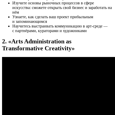
Изучите основы рыночных процессов в сфере
искусства: сможете открыть свой бизнес и заработать на
нём
Узнаете, как сделать ваш проект прибыльным
и запоминающимся
Научитесь выстраивать коммуникацию в арт-среде —
с партнёрами, кураторами и художниками
2. «Arts Administration as
Transformative Creativity»