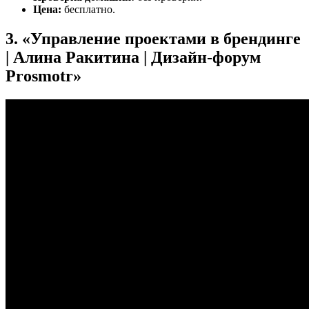
Цена:
бесплатно.
3. «Управление проектами в брендинге
| Алина Ракитина | Дизайн-форум
Prosmotr»