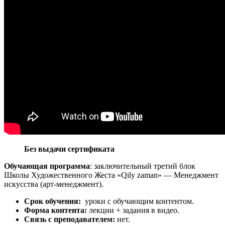
Без выдачи сертификата
Обучающая программа
: заключительный третий блок
Школы Художественного Жеста «Qily zaman» — Менеджмент
искусства (арт-менеджмент).
Срок обучения:
уроки с обучающим контентом.
Форма контента:
лекции + задания в видео.
Связь с преподавателем:
нет.