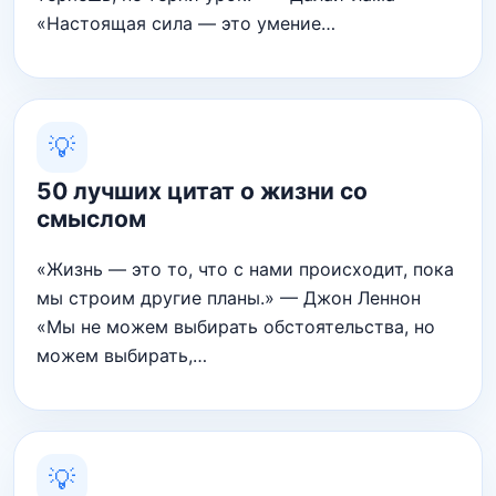
«Настоящая сила — это умение…
💡
50 лучших цитат о жизни со
смыслом
«Жизнь — это то, что с нами происходит, пока
мы строим другие планы.» — Джон Леннон
«Мы не можем выбирать обстоятельства, но
можем выбирать,…
💡