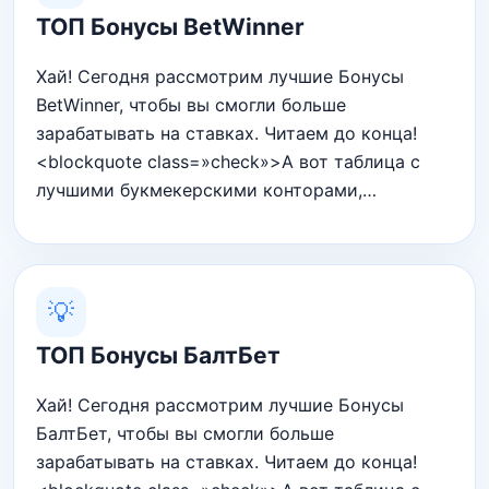
ТОП Бонусы BetWinner
Хай! Сегодня рассмотрим лучшие Бонусы
BetWinner, чтобы вы смогли больше
зарабатывать на ставках. Читаем до конца!
<blockquote class=»check»>А вот таблица с
лучшими букмекерскими конторами,…
💡
ТОП Бонусы БалтБет
Хай! Сегодня рассмотрим лучшие Бонусы
БалтБет, чтобы вы смогли больше
зарабатывать на ставках. Читаем до конца!