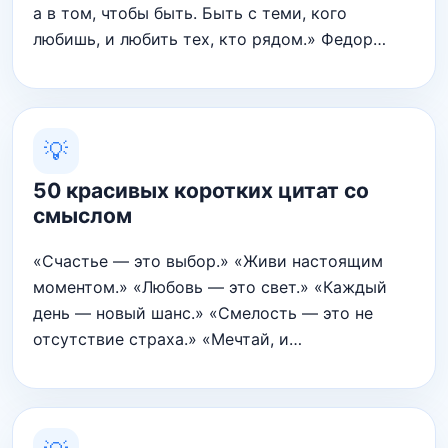
а в том, чтобы быть. Быть с теми, кого
любишь, и любить тех, кто рядом.» Федор…
💡
50 красивых коротких цитат со
смыслом
«Счастье — это выбор.» «Живи настоящим
моментом.» «Любовь — это свет.» «Каждый
день — новый шанс.» «Смелость — это не
отсутствие страха.» «Мечтай, и…