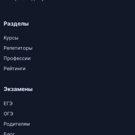
Разделы
Курсы
Репетиторы
Профессии
Рейтинги
Экзамены
ЕГЭ
ОГЭ
Родителям
Блог