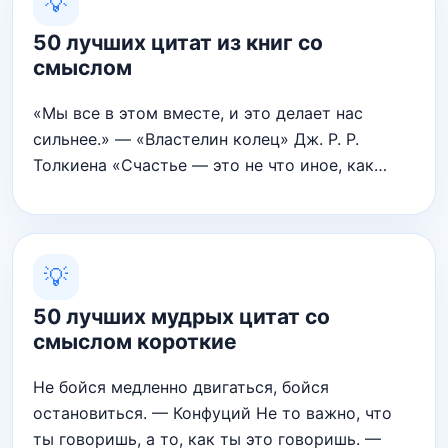
💡
50 лучших цитат из книг со
смыслом
«Мы все в этом вместе, и это делает нас
сильнее.» — «Властелин колец» Дж. Р. Р.
Толкиена «Счастье — это не что иное, как…
💡
50 лучших мудрых цитат со
смыслом короткие
Не бойся медленно двигаться, бойся
остановиться. — Конфуций Не то важно, что
ты говоришь, а то, как ты это говоришь. —