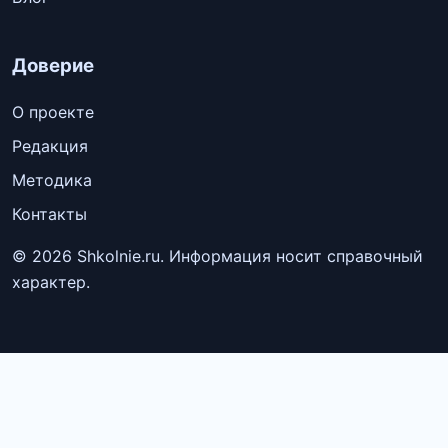
Доверие
О проекте
Редакция
Методика
Контакты
© 2026 Shkolnie.ru. Информация носит справочный
характер.