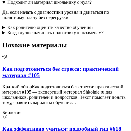
Подходит ли материал школьнику с нуля?
Да, если начать с диагностики уровня и двигаться по
понятному плану без перегрузки.
Как родителю оценить качество обучения?
Когда лучше начинать подготовку к экзаменам?
Похожие материалы
💡
Как подготовиться без стресса: практический
материал #105
Краткий обзорКак подготовиться без стресса: практический
материал #105 — экспертный материал Shkolnie.ru для
школьников, родителей и подростков. Текст помогает понять
тему, сравнить варианты обучения…
Биология
💡
Как эффективно учиться: подробный гид #618