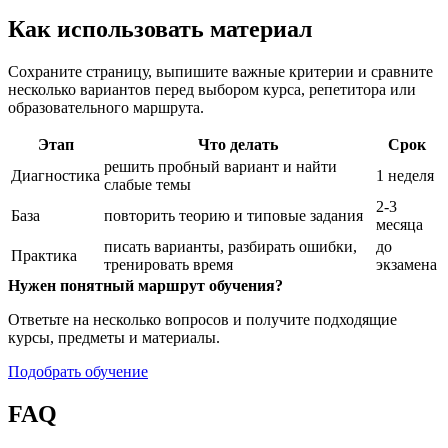
Как использовать материал
Сохраните страницу, выпишите важные критерии и сравните
несколько вариантов перед выбором курса, репетитора или
образовательного маршрута.
Этап
Что делать
Срок
решить пробный вариант и найти
Диагностика
1 неделя
слабые темы
2-3
База
повторить теорию и типовые задания
месяца
писать варианты, разбирать ошибки,
до
Практика
тренировать время
экзамена
Нужен понятный маршрут обучения?
Ответьте на несколько вопросов и получите подходящие
курсы, предметы и материалы.
Подобрать обучение
FAQ