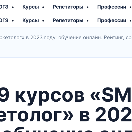
 ОГЭ
Курсы
Репетиторы
Профессии
 ОГЭ
Курсы
Репетиторы
Профессии
етолог» в 2023 году: обучение онлайн. Рейтинг, ср
9 курсов «S
етолог» в 20