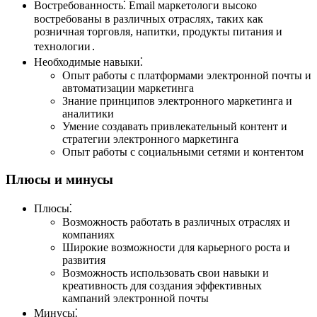
Востребованность⁚ Email маркетологи высоко
востребованы в различных отраслях, таких как
розничная торговля, напитки, продукты питания и
технологии․
Необходимые навыки⁚
Опыт работы с платформами электронной почты и
автоматизации маркетинга
Знание принципов электронного маркетинга и
аналитики
Умение создавать привлекательный контент и
стратегии электронного маркетинга
Опыт работы с социальными сетями и контентом
Плюсы и минусы
Плюсы⁚
Возможность работать в различных отраслях и
компаниях
Широкие возможности для карьерного роста и
развития
Возможность использовать свои навыки и
креативность для создания эффективных
кампаний электронной почты
Минусы⁚