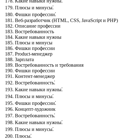
Какие навыки нужны⁚
Плюсы и минусы⁚
Фишки профессии⁚
Веб-разработчик (HTML, CSS, JavaScript и PHP)
Описание профессии
Востребованность
Какие навыки нужны
Плюсы и минусы
Фишки профессии
Product-менеджер
Зарплата
Востребованность и требования
Фишки профессии
Контент-менеджер
Востребованность⁚
Какие навыки нужны⁚
Плюсы и минусы⁚
Фишки профессии⁚
Концепт-художник
Востребованность⁚
Какие навыки нужны⁚
Плюсы и минусы⁚
Плюсы⁚