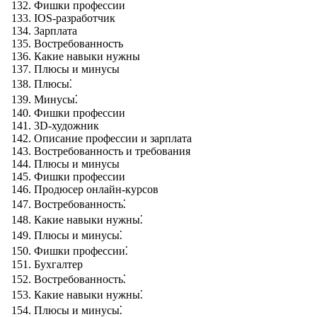
Фишки профессии
IOS-разработчик
Зарплата
Востребованность
Какие навыки нужны
Плюсы и минусы
Плюсы⁚
Минусы⁚
Фишки профессии
3D-художник
Описание профессии и зарплата
Востребованность и требования
Плюсы и минусы
Фишки профессии
Продюсер онлайн-курсов
Востребованность⁚
Какие навыки нужны⁚
Плюсы и минусы⁚
Фишки профессии⁚
Бухгалтер
Востребованность⁚
Какие навыки нужны⁚
Плюсы и минусы⁚