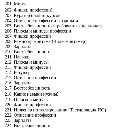
Минусы⁚
Фишки профессии⁚
Куратор онлайн-курсов
Описание профессии и зарплата
Востребованность и требования к кандидату
Плюсы и минусы профессии
Фишки профессии
Режиссёр монтажа (Видеомонтажёр)
Зарплата
Востребованность
Навыки
Плюсы и минусы
Фишки профессии
Ретушер
Описание профессии
Зарплата
Востребованность
Какие навыки нужны⁚
Плюсы и минусы
Фишки профессии
Инженер по тестированию (Тестировщик ПО)
Описание профессии
Зарплата
Востребованность