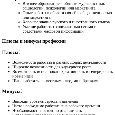
Высшее образование в области журналистики,
социологии, психологии или маркетинга
Опыт работы в области связей с общественностью
или маркетинга
Хорошее знание русского и иностранного языков
Умение работать с социальными сетями и
средствами массовой информации
Плюсы и минусы профессии
Плюсы⁚
Возможность работать в разных сферах деятельности
Широкие возможности для карьерного роста
Возможность использовать креативность и генерировать
новые идеи
Шанс работать с известными людьми и брендами
Минусы⁚
Высокий уровень стресса и давления
Часто необходимо работать вне рабочего времени
Необходимость постоянно отслеживать