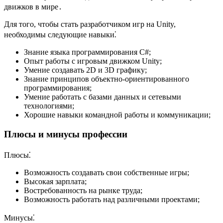
движков в мире․
Для того, чтобы стать разработчиком игр на Unity,
необходимы следующие навыки⁚
Знание языка программирования C#;
Опыт работы с игровым движком Unity;
Умение создавать 2D и 3D графику;
Знание принципов объектно-ориентированного
программирования;
Умение работать с базами данных и сетевыми
технологиями;
Хорошие навыки командной работы и коммуникации;
Плюсы и минусы профессии
Плюсы⁚
Возможность создавать свои собственные игры;
Высокая зарплата;
Востребованность на рынке труда;
Возможность работать над различными проектами;
Минусы⁚