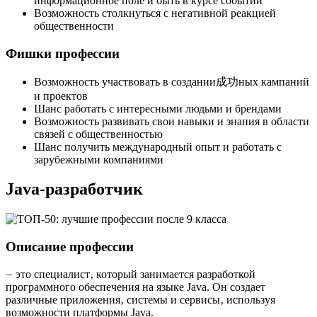
информационное поле и быть в курсе событий
Возможность столкнуться с негативной реакцией
общественности
Фишки профессии
Возможность участвовать в создании成功ных кампаний
и проектов
Шанс работать с интересными людьми и брендами
Возможность развивать свои навыки и знания в области
связей с общественностью
Шанс получить международный опыт и работать с
зарубежными компаниями
Java-разработчик
Описание профессии
⏤ это специалист‚ который занимается разработкой
программного обеспечения на языке Java. Он создает
различные приложения‚ системы и сервисы‚ используя
возможности платформы Java.