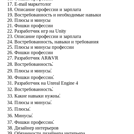
E-mail маркетолог
Описание профессии и зарплата
Востребованность и необходимые навыки
Плюсы и минусы
Фишки профессии
Разработчик игр на Unity
Описание профессии и зарплата
Востребованность, навыки и требования
Плюсы и минусы профессии
Фишки профессии
Разработчик AR&VR
Востребованность⁚
Плюсы и минусы⁚
Фишки профессии⁚
Разработчик на Unreal Engine 4
Востребованность⁚
Какие навыки нужны⁚
Плюсы и минусы⁚
Плюсы⁚
Минусы⁚
Фишки профессии⁚
Дизайнер интерьеров
Обязанности дизайнера интерьера