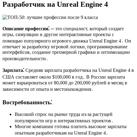
Разработчик на Unreal Engine 4
Описание профессии⁚
─ это специалист, который создает
игры, симуляции и другие интерактивные проекты с
помощью популярного игрового движка Unreal Engine 4․ Он
отвечает за разработку игровой логики, программирование
интерфейсов, создание трехмерной графики и оптимизацию
производительности․
Зарплата⁚
Средняя зарплата разработчика на Unreal Engine 4 в
США составляет около $100,000 в год․ В России зарплата
может варьироваться от 80,000 до 200,000 рублей в месяц в
зависимости от опыта и местонахождения․
Востребованность⁚
Высокий спрос на рынке труда из-за растущей
популярности игр и интерактивных проектов․
Многие компании готовы платить высокие зарплаты
опытным разработчикам на Unreal Engine 4․