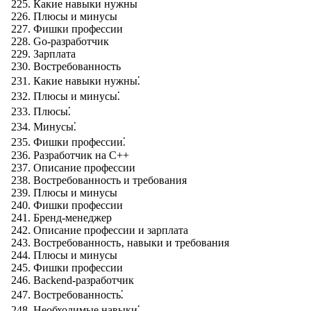
Какие навыки нужны
Плюсы и минусы
Фишки профессии
Go-разработчик
Зарплата
Востребованность
Какие навыки нужны⁚
Плюсы и минусы⁚
Плюсы⁚
Минусы⁚
Фишки профессии⁚
Разработчик на C++
Описание профессии
Востребованность и требования
Плюсы и минусы
Фишки профессии
Бренд-менеджер
Описание профессии и зарплата
Востребованность‚ навыки и требования
Плюсы и минусы
Фишки профессии
Backend-разработчик
Востребованность⁚
Необходимые навыки⁚