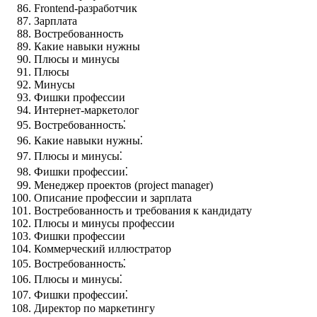
Frontend-разработчик
Зарплата
Востребованность
Какие навыки нужны
Плюсы и минусы
Плюсы
Минусы
Фишки профессии
Интернет-маркетолог
Востребованность⁚
Какие навыки нужны⁚
Плюсы и минусы⁚
Фишки профессии⁚
Менеджер проектов (project manager)
Описание профессии и зарплата
Востребованность и требования к кандидату
Плюсы и минусы профессии
Фишки профессии
Коммерческий иллюстратор
Востребованность⁚
Плюсы и минусы⁚
Фишки профессии⁚
Директор по маркетингу