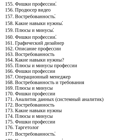
Фишки профессии⁚
Продюсер видео
Востребованность⁚
Какие навыки нужны⁚
Плюсы и минусы⁚
Фишки профессии⁚
Графический дизайнер
Описание профессии
Востребованность
Какие навыки нужны?
Плюсы и минусы профессии
Фишки профессии
Операционный менеджер
Востребованность и требования
Плюсы и минусы
Фишки профессии
Аналитик данных (системный аналитик)
Востребованность
Какие навыки нужны
Плюсы и минусы
Фишки профессии
Таргетолог
Востребованность⁚