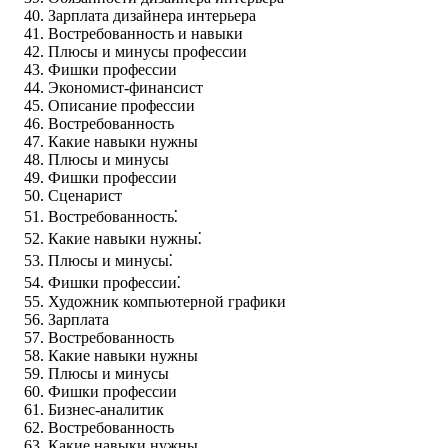
Зарплата дизайнера интерьера
Востребованность и навыки
Плюсы и минусы профессии
Фишки профессии
Экономист-финансист
Описание профессии
Востребованность
Какие навыки нужны
Плюсы и минусы
Фишки профессии
Сценарист
Востребованность⁚
Какие навыки нужны⁚
Плюсы и минусы⁚
Фишки профессии⁚
Художник компьютерной графики
Зарплата
Востребованность
Какие навыки нужны
Плюсы и минусы
Фишки профессии
Бизнес-аналитик
Востребованность
Какие навыки нужны