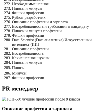
Необходимые навыки
Плюсы и минусы
Фишки профессии
Python-разработчик
Описание профессии и зарплата
Востребованность и требования к кандидату
Плюсы и минусы профессии
Фишки профессии
Data Scientist (Data аналитика) Искусственный
интеллект (ИИ)
Описание профессии
Востребованность
Какие навыки нужны
Плюсы и минусы
Плюсы⁚
Минусы⁚
Фишки профессии
PR-менеджер
Описание профессии и зарплата