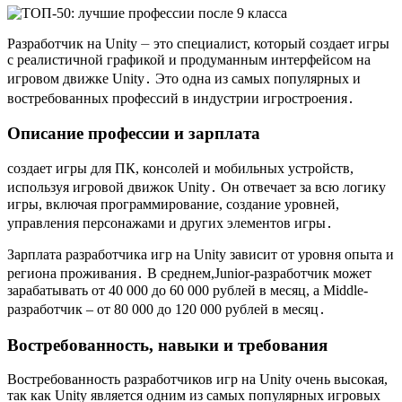
Разработчик на Unity ⏤ это специалист, который создает игры
с реалистичной графикой и продуманным интерфейсом на
игровом движке Unity․ Это одна из самых популярных и
востребованных профессий в индустрии игростроения․
Описание профессии и зарплата
создает игры для ПК, консолей и мобильных устройств,
используя игровой движок Unity․ Он отвечает за всю логику
игры, включая программирование, создание уровней,
управления персонажами и других элементов игры․
Зарплата разработчика игр на Unity зависит от уровня опыта и
региона проживания․ В среднем,Junior-разработчик может
зарабатывать от 40 000 до 60 000 рублей в месяц, а Middle-
разработчик ‒ от 80 000 до 120 000 рублей в месяц․
Востребованность, навыки и требования
Востребованность разработчиков игр на Unity очень высокая,
так как Unity является одним из самых популярных игровых