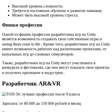
Высокий уровень сложности;
Требуется постоянное обучение и развитие навыков;
Может быть высокий уровень стресса;
Фишки профессии
Одной из фишек профессии разработчика игр на Unity
является возможность создавать свои собственные игры и
seeing them come to life․ Кроме того, разработчики игр на Unity
имеют возможность работать над различными проектами, от
казуальных игр до сложных симуляторов․
Также, разработчики игр на Unity могут участвовать в
конкурсах и фестивалях, где они могут показать свои проекты
и получить признание в индустрии․
Разработчик AR&VR
Зарплата⁚ от 80 000 до 150 000 рублей в месяц