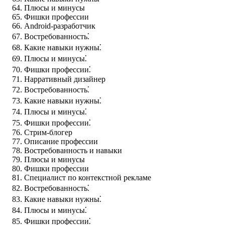
Плюсы и минусы
Фишки профессии
Android-разработчик
Востребованность⁚
Какие навыки нужны⁚
Плюсы и минусы⁚
Фишки профессии⁚
Нарративный дизайнер
Востребованность⁚
Какие навыки нужны⁚
Плюсы и минусы⁚
Фишки профессии⁚
Стрим-блогер
Описание профессии
Востребованность и навыки
Плюсы и минусы
Фишки профессии
Специалист по контекстной рекламе
Востребованность⁚
Какие навыки нужны⁚
Плюсы и минусы⁚
Фишки профессии⁚