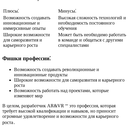
Плюсы⁚
Минусы⁚
Возможность создавать
Высокая сложность технологий и
инновационные и
необходимость постоянного
иммерсивные опыты
обучения
Широкие возможности
Может быть необходимо работать
для саморазвития и
в команде и общаться с другими
карьерного роста
специалистами
Фишки профессии⁚
Возможность создавать революционные и
инновационные продукты
Широкие возможности для саморазвития и карьерного
роста
Возможность работать над проектами, которые
изменяют мир
В целом, разработчик AR&VR ⎻ это профессия, которая
требует высокой квалификации и навыков, но приносит
огромные удовлетворение и возможности для карьерного
роста․