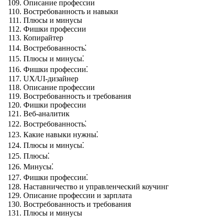
Описание профессии
Востребованность и навыки
Плюсы и минусы
Фишки профессии
Копирайтер
Востребованность⁚
Плюсы и минусы⁚
Фишки профессии⁚
UX/UI-дизайнер
Описание профессии
Востребованность и требования
Фишки профессии
Веб-аналитик
Востребованность⁚
Какие навыки нужны⁚
Плюсы и минусы⁚
Плюсы⁚
Минусы⁚
Фишки профессии⁚
Наставничество и управленческий коучинг
Описание профессии и зарплата
Востребованность и требования
Плюсы и минусы