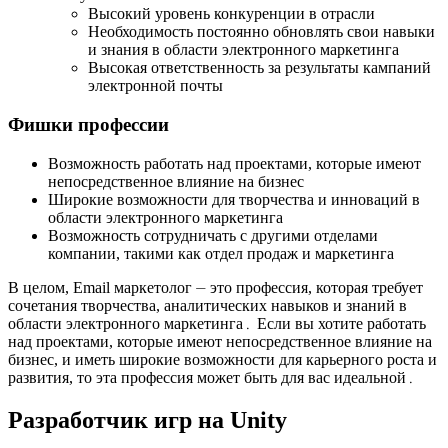
Высокий уровень конкуренции в отрасли
Необходимость постоянно обновлять свои навыки
и знания в области электронного маркетинга
Высокая ответственность за результаты кампаний
электронной почты
Фишки профессии
Возможность работать над проектами, которые имеют
непосредственное влияние на бизнес
Широкие возможности для творчества и инноваций в
области электронного маркетинга
Возможность сотрудничать с другими отделами
компании, такими как отдел продаж и маркетинга
В целом, Email маркетолог ⏤ это профессия, которая требует
сочетания творчества, аналитических навыков и знаний в
области электронного маркетинга․ Если вы хотите работать
над проектами, которые имеют непосредственное влияние на
бизнес, и иметь широкие возможности для карьерного роста и
развития, то эта профессия может быть для вас идеальной․
Разработчик игр на Unity