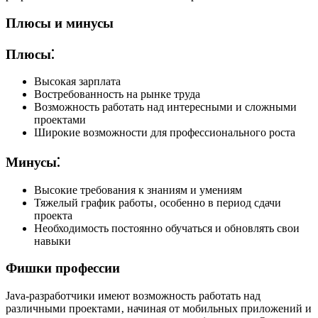
Плюсы и минусы
Плюсы⁚
Высокая зарплата
Востребованность на рынке труда
Возможность работать над интересными и сложными
проектами
Широкие возможности для профессионального роста
Минусы⁚
Высокие требования к знаниям и умениям
Тяжелый график работы‚ особенно в период сдачи
проекта
Необходимость постоянно обучаться и обновлять свои
навыки
Фишки профессии
Java-разработчики имеют возможность работать над
различными проектами‚ начиная от мобильных приложений и