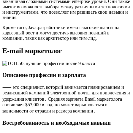
заканчивая сложными системами enterprise-уровня. Они также
имеют возможность выбора между различными технологиями
и инструментами‚ что позволяет им развивать свои навыки и
знания.
Кроме того‚ Java-разработчики имеют высокие шансы на
карьерный рост и могут достичь высоких позиций в
компании‚ таких как архитектор или тим-лид.
E-mail маркетолог
Описание профессии и зарплата
⸺ это специалист, который занимается планированием и
реализацией кампаний электронной почты для привлечения и
удержания клиентов․ Средняя зарплата Email маркетолога
составляет $53,000 в год, но может варьироваться в
зависимости от отрасли и размера компании․
Востребованность и необходимые навыки