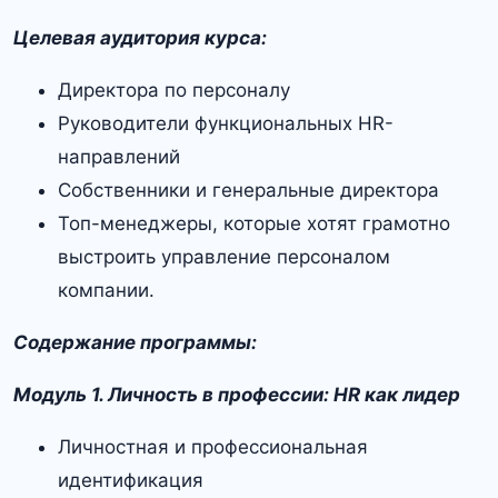
Целевая аудитория курса:
Директора по персоналу
Руководители функциональных HR-
направлений
Собственники и генеральные директора
Топ-менеджеры, которые хотят грамотно
выстроить управление персоналом
компании.
Содержание программы:
Модуль 1. Личность в профессии: HR как лидер
Личностная и профессиональная
идентификация