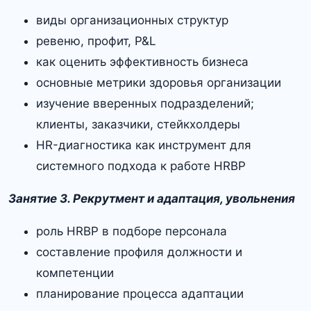
виды организационных структур
ревеню, профит, P&L
как оценить эффективность бизнеса
основные метрики здоровья организации
изучение вверенных подразделений;
клиенты, заказчики, стейкхолдеры
HR-диагностика как инструмент для
системного подхода к работе HRBP
Занятие 3. Рекрутмент и адаптация, увольнения
роль HRBP в подборе персонала
составление профиля должности и
компетенции
планирование процесса адаптации