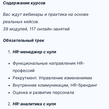
Содержание курсов
Вас ждут вебинары и практика на основе
реальных кейсов.
39 модулей, 117 онлайн-занятий
Обязательный трек
HR-менеджер с нуля
Функциональные направления HR-
профессий
Рекрутмент. Управление изменениями
Внутренние коммуникации, HR-брендинг
Оценка и развитие персонала
HR-аналитика с нуля