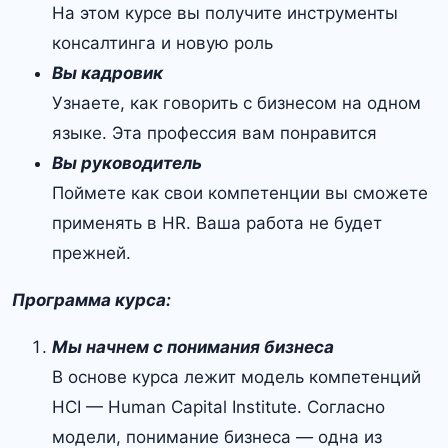
На этом курсе вы получите инструменты
консалтинга и новую роль
Вы кадровик
Узнаете, как говорить с бизнесом на одном
языке. Эта профессия вам понравится
Вы руководитель
Поймете как свои компетенции вы сможете
применять в HR. Ваша работа не будет
прежней.
Программа курса:
Мы начнем с понимания бизнеса
В основе курса лежит модель компетенций
HCI — Human Capital Institute. Согласно
модели, понимание бизнеса — одна из