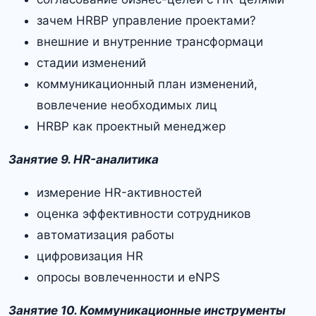
зачем HRBP управление проектами?
внешние и внутренние трансформаци
стадии изменений
коммуникационный план изменений,
вовлечение необходимых лиц
HRBP как проектный менеджер
Занятие 9. HR-аналитика
измерение HR-активностей
оценка эффективности сотрудников
автоматизация работы
цифровизация HR
опросы вовлеченности и eNPS
Занятие 10. Коммуникационные инструменты