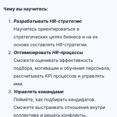
Чему вы научитесь:
Разрабатывать HR-стратегию
Научитесь ориентироваться в
стратегических целях бизнеса и на их
основе составлять HR-стратегии.
Оптимизировать HR-процессы
Сможете оценивать эффективность
подбора, мотивации и обучения персонала,
рассчитывать KPI процессов и управлять
ими.
Управлять командами
Поймёте, как подбирать кандидатов.
Сможете выстраивать отношения внутри
коллектива и решать конфликты.