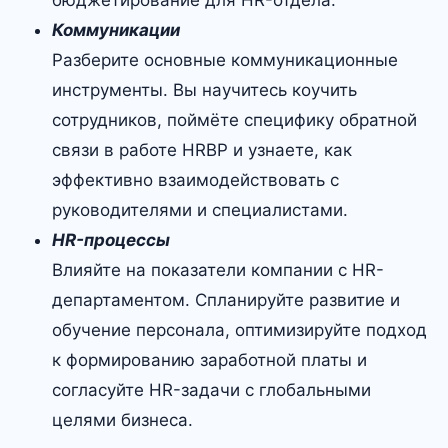
бюджетирование для HR-отдела.
Коммуникации
Разберите основные коммуникационные
инструменты. Вы научитесь коучить
сотрудников, поймёте специфику обратной
связи в работе HRBP и узнаете, как
эффективно взаимодействовать с
руководителями и специалистами.
HR-процессы
Влияйте на показатели компании с HR-
департаментом. Спланируйте развитие и
обучение персонала, оптимизируйте подход
к формированию заработной платы и
согласуйте HR-задачи с глобальными
целями бизнеса.