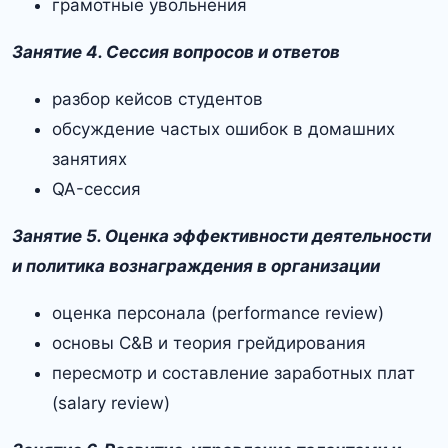
грамотные увольнения
Занятие 4. Сессия вопросов и ответов
разбор кейсов студентов
обсуждение частых ошибок в домашних
занятиях
QA-сессия
Занятие 5. Оценка эффективности деятельности
и политика вознаграждения в организации
оценка персонала (performance review)
основы C&B и теория грейдирования
пересмотр и составление заработных плат
(salary review)