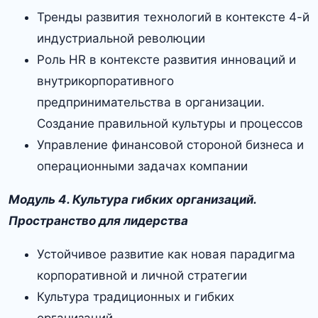
Тренды развития технологий в контексте 4-й
индустриальной революции
Роль HR в контексте развития инноваций и
внутрикорпоративного
предпринимательства в организации.
Создание правильной культуры и процессов
Управление финансовой стороной бизнеса и
операционными задачах компании
Модуль 4. Культура гибких организаций.
Пространство для лидерства
Устойчивое развитие как новая парадигма
корпоративной и личной стратегии
Культура традиционных и гибких