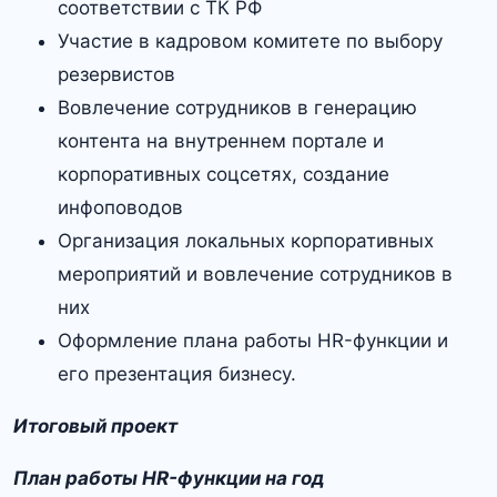
соответствии с ТК РФ
Участие в кадровом комитете по выбору
резервистов
Вовлечение сотрудников в генерацию
контента на внутреннем портале и
корпоративных соцсетях, создание
инфоповодов
Организация локальных корпоративных
мероприятий и вовлечение сотрудников в
них
Оформление плана работы HR-функции и
его презентация бизнесу.
Итоговый проект
План работы HR-функции на год