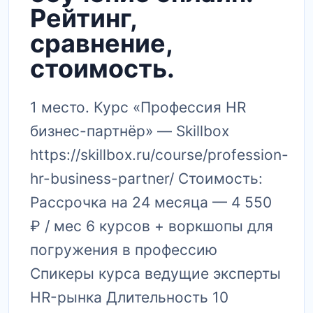
Рейтинг,
сравнение,
стоимость.
1 место. Курс «Профессия HR
бизнес-партнёр» — Skillbox
https://skillbox.ru/course/profession-
hr-business-partner/ Стоимость:
Рассрочка на 24 месяца — 4 550
₽ / мес 6 курсов + воркшопы для
погружения в профессию
Спикеры курса ведущие эксперты
HR-рынка Длительность 10