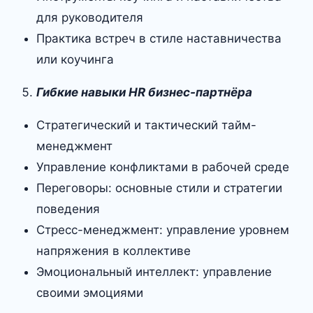
для руководителя
Практика встреч в стиле наставничества
или коучинга
Гибкие навыки HR бизнес-партнёра
Стратегический и тактический тайм-
менеджмент
Управление конфликтами в рабочей среде
Переговоры: основные стили и стратегии
поведения
Стресс-менеджмент: управление уровнем
напряжения в коллективе
Эмоциональный интеллект: управление
своими эмоциями