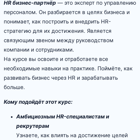
HR бизнес-партнёр
— это эксперт по управлению
персоналом. Он разбирается в целях бизнеса и
понимает, как построить и внедрить HR-
стратегию для их достижения. Является
связующим звеном между руководством
компании и сотрудниками.
На курсе вы освоите и отработаете все
необходимые навыки на практике. Поймёте, как
развивать бизнес через HR и зарабатывать
больше.
Кому подойдёт этот курс:
Амбициозным HR-специалистам и
рекрутерам
Узнаете, как влиять на достижение целей