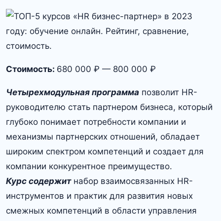
Стоимость:
680 000 ₽ — 800 000 ₽
Четырехмодульная программа
позволит HR-
руководителю стать партнером бизнеса, который
глубоко понимает потребности компании и
механизмы партнерских отношений, обладает
широким спектром компетенций и создает для
компании конкурентное преимущество.
Курс содержит
набор взаимосвязанных HR-
инструментов и практик для развития новых
смежных компетенций в области управления