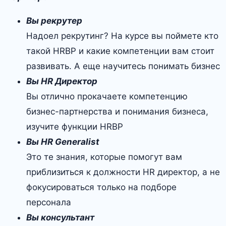
Вы рекрутер
Надоел рекрутинг? На курсе вы поймете кто
такой HRBP и какие компетенции вам стоит
развивать. А еще научитесь понимать бизнес
Вы HR Директор
Вы отлично прокачаете компетенцию
бизнес-партнерства и понимания бизнеса,
изучите функции HRBP
Вы HR Generalist
Это те знания, которые помогут вам
приблизиться к должности HR директор, а не
фокусироваться только на подборе
персонала
Вы консультант