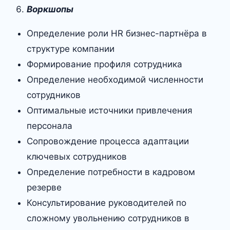
Воркшопы
Определение роли HR бизнес-партнёра в
структуре компании
Формирование профиля сотрудника
Определение необходимой численности
сотрудников
Оптимальные источники привлечения
персонала
Сопровождение процесса адаптации
ключевых сотрудников
Определение потребности в кадровом
резерве
Консультирование руководителей по
сложному увольнению сотрудников в