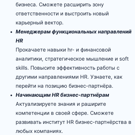
бизнеса. Сможете расширить зону
ответственности и выстроить новый
карьерный вектор.
Менеджерам функциональных направлений
HR
Прокачаете навыки hr- и финансовой
аналитики, стратегическое мышление и soft
skills. Повыcите эффективность работы с
другими направлениями HR. Узнаете, как
перейти на позицию бизнес-партнёра.
Начинающим HR бизнес-партнёрам
Актуализируете знания и раширите
компетенции в своей сфере. Сможете
развивать институт HR бизнес-партнёрства в
любых компаниях.