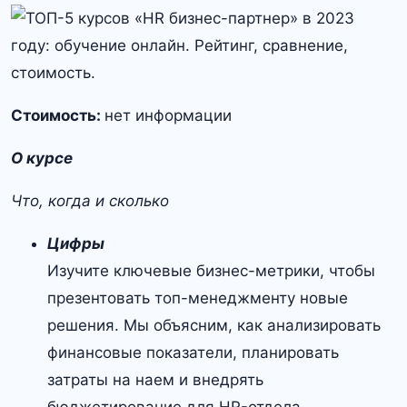
Стоимость:
нет информации
О курсе
Что, когда и сколько
Цифры
Изучите ключевые бизнес-метрики, чтобы
презентовать топ-менеджменту новые
решения. Мы объясним, как анализировать
финансовые показатели, планировать
затраты на наем и внедрять