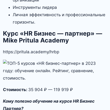
организаций
Инструменты лидера
Личная эффективность и профессиональные
горизонты.
Курс «HR Бизнес — партнер» —
Mike Pritula Academy
https://pritula.academy/hrbp
Стоимость:
35 904 ₽ — 119 919 ₽
Кому полезно обучение на курсе HR Бизнес
Партнер?