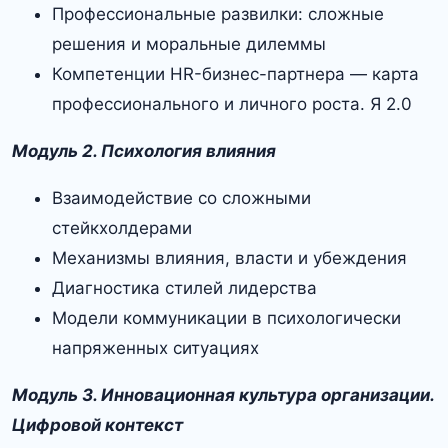
Профессиональные развилки: сложные
решения и моральные дилеммы
Компетенции HR-бизнес-партнера — карта
профессионального и личного роста. Я 2.0
Модуль 2. Психология влияния
Взаимодействие со сложными
стейкхолдерами
Механизмы влияния, власти и убеждения
Диагностика стилей лидерства
Модели коммуникации в психологически
напряженных ситуациях
Модуль 3. Инновационная культура организации.
Цифровой контекст