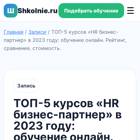
☰
Ш
Shkolnie.ru
Подобрать обучение
Главная
/
Записи
/
ТОП-5 курсов «HR бизнес-
партнер» в 2023 году: обучение онлайн. Рейтинг,
сравнение, стоимость.
Запись
ТОП-5 курсов «HR
бизнес-партнер» в
2023 году:
обучение онлайн.