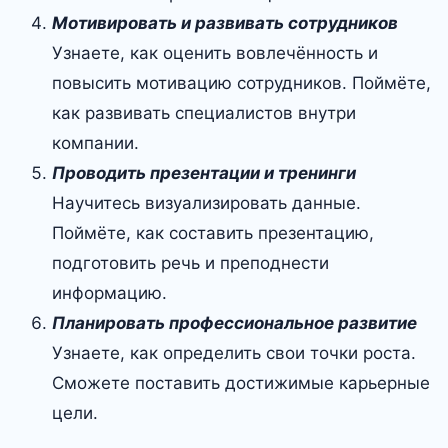
Мотивировать и развивать сотрудников
Узнаете, как оценить вовлечённость и
повысить мотивацию сотрудников. Поймёте,
как развивать специалистов внутри
компании.
Проводить презентации и тренинги
Научитесь визуализировать данные.
Поймёте, как составить презентацию,
подготовить речь и преподнести
информацию.
Планировать профессиональное развитие
Узнаете, как определить свои точки роста.
Сможете поставить достижимые карьерные
цели.