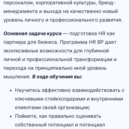
персоналом, корпоративной культуры, бренд-
менеджмента и выхода на качественно новый
уровень личного и профессионального развития.
Основная задача курса
— подготовка HR как
партнера для бизнеса. Программа HR BP дает
эксклюзивные возможности для глубинной
личной и профессиональной трансформации и
перехода на принципиально иной уровень
мышления.
В ходе обучения вы:
Научитесь эффективно взаимодействовать с
ключевыми стейкхолдерами и внутренними
клиентами своей организации;
Поймете, как правильно оценивать
собственный потенциал и потенциал