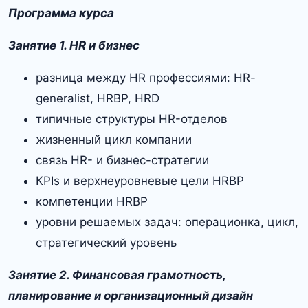
Программа курса
Занятие 1. HR и бизнес
разница между HR профессиями: HR-
generalist, HRBP, HRD
типичные структуры HR-отделов
жизненный цикл компании
связь HR- и бизнес-стратегии
KPIs и верхнеуровневые цели HRBP
компетенции HRBP
уровни решаемых задач: операционка, цикл,
стратегический уровень
Занятие 2. Финансовая грамотность,
планирование и организационный дизайн