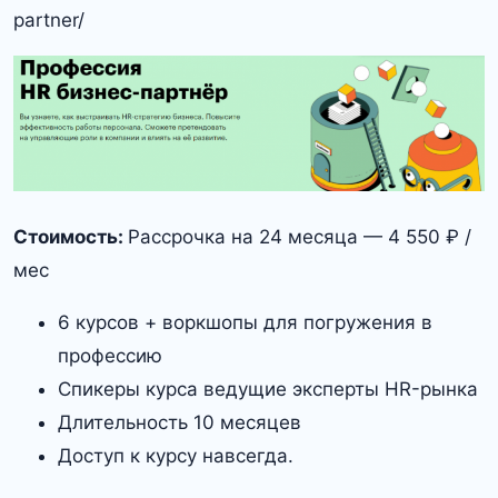
partner/
Стоимость:
Рассрочка на 24 месяца — 4 550 ₽ /
мес
6 курсов + воркшопы для погружения в
профессию
Спикеры курса ведущие эксперты HR-рынка
Длительность 10 месяцев
Доступ к курсу навсегда.