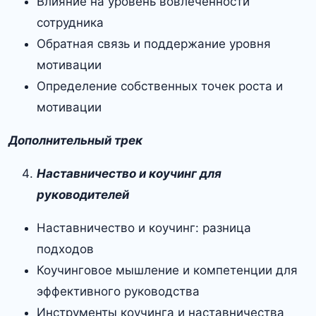
Влияние на уровень вовлечённости
сотрудника
Обратная связь и поддержание уровня
мотивации
Определение собственных точек роста и
мотивации
Дополнительный трек
Наставничество и коучинг для
руководителей
Наставничество и коучинг: разница
подходов
Коучинговое мышление и компетенции для
эффективного руководства
Инструменты коучинга и наставничества