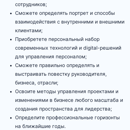
сотрудников;
Сможете определять портрет и способы
взаимодействия с внутренними и внешними
клиентами;
Приобретете персональный набор
современных технологий и digital-решений
для управления персоналом;
Сможете правильно определять и
выстраивать повестку руководителя,
бизнеса, отрасли;
Освоите методы управления проектами и
изменениями в бизнесе любого масштаба и
создания пространства для лидерства;
Определите профессиональные горизонты
на ближайшие годы.