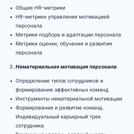
Общие HR-метрики
HR-метрики управления мотивацией
персонала
Метрики подбора и адаптации персонала
Метрики оценки, обучения и развития
персонала
Нематериальная мотивация персонала
Определение типов сотрудников и
формирование эффективных команд
Инструменты нематериальной мотивации
Формирование и развитие команд.
Индивидуальный карьерный трек
сотрудника