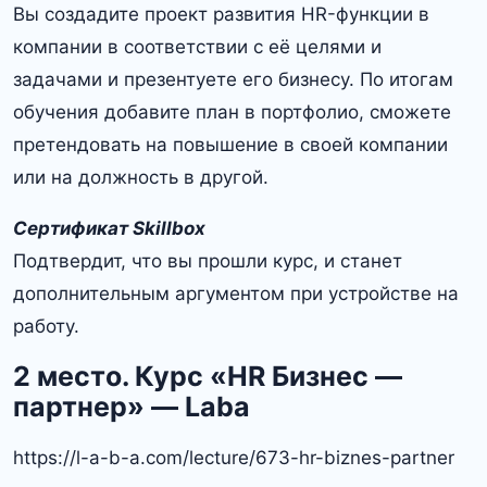
Вы создадите проект развития HR-функции в
компании в соответствии с её целями и
задачами и презентуете его бизнесу. По итогам
обучения добавите план в портфолио, сможете
претендовать на повышение в своей компании
или на должность в другой.
Сертификат Skillbox
Подтвердит, что вы прошли курс, и станет
дополнительным аргументом при устройстве на
работу.
2 место. Курс «HR Бизнес —
партнер» — Laba
https://l-a-b-a.com/lecture/673-hr-biznes-partner