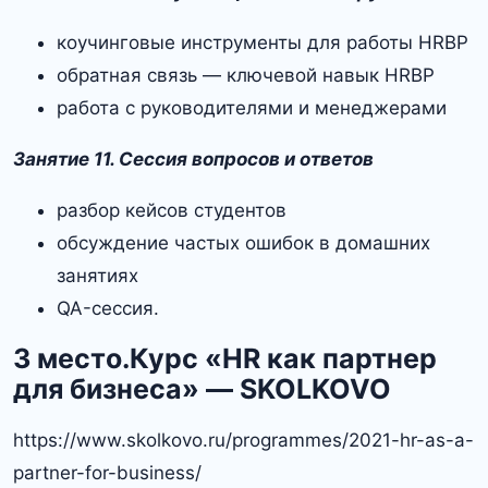
коучинговые инструменты для работы HRBP
обратная связь — ключевой навык HRBP
работа с руководителями и менеджерами
Занятие 11. Сессия вопросов и ответов
разбор кейсов студентов
обсуждение частых ошибок в домашних
занятиях
QA-сессия.
3 место.Курс «HR как партнер
для бизнеса» — SKOLKOVO
https://www.skolkovo.ru/programmes/2021-hr-as-a-
partner-for-business/