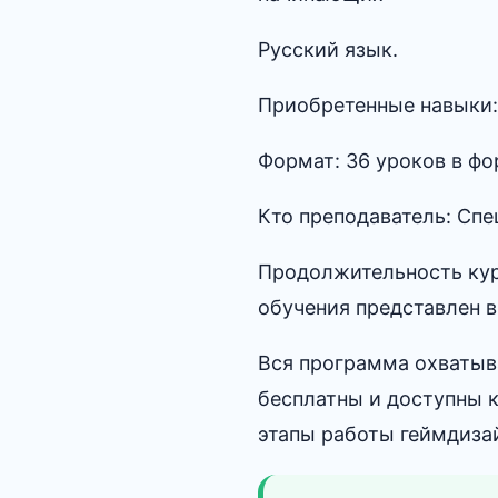
Русский язык.
Приобретенные навыки:
Формат: 36 уроков в фо
Кто преподаватель: Спе
Продолжительность кур
обучения представлен в
Вся программа охватыв
бесплатны и доступны 
этапы работы геймдиза