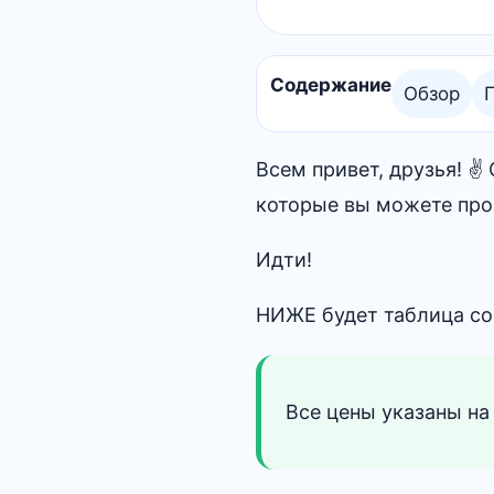
Содержание
Обзор
Всем привет, друзья! 
которые вы можете про
Идти!
НИЖЕ будет таблица со
Все цены указаны на 