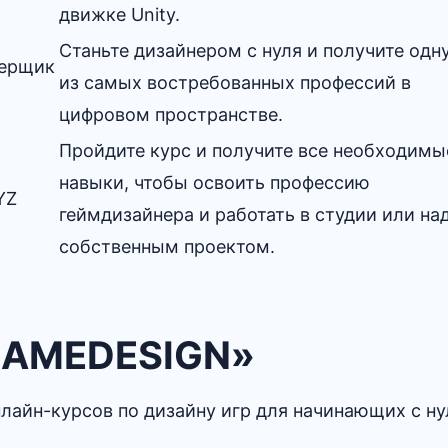
движке Unity.
Станьте дизайнером с нуля и получите одн
ерщик
из самых востребованных профессий в
цифровом пространстве.
Пройдите курс и получите все необходимы
навыки, чтобы освоить профессию
YZ
геймдизайнера и работать в студии или на
собственным проектом.
 GAMEDESIGN»