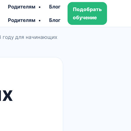
Родителям
Блог
Подобрать
обучение
Родителям
Блог
3 году для начинающих
ых