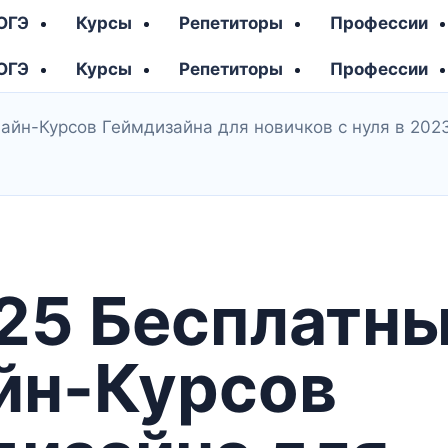
 ОГЭ
Курсы
Репетиторы
Профессии
 ОГЭ
Курсы
Репетиторы
Профессии
айн-Курсов Геймдизайна для новичков с нуля в 202
25 Бесплатн
йн-Курсов