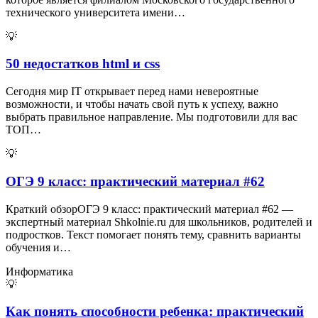
технического университета имени…
💡
50 недостатков html и css
Сегодня мир IT открывает перед нами невероятные
возможности, и чтобы начать свой путь к успеху, важно
выбрать правильное направление. Мы подготовили для вас
ТОП…
💡
ОГЭ 9 класс: практический материал #62
Краткий обзорОГЭ 9 класс: практический материал #62 —
экспертный материал Shkolnie.ru для школьников, родителей и
подростков. Текст помогает понять тему, сравнить варианты
обучения и…
Информатика
💡
Как понять способности ребенка: практический