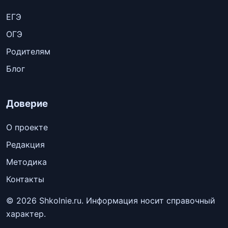
ЕГЭ
ОГЭ
Родителям
Блог
Доверие
О проекте
Редакция
Методика
Контакты
© 2026 Shkolnie.ru. Информация носит справочный
характер.