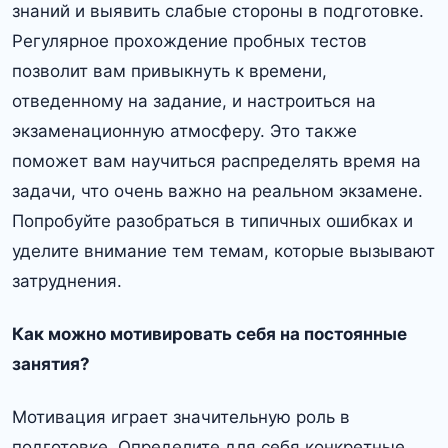
знаний и выявить слабые стороны в подготовке.
Регулярное прохождение пробных тестов
позволит вам привыкнуть к времени,
отведенному на задание, и настроиться на
экзаменационную атмосферу. Это также
поможет вам научиться распределять время на
задачи, что очень важно на реальном экзамене.
Попробуйте разобраться в типичных ошибках и
уделите внимание тем темам, которые вызывают
затруднения.
Как можно мотивировать себя на постоянные
занятия?
Мотивация играет значительную роль в
подготовке. Определите для себя конкретные