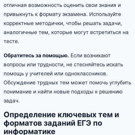
отличная возможность оценить свои знания и
привыкнуть к формату экзамена. Используйте
корректные методички, чтобы решать задачи,
аналогичные тем, которые могут встретиться на
тесте.
Обратитесь за помощью.
Если возникают
вопросы или трудности, не стесняйтесь искать
помощь у учителей или одноклассников.
Обсуждение трудных тем может помочь углубить
понимание и найти новые подходы к решению
задач.
Определение ключевых тем и
форматов заданий ЕГЭ по
информатике