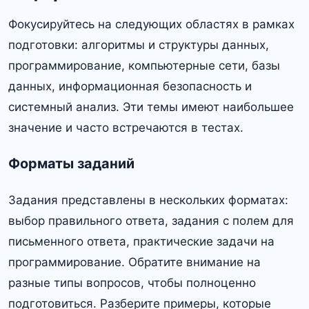
Фокусируйтесь на следующих областях в рамках
подготовки: алгоритмы и структуры данных,
программирование, компьютерные сети, базы
данных, информационная безопасность и
системный анализ. Эти темы имеют наибольшее
значение и часто встречаются в тестах.
Форматы заданий
Задания представлены в нескольких форматах:
выбор правильного ответа, задания с полем для
письменного ответа, практические задачи на
программирование. Обратите внимание на
разные типы вопросов, чтобы полноценно
подготовиться. Разберите примеры, которые