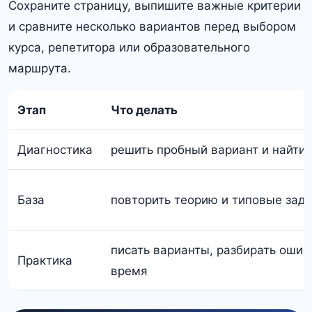
Сохраните страницу, выпишите важные критерии
и сравните несколько вариантов перед выбором
курса, репетитора или образовательного
маршрута.
Этап
Что делать
Диагностика
решить пробный вариант и найти
База
повторить теорию и типовые зад
писать варианты, разбирать ошиб
Практика
время