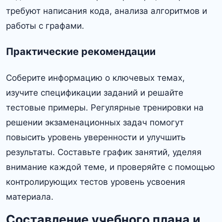
требуют написания кода, анализа алгоритмов и
работы с графами.
Практические рекомендации
Соберите информацию о ключевых темах,
изучите спецификации заданий и решайте
тестовые примеры. Регулярные тренировки на
решении экзаменационных задач помогут
повысить уровень уверенности и улучшить
результаты. Составьте график занятий, уделяя
внимание каждой теме, и проверяйте с помощью
контролирующих тестов уровень усвоения
материала.
Составление учебного плана и