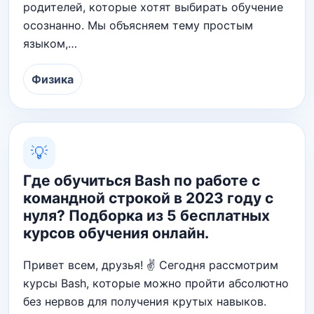
родителей, которые хотят выбирать обучение
осознанно. Мы объясняем тему простым
языком,…
Физика
💡
Где обучиться Bash по работе с
командной строкой в 2023 году с
нуля? Подборка из 5 бесплатных
курсов обучения онлайн.
Привет всем, друзья! ✌ Сегодня рассмотрим
курсы Bash, которые можно пройти абсолютно
без нервов для получения крутых навыков.