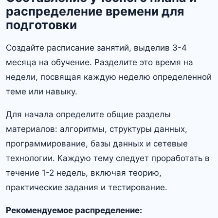
распределение времени для
подготовки
Создайте расписание занятий, выделив 3-4
месяца на обучение. Разделите это время на
недели, посвящая каждую неделю определенной
теме или навыку.
Для начала определите общие разделы
материалов: алгоритмы, структуры данных,
программирование, базы данных и сетевые
технологии. Каждую тему следует проработать в
течение 1-2 недель, включая теорию,
практические задания и тестирование.
Рекомендуемое распределение: