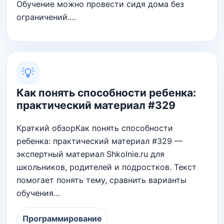
Обучение можно провести сидя дома без
ограничений.…
💡
Как понять способности ребенка:
практический материал #329
Краткий обзорКак понять способности
ребенка: практический материал #329 —
экспертный материал Shkolnie.ru для
школьников, родителей и подростков. Текст
помогает понять тему, сравнить варианты
обучения…
Программирование