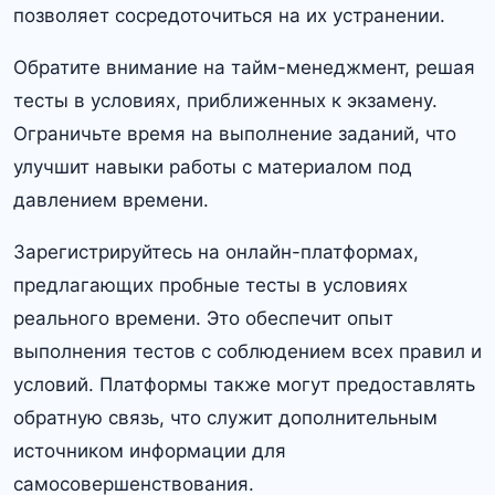
позволяет сосредоточиться на их устранении.
Обратите внимание на тайм-менеджмент, решая
тесты в условиях, приближенных к экзамену.
Ограничьте время на выполнение заданий, что
улучшит навыки работы с материалом под
давлением времени.
Зарегистрируйтесь на онлайн-платформах,
предлагающих пробные тесты в условиях
реального времени. Это обеспечит опыт
выполнения тестов с соблюдением всех правил и
условий. Платформы также могут предоставлять
обратную связь, что служит дополнительным
источником информации для
самосовершенствования.