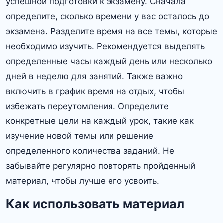
успешной подготовки к экзамену. Сначала
определите, сколько времени у вас осталось до
экзамена. Разделите время на все темы, которые
необходимо изучить. Рекомендуется выделять
определенные часы каждый день или несколько
дней в неделю для занятий. Также важно
включить в график время на отдых, чтобы
избежать переутомления. Определите
конкретные цели на каждый урок, такие как
изучение новой темы или решение
определенного количества заданий. Не
забывайте регулярно повторять пройденный
материал, чтобы лучше его усвоить.
Как использовать материал