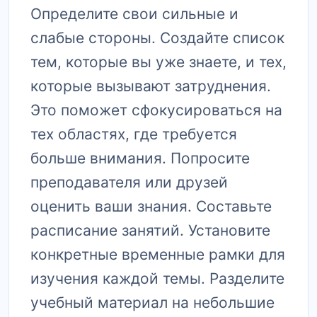
Определите свои сильные и
слабые стороны. Создайте список
тем, которые вы уже знаете, и тех,
которые вызывают затруднения.
Это поможет сфокусироваться на
тех областях, где требуется
больше внимания. Попросите
преподавателя или друзей
оценить ваши знания. Составьте
расписание занятий. Установите
конкретные временные рамки для
изучения каждой темы. Разделите
учебный материал на небольшие