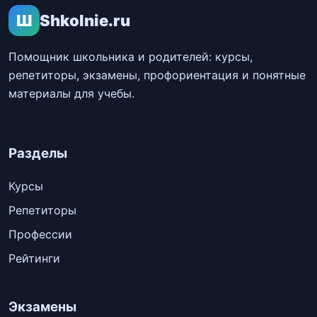
Ш
Shkolnie.ru
Помощник школьника и родителей: курсы,
репетиторы, экзамены, профориентация и понятные
материалы для учебы.
Разделы
Курсы
Репетиторы
Профессии
Рейтинги
Экзамены