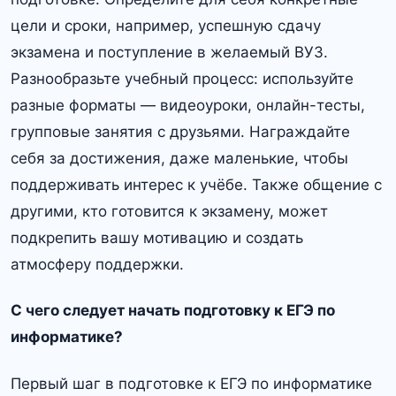
цели и сроки, например, успешную сдачу
экзамена и поступление в желаемый ВУЗ.
Разнообразьте учебный процесс: используйте
разные форматы — видеоуроки, онлайн-тесты,
групповые занятия с друзьями. Награждайте
себя за достижения, даже маленькие, чтобы
поддерживать интерес к учёбе. Также общение с
другими, кто готовится к экзамену, может
подкрепить вашу мотивацию и создать
атмосферу поддержки.
С чего следует начать подготовку к ЕГЭ по
информатике?
Первый шаг в подготовке к ЕГЭ по информатике