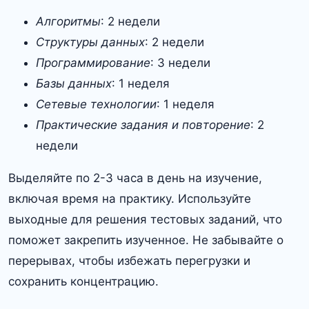
Алгоритмы
: 2 недели
Структуры данных
: 2 недели
Программирование
: 3 недели
Базы данных
: 1 неделя
Сетевые технологии
: 1 неделя
Практические задания и повторение
: 2
недели
Выделяйте по 2-3 часа в день на изучение,
включая время на практику. Используйте
выходные для решения тестовых заданий, что
поможет закрепить изученное. Не забывайте о
перерывах, чтобы избежать перегрузки и
сохранить концентрацию.