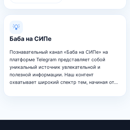
💡
Баба на СИПе
Познавательный канал «Баба на СИПе» на
платформе Telegram представляет собой
уникальный источник увлекательной и
полезной информации. Наш контент
охватывает широкий спектр тем, начиная от…