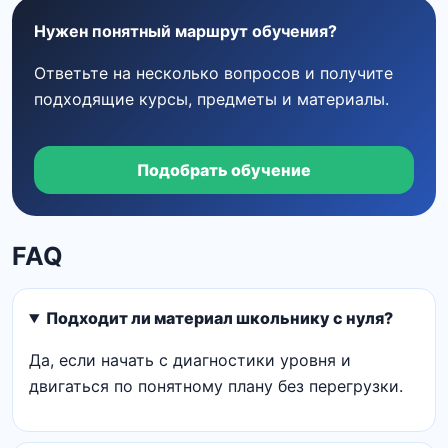
Нужен понятный маршрут обучения?
Ответьте на несколько вопросов и получите
подходящие курсы, предметы и материалы.
Подобрать обучение
FAQ
Подходит ли материал школьнику с нуля?
Да, если начать с диагностики уровня и
двигаться по понятному плану без перегрузки.