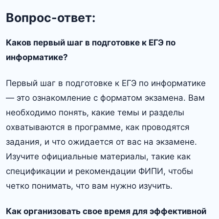
Вопрос-ответ:
Каков первый шаг в подготовке к ЕГЭ по
информатике?
Первый шаг в подготовке к ЕГЭ по информатике
— это ознакомление с форматом экзамена. Вам
необходимо понять, какие темы и разделы
охватываются в программе, как проводятся
задания, и что ожидается от вас на экзамене.
Изучите официальные материалы, такие как
спецификации и рекомендации ФИПИ, чтобы
четко понимать, что вам нужно изучить.
Как организовать свое время для эффективной