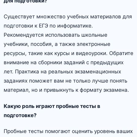
для подготовки?
Существует множество учебных материалов для
подготовки к ЕГЭ по информатике.
Рекомендуется использовать школьные
учебники, пособия, а также электронные
ресурсы, такие как курсы и видеоуроки. Обратите
внимание на сборники заданий с предыдущих
лет. Практика на реальных экзаменационных
заданиях поможет вам не только лучше понять
материал, но и привыкнуть к формату экзамена.
Какую роль играют пробные тесты в
подготовке?
Пробные тесты помогают оценить уровень ваших