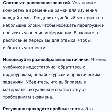
Составьте расписание занятий.
Установите
конкретные временные рамки для изучения
каждой темы. Разделите учебный материал на
небольшие блоки, чтобы избежать перегрузки и
повысить усвоение информации. Включите в
расписание перерывы для отдыха, чтобы
избежать усталости.
Используйте разнообразные источники.
Чтение
учебников недостаточно; обратитесь к
видеоурокам, онлайн-курсам и практическим
заданиям. Убедитесь, что выбираемые
материалы актуальны и соответствуют
требованиям экзамена.
Регулярно проходите пробные тесты.
Это