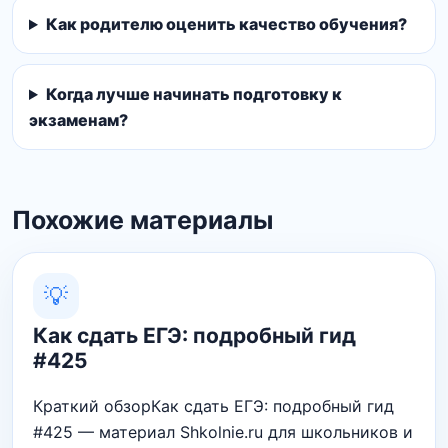
Как родителю оценить качество обучения?
Когда лучше начинать подготовку к
экзаменам?
Похожие материалы
💡
Как сдать ЕГЭ: подробный гид
#425
Краткий обзорКак сдать ЕГЭ: подробный гид
#425 — материал Shkolnie.ru для школьников и