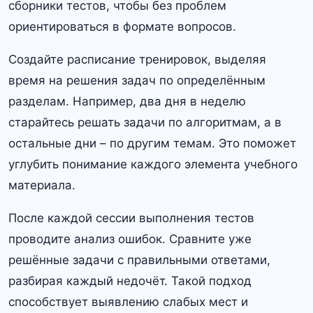
сборники тестов, чтобы без проблем
ориентироваться в формате вопросов.
Создайте расписание тренировок, выделяя
время на решения задач по определённым
разделам. Например, два дня в неделю
старайтесь решать задачи по алгоритмам, а в
остальные дни – по другим темам. Это поможет
углубить понимание каждого элемента учебного
материала.
После каждой сессии выполнения тестов
проводите анализ ошибок. Сравните уже
решённые задачи с правильными ответами,
разбирая каждый недочёт. Такой подход
способствует выявлению слабых мест и