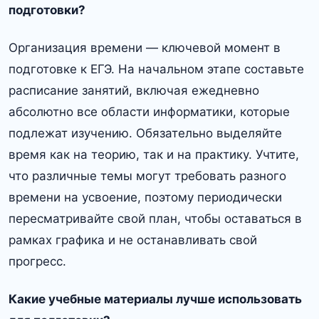
подготовки?
Организация времени — ключевой момент в
подготовке к ЕГЭ. На начальном этапе составьте
расписание занятий, включая ежедневно
абсолютно все области информатики, которые
подлежат изучению. Обязательно выделяйте
время как на теорию, так и на практику. Учтите,
что различные темы могут требовать разного
времени на усвоение, поэтому периодически
пересматривайте свой план, чтобы оставаться в
рамках графика и не останавливать свой
прогресс.
Какие учебные материалы лучше использовать