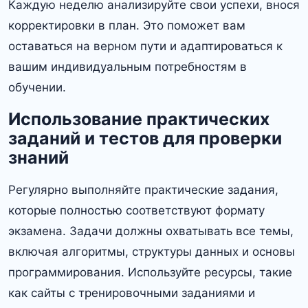
Каждую неделю анализируйте свои успехи, внося
корректировки в план. Это поможет вам
оставаться на верном пути и адаптироваться к
вашим индивидуальным потребностям в
обучении.
Использование практических
заданий и тестов для проверки
знаний
Регулярно выполняйте практические задания,
которые полностью соответствуют формату
экзамена. Задачи должны охватывать все темы,
включая алгоритмы, структуры данных и основы
программирования. Используйте ресурсы, такие
как сайты с тренировочными заданиями и