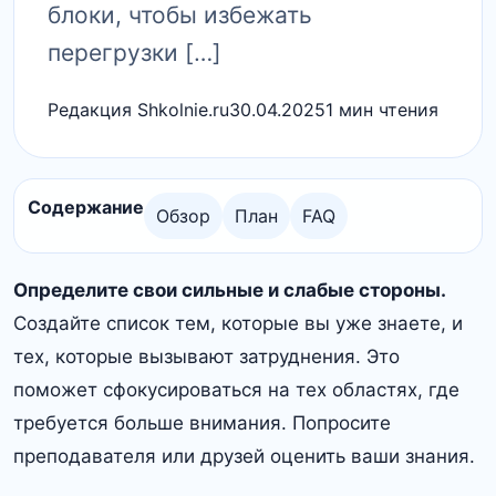
блоки, чтобы избежать
перегрузки […]
Редакция Shkolnie.ru
30.04.2025
1 мин чтения
Содержание
Обзор
План
FAQ
Определите свои сильные и слабые стороны.
Создайте список тем, которые вы уже знаете, и
тех, которые вызывают затруднения. Это
поможет сфокусироваться на тех областях, где
требуется больше внимания. Попросите
преподавателя или друзей оценить ваши знания.