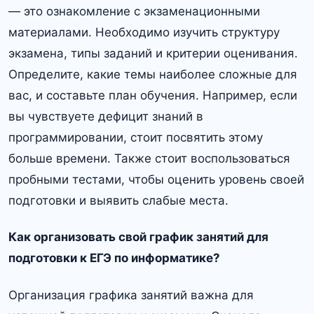
— это ознакомление с экзаменационными
материалами. Необходимо изучить структуру
экзамена, типы заданий и критерии оценивания.
Определите, какие темы наиболее сложные для
вас, и составьте план обучения. Например, если
вы чувствуете дефицит знаний в
программировании, стоит посвятить этому
больше времени. Также стоит воспользоваться
пробными тестами, чтобы оценить уровень своей
подготовки и выявить слабые места.
Как организовать свой график занятий для
подготовки к ЕГЭ по информатике?
Организация графика занятий важна для