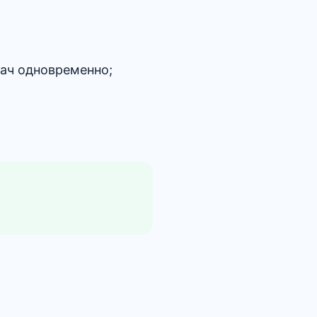
дач одновременно;