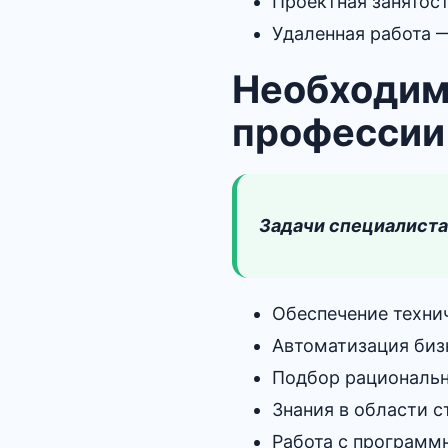
Проектная занятост
Удаленная работа —
Необходим
профессии 
Задачи специалиста
Обеспечение техни
Автоматизация биз
Подбор рациональн
Знания в области с
Работа с программ