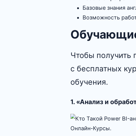
Базовые знания ан
Возможность работ
Обучающие
Чтобы получить 
с бесплатных кур
обучения.
1. «Анализ и обрабо