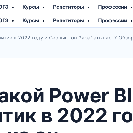
 ОГЭ
Курсы
Репетиторы
Профессии
 ОГЭ
Курсы
Репетиторы
Профессии
литик в 2022 году и Сколько он Зарабатывает? Обзо
акой Power BI
тик в 2022 го