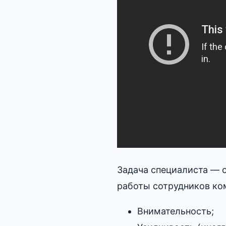
Задача специалиста — с
работы сотрудников ко
Внимательность;