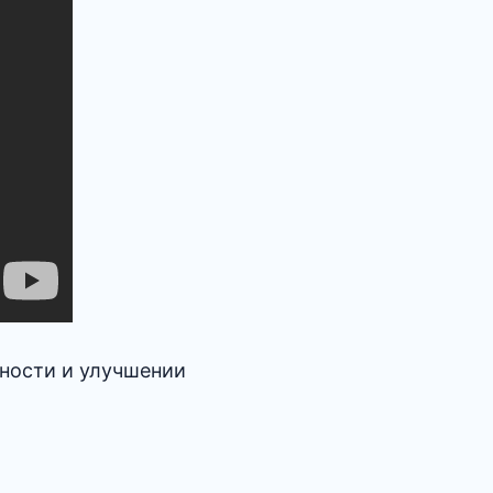
ьности и улучшении