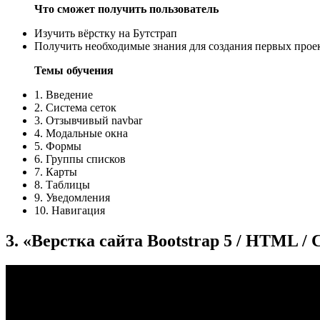
Что сможет получить пользователь
Изучить вёрстку на Бутстрап
Получить необходимые знания для создания первых прое
Темы обучения
1. Введение
2. Система cеток
3. Отзывчивый navbar
4. Модальные окна
5. Формы
6. Группы списков
7. Карты
8. Таблицы
9. Уведомления
10. Навигация
3. «Верстка сайта Bootstrap 5 / HTML /