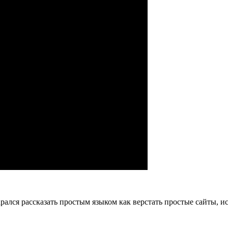
арался рассказать простым языком как верстать простые сайты, и