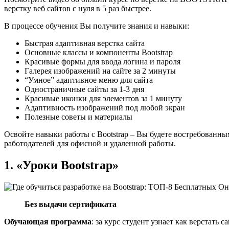
верстку веб сайтов с нуля в 5 раз быстрее.
В процессе обучения Вы получите знания и навыки:
Быстрая адаптивная верстка сайта
Основные классы и компоненты Bootstrap
Красивые формы для ввода логина и пароля
Галерея изображений на сайте за 2 минуты
“Умное” адаптивное меню для сайта
Одностраничные сайты за 1-3 дня
Красивые иконки для элементов за 1 минуту
Адаптивность изображений под любой экран
Полезные советы и материалы
Освойте навыки работы с Bootstrap – Вы будете востребованным
работодателей для офисной и удаленной работы.
1. «Уроки Bootstrap»
Без выдачи сертификата
Обучающая программа
:
за курс студент узнает как верстать 