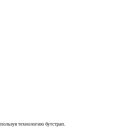
спользуя технологию бутстрап.