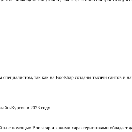
 специалистом, так как на Bootstrap созданы тысячи сайтов и на
сайты с помощью Bootstrap и какими характеристиками обладает д