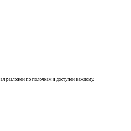
риал разложен по полочкам и доступен каждому.