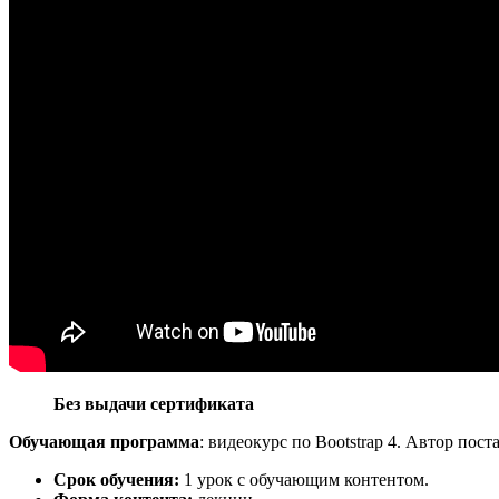
Без выдачи сертификата
Обучающая программа
:
видеокурс по Bootstrap 4. Автор пост
Срок обучения:
1 урок с обучающим контентом.