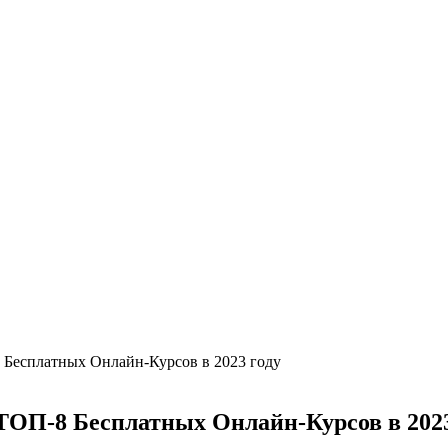
-8 Бесплатных Онлайн-Курсов в 2023 году
: ТОП-8 Бесплатных Онлайн-Курсов в 2023