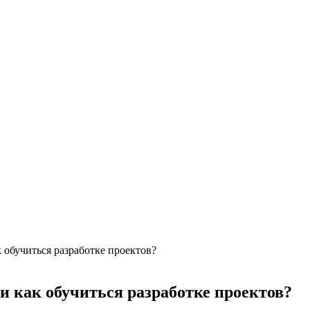
к обучиться разработке проектов?
 и как обучиться разработке проектов?