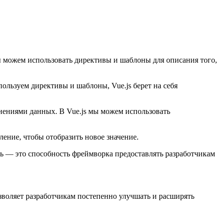
ы можем использовать директивы и шаблоны для описания того,
ользуем директивы и шаблоны, Vue.js берет на себя
нениями данных. В Vue.js мы можем использовать
ление, чтобы отобразить новое значение.
ь — это способность фреймворка предоставлять разработчикам
воляет разработчикам постепенно улучшать и расширять