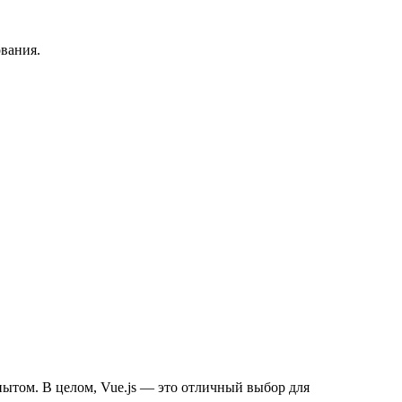
вания.
ытом. В целом, Vue.js — это отличный выбор для