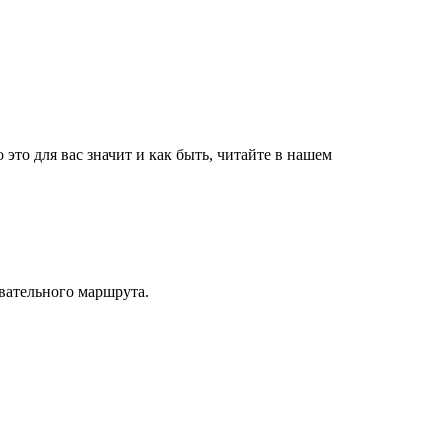
то для вас значит и как быть, читайте в нашем
вательного маршрута.