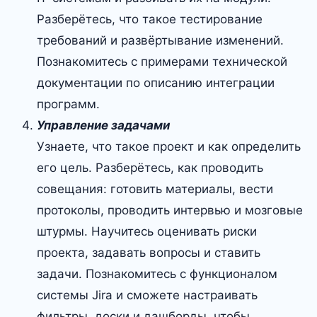
Разберётесь, что такое тестирование
требований и развёртывание изменений.
Познакомитесь с примерами технической
документации по описанию интеграции
программ.
Управление задачами
Узнаете, что такое проект и как определить
его цель. Разберётесь, как проводить
совещания: готовить материалы, вести
протоколы, проводить интервью и мозговые
штурмы. Научитесь оценивать риски
проекта, задавать вопросы и ставить
задачи. Познакомитесь с функционалом
системы Jira и сможете настраивать
фильтры, доски и дашборды, чтобы