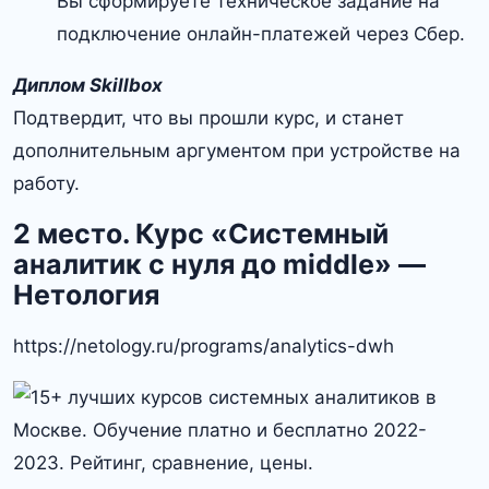
Вы сформируете техническое задание на
подключение онлайн-платежей через Сбер.
Диплом Skillbox
Подтвердит, что вы прошли курс, и станет
дополнительным аргументом при устройстве на
работу.
2 место. Курс «Системный
аналитик с нуля до middle» —
Нетология
https://netology.ru/programs/analytics-dwh