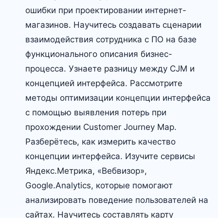
ошибки при проектировании интернет-
магазинов. Научитесь создавать сценарии
взаимодействия сотрудника с ПО на базе
функционального описания бизнес-
процесса. Узнаете разницу между CJM и
концепцией интерфейса. Рассмотрите
методы оптимизации концепции интерфейса
с помощью выявления потерь при
прохождении Customer Journey Map.
Разберётесь, как измерить качество
концепции интерфейса. Изучите сервисы
Яндекс.Метрика, «Вебвизор»,
Google.Analytics, которые помогают
анализировать поведение пользователей на
сайтах. Научитесь составлять карту