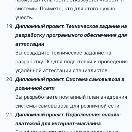
системы. Поймёте, что для этого нужно
учесть.
Дипломный проект. Техническое задание на
разработку программного обеспечения для
аттестации
Вы создадите техническое задание на
разработку ПО для подготовки и проведения
удалённой аттестации специалистов.
Дипломный проект. Система самовывоза в
розничной сети
Вы разработаете поэтапный план внедрения
системы самовывоза для розничной сети.
Дипломный проект. Подключение онлайн-
платежей для интернет-магазина