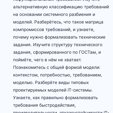
альтернативную классификацию требований
на основании системного разбиения и
моделей. Разберётесь, что такое матрица
компромиссов требований, и узнаете,
почему нужно формализовать технические
задания. Изучите структуру технического
задания, сформированного по ГОСТам, и
поймёте, чего в нём не хватает.
Познакомитесь с общей формой модели:
контекстом, потребностью, требованием,
моделью. Разберёте виды типовых
проектируемых моделей IT-системы.
Узнаете, как правильно формализовать
требования быстродействия,
производительности, отказоустойчивости IT-