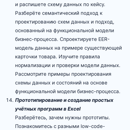
и распишете схему данных по кейсу.
Разберёте семантический подход к
проектированию схем данных и подход,
основанный на функциональной модели
бизнес-процесса. Спроектируете EER-
модель данных на примере существующей
карточки товара. Изучите правила
нормализации и проверки модели данных.
Рассмотрите примеры проектирования
схемы данных и состояний на основе
функциональной модели бизнес-процесса.
Прототипирование и создание простых
учётных программ в Excel
Разберётесь, зачем нужны прототипы.
Познакомитесь с разными low-code-