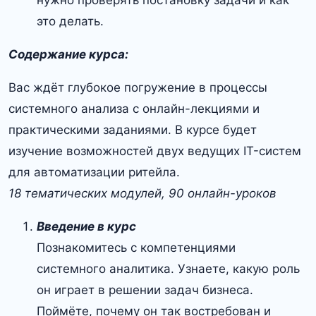
нужно проверять постановку задачи и как
это делать.
Содержание курса:
Вас ждёт глубокое погружение в процессы
системного анализа с онлайн-лекциями и
практическими заданиями. В курсе будет
изучение возможностей двух ведущих IT-систем
для автоматизации ритейла.
18 тематических модулей, 90 онлайн-уроков
Введение в курс
Познакомитесь с компетенциями
системного аналитика. Узнаете, какую роль
он играет в решении задач бизнеса.
Поймёте, почему он так востребован и