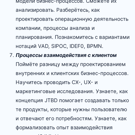
модели бизнес-процессов. Сможете их
анализировать. Разберётесь, как
проектировать операционную деятельность
компании, процессы анализа и
планирования. Познакомитесь с вариантами
нотаций VAD, SIPOC, IDEF0, BPMN.
Процессы взаимодействия с клиентом
Поймёте разницу между проектированием
внутренних и клиентских бизнес-процессов.
Научитесь проводить CX-, UX- и
маркетинговые исследования. Узнаете, как
концепция JTBD помогает создавать только
те продукты, которые нужны пользователю
и отвечают его потребностям. Узнаете, как
формализовать опыт взаимодействия