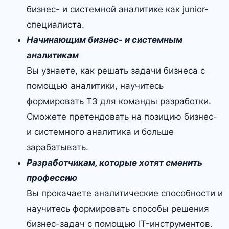
бизнес- и системной аналитике как junior-
специалиста.
Начинающим бизнес- и системным
аналитикам
Вы узнаете, как решать задачи бизнеса с
помощью аналитики, научитесь
формировать ТЗ для команды разработки.
Сможете претендовать на позицию бизнес-
и системного аналитика и больше
зарабатывать.
Разработчикам, которые хотят сменить
профессию
Вы прокачаете аналитические способности и
научитесь формировать способы решения
бизнес-задач с помощью IT-инструментов.