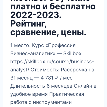
платно и бесплатно
2022-2023.
Рейтинг,
сравнение, цены.
1 место. Курс «Профессия
Бизнес-аналитик» — Skillbox
https://skillbox.ru/course/business-
analyst/ Стоимость: Рассрочка на
31 месяц — 4 781 ₽ / мес
Длительность 6 месяцев Онлайн в
удобное время Практическая
работа с инструментами