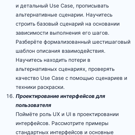
и детальный Use Case, прописывать
альтернативные сценарии. Научитесь
строить базовый сценарий на основании
зависимости выполнения его шагов.
Разберёте формализованный шестишаговый
шаблон описания взаимодействия.
Научитесь находить потери в
альтернативных сценариях, проверять
качество Use Case с помощью сценариев и
техники раскраски.
Проектирование интерфейсов для
пользователя
Поймёте роль UX и UI в проектировании
интерфейсов. Рассмотрите примеры
стандартных интерфейсов и основные