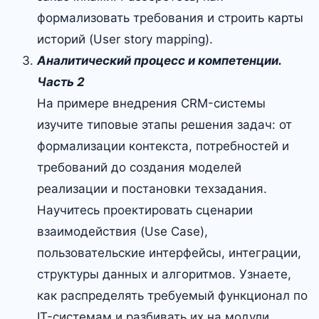
формализовать требования и строить карты
историй (User story mapping).
Аналитический процесс и компетенции.
Часть 2
На примере внедрения CRM-системы
изучите типовые этапы решения задач: от
формализации контекста, потребностей и
требований до создания моделей
реализации и постановки техзадания.
Научитесь проектировать сценарии
взаимодействия (Use Case),
пользовательские интерфейсы, интеграции,
структуры данных и алгоритмов. Узнаете,
как распределять требуемый функционал по
IT-системам и разбивать их на модули.