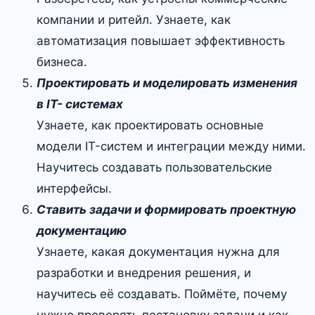
компании и ритейл. Узнаете, как
автоматизация повышает эффективность
бизнеса.
Проектировать и моделировать изменения
в IT- системах
Узнаете, как проектировать основные
модели IT-систем и интеграции между ними.
Научитесь создавать пользовательские
интерфейсы.
Ставить задачи и формировать проектную
документацию
Узнаете, какая документация нужна для
разработки и внедрения решения, и
научитесь её создавать. Поймёте, почему