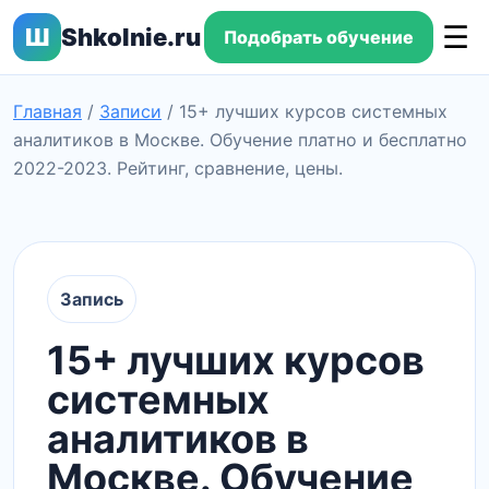
☰
Ш
Shkolnie.ru
Подобрать обучение
Главная
/
Записи
/
15+ лучших курсов системных
аналитиков в Москве. Обучение платно и бесплатно
2022-2023. Рейтинг, сравнение, цены.
Запись
15+ лучших курсов
системных
аналитиков в
Москве. Обучение