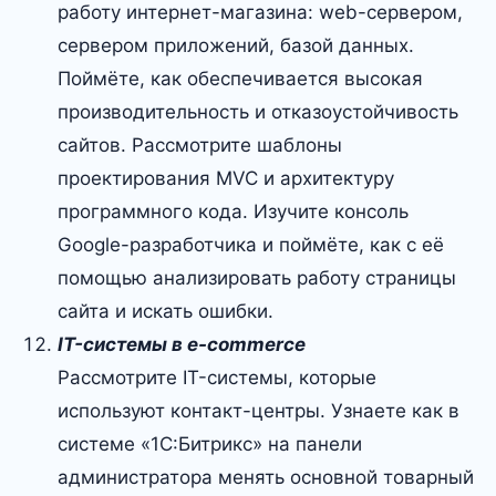
работу интернет-магазина: web-сервером,
сервером приложений, базой данных.
Поймёте, как обеспечивается высокая
производительность и отказоустойчивость
сайтов. Рассмотрите шаблоны
проектирования MVC и архитектуру
программного кода. Изучите консоль
Google-разработчика и поймёте, как с её
помощью анализировать работу страницы
сайта и искать ошибки.
IT-системы в e-commerce
Рассмотрите IT-системы, которые
используют контакт-центры. Узнаете как в
системе «1С:Битрикс» на панели
администратора менять основной товарный