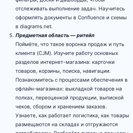
отслеживать выполнение задач. Научитесь
оформлять документы в Confluence и схемы
в diagrams.net.
Предметная область — ритейл
Поймёте, что такое воронка продаж и путь
клиента (CJM). Изучите работу основных
разделов интернет-магазина: карточки
товаров, корзины, поиска, навигации.
Познакомитесь с процессами обеспечения в
офлайн-магазинах: выкладкой товаров на
полках, переоценкой продукции, выпиской
чеков, сбором и хранением заказов.
Узнаете, как работает логистика, как товары
размещаются на складах и отгружаются