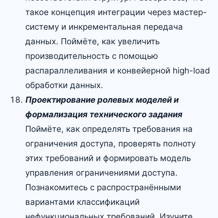
такое концепция интеграции через мастер-
систему и инкрементальная передача
данных. Поймёте, как увеличить
производительность с помощью
распараллеливания и конвейерной high-load
обработки данных.
Проектирование ролевых моделей и
формализация технического задания
Поймёте, как определять требования на
ограничения доступа, проверять полноту
этих требований и формировать модель
управления ограничениями доступа.
Познакомитесь с распространёнными
вариантами классификаций
нефункциональных требований. Изучите