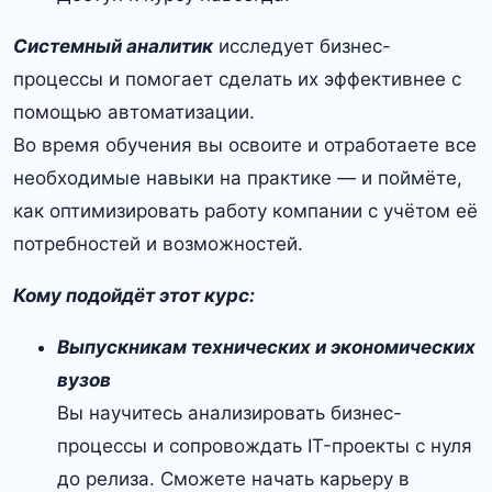
Системный аналитик
исследует бизнес-
процессы и помогает сделать их эффективнее с
помощью автоматизации.
Во время обучения вы освоите и отработаете все
необходимые навыки на практике — и поймёте,
как оптимизировать работу компании с учётом её
потребностей и возможностей.
Кому подойдёт этот курс:
Выпускникам технических и экономических
вузов
Вы научитесь анализировать бизнес-
процессы и сопровождать IT-проекты с нуля
до релиза. Сможете начать карьеру в