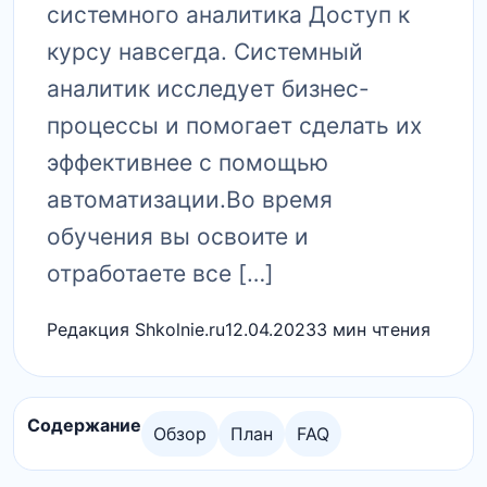
системного аналитика Доступ к
курсу навсегда. Системный
аналитик исследует бизнес-
процессы и помогает сделать их
эффективнее с помощью
автоматизации.Во время
обучения вы освоите и
отработаете все […]
Редакция Shkolnie.ru
12.04.2023
3 мин чтения
Содержание
Обзор
План
FAQ