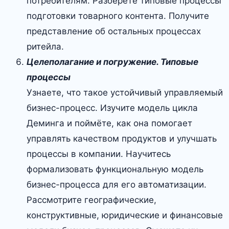
потребителям. Разберёте типовые процессы
подготовки товарного контента. Получите
представление об остальных процессах
ритейла.
Целеполагание и погружение. Типовые
процессы
Узнаете, что такое устойчивый управляемый
бизнес-процесс. Изучите модель цикла
Деминга и поймёте, как она помогает
управлять качеством продуктов и улучшать
процессы в компании. Научитесь
формализовать функциональную модель
бизнес-процесса для его автоматизации.
Рассмотрите географические,
конструктивные, юридические и финансовые