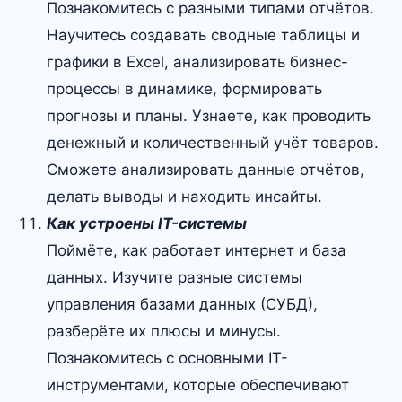
Познакомитесь с разными типами отчётов.
Научитесь создавать сводные таблицы и
графики в Excel, анализировать бизнес-
процессы в динамике, формировать
прогнозы и планы. Узнаете, как проводить
денежный и количественный учёт товаров.
Сможете анализировать данные отчётов,
делать выводы и находить инсайты.
Как устроены IT-системы
Поймёте, как работает интернет и база
данных. Изучите разные системы
управления базами данных (СУБД),
разберёте их плюсы и минусы.
Познакомитесь с основными IT-
инструментами, которые обеспечивают