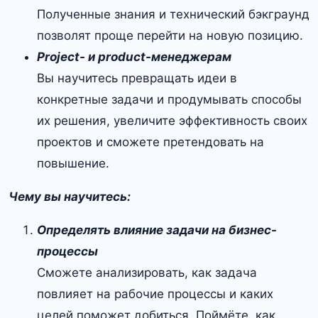
Полученные знания и технический бэкграунд
позволят проще перейти на новую позицию.
Project- и
product-менеджерам
Вы научитесь превращать идеи в
конкретные задачи и продумывать способы
их решения, увеличите эффективность своих
проектов и сможете претендовать на
повышение.
Чему вы научитесь:
Определять влияние задачи на бизнес-
процессы
Сможете анализировать, как задача
повлияет на рабочие процессы и каких
целей поможет добиться. Поймёте, как