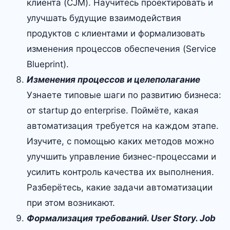
клиента (CJM). Научитесь проектировать и
улучшать будущие взаимодействия
продуктов с клиентами и формализовать
изменения процессов обеспечения (Service
Blueprint).
Изменения процессов и целеполагание
Узнаете типовые шаги по развитию бизнеса:
от startup до enterprise. Поймёте, какая
автоматизация требуется на каждом этапе.
Изучите, с помощью каких методов можно
улучшить управление бизнес-процессами и
усилить контроль качества их выполнения.
Разберётесь, какие задачи автоматизации
при этом возникают.
Формализация требований. User Story. Job