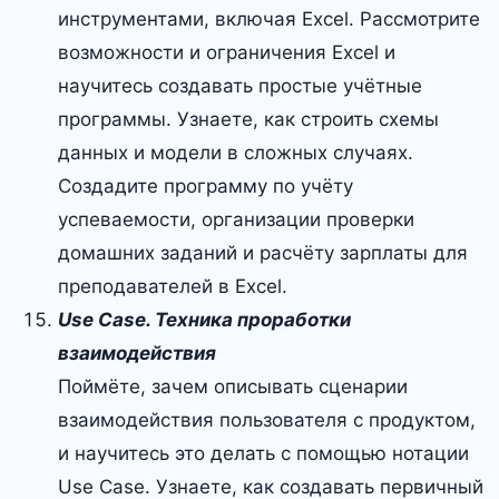
инструментами, включая Excel. Рассмотрите
возможности и ограничения Excel и
научитесь создавать простые учётные
программы. Узнаете, как строить схемы
данных и модели в сложных случаях.
Создадите программу по учёту
успеваемости, организации проверки
домашних заданий и расчёту зарплаты для
преподавателей в Excel.
Use Case. Техника проработки
взаимодействия
Поймёте, зачем описывать сценарии
взаимодействия пользователя с продуктом,
и научитесь это делать с помощью нотации
Use Case. Узнаете, как создавать первичный