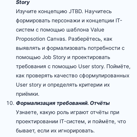
Story
Изучите концепцию JTBD. Научитесь
формировать персонажи и концепции IT-
систем с помощью шаблона Value
Proposotion Canvas. Разберётесь, как
выявлять и формализовать потребности с
помощью Job Story и проектировать
требования с помощью User story. Поймёте,
как проверять качество сформулированных
User story и определять критерии их
приёмки.
Формализация требований. Отчёты
Узнаете, какую роль играют отчёты при
проектировании IT-систем, и поймёте, что
бывает, если их игнорировать.