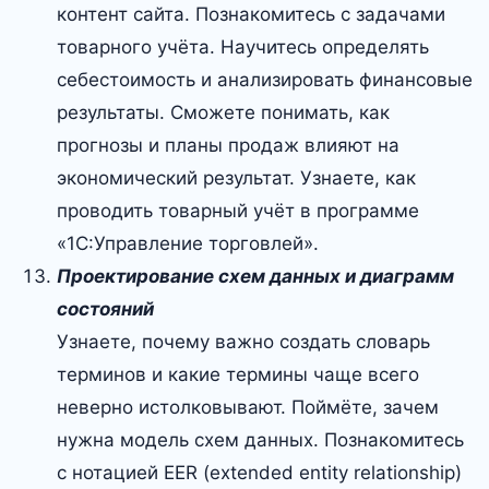
контент сайта. Познакомитесь с задачами
товарного учёта. Научитесь определять
себестоимость и анализировать финансовые
результаты. Сможете понимать, как
прогнозы и планы продаж влияют на
экономический результат. Узнаете, как
проводить товарный учёт в программе
«1С:Управление торговлей».
Проектирование схем данных и диаграмм
состояний
Узнаете, почему важно создать словарь
терминов и какие термины чаще всего
неверно истолковывают. Поймёте, зачем
нужна модель схем данных. Познакомитесь
с нотацией EER (extended entity relationship)