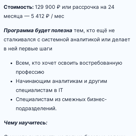
Стоимость:
129 900 ₽ или рассрочка на 24
месяца — 5 412 ₽ / мес
Программа будет полезна
тем, кто ещё не
сталкивался с системной аналитикой или делает
в ней первые шаги
Всем, кто хочет освоить востребованную
профессию
Начинающим аналитикам и другим
специалистам в IT
Специалистам из смежных бизнес-
подразделений.
Чему научитесь: