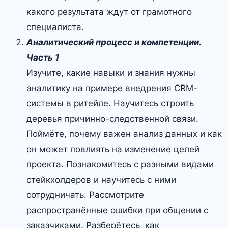
какого результата ждут от грамотного
специалиста.
Аналитический процесс и компетенции.
Часть 1
Изучите, какие навыки и знания нужны
аналитику на примере внедрения CRM-
системы в ритейле. Научитесь строить
деревья причинно-следственной связи.
Поймёте, почему важен анализ данных и как
он может повлиять на изменение целей
проекта. Познакомитесь с разными видами
стейкхолдеров и научитесь с ними
сотрудничать. Рассмотрите
распространённые ошибки при общении с
заказчиками. Разберётесь, как