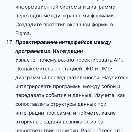
информационной системы и диаграмму
переходов между экранными формами.
Создадите прототип экранной формы в
Figma.
Проектирование интерфейсов между
программами. Интеграции
Узнаете, почему важно проектировать API.
Познакомитесь с нотацией DFD и UML-
диаграммой последовательности. Научитесь
интегрировать программы между собой и
передавать события и данные. Изучите, как
сопоставлять структуры данных при
интеграции программ, и поймёте, какие
вторичные задачи возникают из-за
несоответствия структур. Разберётесь, что