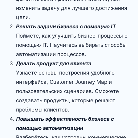
изменить задачу для лучшего достижения
цели.
Решать задачи бизнеса с помощью IT
Поймёте, как улучшить бизнес-процессы с
помощью IT. Научитесь выбирать способы
автоматизации процессов.
Делать продукт для клиента
Узнаете основы построения удобного
интерфейса, Customer Journey Map и
пользовательских сценариев. Сможете
создавать продукты, которые решают
проблемы клиентов.
Повышать эффективность бизнеса с
помощью автоматизации
Разберётесь, как устроены коммерческие