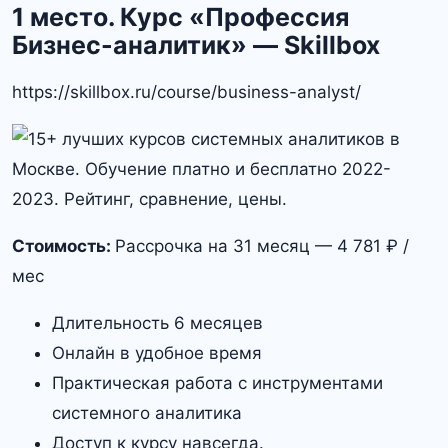
1 место. Курс «Профессия
Бизнес-аналитик» — Skillbox
https://skillbox.ru/course/business-analyst/
Стоимость:
Рассрочка на 31 месяц — 4 781 ₽ /
мес
Длительность 6 месяцев
Онлайн в удобное время
Практическая работа с инструментами
системного аналитика
Доступ к курсу навсегда.