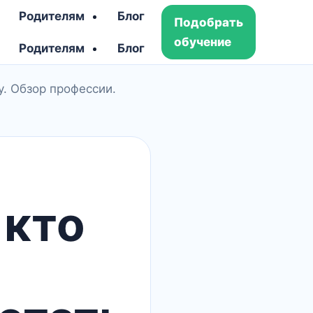
Родителям
Блог
Подобрать
обучение
Родителям
Блог
ду. Обзор профессии.
 кто