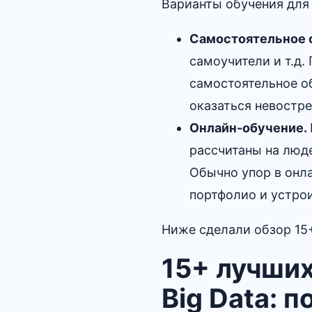
Варианты обучения для 
Самостоятельное 
самоучители и т.д.
самостоятельное о
оказаться невостр
Онлайн-обучение.
рассчитаны на люд
Обычно упор в онла
портфолио и устрои
Ниже сделали обзор 15
15+ лучших
Big Data: 