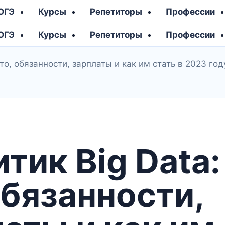
 ОГЭ
Курсы
Репетиторы
Профессии
 ОГЭ
Курсы
Репетиторы
Профессии
это, обязанности, зарплаты и как им стать в 2023 го
тик Big Data:
обязанности,