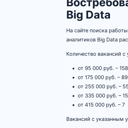
Востребова
Big Data
На сайте поиска работы
аналитиков Big Data рас
Количество вакансий с 
от 95 000 руб. – 158
от 175 000 руб. – 89
от 255 000 руб. – 5
от 335 000 руб. – 15
от 415 000 руб. – 7
Вакансий с указанным 