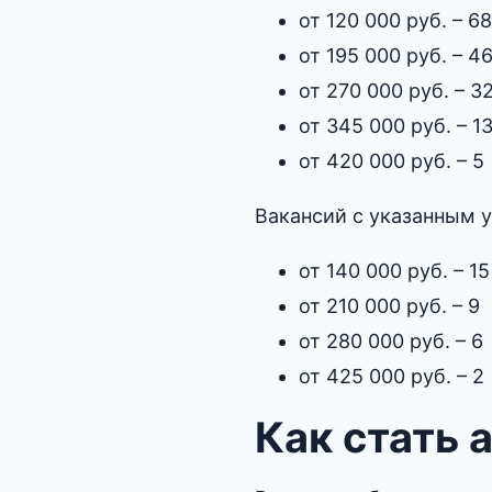
от 120 000 руб. – 68
от 195 000 руб. – 4
от 270 000 руб. – 3
от 345 000 руб. – 1
от 420 000 руб. – 5
Вакансий с указанным 
от 140 000 руб. – 15
от 210 000 руб. – 9
от 280 000 руб. – 6
от 425 000 руб. – 2
Как стать 