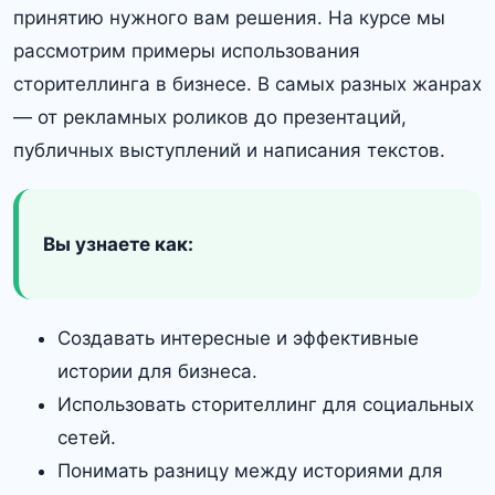
принятию нужного вам решения. На курсе мы
рассмотрим примеры использования
сторителлинга в бизнесе. В самых разных жанрах
— от рекламных роликов до презентаций,
публичных выступлений и написания текстов.
Вы узнаете как:
Создавать интересные и эффективные
истории для бизнеса.
Использовать сторителлинг для социальных
сетей.
Понимать разницу между историями для