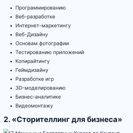
Программированию
Веб-разработке
Интернет-маркетингу
Веб-Дизайну
Основам фотографии
Тестированию приложений
Копирайтингу
Геймдизайну
Разработке игр
3D-моделированию
Бизнес-аналитике
Видеомонтажу
2. «Сторителлинг для бизнеса»