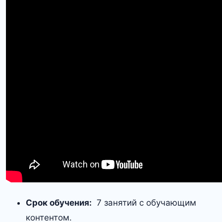
Срок обучения:
7 занятий с обучающим
контентом.