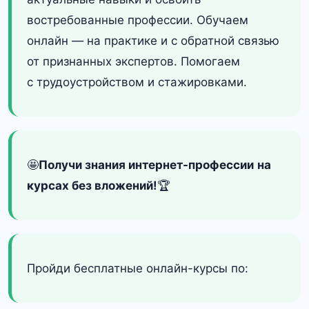
востребованные профессии. Обучаем
онлайн — на практике и с обратной связью
от признанных экспертов. Помогаем
с трудоустройством и стажировками.
🤩
Получи знания интернет-профессии
на
курсах без вложений!
🏆
Пройди бесплатные онлайн-курсы по: