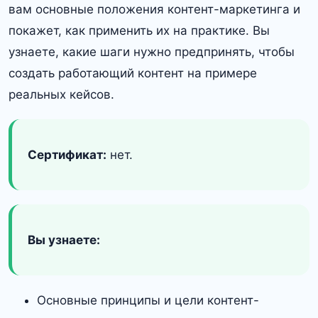
вам основные положения контент-маркетинга и
покажет, как применить их на практике. Вы
узнаете, какие шаги нужно предпринять, чтобы
создать работающий контент на примере
реальных кейсов.
Сертификат:
нет.
Вы узнаете:
Основные принципы и цели контент-