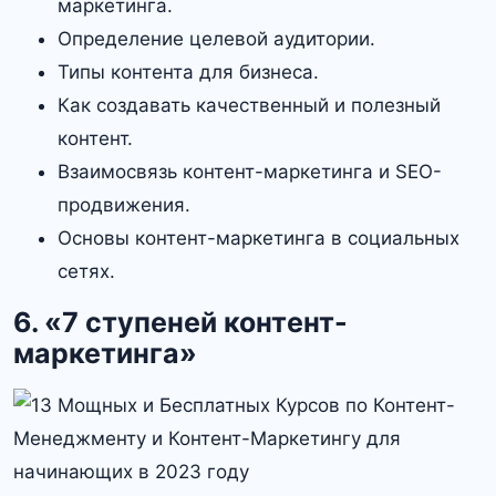
маркетинга.
Определение целевой аудитории.
Типы контента для бизнеса.
Как создавать качественный и полезный
контент.
Взаимосвязь контент-маркетинга и SEO-
продвижения.
Основы контент-маркетинга в социальных
сетях.
6. «7 ступеней контент-
маркетинга»