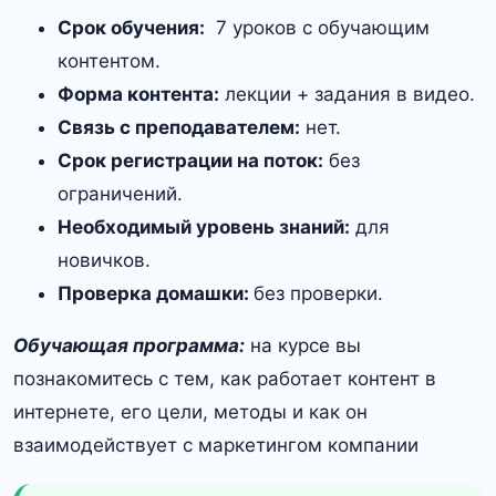
Срок обучения:
7 уроков с обучающим
контентом.
Форма контента:
лекции + задания в видео.
Связь с преподавателем:
нет.
Срок регистрации на поток:
без
ограничений.
Необходимый уровень знаний:
для
новичков.
Проверка домашки:
без проверки.
Обучающая программа:
на курсе вы
познакомитесь с тем, как работает контент в
интернете, его цели, методы и как он
взаимодействует с маркетингом компании