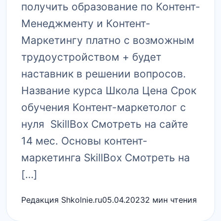
получить образование по Контент-
Менеджменту и Контент-
Маркетингу платно с возможным
трудоустройством + будет
наставник в решении вопросов.
Название курса Школа Цена Срок
обучения Контент-маркетолог с
нуля SkillBox Смотреть на сайте
14 мес. Основы контент-
маркетинга SkillBox Смотреть на
[…]
Редакция Shkolnie.ru
05.04.2023
2 мин чтения