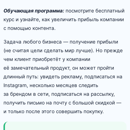
Обучающая программа:
посмотрите бесплатный
курс и узнайте, как увеличить прибыль компании
с помощью контента.
Задача любого бизнеса — получение прибыли
(не считая цели сделать мир лучше). Но прежде
чем клиент приобретёт у компании
её замечательный продукт, он может пройти
длинный путь: увидеть рекламу, подписаться на
Instagram, несколько месяцев следить
за брендом в сети, подписаться на рассылку,
получить письмо на почту с большой скидкой —
и только после этого совершить покупку.