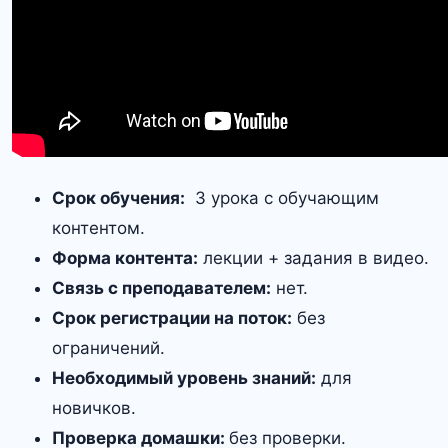
Срок обучения:
3 урока с обучающим
контентом.
Форма контента:
лекции + задания в видео.
Связь с преподавателем:
нет.
Срок регистрации на поток:
без
ограничений.
Необходимый уровень знаний:
для
новичков.
Проверка домашки:
без проверки.