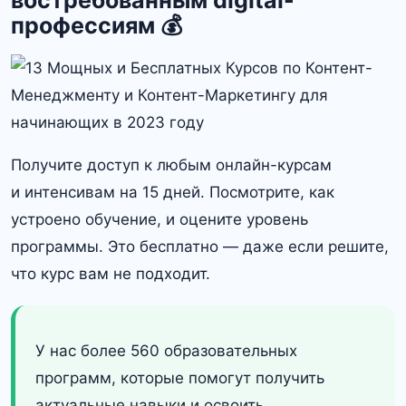
востребованным digital-
профессиям 💰
Получите доступ к любым онлайн-курсам
и интенсивам на 15 дней. Посмотрите, как
устроено обучение, и оцените уровень
программы. Это бесплатно — даже если решите,
что курс вам не подходит.
У нас более 560 образовательных
программ, которые помогут получить
актуальные навыки и освоить