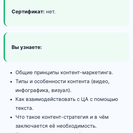
Сертификат:
нет.
Вы узнаете:
Общие принципы контент-маркетинга.
Типы и особенности контента (видео,
инфографика, визуал).
Как взаимодействовать с ЦА с помощью
текста.
Что такое контент-стратегия и в чём
заключается её необходимость.