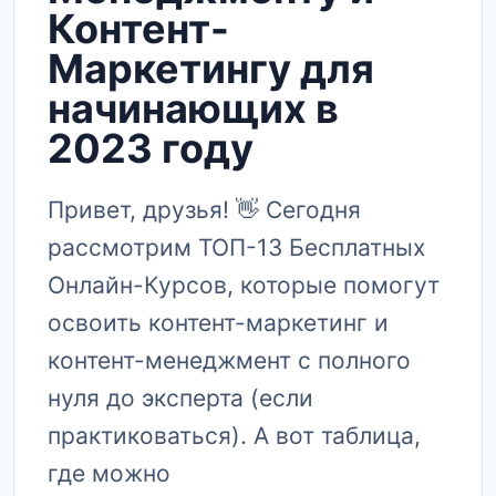
Контент-
Маркетингу для
начинающих в
2023 году
Привет, друзья! 👋 Сегодня
рассмотрим ТОП-13 Бесплатных
Онлайн-Курсов, которые помогут
освоить контент-маркетинг и
контент-менеджмент с полного
нуля до эксперта (если
практиковаться). А вот таблица,
где можно