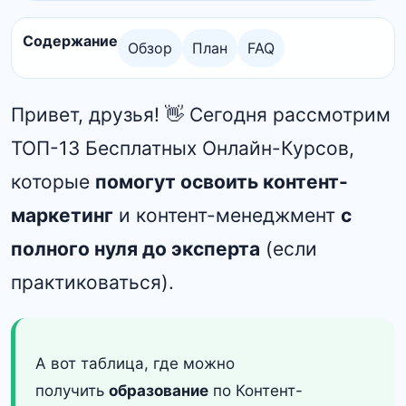
Содержание
Обзор
План
FAQ
Привет, друзья! 👋 Сегодня рассмотрим
ТОП-13 Бесплатных Онлайн-Курсов,
которые
помогут освоить контент-
маркетинг
и контент-менеджмент
с
полного нуля до эксперта
(если
практиковаться).
А вот таблица, где можно
получить
образование
по
Контент-