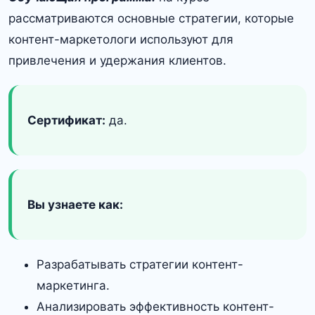
рассматриваются основные стратегии, которые
контент-маркетологи используют для
привлечения и удержания клиентов.
Сертификат:
да.
Вы узнаете как:
Разрабатывать стратегии контент-
маркетинга.
Анализировать эффективность контент-