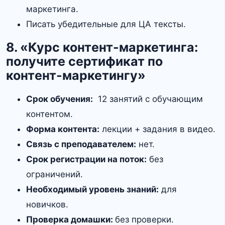
маркетинга.
Писать убедительные для ЦА тексты.
8. «Курс контент-маркетинга:
получите сертификат по
контент-маркетингу»
Срок обучения:
12 занятий с обучающим
контентом.
Форма контента:
лекции + задания в видео.
Связь с преподавателем:
нет.
Срок регистрации на поток:
без
ограничений.
Необходимый уровень знаний:
для
новичков.
Проверка домашки:
без проверки.