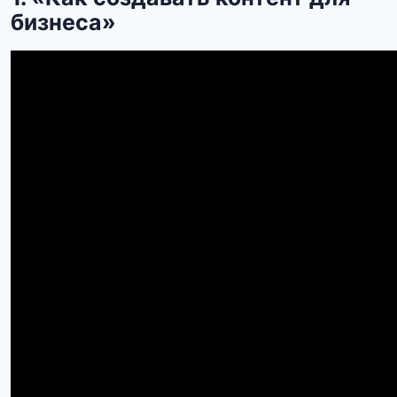
бизнеса»