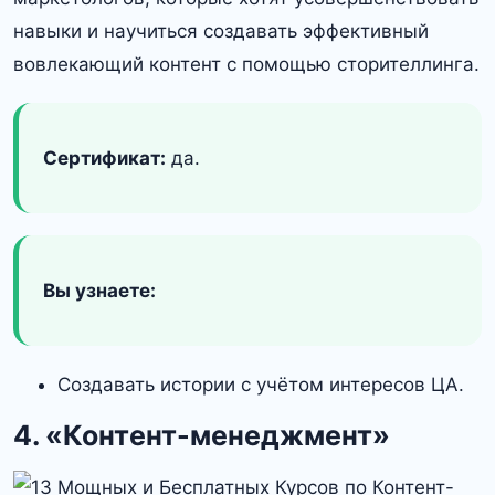
навыки и научиться создавать эффективный
вовлекающий контент с помощью сторителлинга.
Сертификат:
да.
Вы узнаете:
Создавать истории с учётом интересов ЦА.
4. «Контент-менеджмент»