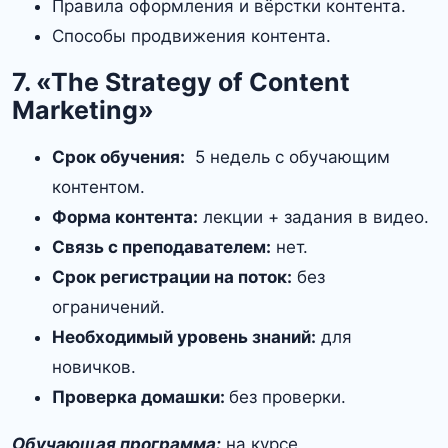
Правила оформления и вёрстки контента.
Способы продвижения контента.
7. «The Strategy of Content
Marketing»
Срок обучения:
5 недель с обучающим
контентом.
Форма контента:
лекции + задания в видео.
Связь с преподавателем:
нет.
Срок регистрации на поток:
без
ограничений.
Необходимый уровень знаний:
для
новичков.
Проверка домашки:
без проверки.
Обучающая программа:
на курсе