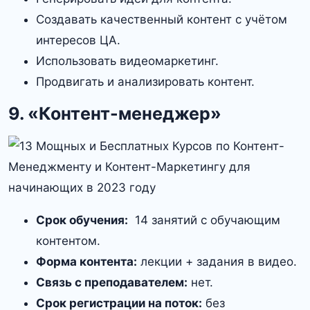
Создавать качественный контент с учётом
интересов ЦА.
Использовать видеомаркетинг.
Продвигать и анализировать контент.
9. «Контент-менеджер»
Срок обучения:
14 занятий с обучающим
контентом.
Форма контента:
лекции + задания в видео.
Связь с преподавателем:
нет.
Срок регистрации на поток:
без