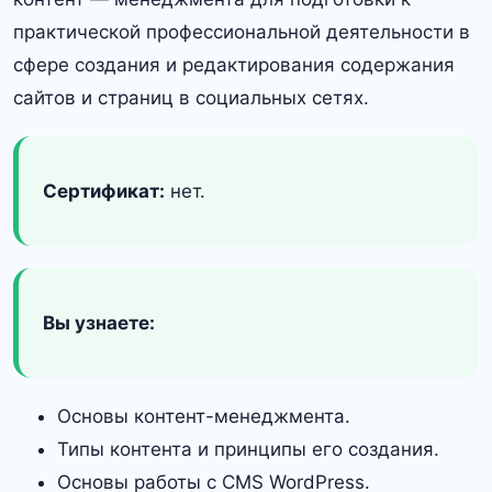
практической профессиональной деятельности в
сфере создания и редактирования содержания
сайтов и страниц в социальных сетях.
Сертификат:
нет.
Вы узнаете:
Основы контент-менеджмента.
Типы контента и принципы его создания.
Основы работы с CMS WordPress.