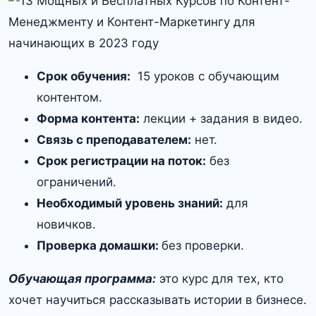
Срок обучения:
15 уроков с обучающим
контентом.
Форма контента:
лекции + задания в видео.
Связь с преподавателем:
нет.
Срок регистрации на поток:
без
ограничений.
Необходимый уровень знаний:
для
новичков.
Проверка домашки:
без проверки.
Обучающая программа:
это курс для тех, кто
хочет научиться рассказывать истории в бизнесе.