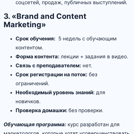
соцсетей, продаж, публичных выступлений.
3. «Brand and Content
Marketing»
Срок обучения:
5 недель с обучающим
контентом.
Форма контента:
лекции + задания в видео.
Связь с преподавателем:
нет.
Срок регистрации на поток:
без
ограничений.
Необходимый уровень знаний:
для
новичков.
Проверка домашки:
без проверки.
Обучающая программа:
курс разработан для
маркетологов, которые хотят усовершенствовать