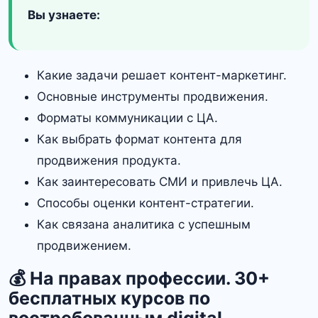
Вы узнаете:
Какие задачи решает контент-маркетинг.
Основные инструменты продвижения.
Форматы коммуникации с ЦА.
Как выбрать формат контента для
продвижения продукта.
Как заинтересовать СМИ и привлечь ЦА.
Способы оценки контент-стратегии.
Как связана аналитика с успешным
продвижением.
💰 На правах профессии. 30+
бесплатных курсов по