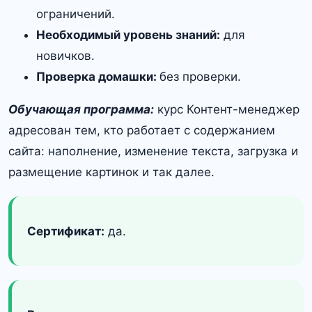
ограничений.
Необходимый уровень знаний:
для
новичков.
Проверка домашки:
без проверки.
Обучающая программа:
курс Контент-менеджер
адресован тем, кто работает с содержанием
сайта: наполнение, изменение текста, загрузка и
размещение картинок и так далее.
Сертификат:
да.