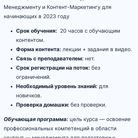
Срок обучения:
20 часов с обучающим
контентом.
Форма контента:
лекции + задания в видео.
Связь с преподавателем:
нет.
Срок регистрации на поток:
без
ограничений.
Необходимый уровень знаний:
для
новичков.
Проверка домашки:
без проверки.
Обучающая программа:
цель курса — освоение
профессиональных компетенций в области
контент — менеджмента для подготовки к