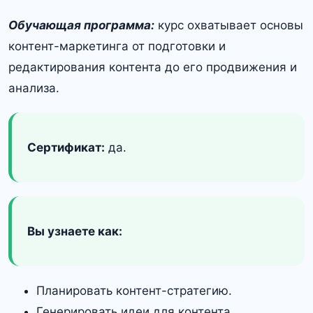
Обучающая программа:
курс охватывает основы
контент-маркетинга от подготовки и
редактирования контента до его продвижения и
анализа.
Сертификат:
да.
Вы узнаете как:
Планировать контент-стратегию.
Генерировать идеи для контента.