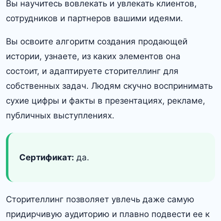
Вы научитесь вовлекать и увлекать клиентов,
сотрудников и партнеров вашими идеями.
Вы освоите алгоритм создания продающей
истории, узнаете, из каких элементов она
состоит, и адаптируете сторителлинг для
собственных задач. Людям скучно воспринимать
сухие цифры и факты в презентациях, рекламе,
публичных выступлениях.
Сертификат:
да.
Сторителлинг позволяет увлечь даже самую
придирчивую аудиторию и плавно подвести ее к