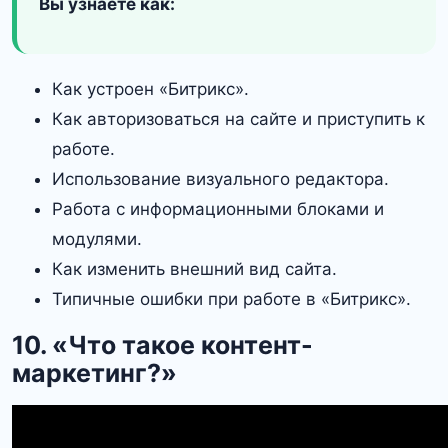
Вы узнаете как:
Как устроен «Битрикс».
Как авторизоваться на сайте и приступить к
работе.
Использование визуального редактора.
Работа с информационными блоками и
модулями.
Как изменить внешний вид сайта.
Типичные ошибки при работе в «Битрикс».
10. «Что такое контент-
маркетинг?»