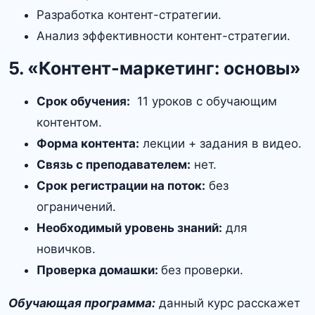
Разработка контент-стратегии.
Анализ эффективности контент-стратегии.
5. «Контент-маркетинг: основы»
Срок обучения:
11 уроков с обучающим
контентом.
Форма контента:
лекции + задания в видео.
Связь с преподавателем:
нет.
Срок регистрации на поток:
без
ограничений.
Необходимый уровень знаний:
для
новичков.
Проверка домашки:
без проверки.
Обучающая программа:
данный курс расскажет