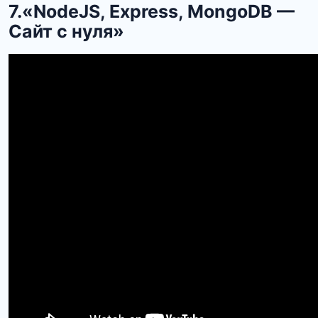
7.«NodeJS, Express, MongoDB —
Сайт с нуля»