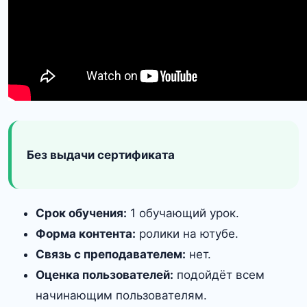
Без выдачи сертификата
Срок обучения:
1 обучающий урок.
Форма контента:
ролики на ютубе.
Связь с преподавателем:
нет.
Оценка пользователей:
подойдёт всем
начинающим пользователям.