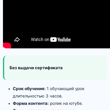
Без выдачи сертификата
Срок обучения:
1 обучающий урок
длительностью 3 часов.
Форма контента:
ролик на ютубе.