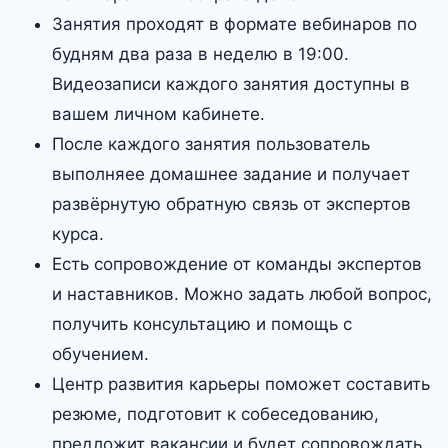
Занятия проходят в формате вебинаров по
будням два раза в неделю в 19:00.
Видеозаписи каждого занятия доступны в
вашем личном кабинете.
После каждого занятия пользователь
выполняее домашнее задание и получает
развёрнутую обратную связь от экспертов
курса.
Есть сопровождение от команды экспертов
и наставников. Можно задать любой вопрос,
получить консультацию и помощь с
обучением.
Центр развития карьеры поможет составить
резюме, подготовит к собеседованию,
предложит вакансии и будет сопровождать