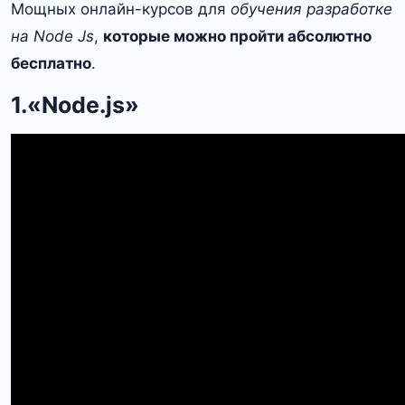
Мощных онлайн-курсов для
обучения разработке
на Node Js
,
которые можно пройти абсолютно
бесплатно
.
1.«Node.js»