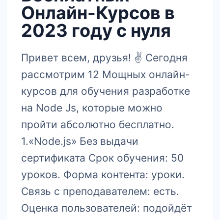
Онлайн-Курсов в
2023 году с нуля
Привет всем, друзья! ✌ Сегодня
рассмотрим 12 Мощных онлайн-
курсов для обучения разработке
на Node Js, которые можно
пройти абсолютно бесплатно.
1.«Node.js» Без выдачи
сертификата Срок обучения: 50
уроков. Форма контента: уроки.
Связь с преподавателем: есть.
Оценка пользователей: подойдёт