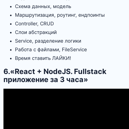
Схема данных, модель
Маршрутизация, роутинг, ендпоинты
Controller, CRUD
Слои абстракций
Service, разделение логики
Работа с файлами, FileService
Время ставить ЛАЙКИ!
6.«React + NodeJS. Fullstack
приложение за 3 часа»