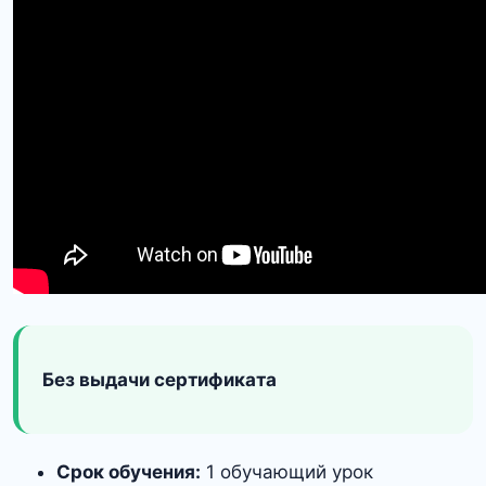
Без выдачи сертификата
Срок обучения:
1 обучающий урок