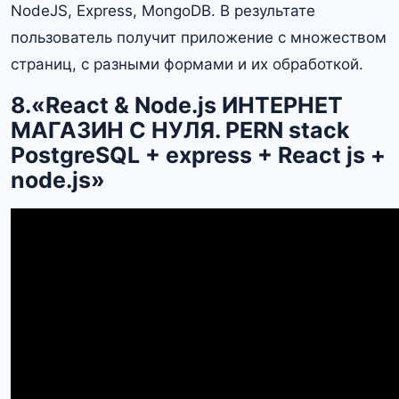
NodeJS, Express, MongoDB. В результате
пользователь получит приложение с множеством
страниц, с разными формами и их обработкой.
8.«React & Node.js ИНТЕРНЕТ
МАГАЗИН С НУЛЯ. PERN stack
PostgreSQL + express + React js +
node.js»