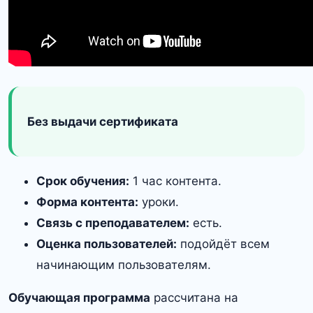
Без выдачи сертификата
Срок обучения:
1 час контента.
Форма контента:
уроки.
Связь с преподавателем:
есть.
Оценка пользователей:
подойдёт всем
начинающим пользователям.
Обучающая программа
рассчитана на