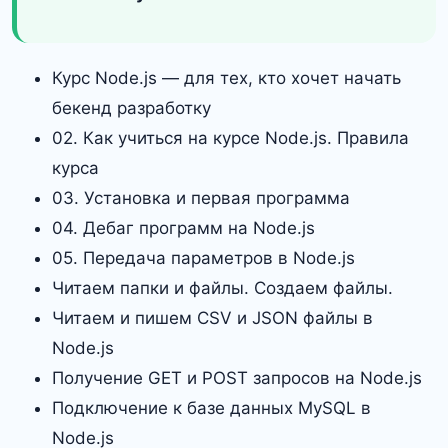
Курс Node.js — для тех, кто хочет начать
бекенд разработку
02. Как учиться на курсе Node.js. Правила
курса
03. Установка и первая программа
04. Дебаг программ на Node.js
05. Передача параметров в Node.js
Читаем папки и файлы. Создаем файлы.
Читаем и пишем CSV и JSON файлы в
Node.js
Получение GET и POST запросов на Node.js
Подключение к базе данных MySQL в
Node.js