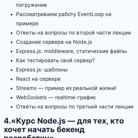
погружение
Рассматриваем работу EventLoop на
примере
Ответы на вопросы по второй части лекции
Создание сервера на Node.js
Express.js: middleware, статические файлы
Как тестировать свой сервер?
Express.js: шаблоны
React на сервере
Streams — пример из реальной жизни!
WebSockets — realtime-график
Ответы на вопросы по третьей части лекции
4.«Курс Node.js — для тех, кто
хочет начать бекенд