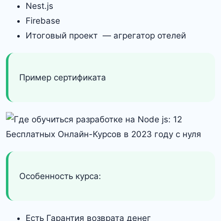
Nest.js
Firebase
Итоговый проект — агрегатор отелей
Пример сертификата
Особенность курса:
Есть Гарантия возврата денег