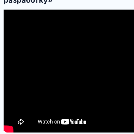
разработку»