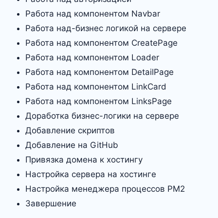
Работа над компонентом Navbar
Работа над-бизнес логикой на сервере
Работа над компонентом CreatePage
Работа над компонентом Loader
Работа над компонентом DetailPage
Работа над компонентом LinkCard
Работа над компонентом LinksPage
Доработка бизнес-логики на сервере
Добавление скриптов
Добавление на GitHub
Привязка домена к хостингу
Настройка сервера на хостинге
Настройка менеджера процессов PM2
Завершение