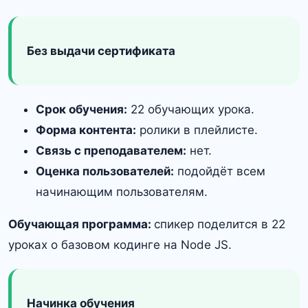
Без выдачи сертификата
Срок обучения:
22 обучающих урока.
Форма контента:
ролики в плейлисте.
Связь с преподавателем:
нет.
Оценка пользователей:
подойдёт всем
начинающим пользователям.
Обучающая программа:
спикер поделится в 22
уроках о базовом кодинге на Node JS.
Начинка обучения