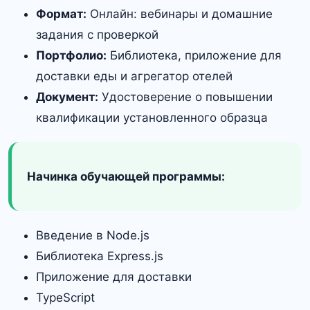
Формат:
Онлайн: вебинары и домашние
задания с проверкой
Портфолио:
Библиотека, приложение для
доставки еды и агрегатор отелей
Документ:
Удостоверение о повышении
квалификации установленного образца
Начинка обучающей программы:
Введение в Node.js
Библиотека Express.js
Приложение для доставки
TypeScript