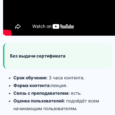
Без выдачи сертификата
Срок обучения:
3 часа контента.
Форма контента:
лекция.
Связь с преподавателем:
есть.
Оценка пользователей:
подойдёт всем
начинающим пользователям.