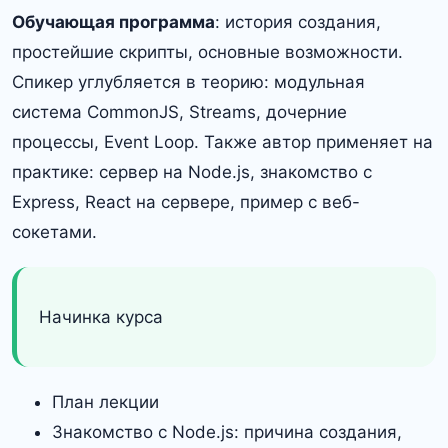
Обучающая программа
: история создания,
простейшие скрипты, основные возможности.
Спикер углубляется в теорию: модульная
система CommonJS, Streams, дочерние
процессы, Event Loop. Также автор применяет на
практике: сервер на Node.js, знакомство с
Express, React на сервере, пример с веб-
сокетами.
Начинка курса
План лекции
Знакомство с Node.js: причина создания,