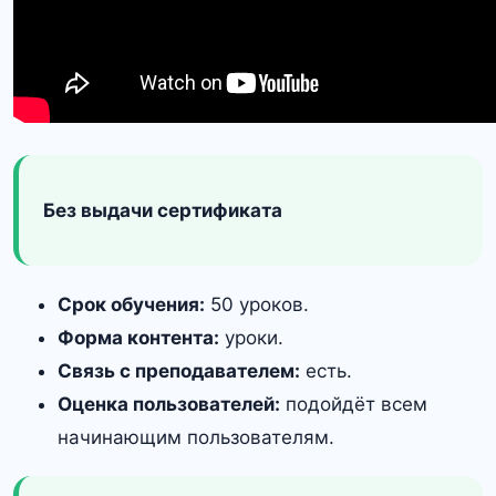
Без выдачи сертификата
Срок обучения:
50 уроков.
Форма контента:
уроки.
Связь с преподавателем:
есть.
Оценка пользователей:
подойдёт всем
начинающим пользователям.