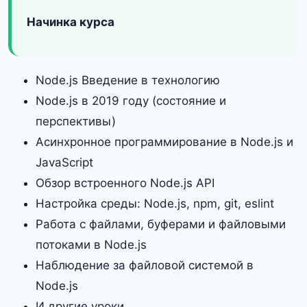
Начинка курса
Node.js Введение в технологию
Node.js в 2019 году (состояние и
перспективы)
Асинхронное программирование в Node.js и
JavaScript
Обзор встроенного Node.js API
Настройка среды: Node.js, npm, git, eslint
Работа с файлами, буферами и файловыми
потоками в Node.js
Наблюдение за файловой системой в
Node.js
И другие уроки