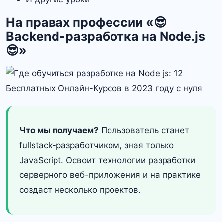
На правах профессии «😎
Backend-разработка на Node.js
😎»
Что мы получаем?
Пользователь станет
fullstack-разработчиком, зная только
JavaScript. Освоит технологии разработки
серверного веб-приложения и на практике
создаст несколько проектов.