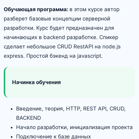
Обучающая программа:
в этом курсе автор
разберет базовые концепции серверной
разработки. Курс будет предназначен для
начинающих в backend разработке. Спикер
сделает небольшое CRUD RestAPI на node.js
express. Простой бэкенд на javascript.
Начинка обучения
Введение, теория, HTTP, REST API, CRUD,
BACKEND
Начало разработки, инициализация проекта
Подключение к базе данных