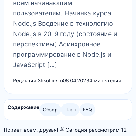
всем начинающим
пользователям. Начинка курса
Node.js Введение в технологию
Node.js в 2019 году (состояние и
перспективы) Асинхронное
программирование в Node.js и
JavaScript […]
Редакция Shkolnie.ru
08.04.2023
4 мин чтения
Содержание
Обзор
План
FAQ
Привет всем, друзья! ✌ Сегодня рассмотрим 12