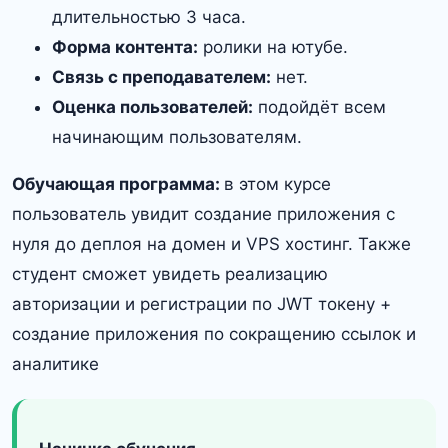
длительностью 3 часа.
Форма контента:
ролики на ютубе.
Связь с преподавателем:
нет.
Оценка пользователей:
подойдёт всем
начинающим пользователям.
Обучающая программа:
в этом курсе
пользователь увидит создание приложения с
нуля до деплоя на домен и VPS хостинг. Также
студент сможет увидеть реализацию
авторизации и регистрации по JWT токену +
создание приложения по сокращению ссылок и
аналитике