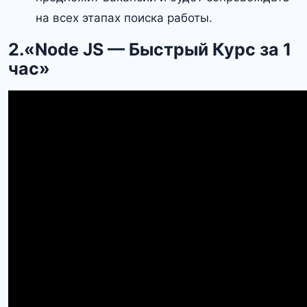
на всех этапах поиска работы.
2.«Node JS — Быстрый Курс за 1
час»