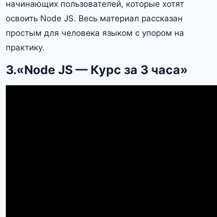
начинающих пользователей, которые хотят
освоить Node JS. Весь материал рассказан
простым для человека языком с упором на
практику.
3.«Node JS — Курс за 3 часа»