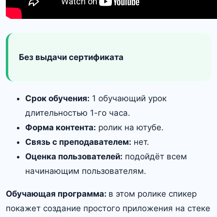
Без выдачи сертификата
Срок обучения:
1 обучающий урок
длительностью 1-го часа.
Форма контента:
ролик на ютубе.
Связь с преподавателем:
нет.
Оценка пользователей:
подойдёт всем
начинающим пользователям.
Обучающая программа:
в этом ролике спикер
покажет создание простого приложения на стеке