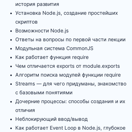
история развития
Установка Node.js, создание простейших
скриптов
Возможности Node.js
Ответы на вопросы по первой части лекции
Модульная система CommonJS
Как работает функция require
Чем отличается exports от module.exports
Алгоритм поиска модулей функции require
Streams — для чего придуманы, знакомство
с базовыми понятиями
Дочерние процессы: способы создания и их
отличия
Неблокирующий ввод/вывод
Как работает Event Loop в Node.js, глубокое