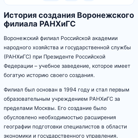
История создания Воронежского
филиала РАНХиГС
Воронежский филиал Российской академии
народного хозяйства и государственной службы
(РАНХиГС) при Президенте Российской
Федерации – учебное заведение, которое имеет
богатую историю своего создания.​
Филиал был основан в 1994 году и стал первым
образовательным учреждением РАНХиГС за
пределами Москвы.​ Его создание было
обусловлено необходимостью расширения
географии подготовки специалистов в области
экономики и государственного управления.​