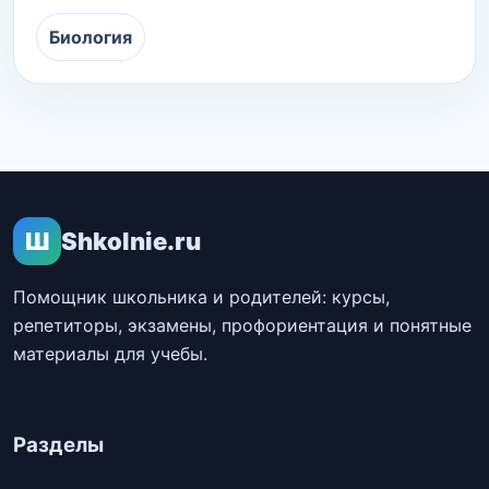
Биология
Ш
Shkolnie.ru
Помощник школьника и родителей: курсы,
репетиторы, экзамены, профориентация и понятные
материалы для учебы.
Разделы