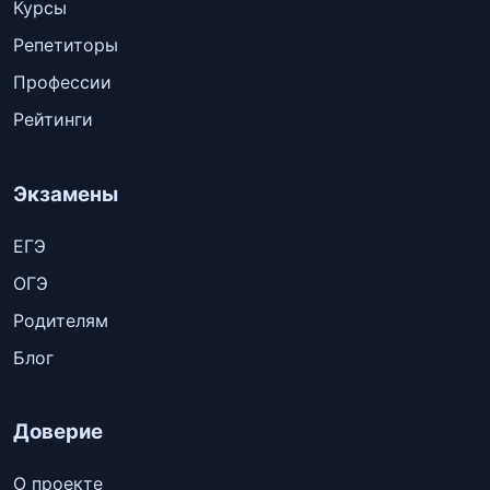
Курсы
Репетиторы
Профессии
Рейтинги
Экзамены
ЕГЭ
ОГЭ
Родителям
Блог
Доверие
О проекте