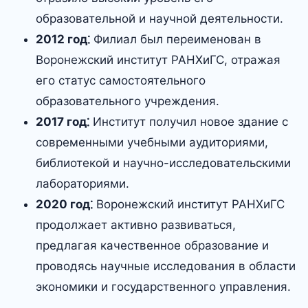
образовательной и научной деятельности.
2012 год⁚
Филиал был переименован в
Воронежский институт РАНХиГС, отражая
его статус самостоятельного
образовательного учреждения.
2017 год⁚
Институт получил новое здание с
современными учебными аудиториями,
библиотекой и научно-исследовательскими
лабораториями.
2020 год⁚
Воронежский институт РАНХиГС
продолжает активно развиваться,
предлагая качественное образование и
проводясь научные исследования в области
экономики и государственного управления.