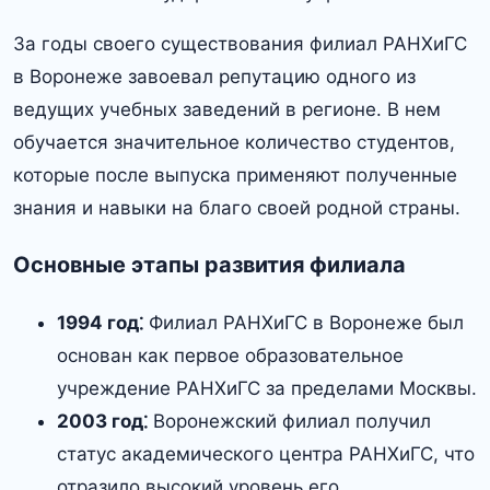
За годы своего существования филиал РАНХиГС
в Воронеже завоевал репутацию одного из
ведущих учебных заведений в регионе.​ В нем
обучается значительное количество студентов,
которые после выпуска применяют полученные
знания и навыки на благо своей родной страны.​
Основные этапы развития филиала
1994 год⁚
Филиал РАНХиГС в Воронеже был
основан как первое образовательное
учреждение РАНХиГС за пределами Москвы.
2003 год⁚
Воронежский филиал получил
статус академического центра РАНХиГС, что
отразило высокий уровень его