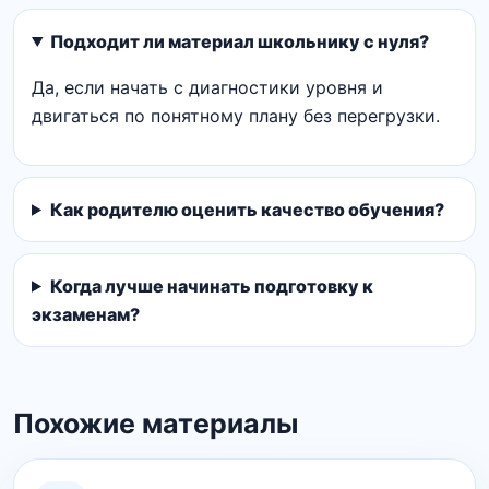
Подходит ли материал школьнику с нуля?
Да, если начать с диагностики уровня и
двигаться по понятному плану без перегрузки.
Как родителю оценить качество обучения?
Когда лучше начинать подготовку к
экзаменам?
Похожие материалы