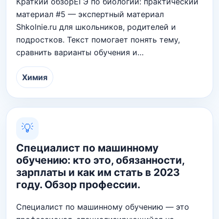
Краткий обзорЕГЭ по биологии: практический
материал #5 — экспертный материал
Shkolnie.ru для школьников, родителей и
подростков. Текст помогает понять тему,
сравнить варианты обучения и…
Химия
💡
Специалист по машинному
обучению: кто это, обязанности,
зарплаты и как им стать в 2023
году. Обзор профессии.
Специалист по машинному обучению — это