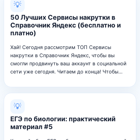
💡
50 Лучших Сервисы накрутки в
Справочник Яндекс (бесплатно и
платно)
Хай! Сегодня рассмотрим ТОП Сервисы
накрутки в Справочник Яндекс, чтобы вы
смогли продвинуть ваш аккаунт в социальной
сети уже сегодня. Читаем до конца! Чтобы…
💡
ЕГЭ по биологии: практический
материал #5