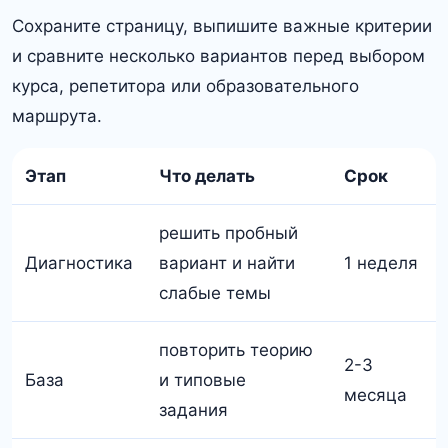
Сохраните страницу, выпишите важные критерии
и сравните несколько вариантов перед выбором
курса, репетитора или образовательного
маршрута.
Этап
Что делать
Срок
решить пробный
Диагностика
вариант и найти
1 неделя
слабые темы
повторить теорию
2-3
База
и типовые
месяца
задания