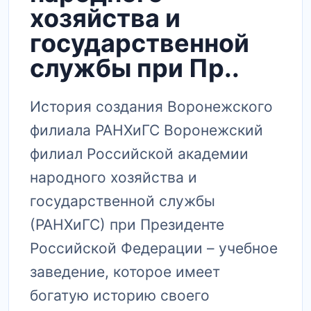
хозяйства и
государственной
службы при Пр..
История создания Воронежского
филиала РАНХиГС Воронежский
филиал Российской академии
народного хозяйства и
государственной службы
(РАНХиГС) при Президенте
Российской Федерации – учебное
заведение, которое имеет
богатую историю своего