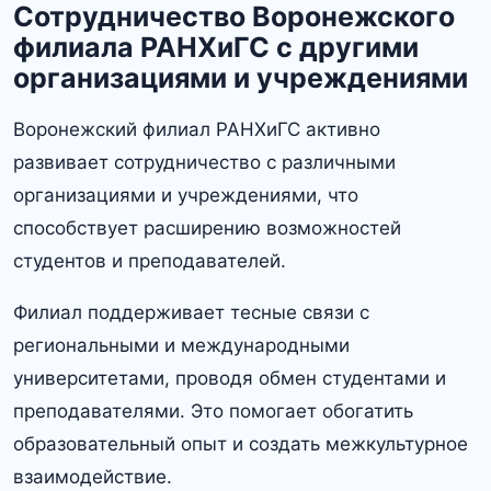
Сотрудничество Воронежского
филиала РАНХиГС с другими
организациями и учреждениями
Воронежский филиал РАНХиГС активно
развивает сотрудничество с различными
организациями и учреждениями, что
способствует расширению возможностей
студентов и преподавателей.​
Филиал поддерживает тесные связи с
региональными и международными
университетами, проводя обмен студентами и
преподавателями. Это помогает обогатить
образовательный опыт и создать межкультурное
взаимодействие.​