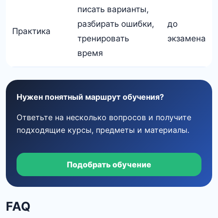
писать варианты,
разбирать ошибки,
до
Практика
тренировать
экзамена
время
Нужен понятный маршрут обучения?
Ответьте на несколько вопросов и получите
подходящие курсы, предметы и материалы.
Подобрать обучение
FAQ