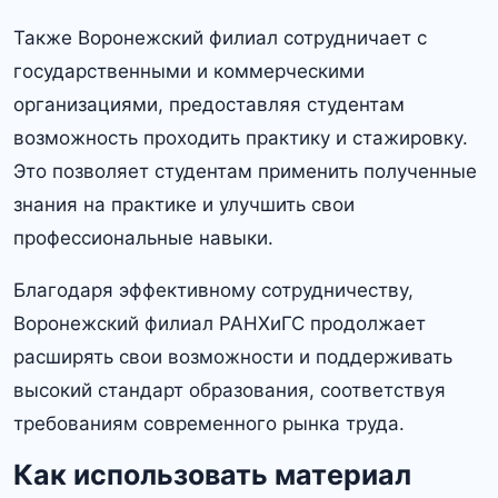
Также Воронежский филиал сотрудничает с
государственными и коммерческими
организациями, предоставляя студентам
возможность проходить практику и стажировку.​
Это позволяет студентам применить полученные
знания на практике и улучшить свои
профессиональные навыки.​
Благодаря эффективному сотрудничеству,
Воронежский филиал РАНХиГС продолжает
расширять свои возможности и поддерживать
высокий стандарт образования, соответствуя
требованиям современного рынка труда.
Как использовать материал