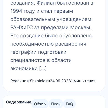
создания.​ Филиал был основан в
1994 году и стал первым
образовательным учреждением
РАНХиГС за пределами Москвы.​
Его создание было обусловлено
необходимостью расширения
географии подготовки
специалистов в области
экономики […]
Редакция Shkolnie.ru
24.09.2023
1 мин чтения
Содержание
Обзор
План
FAQ