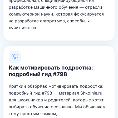
профессионал, специализирующийся на
разработке машинного обучения — отрасли
компьютерной науки, которая фокусируется
на разработке алгоритмов, способных
«учиться» на…
💡
Как мотивировать подростка:
подробный гид #798
Краткий обзорКак мотивировать подростка:
подробный гид #798 — материал Shkolnie.ru
для школьников и родителей, которые хотят
выбирать обучение осознанно. Мы объясняем
тему простым языком,…