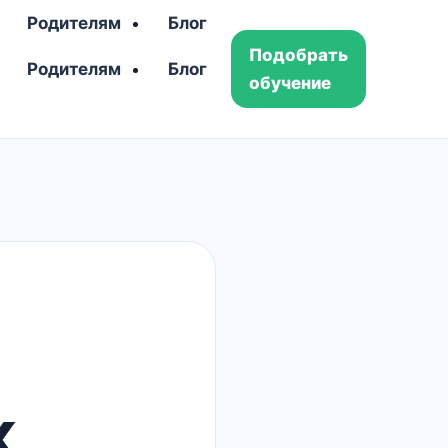
Родителям
Блог
Подобрать
Родителям
Блог
обучение
к