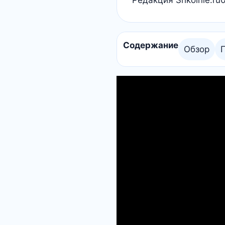
Редакция Shkolnie.ru
Содержание
Обзор