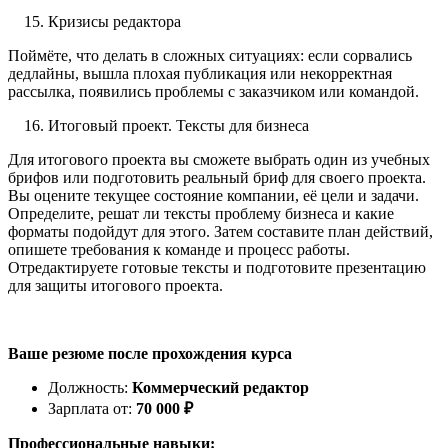
Кризисы редактора
Поймёте, что делать в сложных ситуациях: если сорвались
дедлайны, вышла плохая публикация или некорректная
рассылка, появились проблемы с заказчиком или командой.
Итоговый проект. Тексты для бизнеса
Для итогового проекта вы сможете выбрать один из учебных
брифов или подготовить реальный бриф для своего проекта.
Вы оцените текущее состояние компании, её цели и задачи.
Определите, решат ли тексты проблему бизнеса и какие
форматы подойдут для этого. Затем составите план действий,
опишете требования к команде и процесс работы.
Отредактируете готовые тексты и подготовите презентацию
для защиты итогового проекта.
Ваше резюме после прохождения курса
Должность:
Коммерческий редактор
Зарплата от:
70 000 ₽
Профессиональные навыки: