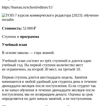
https://bureau.ru/school/editors/11/
Стоимость:
52 000 ₽
Ступени и
программа
Учебный план
В основе школы — гора знаний.
Учебный план состоит из трёх ступеней и длится один
учебный год. На первой ступени количество мест
не ограничено, на второй 30 мест, на третьей 10.
Первая ступень длится шестнадцать недель. Занятия
начинаются в любой удобный для студента день в течение
двенадцати месяцев после поступления. Если студент так
и не начал обучение в течение двенадцати месяцев после
поступления, мы не возвращаем деньги. Оценка за срок
определяется по дате начала занятий, а не поступления.