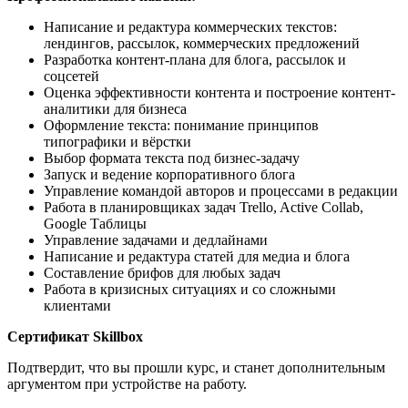
Написание и редактура коммерческих текстов:
лендингов, рассылок, коммерческих предложений
Разработка контент-плана для блога, рассылок и
соцсетей
Оценка эффективности контента и построение контент-
аналитики для бизнеса
Оформление текста: понимание принципов
типографики и вёрстки
Выбор формата текста под бизнес-задачу
Запуск и ведение корпоративного блога
Управление командой авторов и процессами в редакции
Работа в планировщиках задач Trello, Active Collab,
Google Таблицы
Управление задачами и дедлайнами
Написание и редактура статей для медиа и блога
Составление брифов для любых задач
Работа в кризисных ситуациях и со сложными
клиентами
Сертификат Skillbox
Подтвердит, что вы прошли курс, и станет дополнительным
аргументом при устройстве на работу.