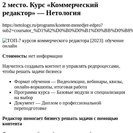
2 место. Курс «Коммерческий
редактор» — Нетология
https://netology.ru/programs/kontent-menedjer-edpro?
sub2=coursator_%D1%82%D0%B0%D0%B1%D0%BB%D0%B8
Стоимость:
нет информации
Научитесь создавать контент и управлять редпроцессами,
чтобы решать задачи бизнеса
Формат обучения — Видеолекции, вебинары, квизы,
онлайн-воркшопы, итоговая работа
Программа курса — Базовые модули и специализация
на выбор
Документ — Диплом о профессиональной
переподготовке
Редактор помогает бизнесу решать задачи с помощью
контента