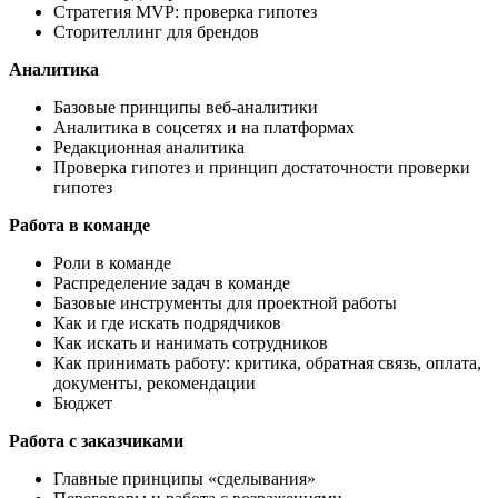
Стратегия MVP: проверка гипотез
Сторителлинг для брендов
Аналитика
Базовые принципы веб-аналитики
Аналитика в соцсетях и на платформах
Редакционная аналитика
Проверка гипотез и принцип достаточности проверки
гипотез
Работа в команде
Роли в команде
Распределение задач в команде
Базовые инструменты для проектной работы
Как и где искать подрядчиков
Как искать и нанимать сотрудников
Как принимать работу: критика, обратная связь, оплата,
документы, рекомендации
Бюджет
Работа с заказчиками
Главные принципы «сделывания»