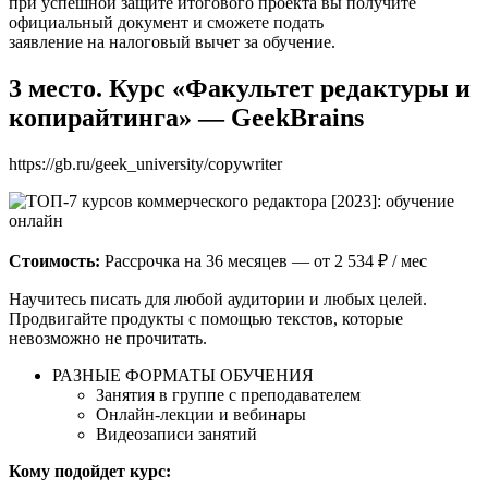
при успешной защите итогового проекта вы получите
официальный документ и сможете подать
заявление на налоговый вычет за обучение.
3 место. Курс «Факультет редактуры и
копирайтинга» — GeekBrains
https://gb.ru/geek_university/copywriter
Стоимость:
Рассрочка на 36 месяцев — от 2 534 ₽ / мес
Научитесь писать для любой аудитории и любых целей.
Продвигайте продукты с помощью текстов, которые
невозможно не прочитать.
РАЗНЫЕ ФОРМАТЫ ОБУЧЕНИЯ
Занятия в группе с преподавателем
Онлайн-лекции и вебинары
Видеозаписи занятий
Кому подойдет курс
: