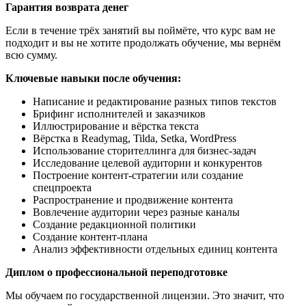
Гарантия возврата денег
Если в течение трёх занятий вы поймёте, что курс вам не
подходит и вы не хотите продолжать обучение, мы вернём
всю сумму.
Ключевые навыки после обучения:
Написание и редактирование разных типов текстов
Брифинг исполнителей и заказчиков
Иллюстрирование и вёрстка текста
Вёрстка в Readymag, Tilda, Setka, WordPress
Использование сторителлинга для бизнес-задач
Исследование целевой аудитории и конкурентов
Построение контент-стратегии или создание
спецпроекта
Распространение и продвижение контента
Вовлечение аудитории через разные каналы
Создание редакционной политики
Создание контент-плана
Анализ эффективности отдельных единиц контента
Диплом о профессиональной переподготовке
Мы обучаем по государственной лицензии. Это значит, что