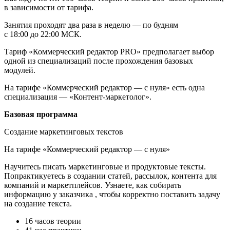
в зависимости от тарифа.
Занятия проходят два раза в неделю — по будням
с 18:00 до 22:00 МСК.
Тариф «Коммерческий редактор PRO» предполагает выбор
одной из специализаций после прохождения базовых
модулей.
На тарифе «Коммерческий редактор — с нуля» есть одна
специализация — «Контент-маркетолог».
Базовая программа
Создание маркетинговых текстов
На тарифе «Коммерческий редактор — с нуля»
Научитесь писать маркетинговые и продуктовые тексты.
Попрактикуетесь в создании статей, рассылок, контента для
компаний и маркетплейсов. Узнаете, как собирать
информацию у заказчика , чтобы корректно поставить задачу
на создание текста.
16 часов теории