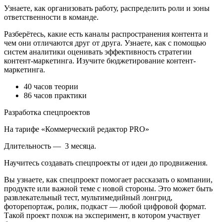
Узнаете, как организовать работу, распределить роли и зоны
ответственности в команде.
Разберётесь, какие есть каналы распространения контента и
чем они отличаются друг от друга. Узнаете, как с помощью
систем аналитики оценивать эффективность стратегии
контент-маркетинга. Изучите бюджетирование контент-
маркетинга.
40 часов теории
86 часов практики
Разработка спецпроектов
На тарифе «Коммерческий редактор PRO»
Длительность — 3 месяца.
Научитесь создавать спецпроекты от идеи до продвижения.
Вы узнаете, как спецпроект помогает рассказать о компании,
продукте или важной теме с новой стороны. Это может быть
развлекательный тест, мультимедийный лонгрид,
фоторепортаж, ролик, подкаст — любой цифровой формат.
Такой проект похож на эксперимент, в котором участвует