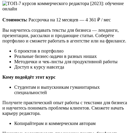
Стоимость:
Рассрочка на 12 месяцев — 4 361 ₽ / мес
Вы научитесь создавать тексты для бизнеса — лендинги,
презентации, рассылки и продающие статьи. Соберёте
портфолио и сможете работать в агентстве или на фрилансе.
6 проектов в портфолио
Реальные бизнес-задачи в разных нишах
Методички и чек-листы для продуктивной работы
Доступ к курсу навсегда
Кому подойдёт этот курс
Студентам и выпускникам гуманитарных
специальностей
Получите практический опыт работы с текстами для бизнеса
и научитесь понимать проблемы клиентов. Сможете начать
карьеру редактора.
Копирайтерам и коммерческим авторам