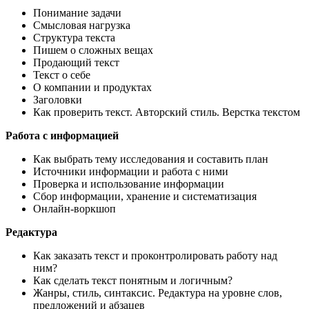
Понимание задачи
Смысловая нагрузка
Структура текста
Пишем о сложных вещах
Продающий текст
Текст о себе
О компании и продуктах
Заголовки
Как проверить текст. Авторский стиль. Верстка текстом
Работа с информацией
Как выбрать тему исследования и составить план
Источники информации и работа с ними
Проверка и использование информации
Сбор информации, хранение и систематизация
Онлайн-воркшоп
Редактура
Как заказать текст и проконтролировать работу над
ним?
Как сделать текст понятным и логичным?
Жанры, стиль, синтаксис. Редактура на уровне слов,
предложений и абзацев