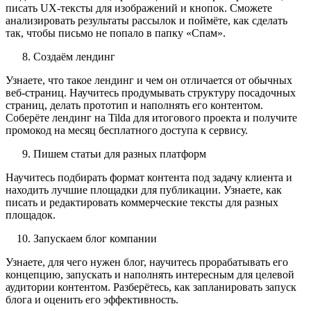
писать UX-тексты для изображений и кнопок. Сможете
анализировать результаты рассылок и поймёте, как сделать
так, чтобы письмо не попало в папку «Спам».
Создаём лендинг
Узнаете, что такое лендинг и чем он отличается от обычных
веб-страниц. Научитесь продумывать структуру посадочных
страниц, делать прототип и наполнять его контентом.
Соберёте лендинг на Tilda для итогового проекта и получите
промокод на месяц бесплатного доступа к сервису.
Пишем статьи для разных платформ
Научитесь подбирать формат контента под задачу клиента и
находить лучшие площадки для публикации. Узнаете, как
писать и редактировать коммерческие тексты для разных
площадок.
Запускаем блог компании
Узнаете, для чего нужен блог, научитесь прорабатывать его
концепцию, запускать и наполнять интересным для целевой
аудитории контентом. Разберётесь, как запланировать запуск
блога и оценить его эффективность.