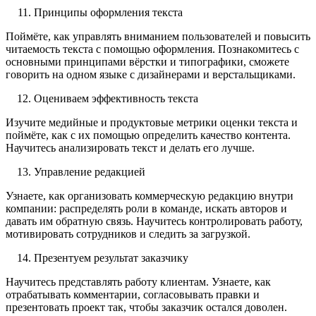
Принципы оформления текста
Поймёте, как управлять вниманием пользователей и повысить
читаемость текста с помощью оформления. Познакомитесь с
основными принципами вёрстки и типографики, сможете
говорить на одном языке с дизайнерами и верстальщиками.
Оцениваем эффективность текста
Изучите медийные и продуктовые метрики оценки текста и
поймёте, как с их помощью определить качество контента.
Научитесь анализировать текст и делать его лучше.
Управление редакцией
Узнаете, как организовать коммерческую редакцию внутри
компании: распределять роли в команде, искать авторов и
давать им обратную связь. Научитесь контролировать работу,
мотивировать сотрудников и следить за загрузкой.
Презентуем результат заказчику
Научитесь представлять работу клиентам. Узнаете, как
отрабатывать комментарии, согласовывать правки и
презентовать проект так, чтобы заказчик остался доволен.