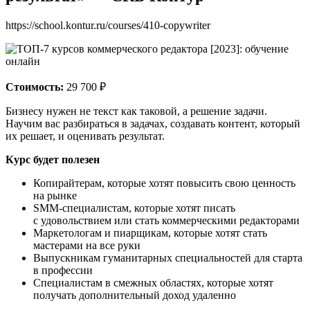
https://school.kontur.ru/courses/410-copywriter
Стоимость:
29 700 ₽
Бизнесу нужен не текст как таковой, а решение задачи.
Научим вас разбираться в задачах, создавать контент, который
их решает, и оценивать результат.
Курс будет полезен
Копирайтерам, которые хотят повысить свою ценность
на рынке
SMM‑специалистам, которые хотят писать
с удовольствием или стать коммерческими редакторами
Маркетологам и пиарщикам, которые хотят стать
мастерами на все руки
Выпускникам гуманитарных специальностей для старта
в профессии
Специалистам в смежных областях, которые хотят
получать дополнительный доход удаленно