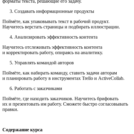
форматы текста, решающие его задачу.
Создавать информационные продукты
Поймёте, как упаковывать текст в рабочий продукт.
Научитесь верстать страницы и подбирать иллюстрации.
Анализировать эффективность контента
Научитесь отслеживать эффективность контента
и корректировать работу, опираясь на аналитику.
Управлять командой авторов
Поймёте, как набирать команду, ставить задачи авторам
и планировать работу в инструментах Trello и ActiveCollab.
Работать с заказчиками
Поймёте, где находить заказчиков. Научитесь брифовать
их и презентовать им работу. Сможете быстро согласовывать
правки.
Содержание курса