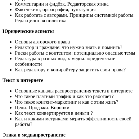
Комментарии и фидбэк. Редакторская этика
Фактчекинг, орфография, пунктуация
Как работать с авторами. Принципы системной работы.
Редакционная политика
Юридические аспекты
Основы авторского права
Редактор и граждане: что нужно знать и помнить?
Риски работы с контентом: потенциально опасные темы
Редактура в разных видах медиа: юридические
особенности
Как редактору и копирайтеру защитить свои права?
Текст в интернете
Основные каналы распространения текста в интернете
Что такое платный трафик и как это работает?
Что такое контент-маркетинг и как с этим жить?
Цели. Продажи. Воронки
Как текст конвертируется в деньги ?
Как и какими метриками мерить эффективность своей
работы?
Этика в медиапространстве