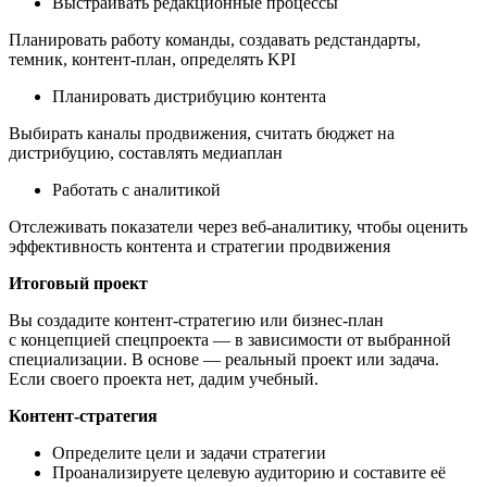
Выстраивать редакционные процессы
Планировать работу команды, создавать редстандарты,
темник, контент-план, определять KPI
Планировать дистрибуцию контента
Выбирать каналы продвижения, считать бюджет на
дистрибуцию, составлять медиаплан
Работать с аналитикой
Отслеживать показатели через веб-аналитику, чтобы оценить
эффективность контента и стратегии продвижения
Итоговый проект
Вы создадите контент-стратегию или бизнес-план
с концепцией спецпроекта — в зависимости от выбранной
специализации. В основе — реальный проект или задача.
Если своего проекта нет, дадим учебный.
Контент-стратегия
Определите цели и задачи стратегии
Проанализируете целевую аудиторию и составите её