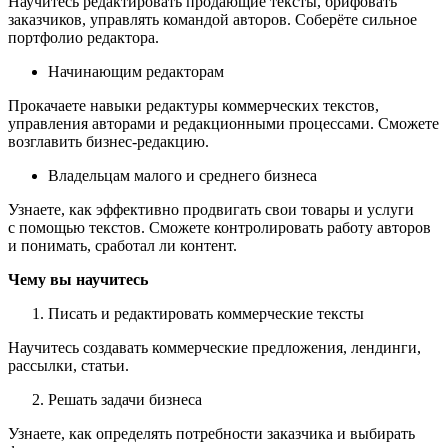
Научитесь редактировать продающие тексты, брифовать
заказчиков, управлять командой авторов. Соберёте сильное
портфолио редактора.
Начинающим редакторам
Прокачаете навыки редактуры коммерческих текстов,
управления авторами и редакционными процессами. Сможете
возглавить бизнес-редакцию.
Владельцам малого и среднего бизнеса
Узнаете, как эффективно продвигать свои товары и услуги
с помощью текстов. Сможете контролировать работу авторов
и понимать, сработал ли контент.
Чему вы научитесь
Писать и редактировать коммерческие тексты
Научитесь создавать коммерческие предложения, лендинги,
рассылки, статьи.
Решать задачи бизнеса
Узнаете, как определять потребности заказчика и выбирать