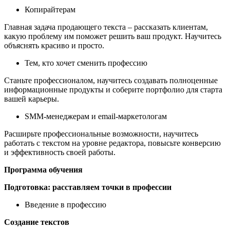
Копирайтерам
Главная задача продающего текста – рассказать клиентам,
какую проблему им поможет решить ваш продукт. Научитесь
объяснять красиво и просто.
Тем, кто хочет сменить профессию
Станьте профессионалом, научитесь создавать полноценные
информационные продукты и соберите портфолио для старта
вашей карьеры.
SMM-менеджерам и email-маркетологам
Расширьте профессиональные возможности, научитесь
работать с текстом на уровне редактора, повысьте конверсию
и эффективность своей работы.
Программа обучения
Подготовка: расставляем точки в профессии
Введение в профессию
Создание текстов