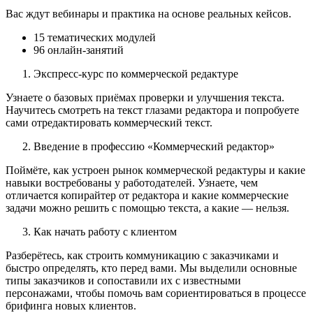
Вас ждут вебинары и практика на основе реальных кейсов.
15 тематических модулей
96 онлайн-занятий
Экспресс-курс по коммерческой редактуре
Узнаете о базовых приёмах проверки и улучшения текста.
Научитесь смотреть на текст глазами редактора и попробуете
сами отредактировать коммерческий текст.
Введение в профессию «Коммерческий редактор»
Поймёте, как устроен рынок коммерческой редактуры и какие
навыки востребованы у работодателей. Узнаете, чем
отличается копирайтер от редактора и какие коммерческие
задачи можно решить с помощью текста, а какие — нельзя.
Как начать работу с клиентом
Разберётесь, как строить коммуникацию с заказчиками и
быстро определять, кто перед вами. Мы выделили основные
типы заказчиков и сопоставили их с известными
персонажами, чтобы помочь вам сориентироваться в процессе
брифинга новых клиентов.