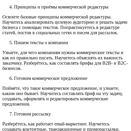
Принципы и приёмы коммерческой редактуры
Освоите базовые принципы коммерческой редактуры.
Научитесь анализировать целевую аудиторию и решать задачи
бизнеса с помощью текстов. Попрактикуетесь в редактуре
статей, постов в социальных сетях и писем для рассылок.
Пишем тексты о компании
Узнаете, для чего компаниям нужны коммерческие тексты и
как их правильно писать. Научитесь объяснять их важность
заказчику. Разберётесь, как составлять брифы для B2B- и B2C-
бизнесов.
Готовим коммерческое предложение
Поймёте, что такое коммерческое предложение, и узнаете,
каким оно бывает. Научитесь составлять бриф на эту задачу,
создавать, оформлять и редактировать коммерческие
предложения.
Готовим рассылку
Разберётесь, как работает email-маркетинг. Научитесь
создавать контентные, транзакционные и проморассылки,