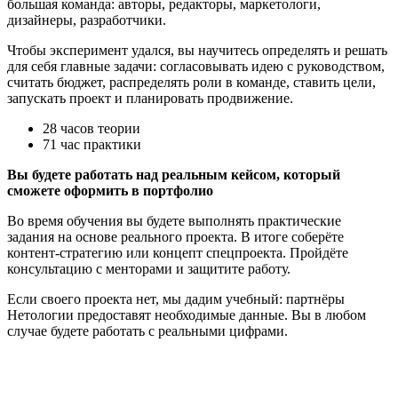
большая команда: авторы, редакторы, маркетологи,
дизайнеры, разработчики.
Чтобы эксперимент удался, вы научитесь определять и решать
для себя главные задачи: согласовывать идею с руководством,
считать бюджет, распределять роли в команде, ставить цели,
запускать проект и планировать продвижение.
28 часов теории
71 час практики
Вы будете работать над реальным кейсом, который
сможете оформить в портфолио
Во время обучения вы будете выполнять практические
задания на основе реального проекта. В итоге соберёте
контент-стратегию или концепт спецпроекта. Пройдёте
консультацию с менторами и защитите работу.
Если своего проекта нет, мы дадим учебный: партнёры
Нетологии предоставят необходимые данные. Вы в любом
случае будете работать с реальными цифрами.