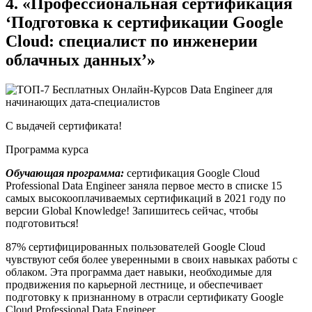
4. «Профессиональная сертификация
‘Подготовка к сертификации Google
Cloud: специалист по инженерии
облачных данных’»
С выдачей сертификата!
Программа курса
Обучающая программа:
сертификация Google Cloud
Professional Data Engineer заняла первое место в списке 15
самых высокооплачиваемых сертификаций в 2021 году по
версии Global Knowledge! Запишитесь сейчас, чтобы
подготовиться!
87% сертифицированных пользователей Google Cloud
чувствуют себя более уверенными в своих навыках работы с
облаком. Эта программа дает навыки, необходимые для
продвижения по карьерной лестнице, и обеспечивает
подготовку к признанному в отрасли сертификату Google
Cloud Professional Data Engineer