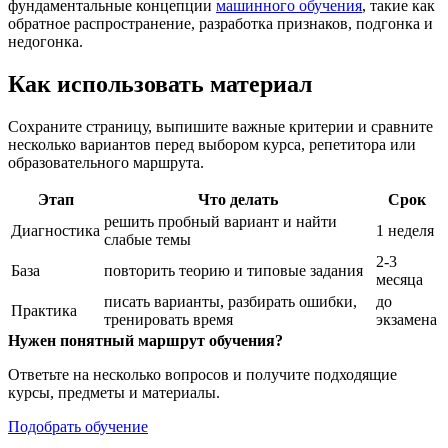
фундаментальные концепции
машинного обучения
, такие как
обратное распространение, разработка признаков, подгонка и
недогонка.
Как использовать материал
Сохраните страницу, выпишите важные критерии и сравните
несколько вариантов перед выбором курса, репетитора или
образовательного маршрута.
Этап
Что делать
Срок
решить пробный вариант и найти
Диагностика
1 неделя
слабые темы
2-3
База
повторить теорию и типовые задания
месяца
писать варианты, разбирать ошибки,
до
Практика
тренировать время
экзамена
Нужен понятный маршрут обучения?
Ответьте на несколько вопросов и получите подходящие
курсы, предметы и материалы.
Подобрать обучение