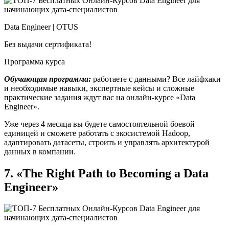
Data Engineer | OTUS
Без выдачи сертификата!
Программа курса
Обучающая программа:
работаете с данными? Все лайфхаки
и необходимые навыки, экспертные кейсы и сложные
практические задания ждут вас на онлайн-курсе «Data
Engineer».
Уже через 4 месяца вы будете самостоятельной боевой
единицей и сможете работать с экосистемой Hadoop,
адаптировать датасеты, строить и управлять архитектурой
данных в компании.
7. «The Right Path to Becoming a Data
Engineer»