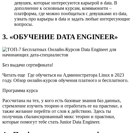
девушек, которые интересуются карьерой в data. В
дополнение к основным курсам, коммьюнити –
платформа, где можно пообщаться с девушками из data,
узнать про карьеры в data и задать любые интересующие
вопросы.
3. «ОБУЧЕНИЕ DATA ENGINEER»
Без выдачи сертификата!
Читать еще Где обучиться на Администратора Linux в 2023
году. Обзор онлайн-курсов обучения платного и бесплатного.
Программа курса
Рассчитана на тех, у кого есть базовые знания баз данных,
стремление изучить теорию и отработать ее на практике, а
также желание перейти от слов к действию. Здесь ты
получишь сбалансированный микс теории и практики,
которые помогут тебе стать Junior Data Engineer.