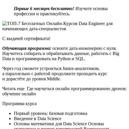
Первые 6 месяцев бесплатно!
Изучите основы
профессии и практикуйтесь.
С выдачей сертификата!
Обучающая программа:
освоите дата-инженерию с нуля.
Научитесь собирать и обрабатывать данные, работать с Big
Data и программировать на Python и SQL.
Через год сможете устроиться Junior-аналитиком,
а параллельно с работой продолжите проходить курс
и дорастёте до уровня Middle.
Читать еще Где научиться онлайн программированию дронов:
обучение онлайн
Программа курса
Первый уровень: базовая подготовка
Введение в Data Science
Основы математики для Data Science Основы
статистики и теории вероятностей Возможность