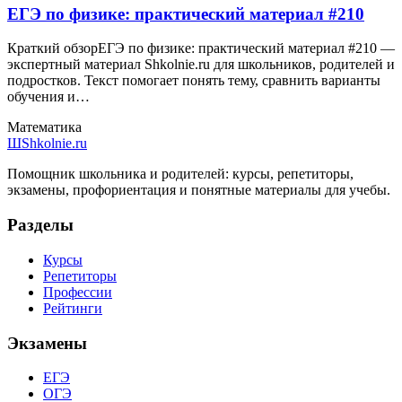
ЕГЭ по физике: практический материал #210
Краткий обзорЕГЭ по физике: практический материал #210 —
экспертный материал Shkolnie.ru для школьников, родителей и
подростков. Текст помогает понять тему, сравнить варианты
обучения и…
Математика
Ш
Shkolnie.ru
Помощник школьника и родителей: курсы, репетиторы,
экзамены, профориентация и понятные материалы для учебы.
Разделы
Курсы
Репетиторы
Профессии
Рейтинги
Экзамены
ЕГЭ
ОГЭ