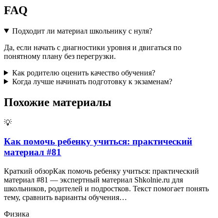
FAQ
Подходит ли материал школьнику с нуля?
Да, если начать с диагностики уровня и двигаться по
понятному плану без перегрузки.
Как родителю оценить качество обучения?
Когда лучше начинать подготовку к экзаменам?
Похожие материалы
💡
Как помочь ребенку учиться: практический
материал #81
Краткий обзорКак помочь ребенку учиться: практический
материал #81 — экспертный материал Shkolnie.ru для
школьников, родителей и подростков. Текст помогает понять
тему, сравнить варианты обучения…
Физика