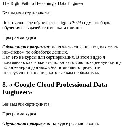
The Right Path to Becoming a Data Engineer
Без выдачи сертификата!
Читать еще Где обучиться chatgpt в 2023 году: подборка
обучения с выдачей сертификата или нет
Программа курса
Обучающая программа:
меня часто спрашивают, как стать
инженером по обработке данных.
Нет, это не курсы или сертификация. В этом видео я
показываю, как можно использовать мою поваренную книгу
по инженерии данных. Она позволяет определить
инструменты и знания, которые вам необходимы.
8. « Google Cloud Professional Data
Engineer»
Без выдачи сертификата!
Программа курса
Обучающая программа:
на курсе реально своить