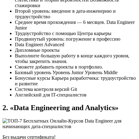
стажировки
Второй уровень: введение в дата-инженерию и
трудоустройство
Среднее время прохождения — 6 месяцев. Data Engineer
Junior
Трудоустройство с помощью Центра карьеры
Продвинутый уровень: погружение в профессию
Data Engineer Advanced
Дипломные проекты
Выполните большую работу в конце каждого уровня,
чтобы закрепить знания.
Сможете добавить проекты в портфолио.
Базовый уровень Уровень Junior Уровень Middle
Бонусные курсы Карьера разработчика: трудоустройство
и развитие
Система контроля версий Git
Английский для IT-специалистов
2. «Data Engineering and Analytics»
Без выдачи сертификата!