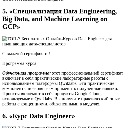
5. «Специализация Data Engineering,
Big Data, and Machine Learning on
GCP»
С выдачей сертификата!
Программа курса
Обучающая программа:
этот профессиональный сертификат
включает в себя практические лабораторные работы с
использованием платформы Qwiklabs. Эти практические
компоненты позволят вам применить полученные навыки.
Проекты включают в себя продукты Google Cloud,
используемые в Qwiklabs. Вы получите практический опыт
работы с концепциями, объясненными в модулях.
6. «Курс Data Engineer»