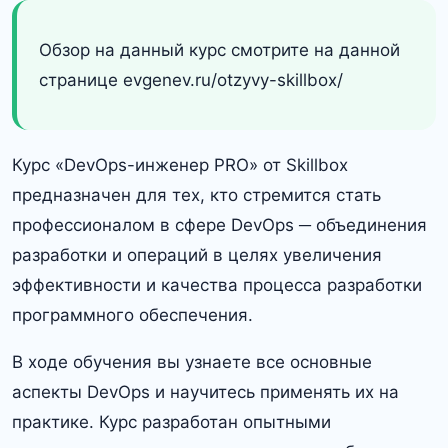
Обзор на данный курс смотрите на данной
странице evgenev.ru/otzyvy-skillbox/
Курс «DevOps-инженер PRO» от Skillbox
предназначен для тех, кто стремится стать
профессионалом в сфере DevOps ─ объединения
разработки и операций в целях увеличения
эффективности и качества процесса разработки
программного обеспечения.​
В ходе обучения вы узнаете все основные
аспекты DevOps и научитесь применять их на
практике. Курс разработан опытными