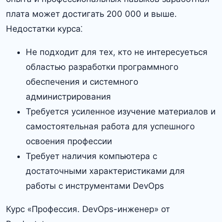
плата может достигать 200 000 и выше.​
Недостатки курса⁚
Не подходит для тех, кто не интересуеться
областью разработки программного
обеспечения и системного
администрирования
Требуется усиленное изучение материалов и
самостоятельная работа для успешного
освоения профессии
Требует наличия компьютера с
достаточными характеристиками для
работы с инструментами DevOps
Курс «Профессия.​ DevOps-инженер» от