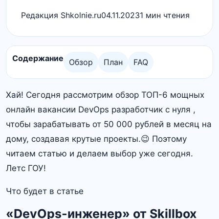
Редакция Shkolnie.ru
04.11.2023
1 мин чтения
Содержание
Обзор
План
FAQ
Хай! Сегодня рассмотрим обзор ТОП-6 мощных
онлайн вакансии DevOps разработчик с нуля ,
чтобы зарабатывать от 50 000 рублей в месяц на
дому, создавая крутые проекты.😉 Поэтому
читаем статью и делаем выбор уже сегодня.
Летс ГОУ!
Что будет в статье
«DevOps-инженер» от Skillbox