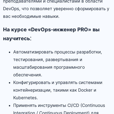
преподавателями и специалистами в области
DevOps, что позволяет уверенно сформировать у
вас необходимые навыки.​
На курсе «DevOps-инженер PRO» вы
научитесь⁚
Автоматизировать процессы разработки,
тестирования, развертывания и
масштабирования программного
обеспечения.
Конфигурировать и управлять системами
контейнеризации, такими как Docker и
Kubernetes.​
Применять инструменты CI/CD (Continuous
Integration / Continuous Deployment) для