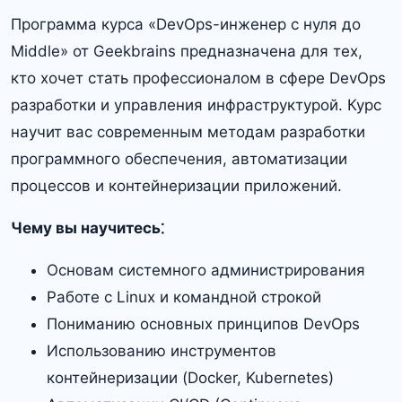
Программа курса «DevOps-инженер с нуля до
Middle» от Geekbrains предназначена для тех,
кто хочет стать профессионалом в сфере DevOps
разработки и управления инфраструктурой.​ Курс
научит вас современным методам разработки
программного обеспечения, автоматизации
процессов и контейнеризации приложений.​
Чему вы научитесь⁚
Основам системного администрирования
Работе с Linux и командной строкой
Пониманию основных принципов DevOps
Использованию инструментов
контейнеризации (Docker, Kubernetes)