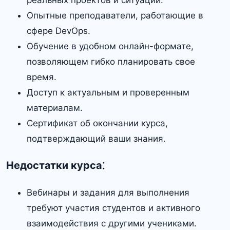
Опытные преподаватели, работающие в
сфере DevOps.​
Обучение в удобном онлайн-формате,
позволяющем гибко планировать свое
время.​
Доступ к актуальным и проверенным
материалам.​
Сертификат об окончании курса,
подтверждающий ваши знания.​
Недостатки курса⁚
Вебинары и задания для выполнения
требуют участия студентов и активного
взаимодействия с другими учениками.​