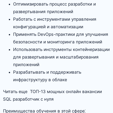
Оптимизировать процесс разработки и
развертывания приложений
Работать с инструментами управления
конфигурацией и автоматизации
Применять DevOps-практики для улучшения
безопасности и мониторинга приложений
Использовать инструменты контейнеризации
для развертывания и масштабирования
приложений
Разрабатывать и поддерживать
инфраструктуру в облаке
Читать еще ТОП-13 мощных онлайн вакансии
SQL разработчик с нуля
Преимущества обучения в этой сфере⁚