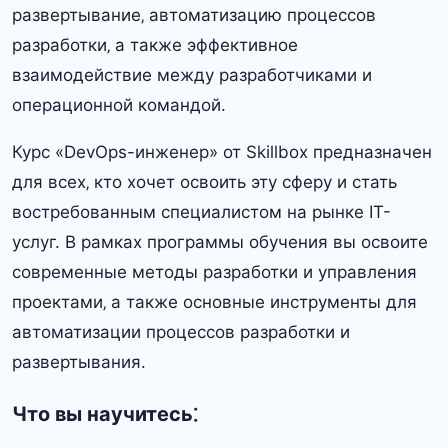
развертывание‚ автоматизацию процессов
разработки‚ а также эффективное
взаимодействие между разработчиками и
операционной командой.
Курс «DevOps-инженер» от Skillbox предназначен
для всех‚ кто хочет освоить эту сферу и стать
востребованным специалистом на рынке IT-
услуг. В рамках программы обучения вы освоите
современные методы разработки и управления
проектами‚ а также основные инструменты для
автоматизации процессов разработки и
развертывания.​
Что вы научитесь⁚