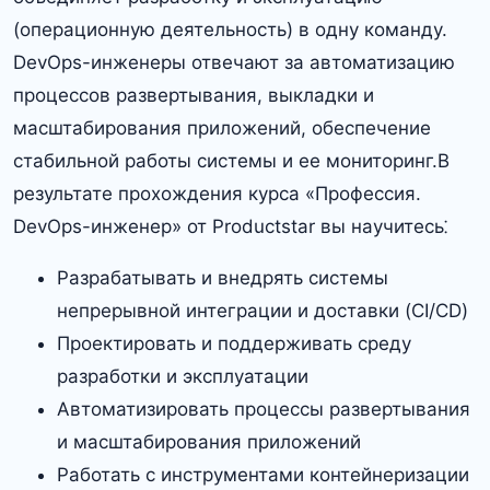
(операционную деятельность) в одну команду.
DevOps-инженеры отвечают за автоматизацию
процессов развертывания, выкладки и
масштабирования приложений, обеспечение
стабильной работы системы и ее мониторинг.В
результате прохождения курса «Профессия.​
DevOps-инженер» от Productstar вы научитесь⁚
Разрабатывать и внедрять системы
непрерывной интеграции и доставки (CI/CD)
Проектировать и поддерживать среду
разработки и эксплуатации
Автоматизировать процессы развертывания
и масштабирования приложений
Работать с инструментами контейнеризации