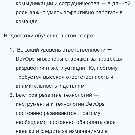
коммуникации и сотрудничества ー в данной
роли важно уметь эффективно работать в
команде
Недостатки обучения в этой сфере⁚
​ Высокий уровень ответственности ー
DevOps-инженеры отвечают за процессы
разработки и эксплуатации ПО, поэтому
требуется высокая ответственность и
внимательность к деталям
Быстрое развитие технологий —
инструменты и технологии DevOps
постоянно развиваются, поэтому
необходимо постоянно обновлять свои
навыки и следить за изменениями в