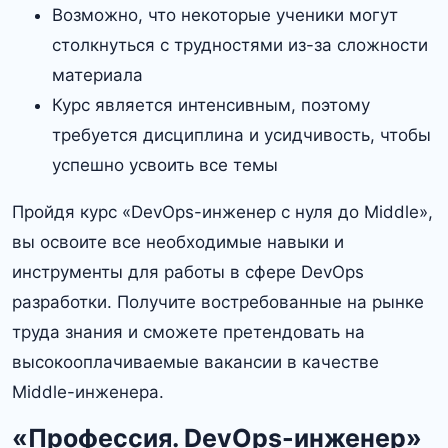
Возможно, что некоторые ученики могут
столкнуться с трудностями из-за сложности
материала
Курс является интенсивным, поэтому
требуется дисциплина и усидчивость, чтобы
успешно усвоить все темы
Пройдя курс «DevOps-инженер с нуля до Middle»,
вы освоите все необходимые навыки и
инструменты для работы в сфере DevOps
разработки.​ Получите востребованные на рынке
труда знания и сможете претендовать на
высокооплачиваемые вакансии в качестве
Middle-инженера.​
«Профессия. DevOps-инженер»