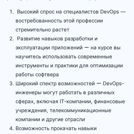
​ Высокий спрос на специалистов DevOps —
востребованность этой профессии
стремительно растет
​ Развитие навыков разработки и
эксплуатации приложений ー на курсе вы
научитесь использовать современные
инструменты и практики для оптимизации
работы софтвера
Широкий спектр возможностей ー DevOps-
инженеры могут работать в различных
сферах, включая IT-компании, финансовые
учреждения, телекоммуникационные
компании и другие отрасли
Возможность прокачать навыки