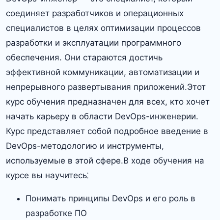
соединяет разработчиков и операционных
специалистов в целях оптимизации процессов
разработки и эксплуатации программного
обеспечения.​ Они стараются достичь
эффективной коммуникации, автоматизации и
непрерывного развертывания приложений.​Этот
курс обучения предназначен для всех, кто хочет
начать карьеру в области DevOps-инженерии.​
Курс представляет собой подробное введение в
DevOps-методологию и инструменты,
используемые в этой сфере.​В ходе обучения на
курсе вы научитесь⁚
Понимать принципы DevOps и его роль в
разработке ПО