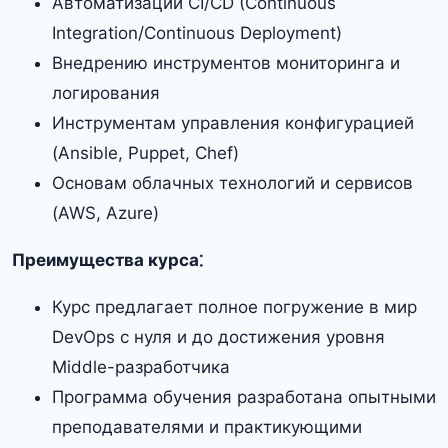
Автоматизации CI/CD (Continuous
Integration/Continuous Deployment)
Внедрению инструментов мониторинга и
логирования
Инструментам управления конфигурацией
(Ansible, Puppet, Chef)
Основам облачных технологий и сервисов
(AWS, Azure)
Преимущества курса⁚
Курс предлагает полное погружение в мир
DevOps с нуля и до достижения уровня
Middle-разработчика
Программа обучения разработана опытными
преподавателями и практикующими