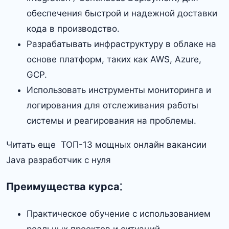
обеспечения быстрой и надежной доставки
кода в производство.​
Разрабатывать инфраструктуру в облаке на
основе платформ, таких как AWS, Azure,
GCP.​
Использовать инструменты мониторинга и
логирования для отслеживания работы
системы и реагирования на проблемы.​
Читать еще ТОП-13 мощных онлайн вакансии
Java разработчик с нуля
Преимущества курса⁚
Практическое обучение с использованием
реальных проектов и ситуаций.​