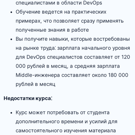
специалистами в области DevOps
Обучение ведется на практических
примерах, что позволяет сразу применять
полученные знания в работе
Вы получите навыки, которые востребованы
на рынке труда⁚ зарплата начального уровня
для DevOps специалистов составляет от 120
000 рублей в месяц, а средняя зарплата
Middle-инженера составляет около 180 000
рублей в месяц
Недостатки курса⁚
Курс может потребовать от студента
дополнительного времени и усилий для
самостоятельного изучения материала