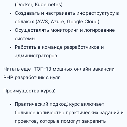
(Docker, Kubernetes)
Создавать и настраивать инфраструктуру в
облаках (AWS, Azure, Google Cloud)
Осуществлять мониторинг и логирование
системы
Работать в команде разработчиков и
администраторов
Читать еще ТОП-13 мощных онлайн вакансии
PHP разработчик с нуля
Преимущества курса⁚
Практический подход⁚ курс включает
большое количество практических заданий и
проектов, которые помогут закрепить