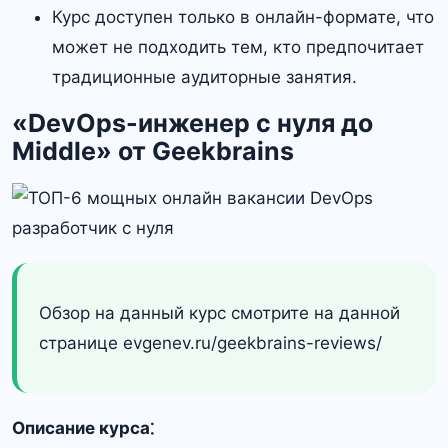
Курс доступен только в онлайн-формате, что
может не подходить тем, кто предпочитает
традиционные аудиторные занятия.​
«DevOps-инженер с нуля до
Middle» от Geekbrains
Обзор на данный курс смотрите на данной
странице evgenev.ru/geekbrains-reviews/
Описание курса⁚