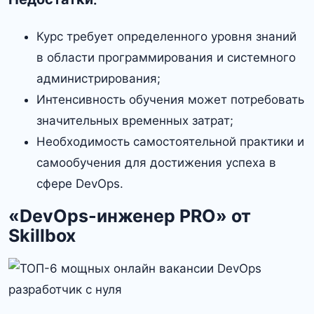
Курс требует определенного уровня знаний
в области программирования и системного
администрирования;
Интенсивность обучения может потребовать
значительных временных затрат;
Необходимость самостоятельной практики и
самообучения для достижения успеха в
сфере DevOps.
«DevOps-инженер PRO» от
Skillbox