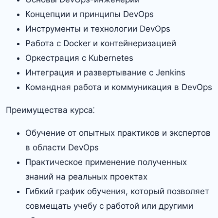
Концепции и принципы DevOps
Инструменты и технологии DevOps
Работа с Docker и контейнеризацией
Оркестрация с Kubernetes
Интеграция и развертывание с Jenkins
Командная работа и коммуникация в DevOps
Преимущества курса⁚
Обучение от опытных практиков и экспертов
в области DevOps
Практическое применение полученных
знаний на реальных проектах
Гибкий график обучения, который позволяет
совмещать учебу с работой или другими