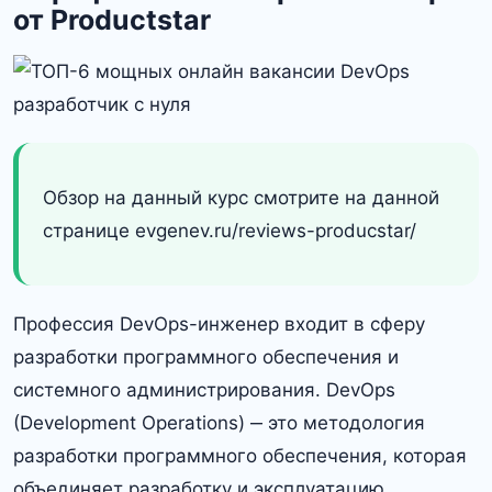
от Productstar
Обзор на данный курс смотрите на данной
странице evgenev.ru/reviews-producstar/
Профессия DevOps-инженер входит в сферу
разработки программного обеспечения и
системного администрирования.​ DevOps
(Development Operations) ‒ это методология
разработки программного обеспечения, которая
объединяет разработку и эксплуатацию