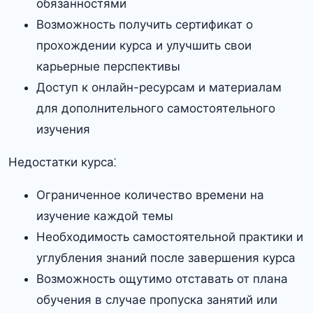
обязанностями
Возможность получить сертификат о
прохождении курса и улучшить свои
карьерные перспективы
Доступ к онлайн-ресурсам и материалам
для дополнительного самостоятельного
изучения
Недостатки курса⁚
Ограниченное количество времени на
изучение каждой темы
Необходимость самостоятельной практики и
углубления знаний после завершения курса
Возможность ощутимо отставать от плана
обучения в случае пропуска занятий или