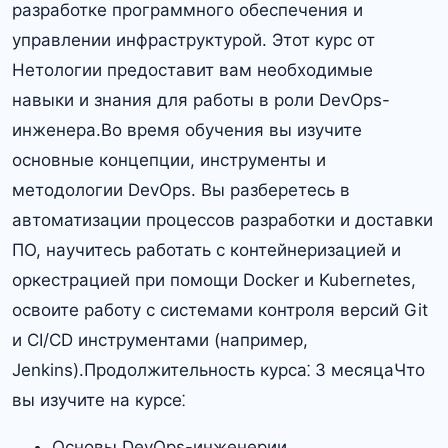
разработке программного обеспечения и
управлении инфраструктурой.​ Этот курс от
Нетологии предоставит вам необходимые
навыки и знания для работы в роли DevOps-
инженера.​Во время обучения вы изучите
основные концепции, инструменты и
методологии DevOps.​ Вы разберетесь в
автоматизации процессов разработки и доставки
ПО, научитесь работать с контейнеризацией и
оркестрацией при помощи Docker и Kubernetes,
освоите работу с системами контроля версий Git
и CI/CD инструментами (например,
Jenkins).Продолжительность курса⁚ 3 месяцаЧто
вы изучите на курсе⁚
Основы DevOps-инженерии