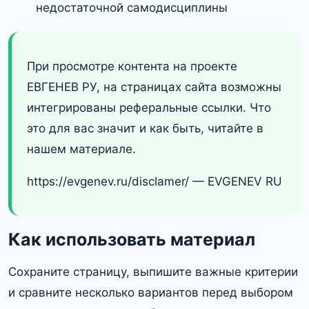
недостаточной самодисциплины
При просмотре контента на проекте
ЕВГЕНЕВ РУ, на страницах сайта возможны
интегрированы реферальные ссылки. Что
это для вас значит и как быть, читайте в
нашем материале.
https://evgenev.ru/disclamer/ — EVGENEV RU
Как использовать материал
Сохраните страницу, выпишите важные критерии
и сравните несколько вариантов перед выбором