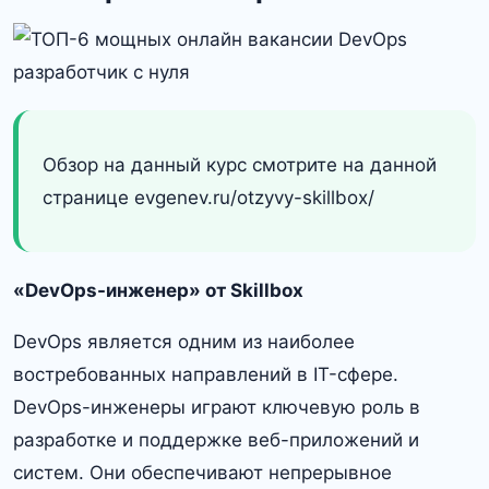
Обзор на данный курс смотрите на данной
странице evgenev.ru/otzyvy-skillbox/
«DevOps-инженер» от Skillbox
DevOps является одним из наиболее
востребованных направлений в IT-сфере.​
DevOps-инженеры играют ключевую роль в
разработке и поддержке веб-приложений и
систем. Они обеспечивают непрерывное