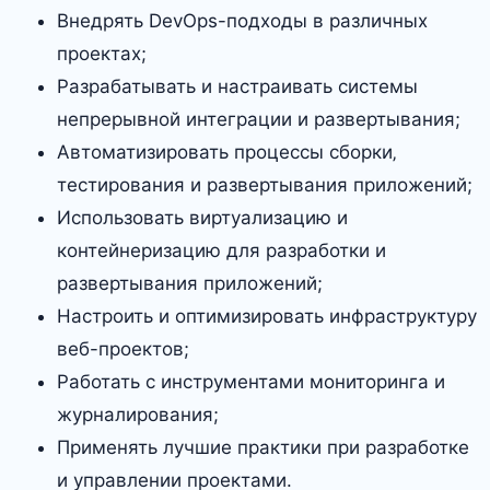
Внедрять DevOps-подходы в различных
проектах;
Разрабатывать и настраивать системы
непрерывной интеграции и развертывания;
Автоматизировать процессы сборки‚
тестирования и развертывания приложений;
Использовать виртуализацию и
контейнеризацию для разработки и
развертывания приложений;
Настроить и оптимизировать инфраструктуру
веб-проектов;
Работать с инструментами мониторинга и
журналирования;
Применять лучшие практики при разработке
и управлении проектами.​