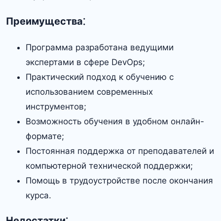
Преимущества⁚
Программа разработана ведущими
экспертами в сфере DevOps;
Практический подход к обучению с
использованием современных
инструментов;
Возможность обучения в удобном онлайн-
формате;
Постоянная поддержка от преподавателей и
компьютерной технической поддержки;
Помощь в трудоустройстве после окончания
курса.​
Недостатки⁚