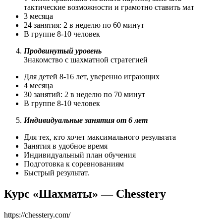
тактические возможности и грамотно ставить мат
3 месяца
24 занятия: 2 в неделю по 60 минут
В группе 8-10 человек
Продвинутый уровень
Знакомство с шахматной стратегией
Для детей 8-16 лет, уверенно играющих
4 месяца
30 занятий: 2 в неделю по 70 минут
В группе 8-10 человек
Индивидуальные занятия от 6 лет
Для тех, кто хочет максимального результата
Занятия в удобное время
Индивидуальный план обучения
Подготовка к соревнованиям
Быстрый результат.
Курс «Шахматы» — Chesstery
https://chesstery.com/