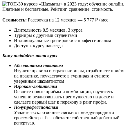
Стоимость:
Рассрочка на 12 месяцев — 5 777 ₽ / мес
Длительность 8,5 месяцев, 3 курса
Турниры с другими студентами
Индивидуальные тренировки с профессионалом
Доступ к курсу навсегда
Кому подойдёт этот курс:
Абсолютным новичкам
Изучите правила и стратегии игры, отработаете приёмы
на практике, поучаствуете в турнирах и станете
уверенным шахматистом
Игрокам-любителям
Освоите новые приёмы и комбинации, научитесь
успешно реализовывать преимущество на доске и
сделаете первый шаг к переходу в ранг профи.
Полупрофессионалам
Узнаете эксклюзивные связки от международного
гроссмейстера. Разработаете собственный дебютный
репертуар.