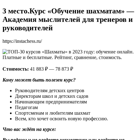
3 место.Курс «Обучение шахматам» —
Академия мыслителей для тренеров и
руководителей
https://instachess.ru/
Стоимость:
41 883 ₽ — 78 873 ₽
Кому может быть полезен курс?
Руководителям детских центров
Директорам школ и детских садов
Начинающим предпринимателям
Педагогам
Спортсменам и любителям шахмат
Всем, кто хочет освоить новую профессию.
Что вас ждёт на курсе:
Вы педагог и не владеете шахматами или владеете на