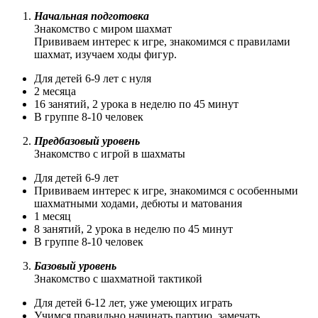
Начальная подготовка
Знакомство с миром шахмат
Прививаем интерес к игре, знакомимся с правилами
шахмат, изучаем ходы фигур.
Для детей 6-9 лет с нуля
2 месяца
16 занятий, 2 урока в неделю по 45 минут
В группе 8-10 человек
Предбазовый уровень
Знакомство с игрой в шахматы
Для детей 6-9 лет
Прививаем интерес к игре, знакомимся с особенными
шахматными ходами, дебюты и матования
1 месяц
8 занятий, 2 урока в неделю по 45 минут
В группе 8-10 человек
Базовый уровень
Знакомство с шахматной тактикой
Для детей 6-12 лет, уже умеющих играть
Учимся правильно начинать партию, замечать