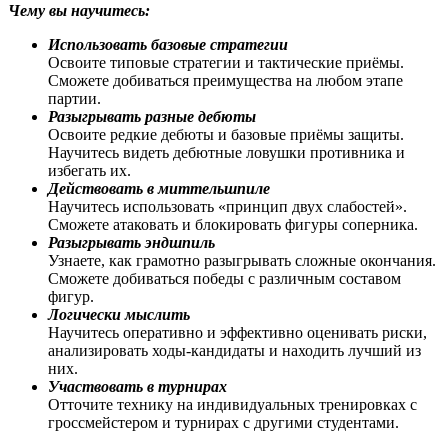
Чему вы научитесь:
Использовать базовые стратегии
Освоите типовые стратегии и тактические приёмы.
Сможете добиваться преимущества на любом этапе
партии.
Разыгрывать разные дебюты
Освоите редкие дебюты и базовые приёмы защиты.
Научитесь видеть дебютные ловушки противника и
избегать их.
Действовать в миттельшпиле
Научитесь использовать «принцип двух слабостей».
Сможете атаковать и блокировать фигуры соперника.
Разыгрывать эндшпиль
Узнаете, как грамотно разыгрывать сложные окончания.
Сможете добиваться победы с различным составом
фигур.
Логически мыслить
Научитесь оперативно и эффективно оценивать риски,
анализировать ходы-кандидаты и находить лучший из
них.
Участвовать в турнирах
Отточите технику на индивидуальных тренировках с
гроссмейстером и турнирах с другими студентами.