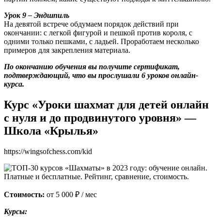
Урок 9 – Эндшпиль
На девятой встрече обдумаем порядок действий при
окончании: с легкой фигурой и пешкой против короля, с
одними только пешками, с ладьей. Проработаем несколько
примеров для закрепления материала.
По окончанию обучения вы получите сертификат,
подтверждающий, что вы прослушали 6 уроков онлайн-
курса.
Курс «Уроки шахмат для детей онлайн
с нуля и до продвинутого уровня» —
Школа «Крылья»
https://wingsofchess.com/kid
Стоимость:
от 5 000 ₽ / мес
Курсы: