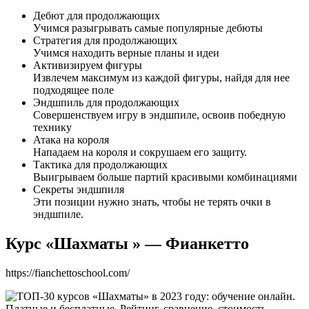
Дебют для продолжающих
Учимся разыгрывать самые популярные дебюты
Стратегия для продолжающих
Учимся находить верные планы и идеи
Активизируем фигуры
Извлечем максимум из каждой фигуры, найдя для нее
подходящее поле
Эндшпиль для продолжающих
Совершенствуем игру в эндшпиле, освоив победную
технику
Атака на короля
Нападаем на короля и сокрушаем его защиту.
Тактика для продолжающих
Выигрываем больше партий красивыми комбинациями
Секреты эндшпиля
Эти позиции нужно знать, чтобы не терять очки в
эндшпиле.
Курс «Шахматы » — Фианкетто
https://fianchettoschool.com/