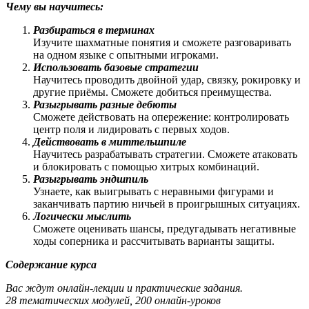
Чему вы научитесь:
Разбираться в терминах
Изучите шахматные понятия и сможете разговаривать
на одном языке с опытными игроками.
Использовать базовые стратегии
Научитесь проводить двойной удар, связку, рокировку и
другие приёмы. Сможете добиться преимущества.
Разыгрывать разные дебюты
Сможете действовать на опережение: контролировать
центр поля и лидировать с первых ходов.
Действовать в миттельшпиле
Научитесь разрабатывать стратегии. Сможете атаковать
и блокировать с помощью хитрых комбинаций.
Разыгрывать эндшпиль
Узнаете, как выигрывать с неравными фигурами и
заканчивать партию ничьей в проигрышных ситуациях.
Логически мыслить
Сможете оценивать шансы, предугадывать негативные
ходы соперника и рассчитывать варианты защиты.
Содержание курса
Вас ждут онлайн-лекции и практические задания.
28 тематических модулей, 200 онлайн-уроков