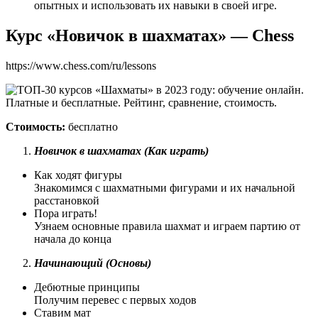
опытных и использовать их навыки в своей игре.
Курс «Новичок в шахматах» — Chess
https://www.chess.com/ru/lessons
Стоимость:
бесплатно
Новичок в шахматах (Как играть)
Как ходят фигуры
Знакомимся с шахматными фигурами и их начальной
расстановкой
Пора играть!
Узнаем основные правила шахмат и играем партию от
начала до конца
Начинающий (Основы)
Дебютные принципы
Получим перевес с первых ходов
Ставим мат