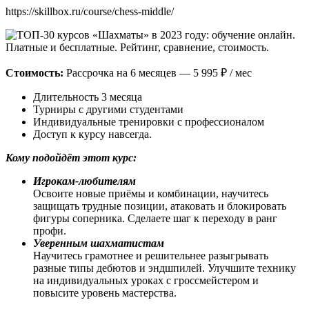
https://skillbox.ru/course/chess-middle/
Стоимость:
Рассрочка на 6 месяцев — 5 995 ₽ / мес
Длительность 3 месяца
Турниры с другими студентами
Индивидуальные тренировки с профессионалом
Доступ к курсу навсегда.
Кому подойдёт этот курс:
Игрокам-любителям
Освоите новые приёмы и комбинации, научитесь
защищать трудные позиции, атаковать и блокировать
фигуры соперника. Сделаете шаг к переходу в ранг
профи.
Уверенным шахматистам
Научитесь грамотнее и решительнее разыгрывать
разные типы дебютов и эндшпилей. Улучшите технику
на индивидуальных уроках с гроссмейстером и
повысите уровень мастерства.