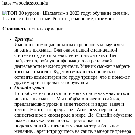
https://woochess.com/ru
Стоимость:
нет информации
Тренеры
Именно с помощью опытных тренеров мы научимся
играть в шахматы. Благодаря нашей специальной
системе создается впечатление прямой связи. Вы
найдете подробную информацию о тренерской
деятельности каждого учителя. Ученик сможет выбрать
того, кого захочет. Будет возможность оценить и
оставить комментарии по труду тренера, что и поможет
другим ориентироваться в будущем.
Онлайн уроки
Попробуем написать в поисковых системах «научиться
играть в шахматы». Мы найдём множество сайтов,
предлагающих уроки в виде текстов и видео, задач и
тестов. Но то, что предлагает WooChess, первое и
единственное в своем роде в мире. Да. Онлайн обучение
шахматам уже реальность. Просто имейте
подключенный к интернету компьютер и большое
желание. Зарегистрируйтесь на сайте, выберите тренера