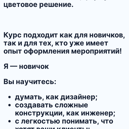
цветовое решение.
Курс подходит как для новичков,
так и для тех, кто уже имеет
опыт оформления мероприятий!
Я — новичок
Вы научитесь:
думать, как дизайнер;
создавать сложные
конструкции, как инженер;
с легкостью понимать, что