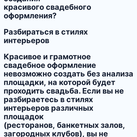
красивого свадебного
оформления?
Разбираться в стилях
интерьеров
Красивое и грамотное
свадебное оформление
невозможно создать без анализа
площадки, на которой будет
проходить свадьба. Если вы не
разбираетесь в стилях
интерьеров различных
площадок
(ресторанов, банкетных залов,
загородных клубов), вы не