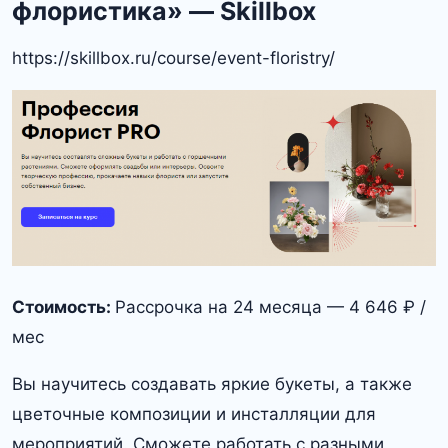
флористика» — Skillbox
https://skillbox.ru/course/event-floristry/
Стоимость:
Рассрочка на 24 месяца — 4 646 ₽ /
мес
Вы научитесь создавать яркие букеты, а также
цветочные композиции и инсталляции для
мероприятий. Сможете работать с разными