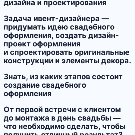
дизайна и проектирования
Задача ивент-дизайнера —
придумать идею свадебного
оформления, создать дизайн-
проект оформления
и спроектировать оригинальные
конструкции и элементы декора.
Знать, из каких этапов состоит
создание свадебного
оформления
От первой встречи с клиентом
до монтажа в день свадьбы —
что необходимо сделать, чтобы
получить отличный результат?