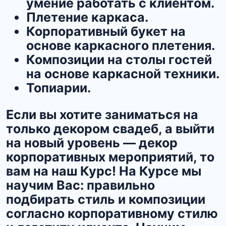
умение работать с клиентом.
Плетение каркаса.
Корпоративный букет на
основе каркасного плетения.
Композиции на столы гостей
на основе каркасной техники.
Топиарии.
Если вы хотите заниматься на
только декором свадеб, а выйти
на новый уровень — декор
корпоративных мероприятий, то
вам на наш Курс! На Курсе мы
научим Вас: правильно
подбирать стиль и композиции
согласно корпоративному стилю