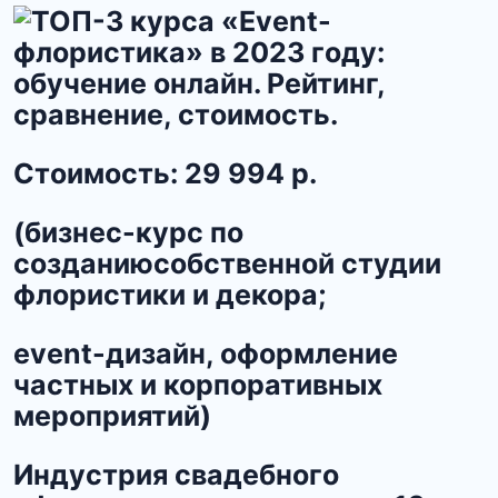
Стоимость:
29 994 р.
(бизнес-курс по
созданиюсобственной студии
флористики и декора;
event-дизайн, оформление
частных и корпоративных
мероприятий)
Индустрия свадебного