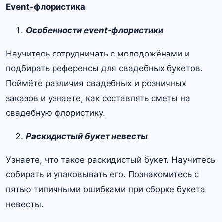
Event-флористика
Особенности event-флористики
Научитесь сотрудничать с молодожёнами и
подбирать референсы для свадебных букетов.
Поймёте различия свадебных и розничных
заказов и узнаете, как составлять сметы на
свадебную флористику.
Раскидистый букет невесты
Узнаете, что такое раскидистый букет. Научитесь
собирать и упаковывать его. Познакомитесь с
пятью типичными ошибками при сборке букета
невесты.