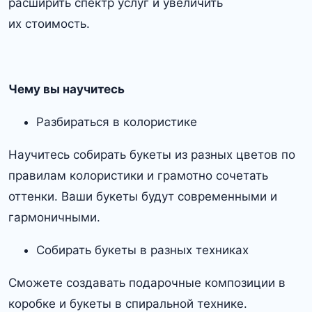
расширить спектр услуг и увеличить
их стоимость.
Чему вы научитесь
Разбираться в колористике
Научитесь собирать букеты из разных цветов по
правилам колористики и грамотно сочетать
оттенки. Ваши букеты будут современными и
гармоничными.
Собирать букеты в разных техниках
Сможете создавать подарочные композиции в
коробке и букеты в спиральной технике.