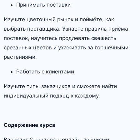
Принимать поставки
Изучите цветочный рынок и поймёте, как
выбрать поставщика. Узнаете правила приёма
поставок, научитесь продлевать свежесть
срезанных цветов и ухаживать за горшечными
растениями.
Работать с клиентами
Изучите типы заказчиков и сможете найти
индивидуальный подход к каждому.
Содержание курса
Вас ждут 2 раздела с онлайн-лекциями