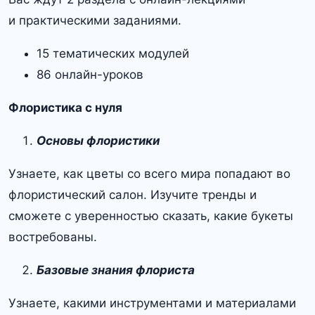
и практическими заданиями.
15 тематических модулей
86 онлайн-уроков
Флористика с нуля
Основы флористики
Узнаете, как цветы со всего мира попадают во
флористический салон. Изучите тренды и
сможете с уверенностью сказать, какие букеты
востребованы.
Базовые знания флориста
Узнаете, какими инструментами и материалами