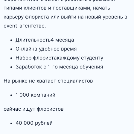
типами клиентов и поставщиками, начать
карьеру флориста или выйти на новый уровень в
event-агентстве.
Длительность4 месяца
Онлайнв удобное время
Набор флористакаждому студенту
Заработок с 1-го месяца обучения
На рынке не хватает специалистов
1 000 компаний
сейчас ищут флористов
40 000 рублей