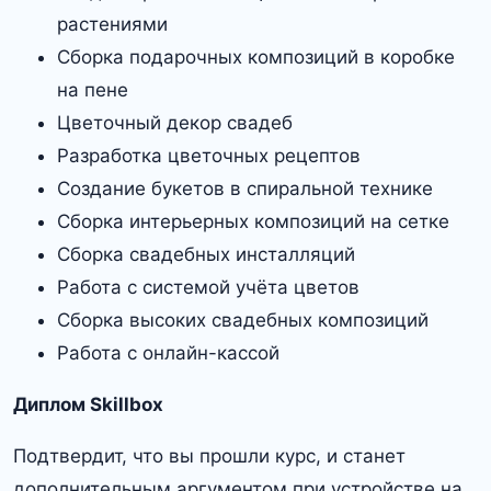
растениями
Сборка подарочных композиций в коробке
на пене
Цветочный декор свадеб
Разработка цветочных рецептов
Создание букетов в спиральной технике
Сборка интерьерных композиций на сетке
Сборка свадебных инсталляций
Работа с системой учёта цветов
Сборка высоких свадебных композиций
Работа с онлайн-кассой
Диплом Skillbox
Подтвердит, что вы прошли курс, и станет
дополнительным аргументом при устройстве на