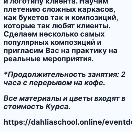
и логотипу клиента. Научим
плетению сложных каркасов,
как букетов так и композиций,
которые так любят клиенты.
Сделаем несколько самых
популярных композиций и
пригласим Вас на практику на
реальные мероприятия.
*Продолжительность занятия: 2
часа с перерывом на кофе.
Все материалы и цветы входят в
стоимость Курса.
https://dahliaschool.online/eventd