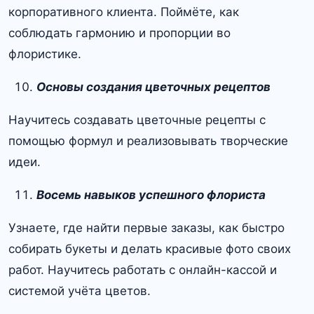
корпоративного клиента. Поймёте, как
соблюдать гармонию и пропорции во
флористике.
Основы создания цветочных рецептов
Научитесь создавать цветочные рецепты с
помощью формул и реализовывать творческие
идеи.
Восемь навыков успешного флориста
Узнаете, где найти первые заказы, как быстро
собирать букеты и делать красивые фото своих
работ. Научитесь работать с онлайн-кассой и
системой учёта цветов.