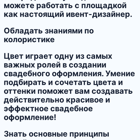
можете работать с площадкой
как настоящий ивент-дизайнер.
Обладать знаниями по
колористике
Цвет играет одну из самых
важных ролей в создании
свадебного оформления. Умение
подбирать и сочетать цвета и
оттенки поможет вам создавать
действительно красивое и
эффектное свадебное
оформление!
Знать основные принципы