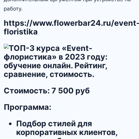
работу.
https://www.flowerbar24.ru/event
floristika
Стоимость:
7 500 руб
Программа:
Подбор стилей для
корпоративных клиентов,