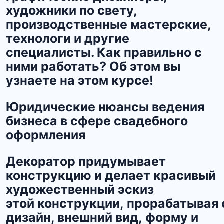
художники по свету,
производственные мастерские,
технологи и другие
специалисты. Как правильно с
ними работать? Об этом вы
узнаете на этом курсе!
Юридические нюансы ведения
бизнеса в сфере свадебного
оформления
Декоратор придумывает
конструкцию и делает красивый
художественный эскиз
этой конструкции, прорабатывая
дизайн, внешний вид, форму и