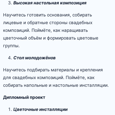
Высокая настольная композиция
Научитесь готовить основания, собирать
лицевые и обратные стороны свадебных
композиций. Поймёте, как наращивать
цветочный объём и формировать цветовые
группы.
Стол молодожёнов
Научитесь подбирать материалы и крепления
для свадебных композиций. Поймёте, как
собирать напольные и настольные инсталляции.
Дипломный проект
Цветочные инсталляции