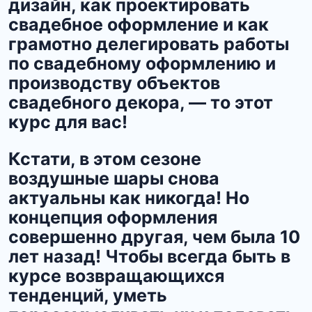
дизайн, как проектировать
свадебное оформление и как
грамотно делегировать работы
по свадебному оформлению и
производству объектов
свадебного декора, — то этот
курс для вас!
Кстати, в этом сезоне
воздушные шары снова
актуальны как никогда! Но
концепция оформления
совершенно другая, чем была 10
лет назад! Чтобы всегда быть в
курсе возвращающихся
тенденций, уметь