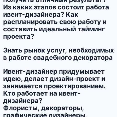
Из каких этапов состоит работа
ивент-дизайнера? Как
распланировать свою работу и
составить идеальный тайминг
проекта?
Знать рынок услуг, необходимых
в работе свадебного декоратора
Ивент-дизайнер придумывает
идею, делает дизайн-проект и
занимается проектированием.
Кто работает на ивент-
дизайнера?
Флористы, декораторы,
графические дизайнеры,