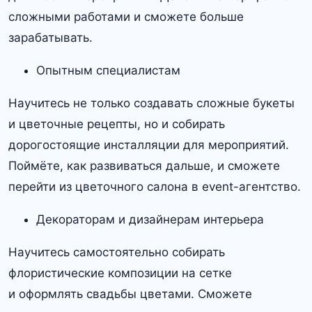
сложными работами и сможете больше
зарабатывать.
Опытным специалистам
Научитесь не только создавать сложные букеты
и цветочные рецепты, но и собирать
дорогостоящие инсталляции для мероприятий.
Поймёте, как развиваться дальше, и сможете
перейти из цветочного салона в event-агентство.
Декораторам и дизайнерам интерьера
Научитесь самостоятельно собирать
флористические композиции на сетке
и оформлять свадьбы цветами. Сможете