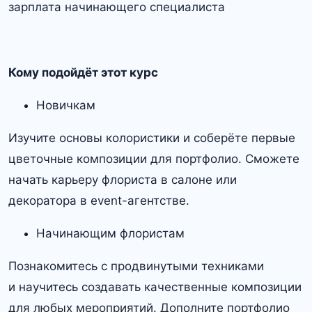
зарплата начинающего специалиста
Кому подойдёт этот курс
Новичкам
Изучите основы колористики и соберёте первые
цветочные композиции для портфолио. Сможете
начать карьеру флориста в салоне или
декоратора в event-агентстве.
Начинающим флористам
Познакомитесь с продвинутыми техниками
и научитесь создавать качественные композиции
для любых мероприятий. Дополните портфолио