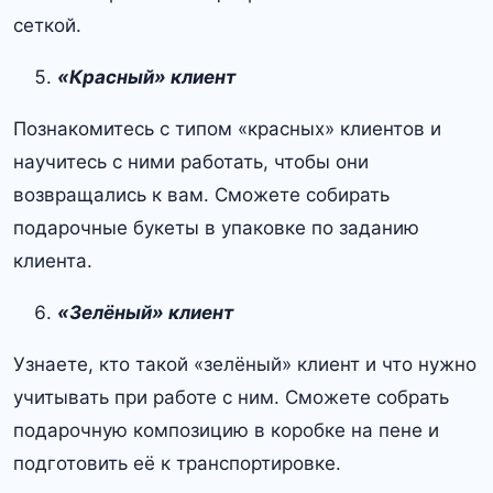
сеткой.
«Красный» клиент
Познакомитесь с типом «красных» клиентов и
научитесь с ними работать, чтобы они
возвращались к вам. Сможете собирать
подарочные букеты в упаковке по заданию
клиента.
«Зелёный» клиент
Узнаете, кто такой «зелёный» клиент и что нужно
учитывать при работе с ним. Сможете собрать
подарочную композицию в коробке на пене и
подготовить её к транспортировке.