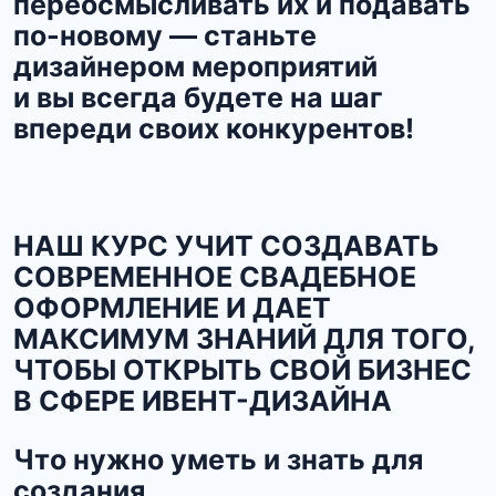
переосмысливать их и подавать
по-новому — станьте
дизайнером мероприятий
и вы всегда будете на шаг
впереди своих конкурентов!
НАШ КУРС УЧИТ СОЗДАВАТЬ
СОВРЕМЕННОЕ СВАДЕБНОЕ
ОФОРМЛЕНИЕ И ДАЕТ
МАКСИМУМ ЗНАНИЙ ДЛЯ ТОГО,
ЧТОБЫ ОТКРЫТЬ СВОЙ БИЗНЕС
В СФЕРЕ ИВЕНТ-ДИЗАЙНА
Что нужно уметь и знать для
создания