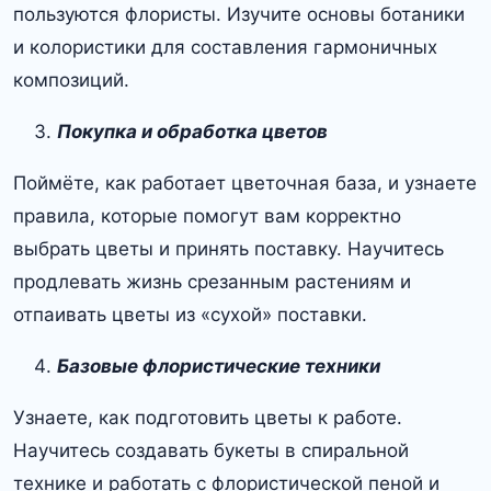
пользуются флористы. Изучите основы ботаники
и колористики для составления гармоничных
композиций.
Покупка и обработка цветов
Поймёте, как работает цветочная база, и узнаете
правила, которые помогут вам корректно
выбрать цветы и принять поставку. Научитесь
продлевать жизнь срезанным растениям и
отпаивать цветы из «сухой» поставки.
Базовые флористические техники
Узнаете, как подготовить цветы к работе.
Научитесь создавать букеты в спиральной
технике и работать с флористической пеной и