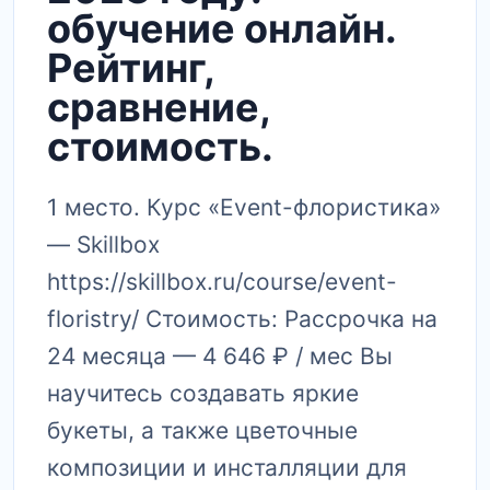
обучение онлайн.
Рейтинг,
сравнение,
стоимость.
1 место. Курс «Event-флористика»
— Skillbox
https://skillbox.ru/course/event-
floristry/ Стоимость: Рассрочка на
24 месяца — 4 646 ₽ / мес Вы
научитесь создавать яркие
букеты, а также цветочные
композиции и инсталляции для