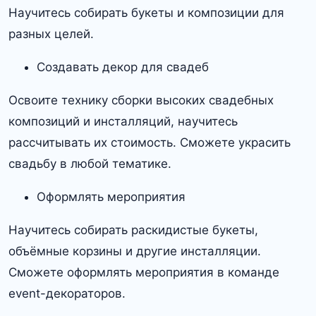
Научитесь собирать букеты и композиции для
разных целей.
Создавать декор для свадеб
Освоите технику сборки высоких свадебных
композиций и инсталляций, научитесь
рассчитывать их стоимость. Сможете украсить
свадьбу в любой тематике.
Оформлять мероприятия
Научитесь собирать раскидистые букеты,
объёмные корзины и другие инсталляции.
Сможете оформлять мероприятия в команде
event-декораторов.