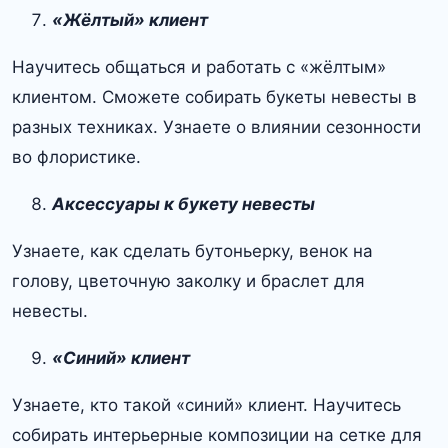
«Жёлтый» клиент
Научитесь общаться и работать с «жёлтым»
клиентом. Сможете собирать букеты невесты в
разных техниках. Узнаете о влиянии сезонности
во флористике.
Аксессуары к букету невесты
Узнаете, как сделать бутоньерку, венок на
голову, цветочную заколку и браслет для
невесты.
«Синий» клиент
Узнаете, кто такой «синий» клиент. Научитесь
собирать интерьерные композиции на сетке для