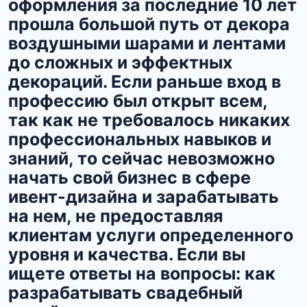
оформления за последние 10 лет
прошла большой путь от декора
воздушными шарами и лентами
до сложных и эффектных
декораций. Если раньше вход в
профессию был открыт всем,
так как не требовалось никаких
профессиональных навыков и
знаний, то сейчас невозможно
начать свой бизнес в сфере
ивент-дизайна и зарабатывать
на нем, не предоставляя
клиентам услуги определенного
уровня и качества. Если вы
ищете ответы на вопросы: как
разрабатывать свадебный