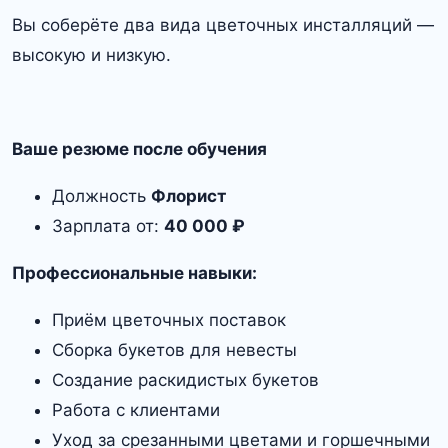
Вы соберёте два вида цветочных инсталляций —
высокую и низкую.
Ваше резюме после обучения
Должность
Флорист
Зарплата от:
40 000 ₽
Профессиональные навыки:
Приём цветочных поставок
Сборка букетов для невесты
Создание раскидистых букетов
Работа с клиентами
Уход за срезанными цветами и горшечными