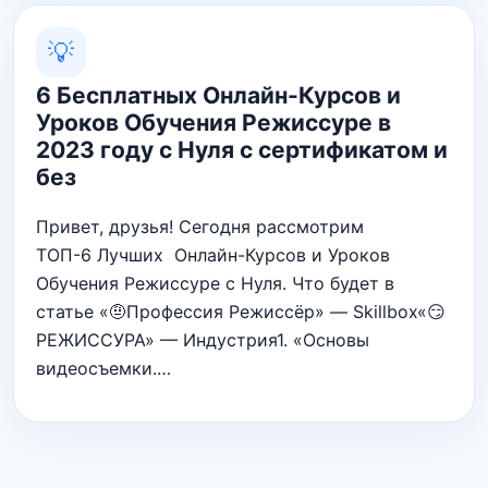
💡
6 Бесплатных Онлайн-Курсов и
Уроков Обучения Режиссуре в
2023 году с Нуля с сертификатом и
без
Привет, друзья! Сегодня рассмотрим
ТОП-6 Лучших Онлайн-Курсов и Уроков
Обучения Режиссуре с Нуля. Что будет в
статье «🤨Профессия Режиссёр» — Skillbox«😏
РЕЖИССУРА» — Индустрия1. «Основы
видеосъемки.…