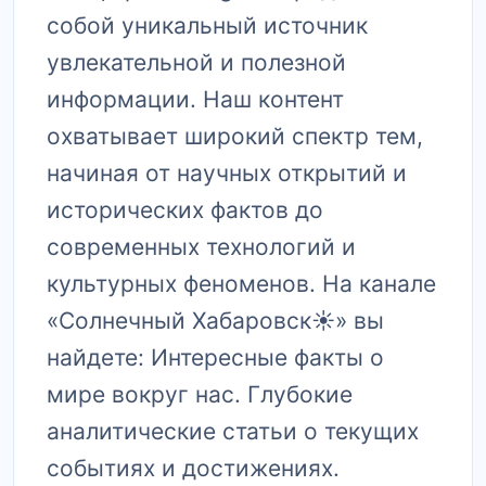
собой уникальный источник
увлекательной и полезной
информации. Наш контент
охватывает широкий спектр тем,
начиная от научных открытий и
исторических фактов до
современных технологий и
культурных феноменов. На канале
«Солнечный Хабаровск☀️» вы
найдете: Интересные факты о
мире вокруг нас. Глубокие
аналитические статьи о текущих
событиях и достижениях.