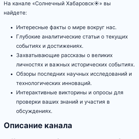
На канале «Солнечный Хабаровск☀️» вы
найдете:
Интересные факты о мире вокруг нас.
Глубокие аналитические статьи о текущих
событиях и достижениях.
Захватывающие рассказы о великих
личностях и важных исторических событиях.
Обзоры последних научных исследований и
технологических инноваций.
Интерактивные викторины и опросы для
проверки ваших знаний и участия в
обсуждениях.
Описание канала