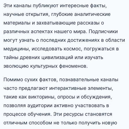
Эти каналы публикуют интересные факты,
научные открытия, глубокие аналитические
материалы и захватывающие рассказы о
различных аспектах нашего мира. Подписчики
могут узнать о последних достижениях в области
медицины, исследовать космос, погружаться в
тайны древних цивилизаций или изучать
эволюцию культурных феноменов.
Помимо сухих фактов, познавательные каналы
часто предлагают интерактивные элементы,
такие как викторины, опросы и обсуждения,
позволяя аудитории активно участвовать в
процессе обучения. Эти ресурсы становятся
отличным способом не только получить новую