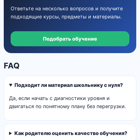
Ответьте на несколько вопросов и получите
подходящие курсы, предметы и материалы.
Подобрать обучение
FAQ
Подходит ли материал школьнику с нуля?
Да, если начать с диагностики уровня и
двигаться по понятному плану без перегрузки.
Как родителю оценить качество обучения?