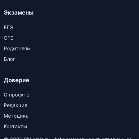
Экзамены
ЕГЭ
ОГЭ
Родителям
Блог
Доверие
О проекте
Редакция
Методика
Контакты