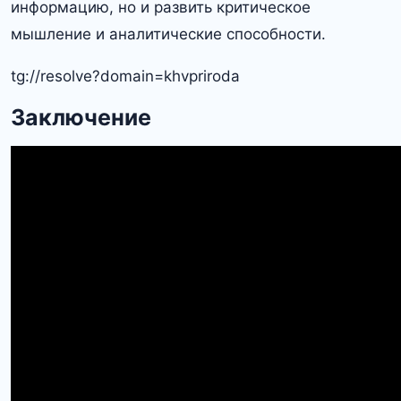
информацию, но и развить критическое
мышление и аналитические способности.
tg://resolve?domain=khvpriroda
Заключение