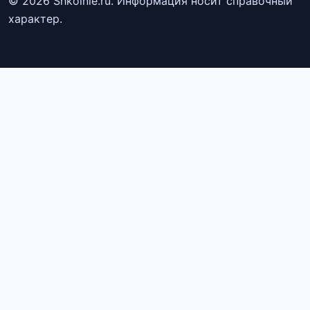
© 2026 Shkolnie.ru. Информация носит справочный
характер.