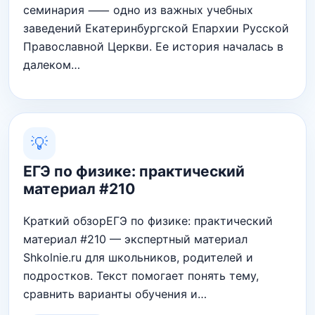
семинария ⸺ одно из важных учебных
заведений Екатеринбургской Епархии Русской
Православной Церкви. Ее история началась в
далеком…
💡
ЕГЭ по физике: практический
материал #210
Краткий обзорЕГЭ по физике: практический
материал #210 — экспертный материал
Shkolnie.ru для школьников, родителей и
подростков. Текст помогает понять тему,
сравнить варианты обучения и…