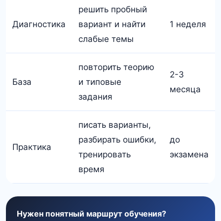
решить пробный
Диагностика
вариант и найти
1 неделя
слабые темы
повторить теорию
2-3
База
и типовые
месяца
задания
писать варианты,
разбирать ошибки,
до
Практика
тренировать
экзамена
время
Нужен понятный маршрут обучения?