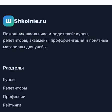
Ш
Shkolnie.ru
Помощник школьника и родителей: курсы,
репетиторы, экзамены, профориентация и понятные
материалы для учебы.
Разделы
Курсы
Репетиторы
Профессии
Рейтинги