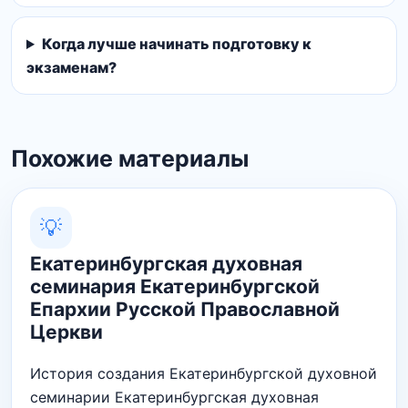
Когда лучше начинать подготовку к
экзаменам?
Похожие материалы
💡
Екатеринбургская духовная
семинария Екатеринбургской
Епархии Русской Православной
Церкви
История создания Екатеринбургской духовной
семинарии Екатеринбургская духовная