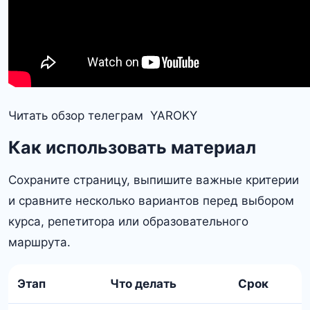
Читать обзор телеграм YAROKY
Как использовать материал
Сохраните страницу, выпишите важные критерии
и сравните несколько вариантов перед выбором
курса, репетитора или образовательного
маршрута.
Этап
Что делать
Срок