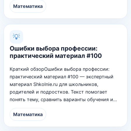
Математика
💡
Ошибки выбора профессии:
практический материал #100
Краткий обзорОшибки выбора профессии:
практический материал #100 — экспертный
материал Shkolnie.ru для школьников,
родителей и подростков. Текст помогает
понять тему, сравнить варианты обучения и…
Математика