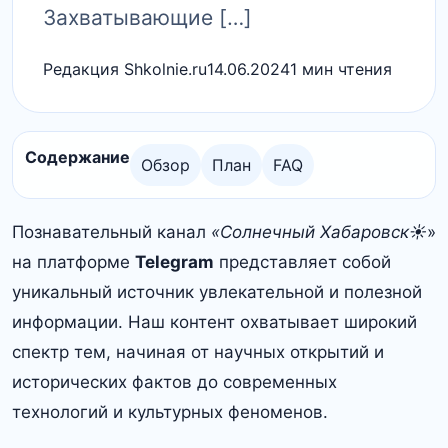
Захватывающие […]
Редакция Shkolnie.ru
14.06.2024
1 мин чтения
Содержание
Обзор
План
FAQ
Познавательный канал
«Солнечный Хабаровск☀️
»
на платформе
Telegram
представляет собой
уникальный источник увлекательной и полезной
информации. Наш контент охватывает широкий
спектр тем, начиная от научных открытий и
исторических фактов до современных
технологий и культурных феноменов.