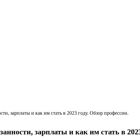
ти, зарплаты и как им стать в 2023 году. Обзор профессии.
анности, зарплаты и как им стать в 2023