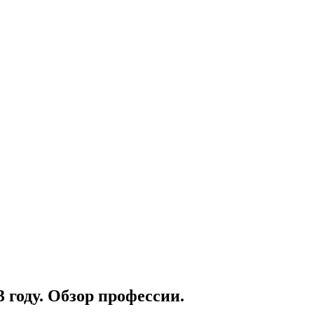
 году. Обзор профессии.