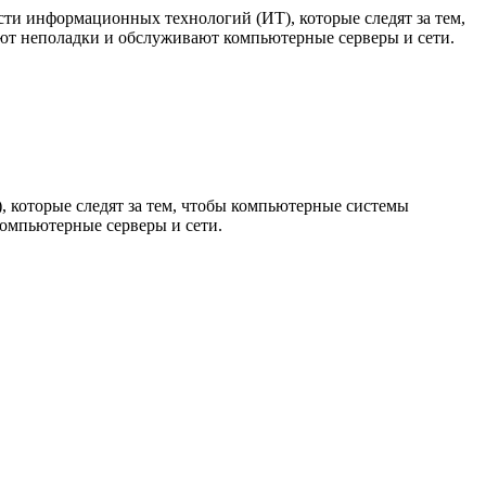
ти информационных технологий (ИТ), которые следят за тем,
ют неполадки и обслуживают компьютерные серверы и сети.
 которые следят за тем, чтобы компьютерные системы
омпьютерные серверы и сети.