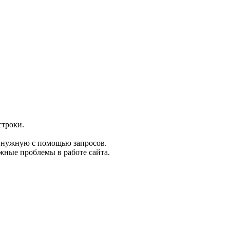
строки.
 нужную с помощью запросов.
жные проблемы в работе сайта.