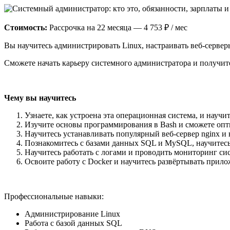
Стоимость:
Рассрочка на 22 месяца — 4 753 ₽ / мес
Вы научитесь администрировать Linux, настраивать веб-сервер
Сможете начать карьеру системного администратора и получит
Чему вы научитесь
Узнаете, как устроена эта операционная система, и научит
Изучите основы программирования в Bash и сможете опт
Научитесь устанавливать популярный веб-сервер nginx и
Познакомитесь с базами данных SQL и MySQL, научитес
Научитесь работать с логами и проводить мониторинг си
Освоите работу с Docker и научитесь развёртывать прило
Профессиональные навыки:
Администрирование Linux
Работа с базой данных SQL