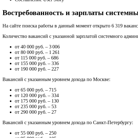
Востребованность и зарплаты системн
На сайте поиска работы в данный момент открыто 6 319 ваканс
Количество вакансий с указанной зарплатой системного админи
от 40 000 руб. – 3 006
от 80 000 руб. – 1 261
от 115 000 руб. – 686
от 155 000 руб. – 336
от 190 000 руб. – 227
Вакансий с указанным уровнем дохода по Москве:
от 65 000 руб. – 715
от 120 000 руб. – 334
от 175 000 руб. – 130
от 235 000 руб. – 53
от 290 000 руб. – 27
Вакансий с указанным уровнем дохода по Санкт-Петербургу:
от 55 000 руб. – 250