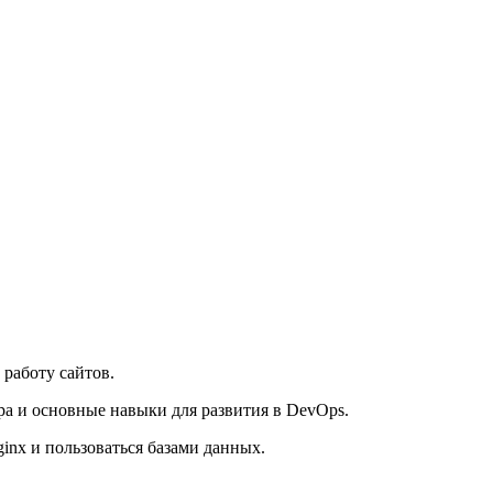
 работу сайтов.
ра и основные навыки для развития в DevOps.
ginx и пользоваться базами данных.