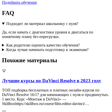
Подобрать обучение
FAQ
Подходит ли материал школьнику с нуля?
Да, если начать с диагностики уровня и двигаться по
понятному плану без перегрузки.
Как родителю оценить качество обучения?
Когда лучше начинать подготовку к экзаменам?
Похожие материалы
💡
Лучшие курсы по DaVinci Resolve в 2023 году
ТОП подборка бесплатных и платных онлайн-курсов по
DaVinci Resolve 16/17 для начинающих с нуля и продвинутых.
1 место. Курс «Монтаж в DaVinci» —
Skillboxhttps://skillbox.ru/course/film-editor-davinci/…