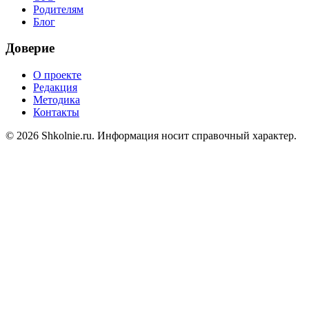
Родителям
Блог
Доверие
О проекте
Редакция
Методика
Контакты
© 2026 Shkolnie.ru. Информация носит справочный характер.