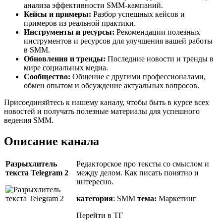
анализа эффективности SMM-кампаний.
Кейсы и примеры:
Разбор успешных кейсов и
примеров из реальной практики.
Инструменты и ресурсы:
Рекомендации полезных
инструментов и ресурсов для улучшения вашей работы
в SMM.
Обновления и тренды:
Последние новости и тренды в
мире социальных медиа.
Сообщество:
Общение с другими профессионалами,
обмен опытом и обсуждение актуальных вопросов.
Присоединяйтесь к нашему каналу, чтобы быть в курсе всех
новостей и получать полезные материалы для успешного
ведения SMM.
Описание канала
Разрыхлитель
Редакторское про тексты со смыслом и
текста Telegram 2
между делом. Как писать понятно и
интересно.
категория
: SMM
тема:
Маркетинг
Перейти в ТГ