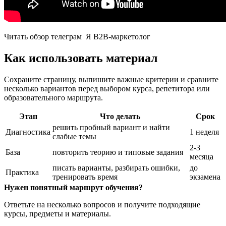
Читать обзор телеграм Я B2B-маркетолог
Как использовать материал
Сохраните страницу, выпишите важные критерии и сравните
несколько вариантов перед выбором курса, репетитора или
образовательного маршрута.
Этап
Что делать
Срок
решить пробный вариант и найти
Диагностика
1 неделя
слабые темы
2-3
База
повторить теорию и типовые задания
месяца
писать варианты, разбирать ошибки,
до
Практика
тренировать время
экзамена
Нужен понятный маршрут обучения?
Ответьте на несколько вопросов и получите подходящие
курсы, предметы и материалы.