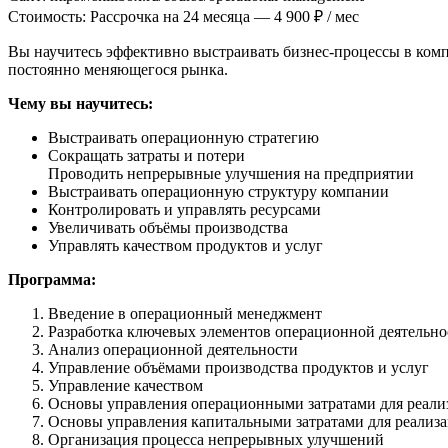
Стоимость: Рассрочка на 24 месяца — 4 900 ₽ / мес
Вы научитесь эффективно выстраивать бизнес-процессы в комп
постоянно меняющегося рынка.
Чему вы научитесь:
Выстраивать операционную стратегию
Сокращать затраты и потери
Проводить непрерывные улучшения на предприятии
Выстраивать операционную структуру компании
Контролировать и управлять ресурсами
Увеличивать объёмы производства
Управлять качеством продуктов и услуг
Программа:
Введение в операционный менеджмент
Разработка ключевых элементов операционной деятельно
Анализ операционной деятельности
Управление объёмами производства продуктов и услуг
Управление качеством
Основы управления операционными затратами для реали
Основы управления капитальными затратами для реализ
Организация процесса непрерывных улучшений