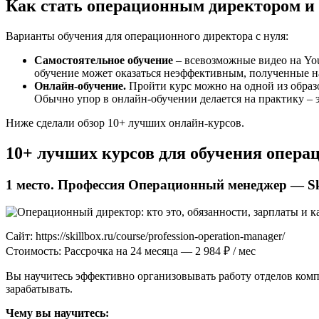
Как стать операционным директором и 
Варианты обучения для операционного директора с нуля:
Самостоятельное обучение
– всевозможные видео на You
обучение может оказаться неэффективным, полученные н
Онлайн-обучение.
Пройти курс можно на одной из образ
Обычно упор в онлайн-обучении делается на практику – э
Ниже сделали обзор 10+ лучших онлайн-курсов.
10+ лучших курсов для обучения опера
1 место. Профессия Операционный менеджер — Sk
Сайт: https://skillbox.ru/course/profession-operation-manager/
Стоимость: Рассрочка на 24 месяца — 2 984 ₽ / мес
Вы научитесь эффективно организовывать работу отделов компа
зарабатывать.
Чему вы научитесь: