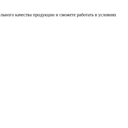
льного качества продукции и сможете работать в условиях