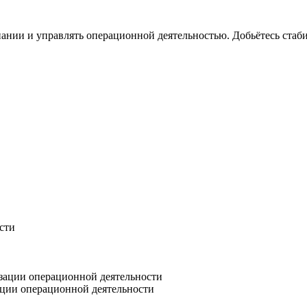
ании и управлять операционной деятельностью. Добьётесь стаби
сти
зации операционной деятельности
ации операционной деятельности