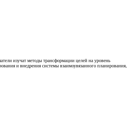
шатели изучат методы трансформации целей на уровень
рования и внедрения системы взаимоувязанного планирования,