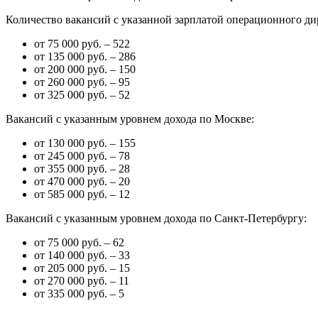
Количество вакансий с указанной зарплатой операционного дир
от 75 000 руб. – 522
от 135 000 руб. – 286
от 200 000 руб. – 150
от 260 000 руб. – 95
от 325 000 руб. – 52
Вакансий с указанным уровнем дохода по Москве:
от 130 000 руб. – 155
от 245 000 руб. – 78
от 355 000 руб. – 28
от 470 000 руб. – 20
от 585 000 руб. – 12
Вакансий с указанным уровнем дохода по Санкт-Петербургу:
от 75 000 руб. – 62
от 140 000 руб. – 33
от 205 000 руб. – 15
от 270 000 руб. – 11
от 335 000 руб. – 5