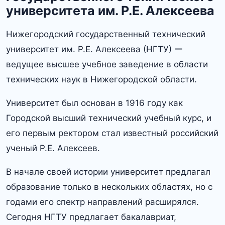
университета им.​ Р.​Е.​ Алексеева
Нижегородский государственный технический
университет им. Р.​Е.​ Алексеева (НГТУ) ー
ведущее высшее учебное заведение в области
технических наук в Нижегородской области.​
Университет был основан в 1916 году как
Городской высший технический учебный курс, и
его первым ректором стал известный российский
ученый Р.​Е.​ Алексеев.​
В начале своей истории университет предлагал
образование только в нескольких областях, но с
годами его спектр направлений расширялся.​
Сегодня НГТУ предлагает бакалавриат,