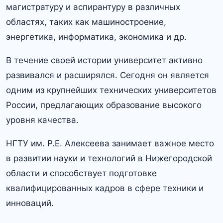
магистратуру и аспирантуру в различных
областях, таких как машиностроение,
энергетика, информатика, экономика и др.
В течение своей истории университет активно
развивался и расширялся.​ Сегодня он является
одним из крупнейших технических университетов
России, предлагающих образование высокого
уровня качества.​
НГТУ им.​ Р.Е.​ Алексеева занимает важное место
в развитии науки и технологий в Нижегородской
области и способствует подготовке
квалифицированных кадров в сфере техники и
инноваций.​