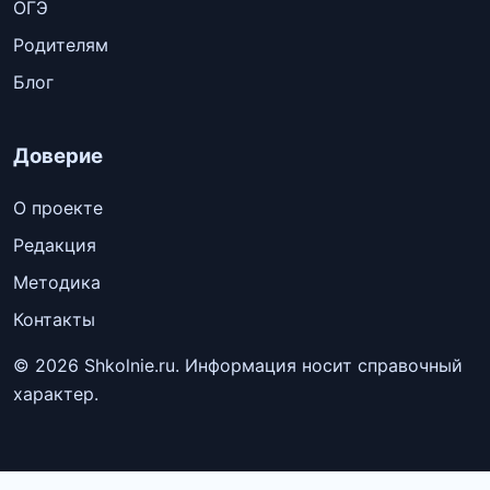
ОГЭ
Родителям
Блог
Доверие
О проекте
Редакция
Методика
Контакты
© 2026 Shkolnie.ru. Информация носит справочный
характер.