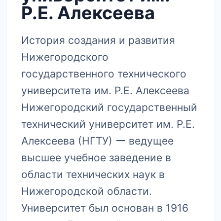
Р.Е. Алексеева
История создания и развития
Нижегородского
государственного технического
университета им.​ Р.​Е.​ Алексеева
Нижегородский государственный
технический университет им. Р.​Е.​
Алексеева (НГТУ) ー ведущее
высшее учебное заведение в
области технических наук в
Нижегородской области.​
Университет был основан в 1916