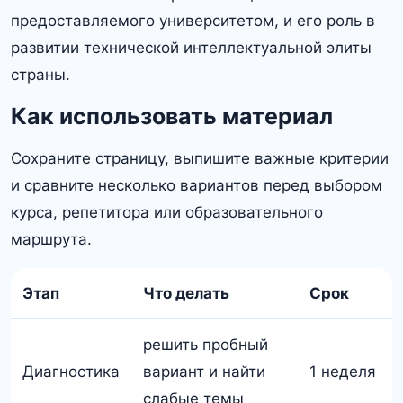
предоставляемого университетом, и его роль в
развитии технической интеллектуальной элиты
страны.​
Как использовать материал
Сохраните страницу, выпишите важные критерии
и сравните несколько вариантов перед выбором
курса, репетитора или образовательного
маршрута.
Этап
Что делать
Срок
решить пробный
Диагностика
вариант и найти
1 неделя
слабые темы