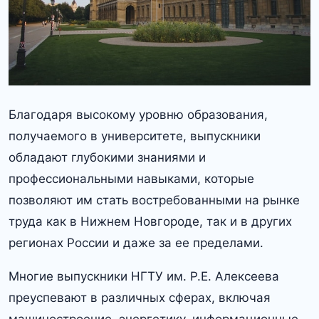
Благодаря высокому уровню образования,
получаемого в университете, выпускники
обладают глубокими знаниями и
профессиональными навыками, которые
позволяют им стать востребованными на рынке
труда как в Нижнем Новгороде, так и в других
регионах России и даже за ее пределами.​
Многие выпускники НГТУ им.​ Р.​Е.​ Алексеева
преуспевают в различных сферах, включая