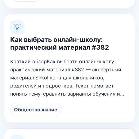
💡
Как выбрать онлайн-школу:
практический материал #382
Краткий обзорКак выбрать онлайн-школу:
практический материал #382 — экспертный
материал Shkolnie.ru для школьников,
родителей и подростков. Текст помогает
понять тему, сравнить варианты обучения и…
Обществознание