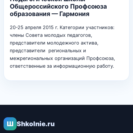
Общероссийского Профсоюза
образования — Гармония
20-25 апреля 2015 г. Категории участников:
члены Совета молодых педагогов,
представители молодежного актива,
представители региональных и
межрегиональных организаций Профсоюза,
ответственные за информационную работу.
Ш
Shkolnie.ru