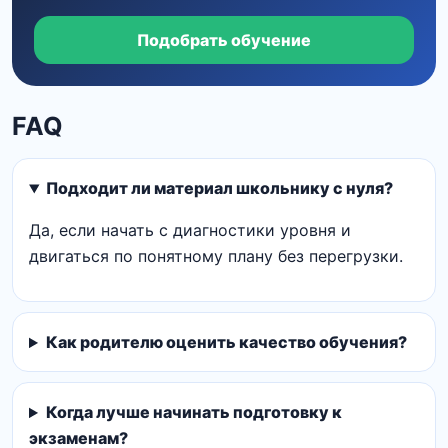
Подобрать обучение
FAQ
Подходит ли материал школьнику с нуля?
Да, если начать с диагностики уровня и
двигаться по понятному плану без перегрузки.
Как родителю оценить качество обучения?
Когда лучше начинать подготовку к
экзаменам?