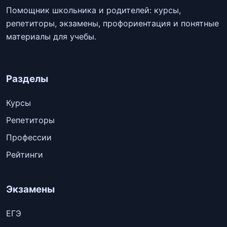
Помощник школьника и родителей: курсы,
репетиторы, экзамены, профориентация и понятные
материалы для учебы.
Разделы
Курсы
Репетиторы
Профессии
Рейтинги
Экзамены
ЕГЭ