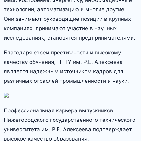
машиностроение, энергетику, информационные
технологии, автоматизацию и многие другие.​
Они занимают руководящие позиции в крупных
компаниях, принимают участие в научных
исследованиях, становятся предпринимателями.
Благодаря своей престижности и высокому
качеству обучения, НГТУ им.​ Р.​Е.​ Алексеева
является надежным источником кадров для
различных отраслей промышленности и науки.​
Профессиональная карьера выпускников
Нижегородского государственного технического
университета им.​ Р.​Е.​ Алексеева подтверждает
высокое качество образования,