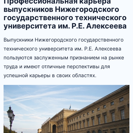
Профессиональная карьера
выпускников Нижегородского
государственного технического
университета им. Р.Е.​ Алексеева
Выпускники Нижегородского государственного
технического университета им.​ Р.Е. Алексеева
пользуются заслуженным признанием на рынке
труда и имеют отличные перспективы для
успешной карьеры в своих областях.