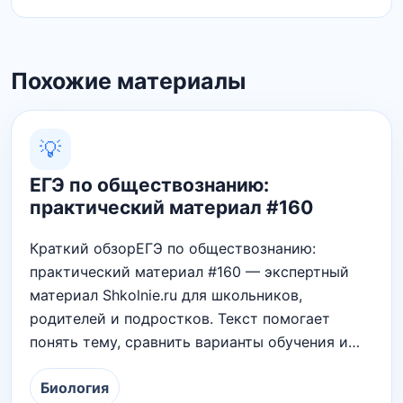
Похожие материалы
💡
ЕГЭ по обществознанию:
практический материал #160
Краткий обзорЕГЭ по обществознанию:
практический материал #160 — экспертный
материал Shkolnie.ru для школьников,
родителей и подростков. Текст помогает
понять тему, сравнить варианты обучения и…
Биология