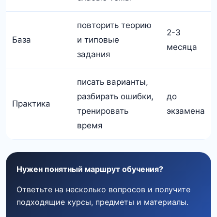
повторить теорию
2-3
База
и типовые
месяца
задания
писать варианты,
разбирать ошибки,
до
Практика
тренировать
экзамена
время
Нужен понятный маршрут обучения?
Ответьте на несколько вопросов и получите
подходящие курсы, предметы и материалы.