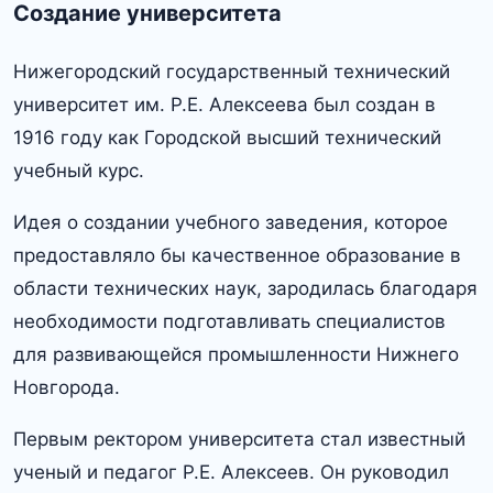
Создание университета
Нижегородский государственный технический
университет им.​ Р.​Е.​ Алексеева был создан в
1916 году как Городской высший технический
учебный курс.​
Идея о создании учебного заведения, которое
предоставляло бы качественное образование в
области технических наук, зародилась благодаря
необходимости подготавливать специалистов
для развивающейся промышленности Нижнего
Новгорода.​
Первым ректором университета стал известный
ученый и педагог Р.​Е.​ Алексеев. Он руководил