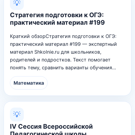
💡
Стратегия подготовки к ОГЭ:
практический материал #199
Краткий обзорСтратегия подготовки к ОГЭ:
практический материал #199 — экспертный
материал Shkolnie.ru для школьников,
родителей и подростков. Текст помогает
понять тему, сравнить варианты обучения…
Математика
💡
IV Сессия Всероссийской
Педагогической школы