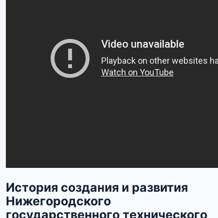
История создания и развития
Нижегородского
государственного технического