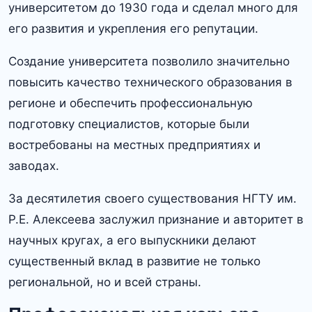
университетом до 1930 года и сделал много для
его развития и укрепления его репутации.​
Создание университета позволило значительно
повысить качество технического образования в
регионе и обеспечить профессиональную
подготовку специалистов, которые были
востребованы на местных предприятиях и
заводах.​
За десятилетия своего существования НГТУ им.
Р.​Е. Алексеева заслужил признание и авторитет в
научных кругах, а его выпускники делают
существенный вклад в развитие не только
региональной, но и всей страны.​