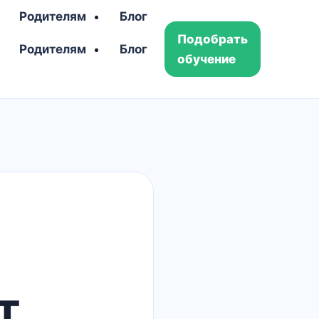
Родителям
Блог
Подобрать
Родителям
Блог
обучение
т