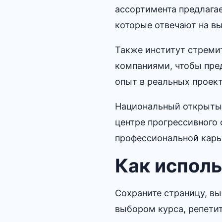
ассортимента предлагае
которые отвечают на вы
Также институт стреми
компаниями, чтобы пре
опыт в реальных проект
Национальный открытый
центре прогрессивного 
профессиональной карье
Как исполь
Сохраните страницу, вы
выбором курса, репети