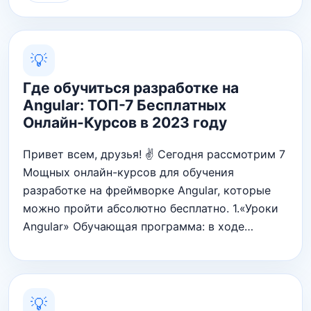
💡
Где обучиться разработке на
Angular: ТОП-7 Бесплатных
Онлайн-Курсов в 2023 году
Привет всем, друзья! ✌ Сегодня рассмотрим 7
Мощных онлайн-курсов для обучения
разработке на фреймворке Angular, которые
можно пройти абсолютно бесплатно. 1.«Уроки
Angular» Обучающая программа: в ходе…
💡