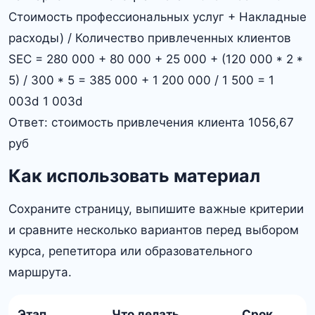
Стоимость профессиональных услуг + Накладные
расходы) / Количество привлеченных клиентов
SEC = 280 000 + 80 000 + 25 000 + (120 000 * 2 *
5) / 300 * 5 = 385 000 + 1 200 000 / 1 500 = 1
003d 1 003d
Ответ: стоимость привлечения клиента 1056,67
руб
Как использовать материал
Сохраните страницу, выпишите важные критерии
и сравните несколько вариантов перед выбором
курса, репетитора или образовательного
маршрута.
Этап
Что делать
Срок