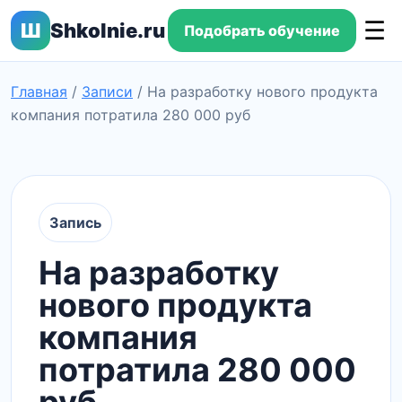
☰
Ш
Shkolnie.ru
Подобрать обучение
Главная
/
Записи
/
На разработку нового продукта
компания потратила 280 000 руб
Запись
На разработку
нового продукта
компания
потратила 280 000