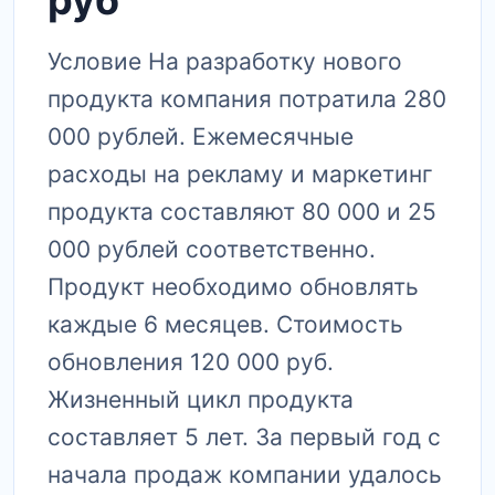
руб
Условие На разработку нового
продукта компания потратила 280
000 рублей. Ежемесячные
расходы на рекламу и маркетинг
продукта составляют 80 000 и 25
000 рублей соответственно.
Продукт необходимо обновлять
каждые 6 месяцев. Стоимость
обновления 120 000 руб.
Жизненный цикл продукта
составляет 5 лет. За первый год с
начала продаж компании удалось