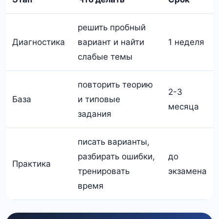
решить пробный
Диагностика
вариант и найти
1 неделя
слабые темы
повторить теорию
2-3
База
и типовые
месяца
задания
писать варианты,
разбирать ошибки,
до
Практика
тренировать
экзамена
время