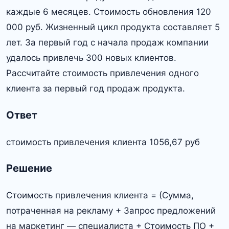
каждые 6 месяцев. Стоимость обновления 120
000 руб. Жизненный цикл продукта составляет 5
лет. За первый год с начала продаж компании
удалось привлечь 300 новых клиентов.
Рассчитайте стоимость привлечения одного
клиента за первый год продаж продукта.
Ответ
стоимость привлечения клиента 1056,67 руб
Решение
Стоимость привлечения клиента = (Сумма,
потраченная на рекламу + Запрос предложений
на маркетинг — специалиста + Стоимость ПО +