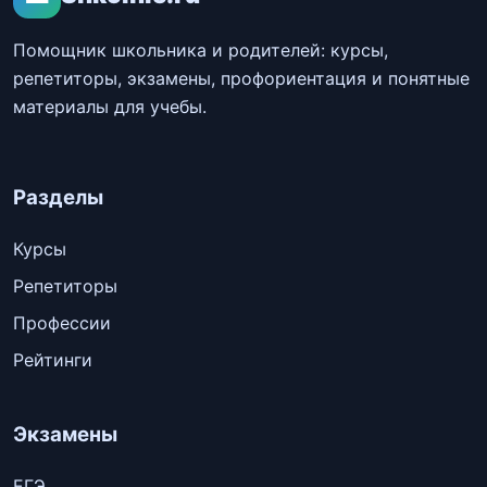
Помощник школьника и родителей: курсы,
репетиторы, экзамены, профориентация и понятные
материалы для учебы.
Разделы
Курсы
Репетиторы
Профессии
Рейтинги
Экзамены
ЕГЭ