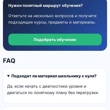
Нужен понятный маршрут обучения?
Ответьте на несколько вопросов и получите
подходящие курсы, предметы и материалы.
Подобрать обучение
FAQ
Подходит ли материал школьнику с нуля?
Да, если начать с диагностики уровня и
двигаться по понятному плану без перегрузки.