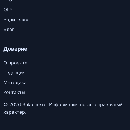
ОГЭ
Родителям
Блог
Доверие
О проекте
Редакция
Методика
Контакты
© 2026 Shkolnie.ru. Информация носит справочный
характер.