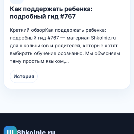
Как поддержать ребенка:
подробный гид #767
Краткий обзорКак поддержать ребенка:
подробный гид #767 — материал Shkolnie.ru
для школьников и родителей, которые хотят
выбирать обучение осознанно. Мы объясняем
тему простым языком,…
История
Ш
Shkolnie.ru