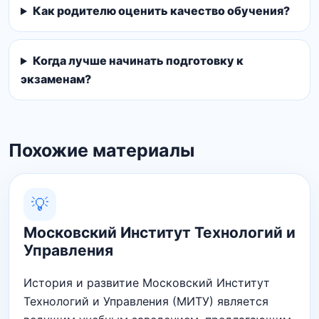
Как родителю оценить качество обучения?
Когда лучше начинать подготовку к
экзаменам?
Похожие материалы
💡
Московский Институт Технологий и
Управления
История и развитие Московский Институт
Технологий и Управления (МИТУ) является