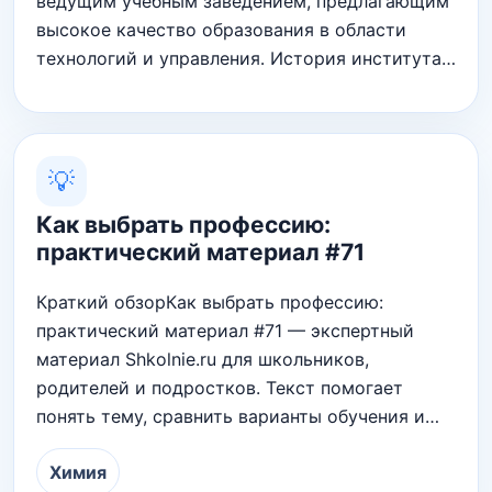
ведущим учебным заведением, предлагающим
высокое качество образования в области
технологий и управления․ История института…
💡
Как выбрать профессию:
практический материал #71
Краткий обзорКак выбрать профессию:
практический материал #71 — экспертный
материал Shkolnie.ru для школьников,
родителей и подростков. Текст помогает
понять тему, сравнить варианты обучения и…
Химия