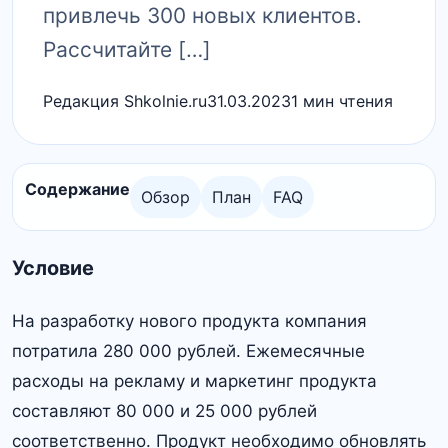
привлечь 300 новых клиентов.
Рассчитайте […]
Редакция Shkolnie.ru
31.03.2023
1 мин чтения
Содержание
Обзор
План
FAQ
Условие
На разработку нового продукта компания
потратила 280 000 рублей. Ежемесячные
расходы на рекламу и маркетинг продукта
составляют 80 000 и 25 000 рублей
соответственно. Продукт необходимо обновлять