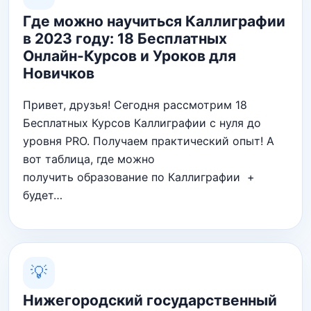
Где можно научиться Каллиграфии
в 2023 году: 18 Бесплатных
Онлайн-Курсов и Уроков для
Новичков
Привет, друзья! Сегодня рассмотрим 18
Бесплатных Курсов Каллиграфии с нуля до
уровня PRO. Получаем практический опыт! А
вот таблица, где можно
получить образование по Каллиграфии +
будет…
💡
Нижегородский государственный