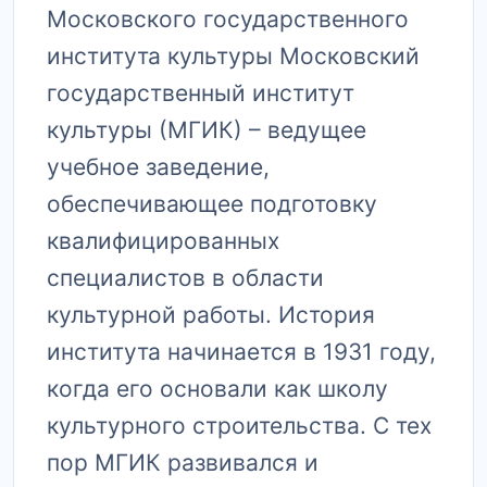
Московского государственного
института культуры Московский
государственный институт
культуры (МГИК) – ведущее
учебное заведение,
обеспечивающее подготовку
квалифицированных
специалистов в области
культурной работы.​ История
института начинается в 1931 году,
когда его основали как школу
культурного строительства.​ С тех
пор МГИК развивался и