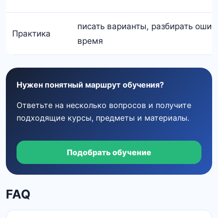
писать варианты, разбирать ошиб
Практика
время
Нужен понятный маршрут обучения?
Ответьте на несколько вопросов и получите
подходящие курсы, предметы и материалы.
Подобрать обучение
FAQ