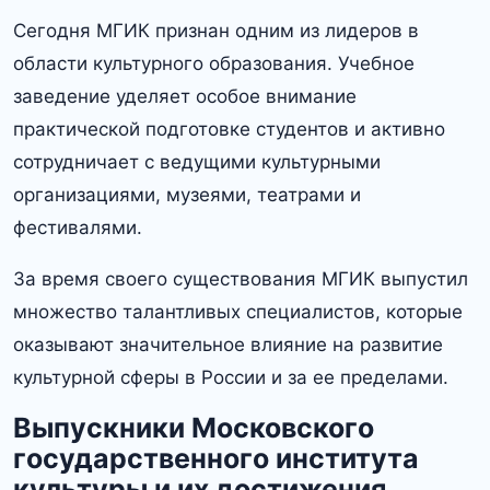
Сегодня МГИК признан одним из лидеров в
области культурного образования.​ Учебное
заведение уделяет особое внимание
практической подготовке студентов и активно
сотрудничает с ведущими культурными
организациями, музеями, театрами и
фестивалями.​
За время своего существования МГИК выпустил
множество талантливых специалистов, которые
оказывают значительное влияние на развитие
культурной сферы в России и за ее пределами.​
Выпускники Московского
государственного института
культуры и их достижения