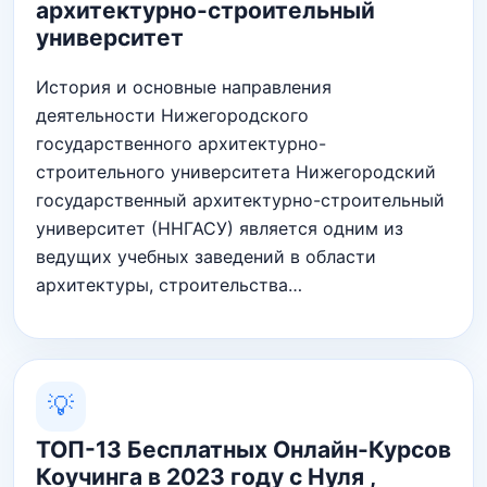
архитектурно-строительный
университет
История и основные направления
деятельности Нижегородского
государственного архитектурно-
строительного университета Нижегородский
государственный архитектурно-строительный
университет (ННГАСУ) является одним из
ведущих учебных заведений в области
архитектуры, строительства…
💡
ТОП-13 Бесплатных Онлайн-Курсов
Коучинга в 2023 году с Нуля ,