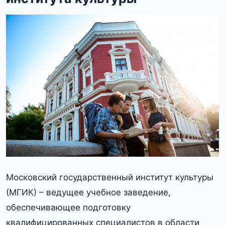
Московский государственный институт культуры
(МГИК) – ведущее учебное заведение,
обеспечивающее подготовку
квалифицированных специалистов в области