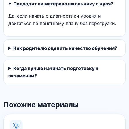
Подходит ли материал школьнику с нуля?
Да, если начать с диагностики уровня и
двигаться по понятному плану без перегрузки.
Как родителю оценить качество обучения?
Когда лучше начинать подготовку к
экзаменам?
Похожие материалы
💡