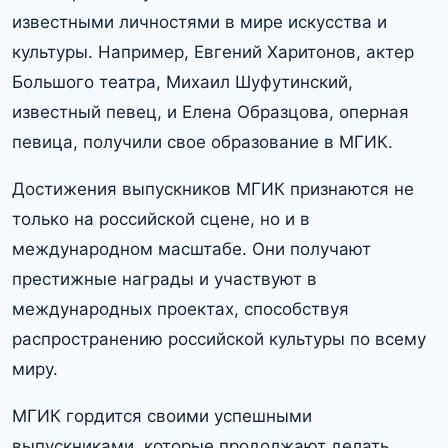
известными личностями в мире искусства и
культуры.​ Например, Евгений Харитонов, актер
Большого театра, Михаил Шуфутинский,
известный певец, и Елена Образцова, оперная
певица, получили свое образование в МГИК.​
Достижения выпускников МГИК признаются не
только на российской сцене, но и в
международном масштабе.​ Они получают
престижные награды и участвуют в
международных проектах, способствуя
распространению российской культуры по всему
миру.
МГИК гордится своими успешными
выпускниками, которые продолжают делать