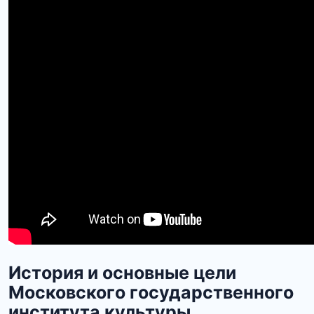
История и основные цели
Московского государственного
института культуры