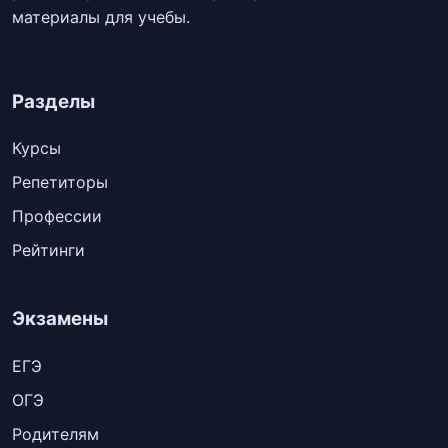
материалы для учебы.
Разделы
Курсы
Репетиторы
Профессии
Рейтинги
Экзамены
ЕГЭ
ОГЭ
Родителям