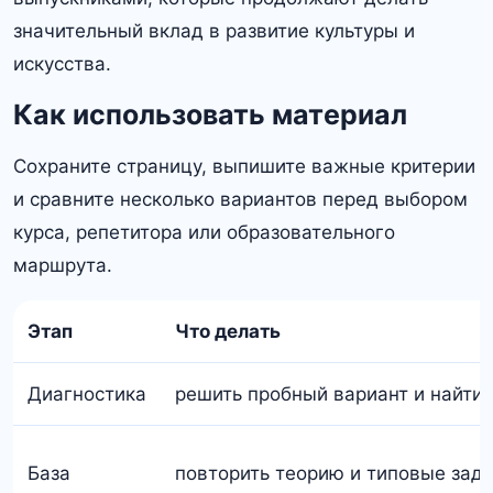
значительный вклад в развитие культуры и
искусства.​
Как использовать материал
Сохраните страницу, выпишите важные критерии
и сравните несколько вариантов перед выбором
курса, репетитора или образовательного
маршрута.
Этап
Что делать
Диагностика
решить пробный вариант и найти
База
повторить теорию и типовые зад