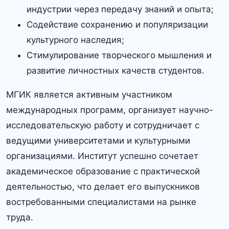
индустрии через передачу знаний и опыта;
Содействие сохранению и популяризации
культурного наследия;
Стимулирование творческого мышления и
развитие личностных качеств студентов.​
МГИК является активным участником
международных программ, организует научно-
исследовательскую работу и сотрудничает с
ведущими университетами и культурными
организациями.​ Институт успешно сочетает
академическое образование с практической
деятельностью, что делает его выпускников
востребованными специалистами на рынке
труда.​