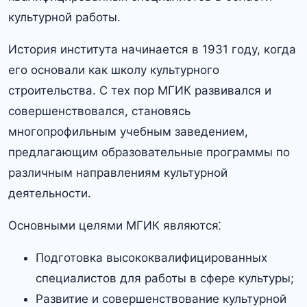
культурной работы.​
История института начинается в 1931 году, когда
его основали как школу культурного
строительства.​ С тех пор МГИК развивался и
совершенствовался, становясь
многопрофильным учебным заведением,
предлагающим образовательные программы по
различным направлениям культурной
деятельности.
Основными целями МГИК являются⁚
Подготовка высококвалифицированных
специалистов для работы в сфере культуры;
Развитие и совершенствование культурной