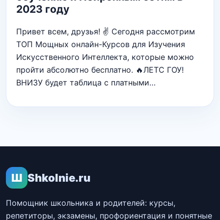
2023 году
Привет всем, друзья! ✌ Сегодня рассмотрим
ТОП Мощных онлайн-Курсов для Изучения
Искусственного Интеллекта, которые можно
пройти абсолютно бесплатно. 🔥ЛЕТС ГОУ!
ВНИЗУ будет таблица с платными…
Ш
Shkolnie.ru
Помощник школьника и родителей: курсы,
репетиторы, экзамены, профориентация и понятные