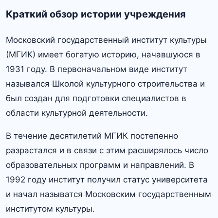
Краткий обзор истории учреждения
Московский государственный институт культуры
(МГИК) имеет богатую историю, начавшуюся в
1931 году.​ В первоначальном виде институт
назывался Школой культурного строительства и
был создан для подготовки специалистов в
области культурной деятельности.​
В течение десятилетий МГИК постепенно
разрастался и в связи с этим расширялось число
образовательных программ и направлений.​ В
1992 году институт получил статус университета
и начал называтся Московским государственным
институтом культуры.​