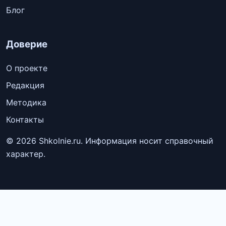
Блог
Доверие
О проекте
Редакция
Методика
Контакты
© 2026 Shkolnie.ru. Информация носит справочный
характер.