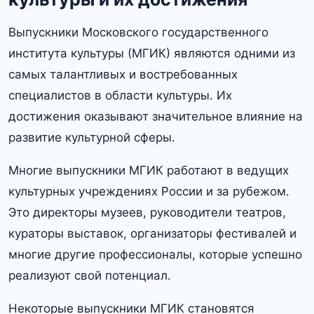
Выпускники Московского государственного
института культуры (МГИК) являются одними из
самых талантливых и востребованных
специалистов в области культуры. Их
достижения оказывают значительное влияние на
развитие культурной сферы.​
Многие выпускники МГИК работают в ведущих
культурных учреждениях России и за рубежом.​
Это директоры музеев, руководители театров,
кураторы выставок, организаторы фестивалей и
многие другие профессионалы, которые успешно
реализуют свой потенциал.
Некоторые выпускники МГИК становятся