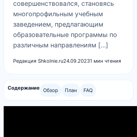
совершенствовался, становясь
многопрофильным учебным
заведением, предлагающим
образовательные программы по
различным направлениям […]
Редакция Shkolnie.ru
24.09.2023
1 мин чтения
Содержание
Обзор
План
FAQ