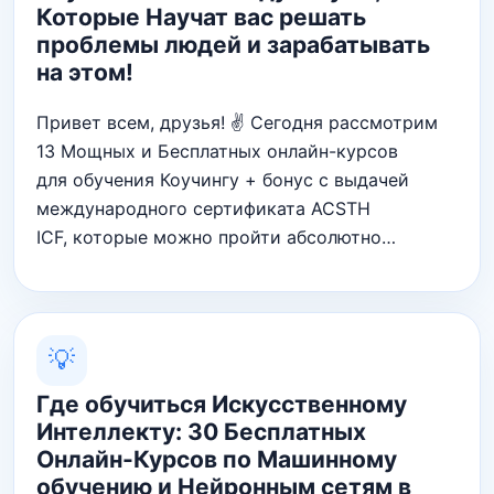
Которые Научат вас решать
проблемы людей и зарабатывать
на этом!
Привет всем, друзья! ✌ Сегодня рассмотрим
13 Мощных и Бесплатных онлайн-курсов
для обучения Коучингу + бонус с выдачей
международного сертификата ACSTH
ICF, которые можно пройти абсолютно…
💡
Где обучиться Искусственному
Интеллекту: 30 Бесплатных
Онлайн-Курсов по Машинному
обучению и Нейронным сетям в