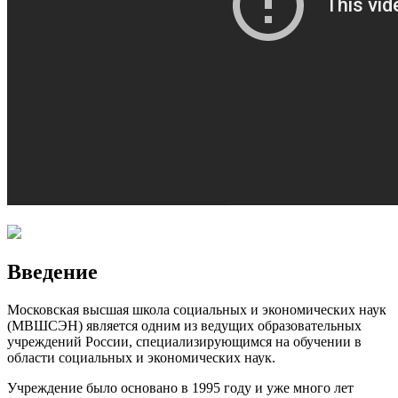
Введение
Московская высшая школа социальных и экономических наук
(МВШСЭН) является одним из ведущих образовательных
учреждений России, специализирующимся на обучении в
области социальных и экономических наук.​
Учреждение было основано в 1995 году и уже много лет