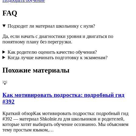
Подобрать обучение
FAQ
Подходит ли материал школьнику с нуля?
Да, если начать с диагностики уровня и двигаться по
понятному плану без перегрузки.
Как родителю оценить качество обучения?
Когда лучше начинать подготовку к экзаменам?
Похожие материалы
💡
Как мотивировать подростка: подробный гид
#392
Краткий обзорКак мотивировать подростка: подробный гид
#392 — материал Shkolnie.ru для школьников и родителей,
которые хотят выбирать обучение осознанно. Мы объясняем
тему простым языком,…