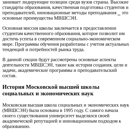
занимает лидирующие позиции среди вузов страны.​ Высокие
стандарты образования, качественная подготовка студентов и
преподавателей, инновационные методы преподавания ⎯ это
основные преимущества МВШСЭН.
Основная миссия школы заключается в предоставлении
студентам качественного образования, которое позволит им
достичь успеха в современном социально-экономическом
мире. Программы обучения разработаны с учетом актуальных
тенденций и потребностей рынка труда.​
В данной секции будут рассмотрены основные аспекты
деятельности МВШСЭН, такие как история создания, цели и
задачи, академические программы и преподавательский
состав.​
История Московской высшей школы
социальных и экономических наук
Московская высшая школа социальных и экономических наук
(МВШСЭН) была основана в 1995 году.​ С самого начала
своего существования университет выделялся своей
академической репутацией и инновационным подходом к
образованию.