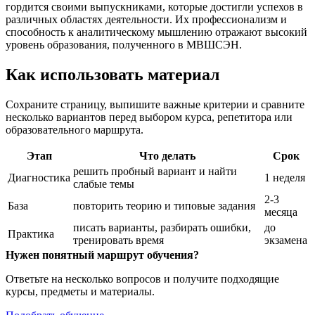
гордится своими выпускниками, которые достигли успехов в
различных областях деятельности.​ Их профессионализм и
способность к аналитическому мышлению отражают высокий
уровень образования, полученного в МВШСЭН.​
Как использовать материал
Сохраните страницу, выпишите важные критерии и сравните
несколько вариантов перед выбором курса, репетитора или
образовательного маршрута.
Этап
Что делать
Срок
решить пробный вариант и найти
Диагностика
1 неделя
слабые темы
2-3
База
повторить теорию и типовые задания
месяца
писать варианты, разбирать ошибки,
до
Практика
тренировать время
экзамена
Нужен понятный маршрут обучения?
Ответьте на несколько вопросов и получите подходящие
курсы, предметы и материалы.