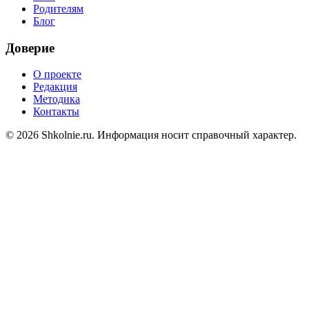
Родителям
Блог
Доверие
О проекте
Редакция
Методика
Контакты
© 2026 Shkolnie.ru. Информация носит справочный характер.