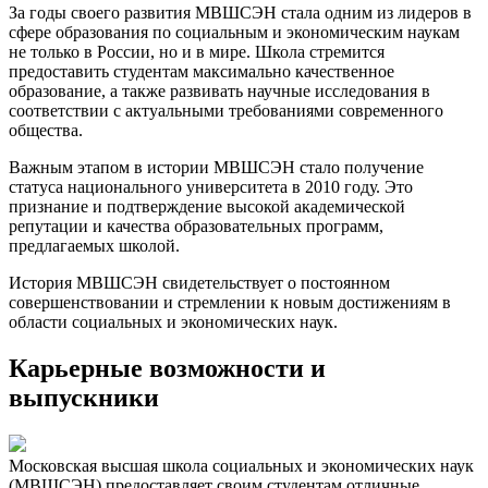
За годы своего развития МВШСЭН стала одним из лидеров в
сфере образования по социальным и экономическим наукам
не только в России, но и в мире.​ Школа стремится
предоставить студентам максимально качественное
образование, а также развивать научные исследования в
соответствии с актуальными требованиями современного
общества.
Важным этапом в истории МВШСЭН стало получение
статуса национального университета в 2010 году.​ Это
признание и подтверждение высокой академической
репутации и качества образовательных программ,
предлагаемых школой.
История МВШСЭН свидетельствует о постоянном
совершенствовании и стремлении к новым достижениям в
области социальных и экономических наук.
Карьерные возможности и
выпускники
Московская высшая школа социальных и экономических наук
(МВШСЭН) предоставляет своим студентам отличные