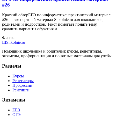
#26
Краткий обзорЕГЭ по информатике: практический материал
#26 — экспертный материал Shkolnie.ru для школьников,
родителей и подростков. Текст помогает понять тему,
сравнить варианты обучения и…
Физика
Ш
Shkolnie.ru
Помощник школьника и родителей: курсы, репетиторы,
экзамены, профориентация и понятные материалы для учебы.
Разделы
Курсы
Репетиторы
Профессии
Рейтинги
Экзамены
ЕГЭ
ОГЭ