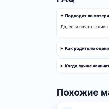
Подходит ли матери
Да, если начать с диаг
Как родителю оцени
Когда лучше начина
Похожие м