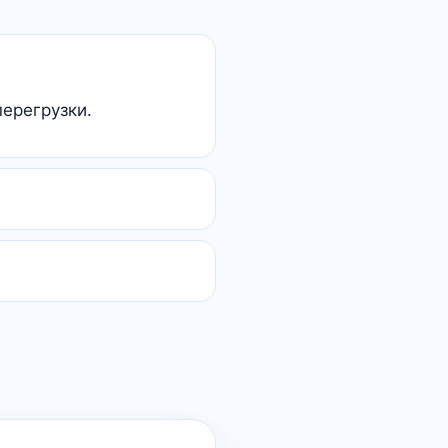
перегрузки.