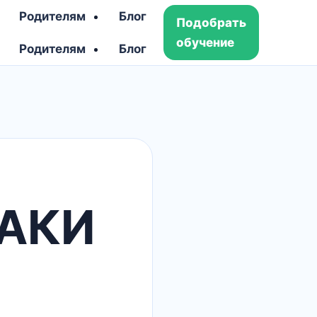
Родителям
Блог
Подобрать
обучение
Родителям
Блог
РАКИ