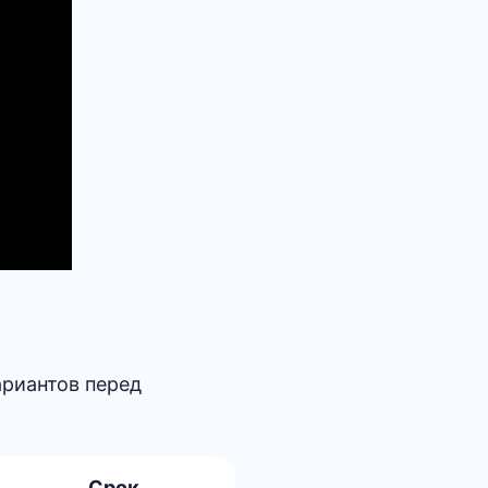
ариантов перед
Срок