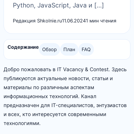
Python, JavaScript, Java и […]
Редакция Shkolnie.ru
11.06.2024
1 мин чтения
Содержание
Обзор
План
FAQ
Добро пожаловать в IT Vacancy & Contest. Здесь
публикуются актуальные новости, статьи и
материалы по различным аспектам
информационных технологий. Канал
предназначен для IT-специалистов, энтузиастов
и всех, кто интересуется современными
технологиями.