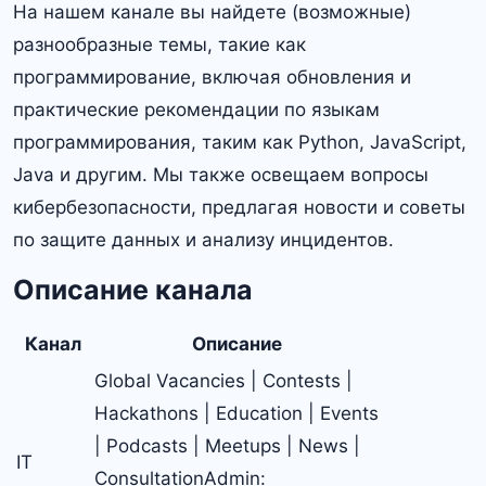
На нашем канале вы найдете (возможные)
разнообразные темы, такие как
программирование, включая обновления и
практические рекомендации по языкам
программирования, таким как Python, JavaScript,
Java и другим. Мы также освещаем вопросы
кибербезопасности, предлагая новости и советы
по защите данных и анализу инцидентов.
Описание канала
Канал
Описание
Global Vacancies | Contests |
Hackathons | Education | Events
| Podcasts | Meetups | News |
IT
ConsultationAdmin: