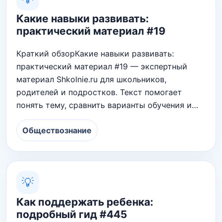
Какие навыки развивать:
практический материал #19
Краткий обзорКакие навыки развивать:
практический материал #19 — экспертный
материал Shkolnie.ru для школьников,
родителей и подростков. Текст помогает
понять тему, сравнить варианты обучения и…
Обществознание
💡
Как поддержать ребенка:
подробный гид #445