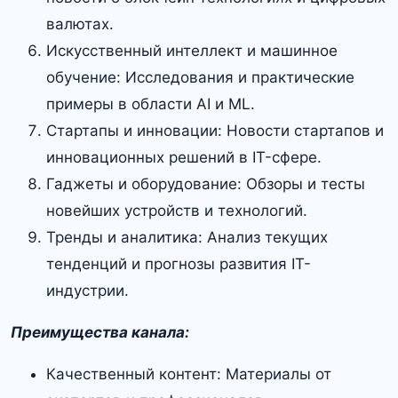
валютах.
Искусственный интеллект и машинное
обучение: Исследования и практические
примеры в области AI и ML.
Стартапы и инновации: Новости стартапов и
инновационных решений в IT-сфере.
Гаджеты и оборудование: Обзоры и тесты
новейших устройств и технологий.
Тренды и аналитика: Анализ текущих
тенденций и прогнозы развития IT-
индустрии.
Преимущества канала:
Качественный контент: Материалы от