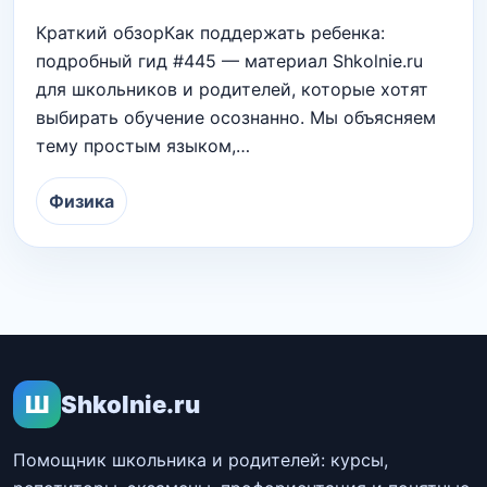
Краткий обзорКак поддержать ребенка:
подробный гид #445 — материал Shkolnie.ru
для школьников и родителей, которые хотят
выбирать обучение осознанно. Мы объясняем
тему простым языком,…
Физика
Ш
Shkolnie.ru
Помощник школьника и родителей: курсы,