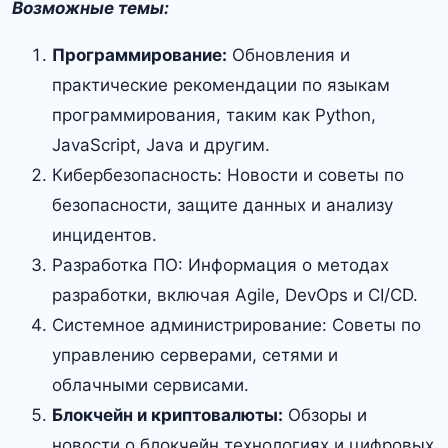
Возможные темы:
Программирование:
Обновления и
практические рекомендации по языкам
программирования, таким как Python,
JavaScript, Java и другим.
Кибербезопасность: Новости и советы по
безопасности, защите данных и анализу
инцидентов.
Разработка ПО: Информация о методах
разработки, включая Agile, DevOps и CI/CD.
Системное администрирование: Советы по
управлению серверами, сетями и
облачными сервисами.
Блокчейн и криптовалюты:
Обзоры и
новости о блокчейн технологиях и цифровых