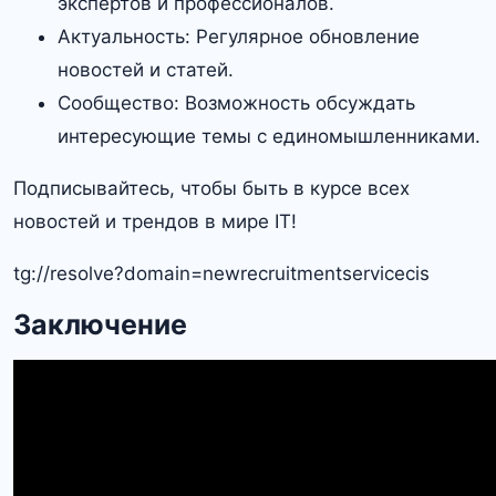
экспертов и профессионалов.
Актуальность: Регулярное обновление
новостей и статей.
Сообщество: Возможность обсуждать
интересующие темы с единомышленниками.
Подписывайтесь, чтобы быть в курсе всех
новостей и трендов в мире IT!
tg://resolve?domain=newrecruitmentservicecis
Заключение