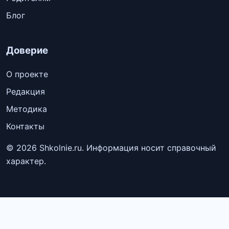
Блог
Доверие
О проекте
Редакция
Методика
Контакты
© 2026 Shkolnie.ru. Информация носит справочный
характер.