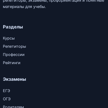
репетиторы, экзамены, профориентация и понятные
материалы для учебы.
Разделы
Курсы
Репетиторы
Профессии
Рейтинги
Экзамены
ЕГЭ
ОГЭ
Родителям