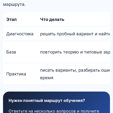
маршрута.
Этап
Что делать
Диагностика
решить пробный вариант и найти
База
повторить теорию и типовые зад
писать варианты, разбирать ошиб
Практика
время
Нужен понятный маршрут обучения?
Ответьте на несколько вопросов и получите