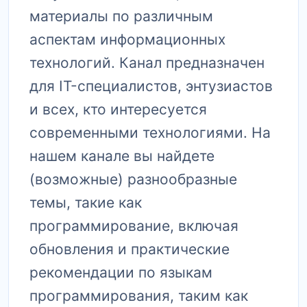
материалы по различным
аспектам информационных
технологий. Канал предназначен
для IT-специалистов, энтузиастов
и всех, кто интересуется
современными технологиями. На
нашем канале вы найдете
(возможные) разнообразные
темы, такие как
программирование, включая
обновления и практические
рекомендации по языкам
программирования, таким как