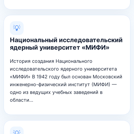
💡
Национальный исследовательский
ядерный университет «МИФИ»
История создания Национального
исследовательского ядерного университета
«МИФИ» В 1942 году был основан Московский
инженерно-физический институт (МИФИ) —
одно из ведущих учебных заведений в
области…
💡