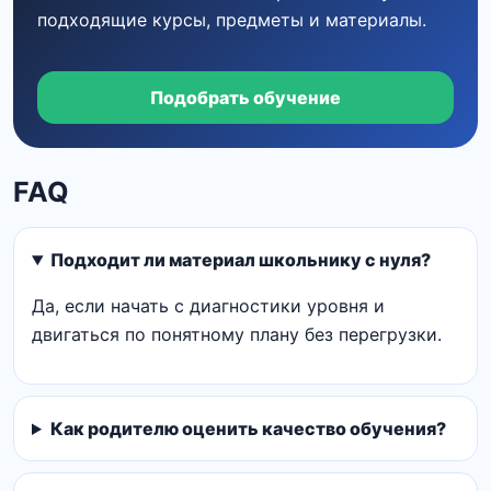
подходящие курсы, предметы и материалы.
Подобрать обучение
FAQ
Подходит ли материал школьнику с нуля?
Да, если начать с диагностики уровня и
двигаться по понятному плану без перегрузки.
Как родителю оценить качество обучения?