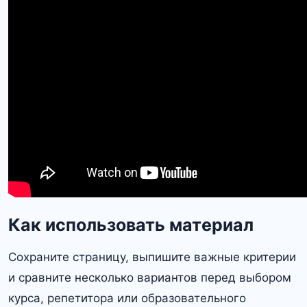
Как использовать материал
Сохраните страницу, выпишите важные критерии
и сравните несколько вариантов перед выбором
курса, репетитора или образовательного