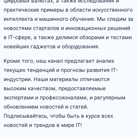
цифровых валютах, а также исследования и
практические примеры в области искусственного
интеллекта и машинного обучения. Мы следим за
новостями стартапов и инновационных решений
в IT-сфере, а также делимся обзорами и тестами
новейших гаджетов и оборудования.
Кроме того, наш канал предлагает анализ
текущих тенденций и прогнозы развития IT-
индустрии. Наши материалы отличаются
высоким качеством, предоставляемые
экспертами и профессионалами, и регулярным
обновлением новостей и статей.
Подписывайтесь, чтобы быть в курсе всех
новостей и трендов в мире IT!