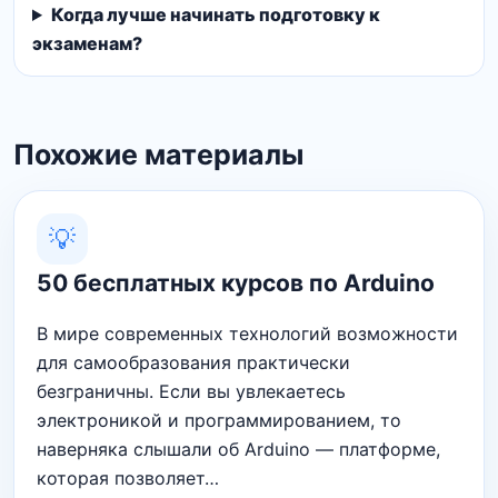
Когда лучше начинать подготовку к
экзаменам?
Похожие материалы
💡
50 бесплатных курсов по Arduino
В мире современных технологий возможности
для самообразования практически
безграничны. Если вы увлекаетесь
электроникой и программированием, то
наверняка слышали об Arduino — платформе,
которая позволяет…