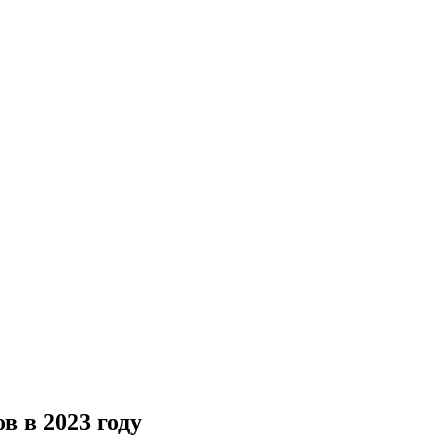
 в 2023 году