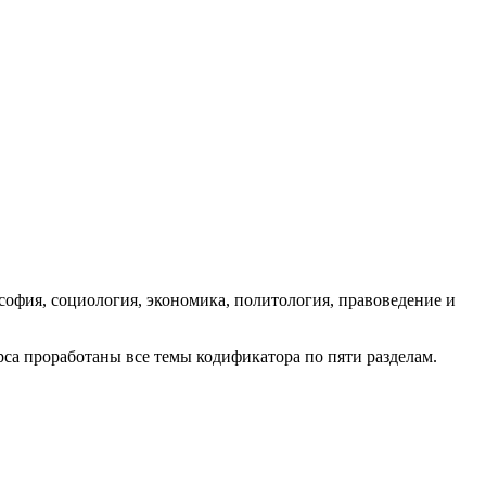
офия, социология, экономика, политология, правоведение и
са проработаны все темы кодификатора по пяти разделам.