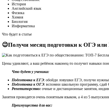
История
Английский язык
Физика
Химия
Биология
Информатика
Что будет в статье
😉Получи месяц подготовки к ОГЭ или 
Цены удивляют, а ваш ребёнок наконец-то получит навыки пони
Что будет у ученика:
Подготовка к ЕГЭ
: обойди ловушки ЕГЭ, получи нужный
Подготовка к ОГЭ
: вспомни школьную программу, сдай 
Репетиторство:
очные и дистанционные занятия, индив
Занятия проводятся очень понятным языком, а 4 из 5 выпускни
Преимущества для вас: