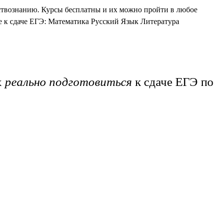
ствознанию. Курсы бесплатны и их можно пройти в любое
е к сдаче ЕГЭ: Математика Русский Язык Литература
х
реально подготовиться
к сдаче ЕГЭ по