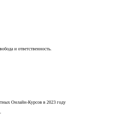
вобода и ответственность.
.