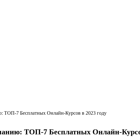
ю: ТОП-7 Бесплатных Онлайн-Курсов в 2023 году
нанию: ТОП-7 Бесплатных Онлайн-Курсов