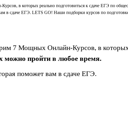
-Курсов, в которых реально подготовиться к сдаче ЕГЭ по обще
 вам в сдаче ЕГЭ. LETS GO! Наши подборки курсов по подготовк
отрим 7 Мощных Онлайн-Курсов, в которы
х можно пройти в любое время.
торая поможет вам в сдаче ЕГЭ.