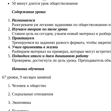
50 минут длится урок обществознания
Содержание урока:
Разминаемся
Разогреваем ум легкими заданиями по обществознанию и
Изучаем теорию по теме урока
Ставим цель на сегодня, узнаем новый материал и разби
Практикуем
Тренируемся на заданиях разного формата, чтобы закреп
Учим применять в жизни
Разбираем материал на примерах, которые могут встретит
Подводим итоги и даем домашнюю работу
Проверяем, достигнута ли цель урока. Преподаватель объ
Начинка обучения
67 уроков, 9 месяцев занятий
Человек и общество
Социальные отношения
Экономика
Политика