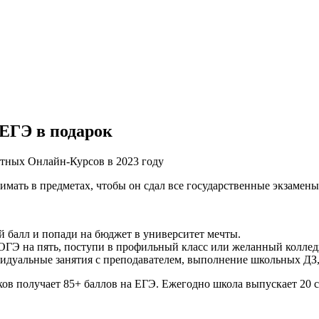
ЕГЭ в подарок
мать в предметах, чтобы он сдал все государственные экзамены
 балл и попади на бюджет в университет мечты.
ОГЭ на пять, поступи в профильный класс или желанный коллед
идуальные занятия с преподавателем, выполнение школьных ДЗ,
ков получает 85+ баллов на ЕГЭ. Ежегодно школа выпускает 20 