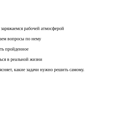
 заряжаемся рабочей атмосферой
раем вопросы по нему
ить пройденное
ься в реальной жизни
ясняет, какие задачи нужно решить самому.