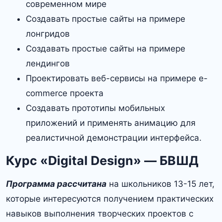
современном мире
Создавать простые сайты на примере
лонгридов
Создавать простые сайты на примере
лендингов
Проектировать веб-сервисы на примере e-
commerce проекта
Создавать прототипы мобильных
приложений и применять анимацию для
реалистичной демонстрации интерфейса.
Курс «Digital Design» — БВШД
Программа рассчитана
на школьников 13-15 лет,
которые интересуются получением практических
навыков выполнения творческих проектов с