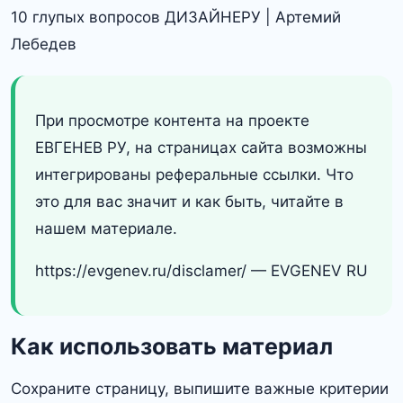
10 глупых вопросов ДИЗАЙНЕРУ | Артемий
Лебедев
При просмотре контента на проекте
ЕВГЕНЕВ РУ, на страницах сайта возможны
интегрированы реферальные ссылки. Что
это для вас значит и как быть, читайте в
нашем материале.
https://evgenev.ru/disclamer/ — EVGENEV RU
Как использовать материал
Сохраните страницу, выпишите важные критерии