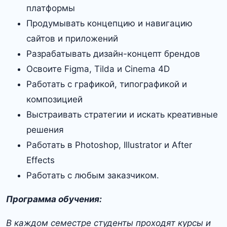
платформы
Продумывать концепцию и навигацию
сайтов и приложений
Разрабатывать дизайн-концепт брендов
Освоите Figma, Tilda и Cinema 4D
Работать с графикой, типографикой и
композицией
Выстраивать стратегии и искать креативные
решения
Работать в Photoshop, Illustrator и After
Effects
Работать с любым заказчиком.
Программа обучения:
В каждом семестре студенты проходят курсы и