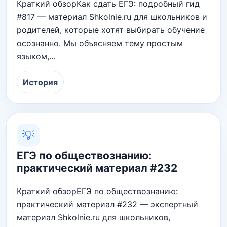
Краткий обзорКак сдать ЕГЭ: подробный гид
#817 — материал Shkolnie.ru для школьников и
родителей, которые хотят выбирать обучение
осознанно. Мы объясняем тему простым
языком,…
История
💡
ЕГЭ по обществознанию:
практический материал #232
Краткий обзорЕГЭ по обществознанию:
практический материал #232 — экспертный
материал Shkolnie.ru для школьников,