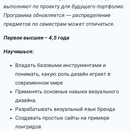
выполняют по проекту для будущего портфолио.
Программа обновляется — распределение
предметов по семестрам может отличаться.
Первое высшее – 4,5 года
Научишься:
Владеть базовыми инструментами и
понимать, какую роль дизайн играет в
современном мире
Применять основные навыки визуального
дизайна.
Разрабатывать визуальный язык бренда
Создавать простые сайты на примере
лонгридов