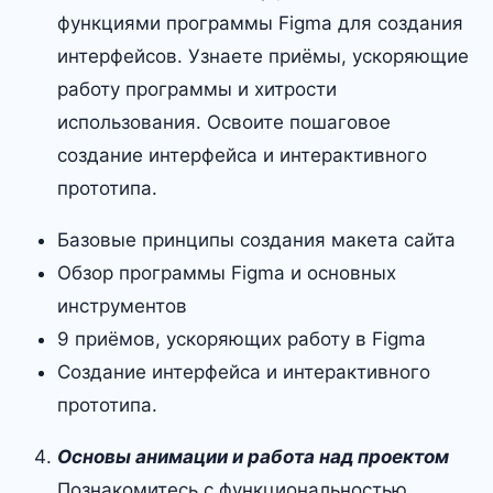
функциями программы Figma для создания
интерфейсов. Узнаете приёмы, ускоряющие
работу программы и хитрости
использования. Освоите пошаговое
создание интерфейса и интерактивного
прототипа.
Базовые принципы создания макета сайта
Обзор программы Figma и основных
инструментов
9 приёмов, ускоряющих работу в Figma
Создание интерфейса и интерактивного
прототипа.
Основы анимации и работа над проектом
Познакомитесь с функциональностью