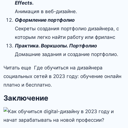
Effects.
Анимация в веб-дизайне.
Оформление портфолио
Секреты создания портфолио дизайнера, с
которым легко найти работу или фриланс
Практика. Воркшопы. Портфолио
Домашние задания и создание портфолио.
Читать еще Где обучиться на дизайнера
социальных сетей в 2023 году: обучение онлайн
платно и бесплатно.
Заключение