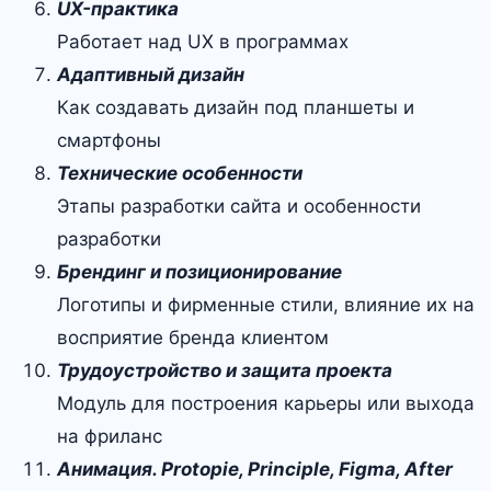
UX-практика
Работает над UX в программах
Адаптивный дизайн
Как создавать дизайн под планшеты и
смартфоны
Технические особенности
Этапы разработки сайта и особенности
разработки
Брендинг и позиционирование
Логотипы и фирменные стили, влияние их на
восприятие бренда клиентом
Трудоустройство и защита проекта
Модуль для построения карьеры или выхода
на фриланс
Анимация. Protopie, Principle, Figma, After