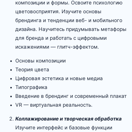
композиции и формы. Освоите психологию
цветовосприятия. Изучите основы
брендинга и тенденции веб- и мобильного
дизайна. Научитесь придумывать метафоры
для бренда и работать с цифровыми
искажениями — глитч-эффектом.
Основы композиции
Теория цвета
Цифровая эстетика и новые медиа
Типографика
Введение в брендинг и современный плакат
VR — виртуальная реальность.
Коллажирование и творческая обработка
Изучите интерфейс и базовые функции