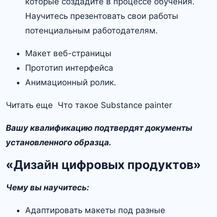
которые создадите в процессе обучения.
Научитесь презентовать свои работы
потенциальным работодателям.
Макет веб-страницы
Прототип интерфейса
Анимационный ролик.
Читать еще Что такое Substance painter
Вашу квалификацию подтвердят документы
установленного образца.
«Дизайн цифровых продуктов»
Чему вы научитесь:
Адаптировать макеты под разные