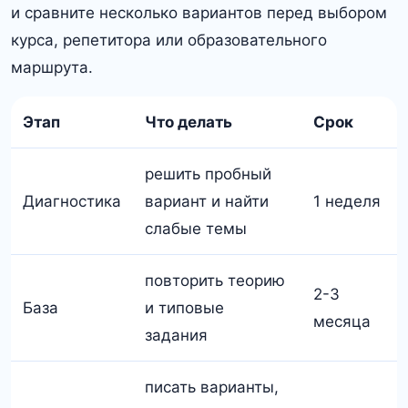
и сравните несколько вариантов перед выбором
курса, репетитора или образовательного
маршрута.
Этап
Что делать
Срок
решить пробный
Диагностика
вариант и найти
1 неделя
слабые темы
повторить теорию
2-3
База
и типовые
месяца
задания
писать варианты,