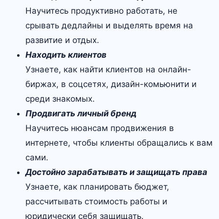
Научитесь продуктивно работать, не
срывать дедлайны и выделять время на
развитие и отдых.
Находить клиентов
Узнаете, как найти клиентов на онлайн-
биржах, в соцсетях, дизайн-комьюнити и
среди знакомых.
Продвигать личный бренд
Научитесь нюансам продвижения в
интернете, чтобы клиенты обращались к вам
сами.
Достойно зарабатывать и защищать права
Узнаете, как планировать бюджет,
рассчитывать стоимость работы и
юридически себя защищать.