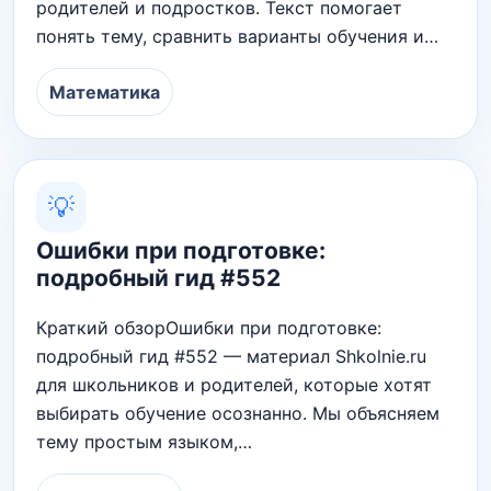
родителей и подростков. Текст помогает
понять тему, сравнить варианты обучения и…
Математика
💡
Ошибки при подготовке:
подробный гид #552
Краткий обзорОшибки при подготовке:
подробный гид #552 — материал Shkolnie.ru
для школьников и родителей, которые хотят
выбирать обучение осознанно. Мы объясняем
тему простым языком,…