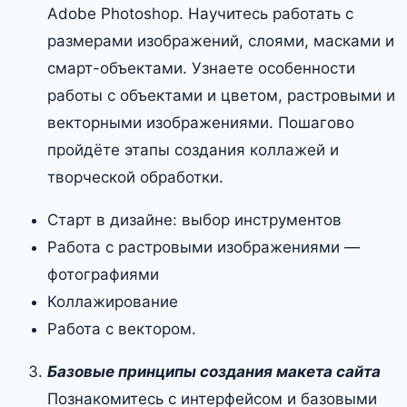
Adobe Photoshop. Научитесь работать с
размерами изображений, слоями, масками и
смарт-объектами. Узнаете особенности
работы с объектами и цветом, растровыми и
векторными изображениями. Пошагово
пройдёте этапы создания коллажей и
творческой обработки.
Старт в дизайне: выбор инструментов
Работа с растровыми изображениями —
фотографиями
Коллажирование
Работа с вектором.
Базовые принципы создания макета сайта
Познакомитесь с интерфейсом и базовыми