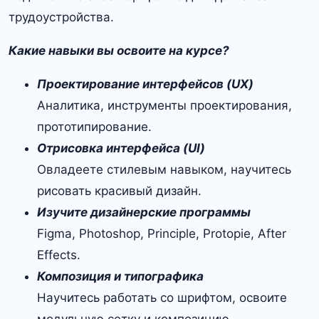
трудоустройства.
Какие навыки вы освоите на курсе?
Проектирование интерфейсов (UX)
Аналитика, инструменты проектирования,
прототипирование.
Отрисовка интерфейса (UI)
Овладеете стилевым навыком, научитесь
рисовать красивый дизайн.
Изучите
дизайнерские
программы
Figma, Photoshop, Principle, Protopie, After
Effects.
Композиция и типографика
Научитесь работать со шрифтом, освоите