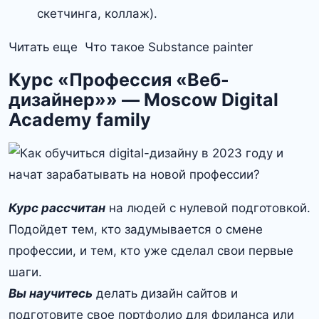
скетчинга, коллаж).
Читать еще Что такое Substance painter
Курс «Профессия «Веб-
дизайнер»» — Moscow Digital
Academy family
Курс рассчитан
на людей с нулевой подготовкой.
Подойдет тем, кто задумывается о смене
профессии, и тем, кто уже сделал свои первые
шаги.
Вы научитесь
делать дизайн сайтов и
подготовите свое портфолио для фриланса или