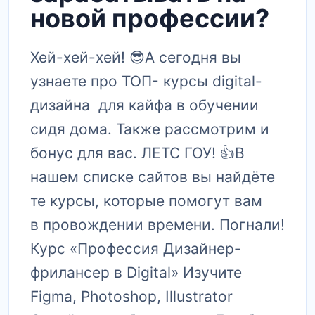
новой профессии?
Хей-хей-хей! 😎А сегодня вы
узнаете про ТОП- курсы digital-
дизайна для кайфа в обучении
сидя дома. Также рассмотрим и
бонус для вас. ЛЕТС ГОУ! 👍В
нашем списке сайтов вы найдёте
те курсы, которые помогут вам
в провождении времени. Погнали!
Курс «Профессия Дизайнер-
фрилансер в Digital» Изучите
Figma, Photoshop, Illustrator