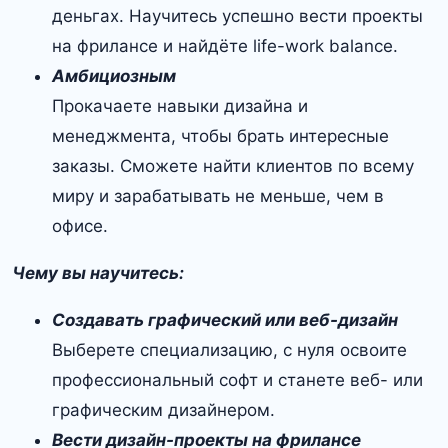
деньгах. Научитесь успешно вести проекты
на фрилансе и найдёте life-work balance.
Амбициозным
Прокачаете навыки дизайна и
менеджмента, чтобы брать интересные
заказы. Сможете найти клиентов по всему
миру и зарабатывать не меньше, чем в
офисе.
Чему вы научитесь:
Создавать графический или веб-дизайн
Выберете специализацию, с нуля освоите
профессиональный софт и станете веб- или
графическим дизайнером.
Вести дизайн-проекты на фрилансе