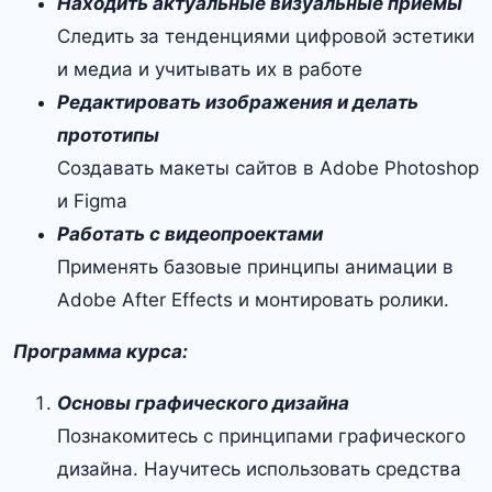
Находить актуальные визуальные приёмы
Следить за тенденциями цифровой эстетики
и медиа и учитывать их в работе
Редактировать изображения и делать
прототипы
Создавать макеты сайтов в Adobe Photoshop
и Figma
Работать с видеопроектами
Применять базовые принципы анимации в
Adobe After Effects и монтировать ролики.
Программа курса:
Основы графического дизайна
Познакомитесь с принципами графического
дизайна. Научитесь использовать средства