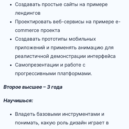
Создавать простые сайты на примере
лендингов
Проектировать веб-сервисы на примере e-
commerce проекта
Создавать прототипы мобильных
приложений и применять анимацию для
реалистичной демонстрации интерфейса
Самопрезентации и работе с
прогрессивными платформами.
Второе высшее – 3 года
Научишься:
Владеть базовыми инструментами и
понимать, какую роль дизайн играет в