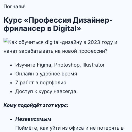
Погнали!
Курс «Профессия Дизайнер-
фрилансер в Digital»
Изучите Figma, Photoshop, Illustrator
Онлайн в удобное время
7 работ в портфолио
Доступ к курсу навсегда.
Кому подойдёт этот курс:
Независимым
Поймёте, как уйти из офиса и не потерять в