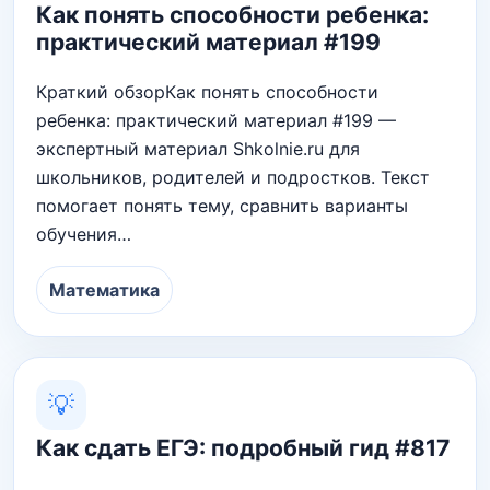
Как понять способности ребенка:
практический материал #199
Краткий обзорКак понять способности
ребенка: практический материал #199 —
экспертный материал Shkolnie.ru для
школьников, родителей и подростков. Текст
помогает понять тему, сравнить варианты
обучения…
Математика
💡
Как сдать ЕГЭ: подробный гид #817