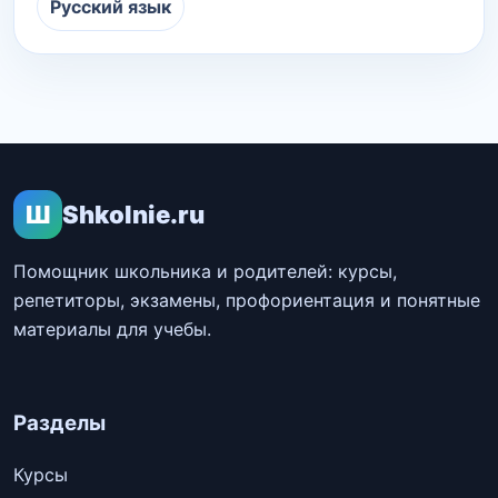
Русский язык
Ш
Shkolnie.ru
Помощник школьника и родителей: курсы,
репетиторы, экзамены, профориентация и понятные
материалы для учебы.
Разделы
Курсы