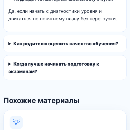
Да, если начать с диагностики уровня и
двигаться по понятному плану без перегрузки.
Как родителю оценить качество обучения?
Когда лучше начинать подготовку к
экзаменам?
Похожие материалы
💡