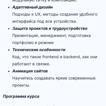
модульную сетку и композицию.
Адаптивный дизайн
Подходы к UX, методы создания удобного
интерфейса под все устройства.
Защита проектов и трудоустройство
Презентация, менеджмент, подготовка
портфолио и резюме
Технические особенности
Код, что такое frontend и backend, как они
работают в связке.
Анимация сайтов
Научитесь создавать яркие современные
проекты.
Программа курса