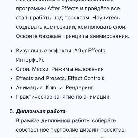
программы After Effects и пройдёте все
этапы работы над проектом. Научитесь
создавать композиции, компоновать слои.
Освоите базовые принципы анимирования.
Визуальные эффекты. After Effects.
Интерфейс
Слои. Маски. Режимы наложения
Effects and Presets. Effect Controls
Анимация. Ключи. Рендеринг
Практическое занятие по анимации.
Дипломная работа
В рамках дипломной работы соберёте
собственное портфолио дизайн-проектов,