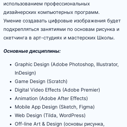
использованием профессиональных
дизайнерских компьютерных программ.
Умение создавать цифровые изображения будет
подкрепляться занятиями по основам рисунка и
скетчинга в арт-студиях и мастерских Школы.
Основные
дисциплины:
Graphic Design (Adobe Photoshop, Illustrator,
InDesign)
Game Design (Scratch)
Digital Video Effects (Adobe Premier)
Animation (Adobe After Effects)
Mobile App Design (Sketch, Figma)
Web Design (Tilda, WordPress)
Off-line Art & Design (основы рисунка,