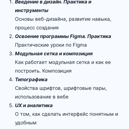
Введение в дизайн. Практика и
инструменты
Основы веб-дизайна, развитие навыка,
процесс создания
Освоение программы Figma. Практика
Практические уроки по Figma
Модульная сетка и композиция
Как работает модульная сетка и как ее
построить. Композиция
Типографика
Свойства шрифтов, шрифтовые пары,
использование в вебе
UX и аналитика
О том, как сделать интерфейс понятным и
удобным