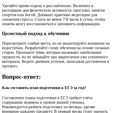
Уделяйте время отдыху и расслаблению. Включите в
распорядок дня физическую активность: прогулки, занятия
спортом или йогой. Добавьте практики медитации для
снижения стресса. Спите не менее 7-8 часов в сутки, чтобы
помочь мозгу восстановиться и запомнить информацию.
Целостный подход к обучению
Пересмотрите слабые места, но не акцентируйте внимание на
недостатках. Разработайте схему обучения на основе сильных
сторон. Проходите темы, которые вызывают наибольшие
трудности, но не забывайте про закрепление уже усвоенного
материала. Ведите дневник успехов, записывая достижения и
прогресс.
Вопрос-ответ:
Как составить план подготовки к ЕГЭ за год?
Составление плана подготовки к ЕГЭ требует учёта
содержания экзамена и уровня знаний ученика.
Рекомендуется разбить подготовку на месяцы, уделяя
внимание каждому предмету. В первый месяц стоит оценить