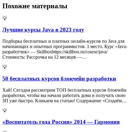
Похожие материалы
💡
Лучшие курсы Java в 2023 году
Подборка бесплатных и платных онлайн-курсов по Java для
начинающих и опытных программистов. 1 место. Курс «Java-
разработчик» — Skillboxhttps://skillbox.ru/course/java/
Стоимость: Рассрочка на 12 месяцев —…
💡
50 бесплатных курсов блокчейн разработки
Хай! Сегодня рассмотрим ТОП бесплатных курсов блокчейн
разработки, чтобы вы начали работать дома и получать свою
ЗП уже быстро. Кликаем на статью! Содержание «Создаём…
💡
«Воспитатель года России» 2014 — Гармония