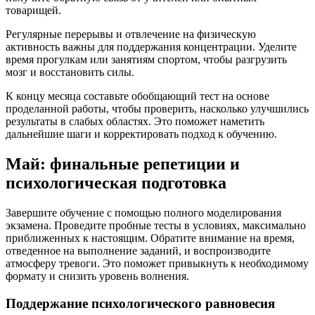
товарищей.
Регулярные перерывы и отвлечение на физическую
активность важны для поддержания концентрации. Уделите
время прогулкам или занятиям спортом, чтобы разгрузить
мозг и восстановить силы.
К концу месяца составьте обобщающий тест на основе
проделанной работы, чтобы проверить, насколько улучшились
результаты в слабых областях. Это поможет наметить
дальнейшие шаги и корректировать подход к обучению.
Май: финальные репетиции и
психологическая подготовка
Завершите обучение с помощью полного моделирования
экзамена. Проведите пробные тесты в условиях, максимально
приближенных к настоящим. Обратите внимание на время,
отведенное на выполнение заданий, и воспроизводите
атмосферу тревоги. Это поможет привыкнуть к необходимому
формату и снизить уровень волнения.
Поддержание психологического равновесия