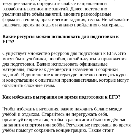
текущие знания, определить слабые направления и
разработать расписание занятий. Далее постепенно
увеличивайте объём занятий, вводите разнообразные
форматы: теорию, практические задания, тесты. Не забывайте
включать время на отдых и анализ пройденного материала.
Какие ресурсы можно использовать для подготовки к
ЕГЭ?
Существует множество ресурсов для подготовки к ЕГЭ. Это
могут быть учебники, пособия, онлайн-курсы и приложения
для подготовки. Важно использовать официальные
материалы, такие как демоверсии экзаменов и сборники
заданий. В дополнение к литературе полезно посещать курсы
и консультации с опытными преподавателями, которые могут
объяснить сложные темы.
Как избежать выгорания во время подготовки к ЕГЭ?
Чтобы избежать выгорания, важно находить баланс между
учёбой и отдыхом. Старайтесь не перегружать себя,
организуйте время так, чтобы в расписании был отведён час
на занятия спортом или хобби. Регулярные перерывы во время
учёбы помогут сохранить концентрацию. Также стоит