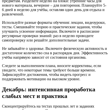
предметам. Разделите неделю на блоки: утренние часы для
нового материала, вечерние – для повторения. Планируйте 5-
6 дней в неделю для учёбы, оставляя один день для отдыха и
развлечений.
Используйте разные форматы обучения: лекции, видеоуроки,
тесты. Смешивайте теорию и практические задания, чтобы
улучшить усвоение информации. Включите в расписание
регулярные проверки знаний: раз в неделю проводите
самопроверку или решайте дополнительные задачи.
Не забывайте о здоровье. Включите физическую активность и
достаточное количество сна в распорядок дня. Эффективность
учёбы напрямую зависит от состояния организма.
Следите за выполнением плана, вносите коррективы, если
увидите, что некоторые темы требуют больше времени.
Зафиксируйте достижения, чтобы видеть прогресс и
поддерживать мотивацию на высоком уровне.
Декабрь: интенсивная проработка
слабых мест и практика
Сконцентрируйтесь на тестах прошлых лет и заданиях