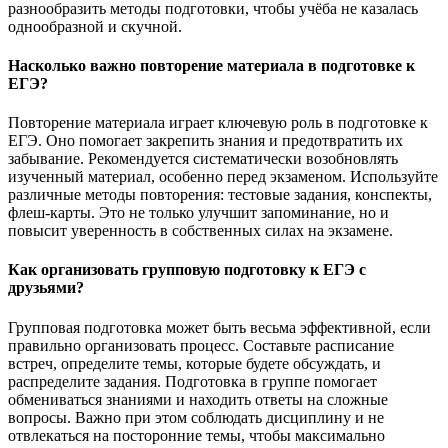
разнообразить методы подготовки, чтобы учёба не казалась
однообразной и скучной.
Насколько важно повторение материала в подготовке к
ЕГЭ?
Повторение материала играет ключевую роль в подготовке к
ЕГЭ. Оно помогает закрепить знания и предотвратить их
забывание. Рекомендуется систематически возобновлять
изученный материал, особенно перед экзаменом. Используйте
различные методы повторения: тестовые задания, конспекты,
флеш-карты. Это не только улучшит запоминание, но и
повысит уверенность в собственных силах на экзамене.
Как организовать групповую подготовку к ЕГЭ с
друзьями?
Групповая подготовка может быть весьма эффективной, если
правильно организовать процесс. Составьте расписание
встреч, определите темы, которые будете обсуждать, и
распределите задания. Подготовка в группе помогает
обмениваться знаниями и находить ответы на сложные
вопросы. Важно при этом соблюдать дисциплину и не
отвлекаться на посторонние темы, чтобы максимально