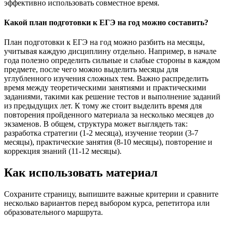
эффективно использовать совместное время.
Какой план подготовки к ЕГЭ на год можно составить?
План подготовки к ЕГЭ на год можно разбить на месяцы,
учитывая каждую дисциплину отдельно. Например, в начале
года полезно определить сильные и слабые стороны в каждом
предмете, после чего можно выделить месяцы для
углубленного изучения сложных тем. Важно распределить
время между теоретическими занятиями и практическими
заданиями, такими как решение тестов и выполнение заданий
из предыдущих лет. К тому же стоит выделить время для
повторения пройденного материала за несколько месяцев до
экзаменов. В общем, структура может выглядеть так:
разработка стратегии (1-2 месяца), изучение теории (3-7
месяцы), практические занятия (8-10 месяцы), повторение и
коррекция знаний (11-12 месяцы).
Как использовать материал
Сохраните страницу, выпишите важные критерии и сравните
несколько вариантов перед выбором курса, репетитора или
образовательного маршрута.