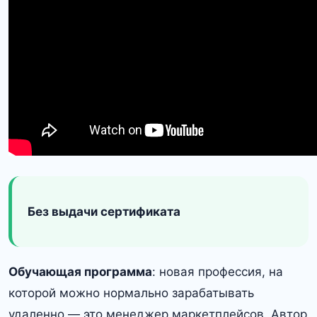
Без выдачи сертификата
Обучающая программа
: новая профессия, на
которой можно нормально зарабатывать
удаленно — это менеджер маркетплейсов. Автор