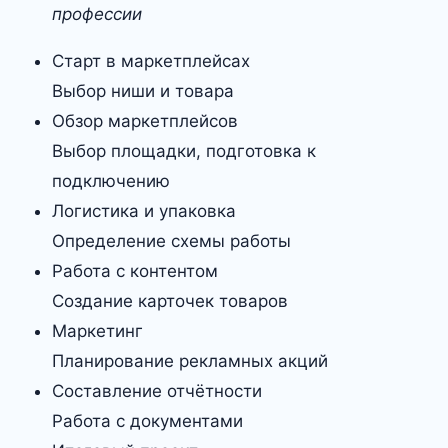
профессии
Старт в маркетплейсах
Выбор ниши и товара
Обзор маркетплейсов
Выбор площадки, подготовка к
подключению
Логистика и упаковка
Определение схемы работы
Работа с контентом
Создание карточек товаров
Маркетинг
Планирование рекламных акций
Составление отчётности
Работа с документами