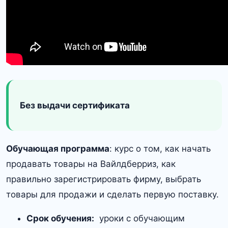
Без выдачи сертификата
Обучающая программа
: курс о том, как начать
продавать товары на Вайлдберриз, как
правильно зарегистрировать фирму, выбрать
товары для продажи и сделать первую поставку.
Срок обучения:
уроки с обучающим