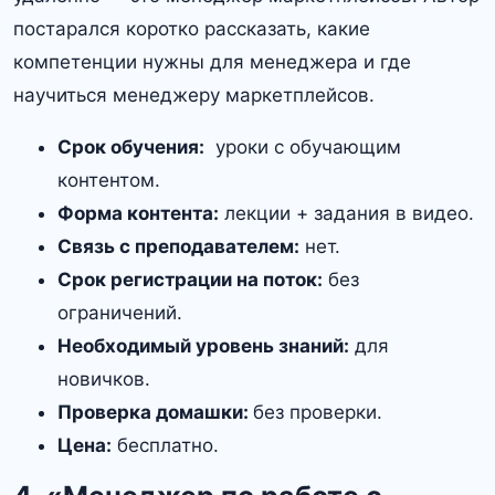
постарался коротко рассказать, какие
компетенции нужны для менеджера и где
научиться менеджеру маркетплейсов.
Срок обучения:
уроки с обучающим
контентом.
Форма контента:
лекции + задания в видео.
Связь с преподавателем:
нет.
Срок регистрации на поток:
без
ограничений.
Необходимый уровень знаний:
для
новичков.
Проверка домашки:
без проверки.
Цена:
бесплатно.