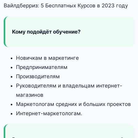
Кому подойдёт обучение?
Новичкам в маркетинге
Предпринимателям
Производителям
Руководителям и владельцам интернет-
магазинов
Маркетологам средних и больших проектов
Интернет-маркетологам.