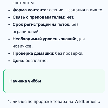
контентом.
Форма контента:
лекции + задания в видео.
Связь с преподавателем:
нет.
Срок регистрации на поток:
без
ограничений.
Необходимый уровень знаний:
для
новичков.
Проверка домашки:
без проверки.
Цена:
бесплатно.
Начинка учёбы
Бизнес по продаже товара на Wildberries с