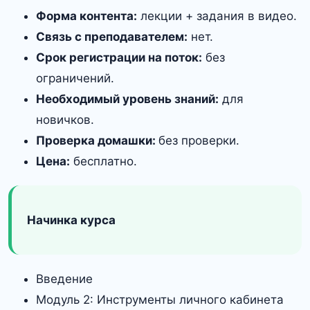
Форма контента:
лекции + задания в видео.
Связь с преподавателем:
нет.
Срок регистрации на поток:
без
ограничений.
Необходимый уровень знаний:
для
новичков.
Проверка домашки:
без проверки.
Цена:
бесплатно.
Начинка курса
Введение
Модуль 2: Инструменты личного кабинета