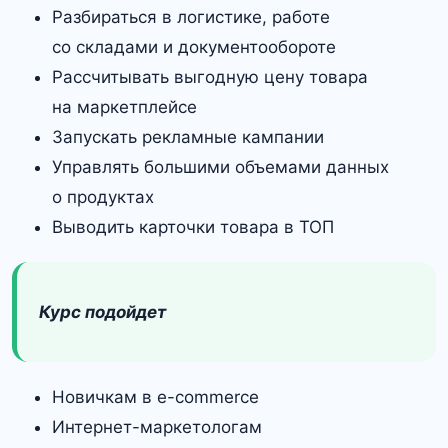
Разбираться в логистике, работе
со складами и документообороте
Рассчитывать выгодную цену товара
на маркетплейсе
Запускать рекламные кампании
Управлять большими объемами данных
о продуктах
Выводить карточки товара в ТОП
Курс подойдет
Новичкам в e-commerce
Интернет-маркетологам