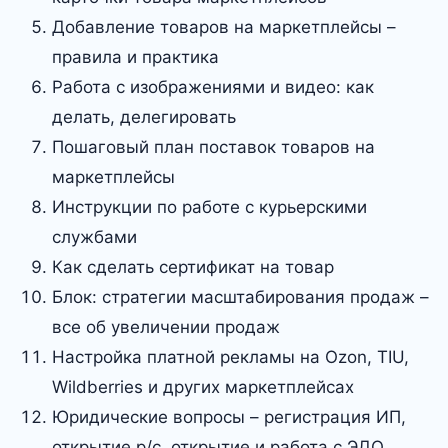
Добавление товаров на маркетплейсы –
правила и практика
Работа с изображениями и видео: как
делать, делегировать
Пошаговый план поставок товаров на
маркетплейсы
Инструкции по работе с курьерскими
службами
Как сделать сертификат на товар
Блок: стратегии масштабирования продаж –
все об увеличении продаж
Настройка платной рекламы на Ozon, TIU,
Wildberries и других маркетплейсах
Юридические вопросы – регистрация ИП,
открытие р/с, открытие и работа с ЭДО