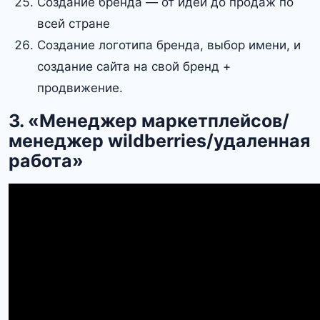
Создание бренда — от идеи до продаж по
всей стране
Создание логотипа бренда, выбор имени, и
создание сайта на свой бренд +
продвижение.
3. «Менеджер маркетплейсов/
менеджер wildberries/удаленная
работа»