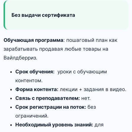
Без выдачи сертификата
Обучающая программа
: пошаговый план как
зарабатывать продавая любые товары на
Вайлдберриз.
Срок обучения:
уроки с обучающим
контентом.
Форма контента:
лекции + задания в видео.
Связь с преподавателем:
нет.
Срок регистрации на поток:
без
ограничений.
Необходимый уровень знаний:
для