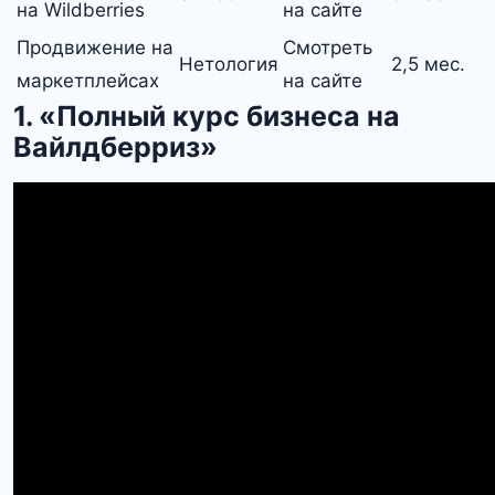
на Wildberries
на сайте
Продвижение на
Смотреть
Нетология
2,5 мес.
маркетплейсах
на сайте
1. «Полный курс бизнеса на
Вайлдберриз»