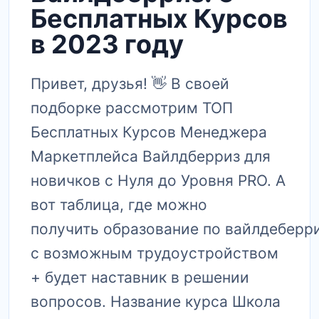
Бесплатных Курсов
в 2023 году
Привет, друзья! 👋 В своей
подборке рассмотрим ТОП
Бесплатных Курсов Менеджера
Маркетплейса Вайлдберриз для
новичков с Нуля до Уровня PRO. А
вот таблица, где можно
получить образование по вайлдеберри
с возможным трудоустройством
+ будет наставник в решении
вопросов. Название курса Школа