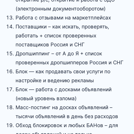
(электронным документооборотом)
Работа с отзывами на маркетплейсах
Поставщики – как искать, проверять,
работать + список проверенных
поставщиков Россия и СНГ
Дропшиппинг – от А до Я + список
проверенных дропшипперов Россия и СНГ
Блок — как продавать свои услуги по
настройке и ведению рекламы
Блок — работа с досками объявлений
(новый уровень взлома)
Масс-постинг на досках объявлений –
тысячи объявлений в день без расходов
Обход блокировок и любых БАНов – для