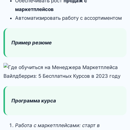
Обеспечивать рост
продаж с
маркетплейсов
Автоматизировать работу с ассортиментом
Пример резюме
Программа курса
Работа с маркетплейсами: старт в