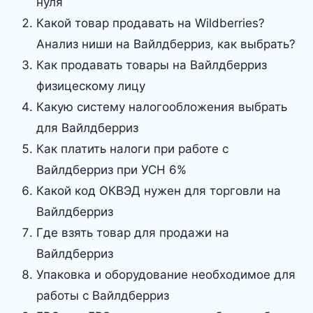
нуля
Какой товар продавать на Wildberries?
Анализ ниши на Вайлдберриз, как выбрать?
Как продавать товары на Вайлдберриз
физицескому лицу
Какую систему налогообложения выбрать
для Вайлдберриз
Как платить налоги при работе с
Вайлдберриз при УСН 6%
Какой код ОКВЭД нужен для торговли на
Вайлдберриз
Где взять товар для продажи на
Вайлдберриз
Упаковка и оборудование необходимое для
работы с Вайлдберриз