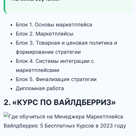
Блок 1. Основы маркетплейса
Блок 2. Маркетплейсы
Блок 3. Товарная и ценовая политика и
формирование стратегии
Блок 4. Системы интеграции с
маркетплейсами
Блок 5. Финализация стратегии
Дипломная работа
2. «КУРС ПО ВАЙЛДБЕРРИЗ»