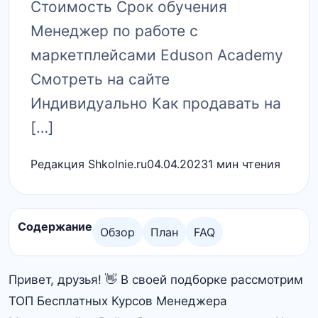
Стоимость Срок обучения
Менеджер по работе с
маркетплейсами Eduson Academy
Смотреть на сайте
Индивидуально Как продавать на
[…]
Редакция Shkolnie.ru
04.04.2023
1 мин чтения
Содержание
Обзор
План
FAQ
Привет, друзья! 👋 В своей подборке рассмотрим
ТОП Бесплатных Курсов Менеджера