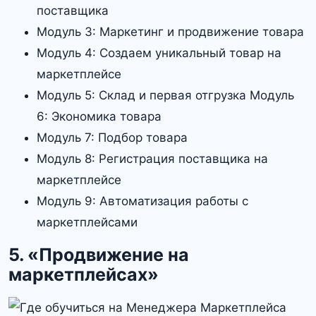
поставщика
Модуль 3: Маркетинг и продвижение товара
Модуль 4: Создаем уникальный товар на
маркетплейсе
Модуль 5: Склад и первая отгрузка Модуль
6: Экономика товара
Модуль 7: Подбор товара
Модуль 8: Регистрация поставщика на
маркетплейсе
Модуль 9: Автоматизация работы с
маркетплейсами
5. «Продвижение на
маркетплейсах»