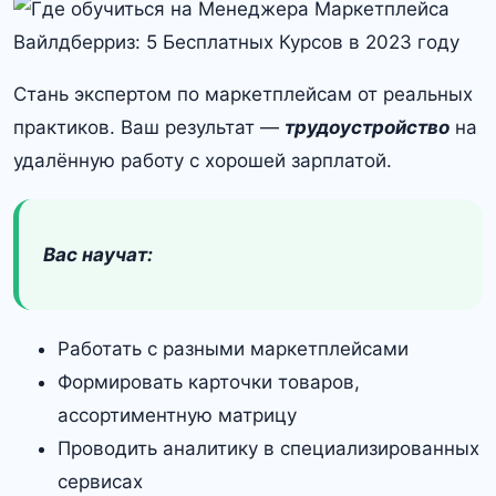
Стань экспертом по маркетплейсам от реальных
практиков. Ваш результат —
трудоустройство
на
удалённую работу с хорошей зарплатой.
Вас научат:
Работать с разными маркетплейсами
Формировать карточки товаров,
ассортиментную матрицу
Проводить аналитику в специализированных
сервисах