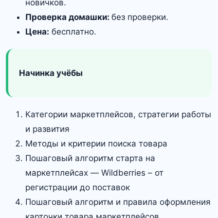
новичков.
Проверка домашки:
без проверки.
Цена:
бесплатно.
Начинка учёбы
Категории маркетплейсов, стратегии работы
и развития
Методы и критерии поиска товара
Пошаговый алгоритм старта на
маркетплейсах — Wildberries – от
регистрации до поставок
Пошаговый алгоритм и правила оформления
карточки товара маркетплейсов