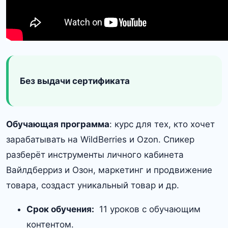
Без выдачи сертификата
Обучающая программа
: курс для тех, кто хочет
зарабатывать на WildBerries и Ozon. Спикер
разберёт инструменты личного кабинета
Вайлдберриз и Озон, маркетинг и продвижение
товара, создаст уникальный товар и др.
Срок обучения:
11 уроков с обучающим
контентом.