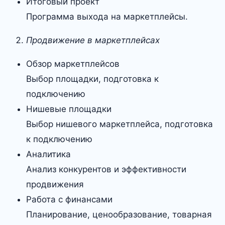
Итоговый проект
Программа выхода на маркетплейсы.
Продвижение в маркетплейсах
Обзор маркетплейсов
Выбор площадки, подготовка к
подключению
Нишевые площадки
Выбор нишевого маркетплейса, подготовка
к подключению
Аналитика
Анализ конкурентов и эффективности
продвижения
Работа с финансами
Планирование, ценообразование, товарная