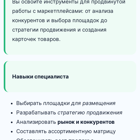
Вы освоите инструменты для продвинутой
работы с маркетплейсами: от анализа
конкурентов и выбора площадок до
стратегии продвижения и создания
карточек товаров.
Навыки специалиста
Выбирать
площадки для размещения
Разрабатывать
стратегию продвижения
Анализировать
рынок и конкурентов
Составлять ассортиментную матрицу