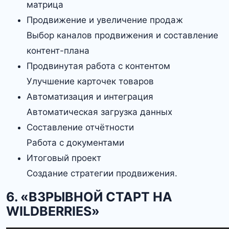
матрица
Продвижение и увеличение продаж
Выбор каналов продвижения и составление
контент-плана
Продвинутая работа с контентом
Улучшение карточек товаров
Автоматизация и интеграция
Автоматическая загрузка данных
Составление отчётности
Работа с документами
Итоговый проект
Создание стратегии продвижения.
6. «ВЗРЫВНОЙ СТАРТ НА
WILDBERRIES»