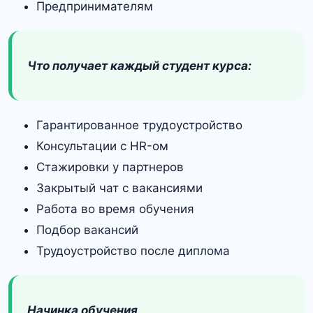
Предпринимателям
Что получает каждый студент курса:
Гарантированное трудоустройство
Консультации с HR-ом
Стажировки у партнеров
Закрытый чат с вакансиями
Работа во время обучения
Подбор вакансий
Трудоустройство после диплома
Начинка обучения