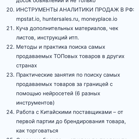
досок объявлений и не только
ИНСТРУМЕНТЫ АНАЛИТИКИ ПРОДАЖ В РФ:
mpstat.io, huntersales.ru, moneyplace.io
Куча дополнительных материалов, чек
листов, инструкций итп.
Методы и практика поиска самых
продаваемых ТОПовых товаров в других
странах
Практические занятия по поиску самых
продаваемых товаров за границей с
помощью нейросетей (6 разных
инструментов)
Работа с Китайскими поставщиками – от
первой партии до брендирования товара,
как торговаться