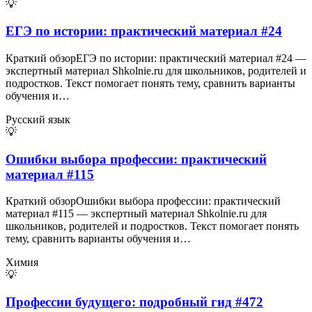
💡
ЕГЭ по истории: практический материал #24
Краткий обзорЕГЭ по истории: практический материал #24 —
экспертный материал Shkolnie.ru для школьников, родителей и
подростков. Текст помогает понять тему, сравнить варианты
обучения и…
Русский язык
💡
Ошибки выбора профессии: практический
материал #115
Краткий обзорОшибки выбора профессии: практический
материал #115 — экспертный материал Shkolnie.ru для
школьников, родителей и подростков. Текст помогает понять
тему, сравнить варианты обучения и…
Химия
💡
Профессии будущего: подробный гид #472