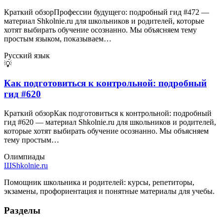
Краткий обзорПрофессии будущего: подробный гид #472 —
материал Shkolnie.ru для школьников и родителей, которые
хотят выбирать обучение осознанно. Мы объясняем тему
простым языком, показываем…
Русский язык
💡
Как подготовиться к контрольной: подробный
гид #620
Краткий обзорКак подготовиться к контрольной: подробный
гид #620 — материал Shkolnie.ru для школьников и родителей,
которые хотят выбирать обучение осознанно. Мы объясняем
тему простым…
Олимпиады
Ш
Shkolnie.ru
Помощник школьника и родителей: курсы, репетиторы,
экзамены, профориентация и понятные материалы для учебы.
Разделы