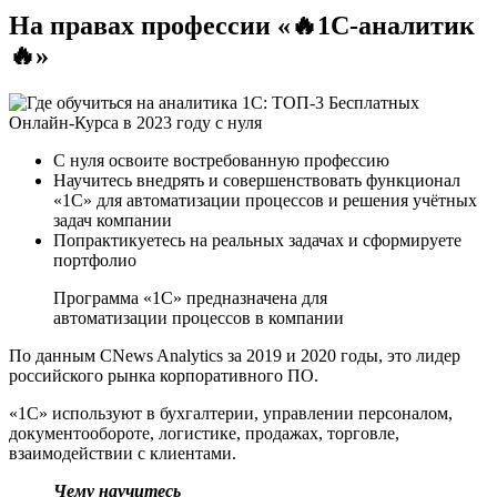
На правах профессии
«🔥1C-аналитик
🔥»
С нуля освоите востребованную профессию
Научитесь внедрять и совершенствовать функционал
«1С» для автоматизации процессов и решения учётных
задач компании
Попрактикуетесь на реальных задачах и сформируете
портфолио
Программа «1С» предназначена для
автоматизации процессов в компании
По данным CNews Analytics за 2019 и 2020 годы, это лидер
российского рынка корпоративного ПО.
«1С» используют в бухгалтерии, управлении персоналом,
документообороте, логистике, продажах, торговле,
взаимодействии с клиентами.
Чему научитесь