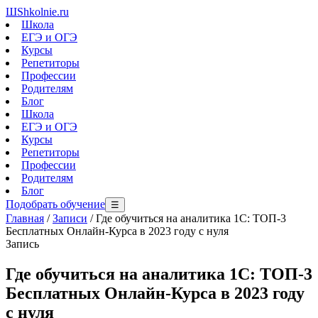
Ш
Shkolnie.ru
Школа
ЕГЭ и ОГЭ
Курсы
Репетиторы
Профессии
Родителям
Блог
Школа
ЕГЭ и ОГЭ
Курсы
Репетиторы
Профессии
Родителям
Блог
Подобрать обучение
☰
Главная
/
Записи
/
Где обучиться на аналитика 1С: ТОП-3
Бесплатных Онлайн-Курса в 2023 году с нуля
Запись
Где обучиться на аналитика 1С: ТОП-3
Бесплатных Онлайн-Курса в 2023 году
с нуля