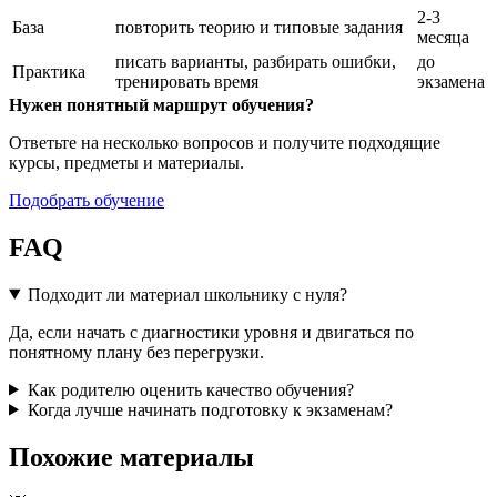
2-3
База
повторить теорию и типовые задания
месяца
писать варианты, разбирать ошибки,
до
Практика
тренировать время
экзамена
Нужен понятный маршрут обучения?
Ответьте на несколько вопросов и получите подходящие
курсы, предметы и материалы.
Подобрать обучение
FAQ
Подходит ли материал школьнику с нуля?
Да, если начать с диагностики уровня и двигаться по
понятному плану без перегрузки.
Как родителю оценить качество обучения?
Когда лучше начинать подготовку к экзаменам?
Похожие материалы