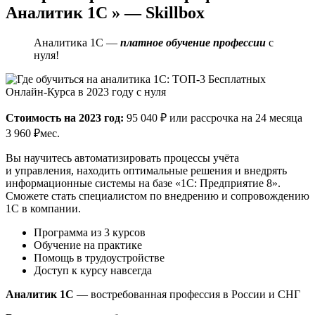
Аналитик 1C » — Skillbox
Аналитика 1C —
платное обучение профессии
с
нуля!
Стоимость на 2023 год:
95 040 ₽ или рассрочка на 24 месяца
3 960 ₽мес.
Вы научитесь автоматизировать процессы учёта
и управления, находить оптимальные решения и внедрять
информационные системы на базе «1C: Предприятие 8».
Сможете стать специалистом по внедрению и сопровождению
1С в компании.
Программа из 3 курсов
Обучение на практике
Помощь в трудоустройстве
Доступ к курсу навсегда
Аналитик 1C
— востребованная профессия в России и СНГ