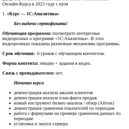
1.
«Курс —
1С:Аналитика
»
Без выдачи сертификата!
Обучающая программа:
посмотрите интересные
видеоролики о программе «1С:Аналитика». В этих
видеороликах показаны различные механизмы программы.
Срок обучения:
6 уроков с обучающим контентом.
Форма контента:
лекции + задания в видео.
Связь с преподавателем:
нет.
Начинка курса
демонстрация анализа заказов клиентов
демонстрация анализа план-факта продаж
новый инструмент бизнес-анализа / обзор (Айтон)
демонстрация сравнения показателей по периодам
работа с формулами на примере сравнения данных по
периодам
установка и запуск сервера