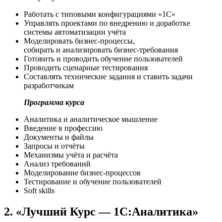
Работать с типовыми конфигурациями «1С»
Управлять проектами по внедрению и доработке
системы автоматизации учёта
Моделировать бизнес‑процессы,
собирать и анализировать бизнес‑требования
Готовить и проводить обучение пользователей
Проводить сценарные тестирования
Составлять технические задания и ставить задачи
разработчикам
Программа курса
Аналитика и аналитическое мышление
Введение в профессию
Документы и файлы
Запросы и отчёты
Механизмы учёта и расчёта
Анализ требований
Моделирование бизнес-процессов
Тестирование и обучение пользователей
Soft skills
2. «Лучший Курс — 1С:Аналитика»