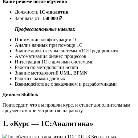
Ваше резюме после обучения
Должность
1С-аналитик
Зарплата от:
150 000 ₽
Профессиональные навыки:
Понимание конфигурации 1С
Анализ данных при помощи 1С
Знание архитектуры системы «1С:Предприятие»
Автоматизация бизнес-процессов
Интеграция 1С с другими системами
Работа по методологии Scrum
Знание методологий UML, BPMN
Работа с базами данных
Взаимодействие с заказчиком и разработчиками
Диплом Skillbox
Подтвердит, что вы прошли курс, и станет дополнительным
аргументом при устройстве на работу.
1.
«Курс —
1С:Аналитика
»