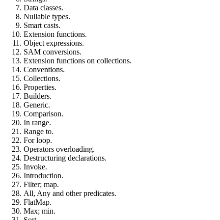
Data classes.
Nullable types.
Smart casts.
Extension functions.
Object expressions.
SAM conversions.
Extension functions on collections.
Conventions.
Collections.
Properties.
Builders.
Generic.
Comparison.
In range.
Range to.
For loop.
Operators overloading.
Destructuring declarations.
Invoke.
Introduction.
Filter; map.
All, Any and other predicates.
FlatMap.
Max; min.
Sort.