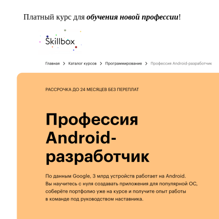
Платный курс для
обучения новой профессии
!