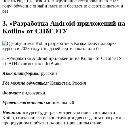
Читать еще Где освоить Нагрузочное тестирование в 2023
году: обучение онлайн платно и бесплатно с сертификатом и
без.
3. «Разработка Android-приложений на
Kotlin» от СПбГЭТУ
3. «Разработка Android-приложений на Kotlin» от СПбГЭТУ
«ЛЭТИ» совместно с JetBrains
Язык платформы:
русский
Где можно обучаться:
Казахстан, Россия
Формат:
видеоуроки.
Уровень сложности:
минимальный.
Начинка:
в курсе будут рассмотрены основы синтаксиса
Kotlin, синтаксические конструкции для создания программ в
процедурном и объектно-ориентированном стиле.