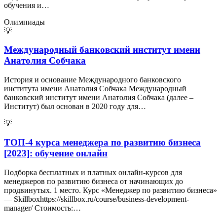
обучения и…
Олимпиады
💡
Международный банковский институт имени
Анатолия Собчака
История и основание Международного банковского
института имени Анатолия Собчака Международный
банковский институт имени Анатолия Собчака (далее –
Институт) был основан в 2020 году для…
💡
ТОП-4 курса менеджера по развитию бизнеса
[2023]: обучение онлайн
Подборка бесплатных и платных онлайн-курсов для
менеджеров по развитию бизнеса от начинающих до
продвинутых. 1 место. Курс «Менеджер по развитию бизнеса»
— Skillboxhttps://skillbox.ru/course/business-development-
manager/ Стоимость:…