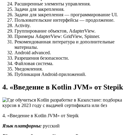
Расширенные элементы управления.
Задачи для закрепления.
Задачи для закрепления — программирование UI.
Пользовательские интерфейсы — продолжение.
Activity.
Группирование объектов, AdapterView.
Примеры AdapterView: GridView, Spinner.
Рекомендованная литература и дополнительные
материалы.
Android advanced.
Разрешения безопасности.
Файловая система.
Уведомления.
Публикация Android-приложений.
4. «Введение в Kotlin JVM» от Stepik
4. «Введение в Kotlin JVM» от Stepik
Язык платформы:
русский