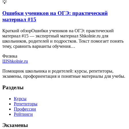
💡
Ошибки учеников на ОГЭ: практический
материал #15
Краткий обзорОшибки учеников на ОГЭ: практический
материал #15 — экспертный материал Shkolnie.ru для
школьников, родителей и подростков. Текст помогает понять
тему, сравнить варианты обучения…
Физика
Ш
Shkolnie.ru
Помощник школьника и родителей: курсы, репетиторы,
экзамены, профориентация и понятные материалы для учебы.
Разделы
Курсы
Репетиторы
Профессии
Рейтинги
Экзамены