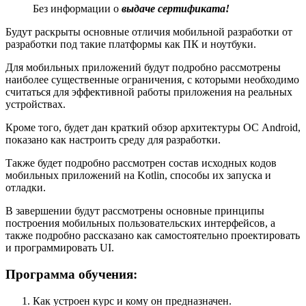
Без информации о
выдаче сертификата!
Будут раскрыты основные отличия мобильной разработки от
разработки под такие платформы как ПК и ноутбуки.
Для мобильных приложений будут подробно рассмотрены
наиболее существенные ограничения, с которыми необходимо
считаться для эффективной работы приложения на реальных
устройствах.
Кроме того, будет дан краткий обзор архитектуры ОС Android,
показано как настроить среду для разработки.
Также будет подробно рассмотрен состав исходных кодов
мобильных приложений на Kotlin, способы их запуска и
отладки.
В завершении будут рассмотрены основные принципы
построения мобильных пользовательских интерфейсов, а
также подробно рассказано как самостоятельно проектировать
и программировать UI.
Программа обучения:
Как устроен курс и кому он предназначен.