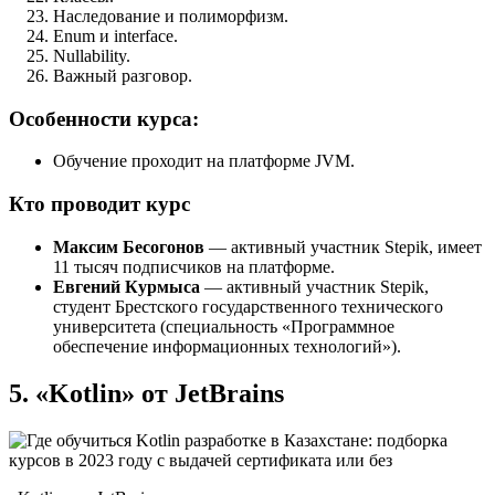
Наследование и полиморфизм.
Enum и interface.
Nullability.
Важный разговор.
Особенности курса:
Обучение проходит на платформе JVM.
Кто проводит курс
Максим Бесогонов
— активный участник Stepik, имеет
11 тысяч подписчиков на платформе.
Евгений Курмыса
— активный участник Stepik,
студент Брестского государственного технического
университета (специальность «Программное
обеспечение информационных технологий»).
5. «Kotlin» от JetBrains