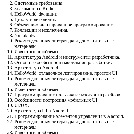
Системные требования.
Знакомство с Kotlin.
HelloWorld, функции.
Циклы и ветвления.
Объектно-ориентированное программирование.
Коллекции и исключения.
Nullability.
Рекомендованная литература и дополнительные
материалы.
Известные проблемы.
Архитектура Android и инструменты разработчика.
Основные особенности мобильной разработки.
Архитектура Android.
HelloWorld, отладочное логгирование, простой UI.
Рекомендованная литература и дополнительные
материалы.
Известные проблемы.
Программирование пользовательских интерфейсов.
Особенности построения мобильных UI.
UI/UX.
Архитектура UI в Android.
Программирование элементов управления в Android.
Рекомендованная литература и дополнительные
материалы.
Известные проблемы.