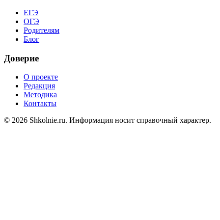
ЕГЭ
ОГЭ
Родителям
Блог
Доверие
О проекте
Редакция
Методика
Контакты
© 2026 Shkolnie.ru. Информация носит справочный характер.