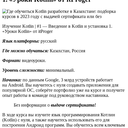
Изучение Kotlin | #1 — Введение в Kotlin и установка 1.
«Уроки Kotlin» от itProger
Язык платформы:
русский
Где можно обучаться:
Казахстан, Россия
Формат:
видеоуроки.
Уровень сложности:
минимальный.
Начинка:
по данным Google, 3 млрд устройств работает
на Android. Вы научитесь с нуля создавать приложения для
популярной ОС, соберёте портфолио уже на курсе и получите
опыт работы в команде под руководством наставника.
Без информации о
выдаче сертификата!
В ходе курса вы изучите язык программирования Котлин
(Kotlin) с нуля, а также научитесь использовать его для
построения Андроид программ. Вы обучитесь всем ключевым