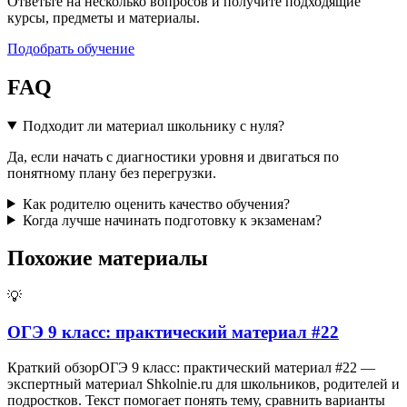
Ответьте на несколько вопросов и получите подходящие
курсы, предметы и материалы.
Подобрать обучение
FAQ
Подходит ли материал школьнику с нуля?
Да, если начать с диагностики уровня и двигаться по
понятному плану без перегрузки.
Как родителю оценить качество обучения?
Когда лучше начинать подготовку к экзаменам?
Похожие материалы
💡
ОГЭ 9 класс: практический материал #22
Краткий обзорОГЭ 9 класс: практический материал #22 —
экспертный материал Shkolnie.ru для школьников, родителей и
подростков. Текст помогает понять тему, сравнить варианты