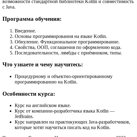
возможности стандартной библиотеки Kotlin и совместимость
с Java.
Программа обучения:
Введение.
Основы программирования на языке Kotlin.
Обнуление. Функциональное программирование.
Свойства, ООП, соглашения по оформлению кода.
Последовательности, лямбды с приёмником, типы.
Что узнаете и чему научитесь:
Процедурному и объектно-ориентированному
программированию на Kotlin.
Особенности курса:
Курс на английском языке.
Курс от компании-разработчика языка Kotlin —
JetBrains.
Курс направлен на практикующих Java-разработчиков,
которые хотят научиться писать код на Kotlin.