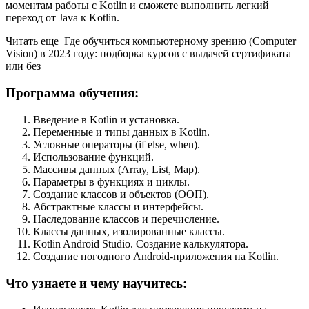
моментам работы с Kotlin и сможете выполнить легкий
переход от Java к Kotlin.
Читать еще Где обучиться компьютерному зрению (Computer
Vision) в 2023 году: подборка курсов с выдачей сертификата
или без
Программа обучения:
Введение в Kotlin и установка.
Переменные и типы данных в Kotlin.
Условные операторы (if else, when).
Использование функций.
Массивы данных (Array, List, Map).
Параметры в функциях и циклы.
Создание классов и объектов (ООП).
Абстрактные классы и интерфейсы.
Наследование классов и перечисление.
Классы данных, изолированные классы.
Kotlin Android Studio. Создание калькулятора.
Создание погодного Android-приложения на Kotlin.
Что узнаете и чему научитесь: