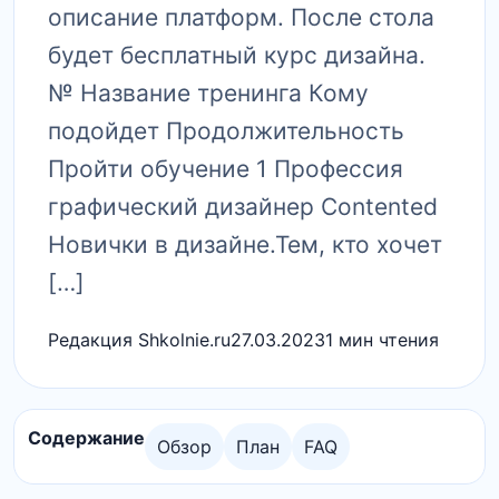
описание платформ. После стола
будет бесплатный курс дизайна.
№ Название тренинга Кому
подойдет Продолжительность
Пройти обучение 1 Профессия
графический дизайнер Contented
Новички в дизайне.Тем, кто хочет
[…]
Редакция Shkolnie.ru
27.03.2023
1 мин чтения
Содержание
Обзор
План
FAQ