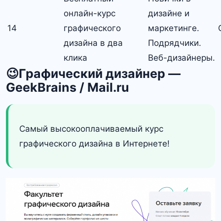
онлайн-курс
дизайне и
14
графического
маркетинге.
дизайна в два
Подрядчики.
клика
Веб-дизайнеры.
😉Графический дизайнер —
GeekBrains / Mail.ru
Самый высокооплачиваемый курс
графического дизайна в Интернете!