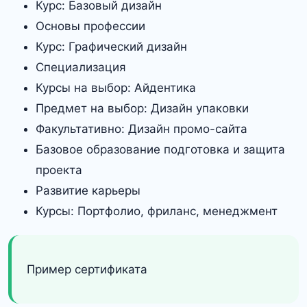
Курс: Базовый дизайн
Основы профессии
Курс: Графический дизайн
Специализация
Курсы на выбор: Айдентика
Предмет на выбор: Дизайн упаковки
Факультативно: Дизайн промо-сайта
Базовое образование подготовка и защита
проекта
Развитие карьеры
Курсы: Портфолио, фриланс, менеджмент
Пример сертификата