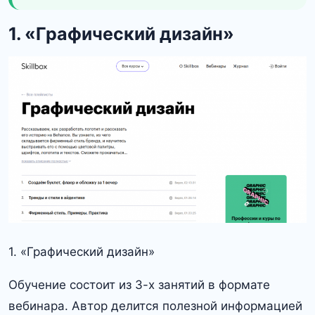
1. «Графический дизайн»
1. «Графический дизайн»
Обучение состоит из 3-х занятий в формате
вебинара. Автор делится полезной информацией