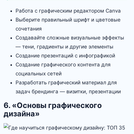
Работа с графическим редактором Canva
Выберите правильный шрифт и цветовые
сочетания
Создавайте сложные визуальные эффекты
— тени, градиенты и другие элементы
Создание презентаций с инфографикой
Создание графического контента для
социальных сетей
Разработать графический материал для
задач брендинга — визитки, презентации
6. «Основы графического
дизайна»