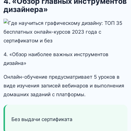
4. «Обзор главных инструментов
дизайнера»
4. «Обзор наиболее важных инструментов
дизайна»
Онлайн-обучение предусматривает 5 уроков в
виде изучения записей вебинаров и выполнения
домашних заданий с платформы.
Без выдачи сертификата