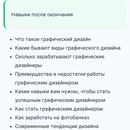
Навыки после окончания
Что такое графический дизайн
Какие бывают виды графического дизайна
Сколько зарабатывают графические
дизайнеры
Преимущества и недостатки работы
графическим дизайнером
Какие навыки вам нужны, чтобы стать
успешным графическим дизайнером
Как стать графическим дизайнером
Как заработать на фотобанках
Современные тенденции дизайна