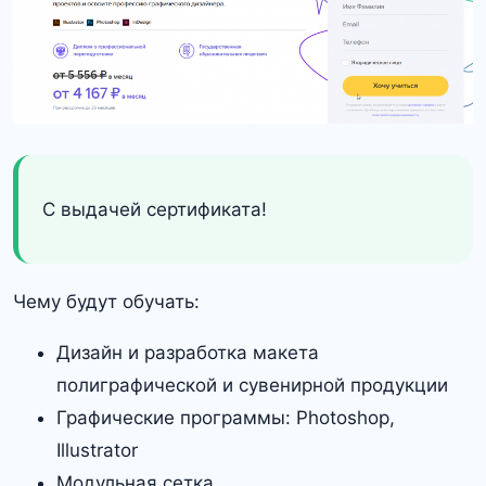
С выдачей сертификата!
Чему будут обучать:
Дизайн и разработка макета
полиграфической и сувенирной продукции
Графические программы: Photoshop,
Illustrator
Модульная сетка