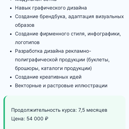
Навык графического дизайна
Создание брендбука, адаптация визуальных
образов
Создание фирменного стиля, инфографики,
логотипов
Разработка дизайна рекламно-
полиграфической продукции (буклеты,
брошюры, каталоги продукции)
Создание креативных идей
Векторные и растровые иллюстрации
Продолжительность курса: 7,5 месяцев
Цена: 54 000 ₽