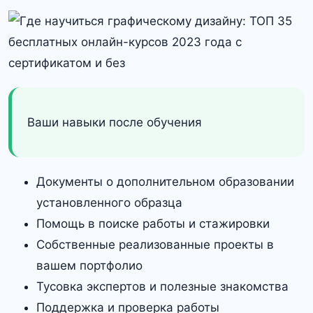
Ваши навыки после обучения
Документы о дополнительном образовании
установленного образца
Помощь в поиске работы и стажировки
Собственные реализованные проекты в
вашем портфолио
Тусовка экспертов и полезные знакомства
Поддержка и проверка работы