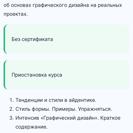
об основах графического дизайна на реальных
проектах.
Без сертификата
Приостановка курса
Тенденции и стили в айдентике.
Стиль формы. Примеры. Упражняться.
Интенсив «Графический дизайн». Краткое
содержание.