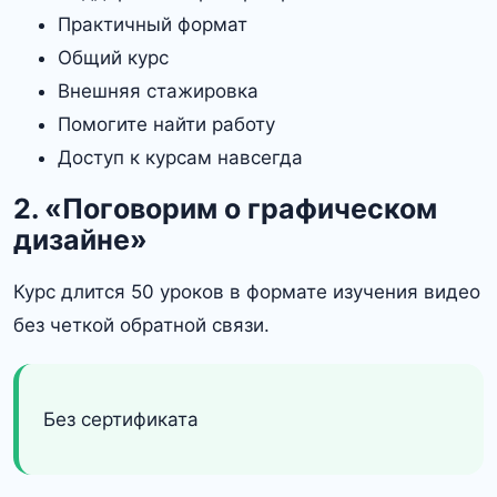
Практичный формат
Общий курс
Внешняя стажировка
Помогите найти работу
Доступ к курсам навсегда
2. «Поговорим о графическом
дизайне»
Курс длится 50 уроков в формате изучения видео
без четкой обратной связи.
Без сертификата