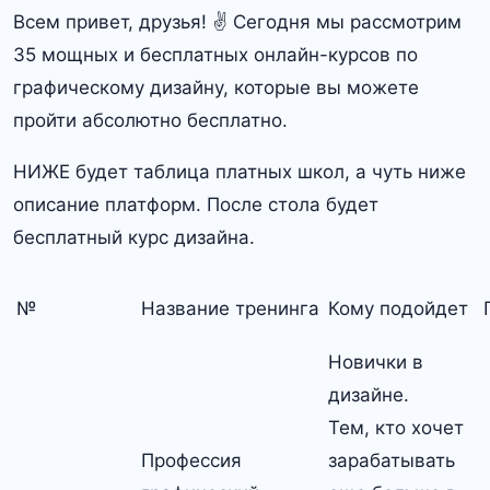
Всем привет, друзья! ✌ Сегодня мы рассмотрим
35 мощных и бесплатных онлайн-курсов по
графическому дизайну, которые вы можете
пройти абсолютно бесплатно.
НИЖЕ будет таблица платных школ, а чуть ниже
описание платформ. После стола будет
бесплатный курс дизайна.
№
Название тренинга
Кому подойдет
Новички в
дизайне.
Тем, кто хочет
Профессия
зарабатывать