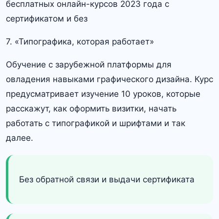
7. «Типографика, которая работает»
Обучение с зарубежной платформы для
овладения навыками графического дизайна. Курс
предусматривает изучение 10 уроков, которые
расскажут, как оформить визитки, начать
работать с типографикой и шрифтами и так
далее.
Без обратной связи и выдачи сертификата