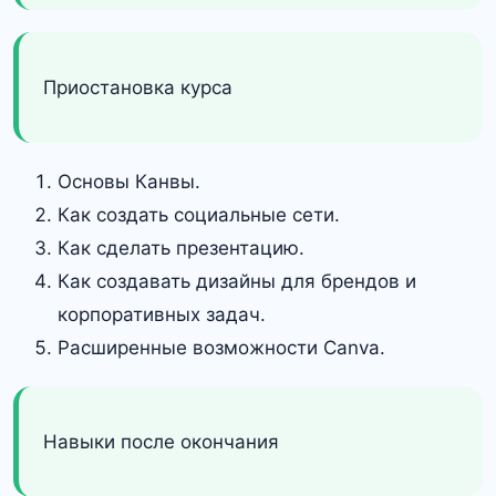
Приостановка курса
Основы Канвы.
Как создать социальные сети.
Как сделать презентацию.
Как создавать дизайны для брендов и
корпоративных задач.
Расширенные возможности Canva.
Навыки после окончания