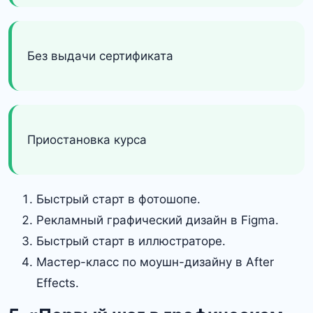
Без выдачи сертификата
Приостановка курса
Быстрый старт в фотошопе.
Рекламный графический дизайн в Figma.
Быстрый старт в иллюстраторе.
Мастер-класс по моушн-дизайну в After
Effects.