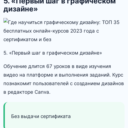
5. «Первый шаг в графическом
дизайне»
5. «Первый шаг в графическом дизайне»
Обучение длится 67 уроков в виде изучения
видео на платформе и выполнения заданий. Курс
познакомит пользователей с созданием дизайнов
в редакторе Canva.
Без выдачи сертификата