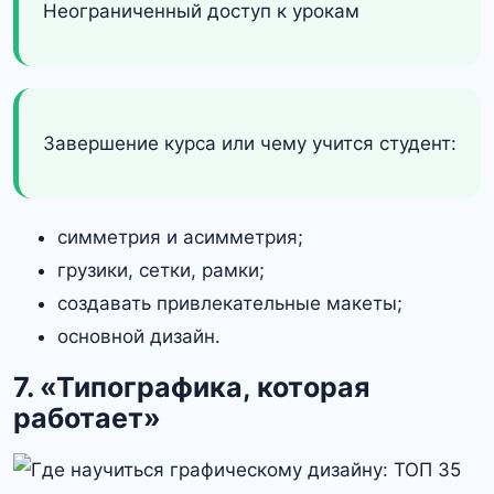
Неограниченный доступ к урокам
Завершение курса или чему учится студент:
симметрия и асимметрия;
грузики, сетки, рамки;
создавать привлекательные макеты;
основной дизайн.
7. «Типографика, которая
работает»