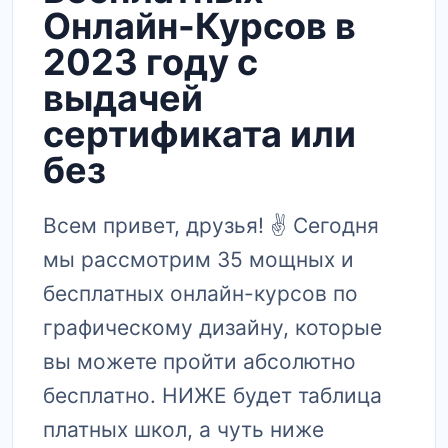
Онлайн-Курсов в
2023 году с
выдачей
сертификата или
без
Всем привет, друзья! ✌ Сегодня
мы рассмотрим 35 мощных и
бесплатных онлайн-курсов по
графическому дизайну, которые
вы можете пройти абсолютно
бесплатно. НИЖЕ будет таблица
платных школ, а чуть ниже