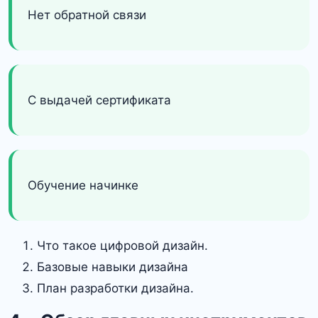
Нет обратной связи
С выдачей сертификата
Обучение начинке
Что такое цифровой дизайн.
Базовые навыки дизайна
План разработки дизайна.