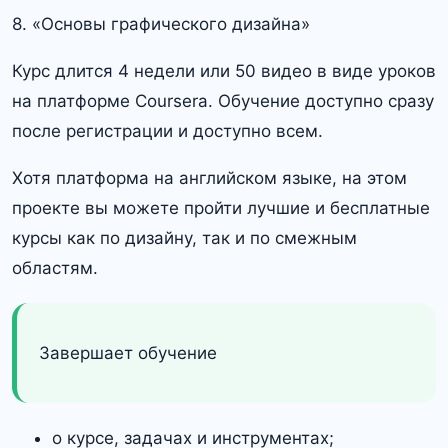
8. «Основы графического дизайна»
Курс длится 4 недели или 50 видео в виде уроков
на платформе Coursera. Обучение доступно сразу
после регистрации и доступно всем.
Хотя платформа на английском языке, на этом
проекте вы можете пройти лучшие и бесплатные
курсы как по дизайну, так и по смежным
областям.
Завершает обучение
о курсе, задачах и инструментах;