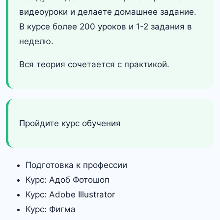
видеоуроки и делаете домашнее задание.
В курсе более 200 уроков и 1-2 задания в
неделю.
Вся теория сочетается с практикой.
Пройдите курс обучения
Подготовка к профессии
Курс: Адоб Фотошоп
Курс: Adobe Illustrator
Курс: Фигма