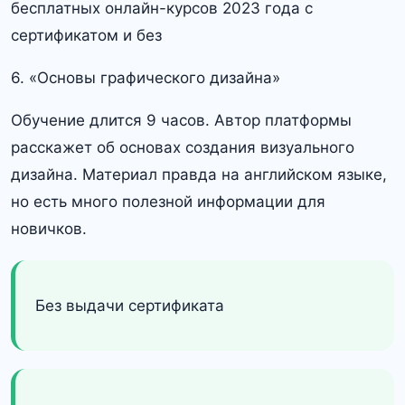
6. «Основы графического дизайна»
Обучение длится 9 часов. Автор платформы
расскажет об основах создания визуального
дизайна. Материал правда на английском языке,
но есть много полезной информации для
новичков.
Без выдачи сертификата