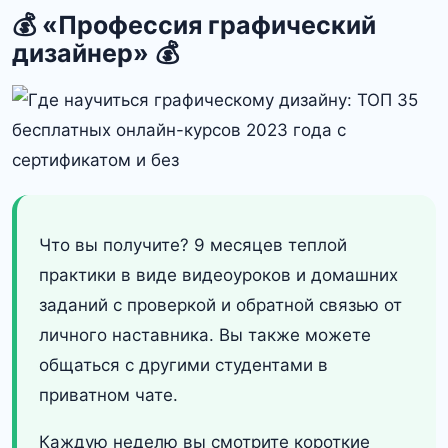
💰 «Профессия графический
дизайнер» 💰
Что вы получите? 9 месяцев теплой
практики в виде видеоуроков и домашних
заданий с проверкой и обратной связью от
личного наставника. Вы также можете
общаться с другими студентами в
приватном чате.
Каждую неделю вы смотрите короткие