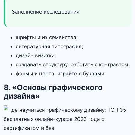
Заполнение исследования
шрифты и их семейства;
литературная типография;
дизайн визитки;
создавать структуру, работать с контрастом;
формы и цвета, играйте с буквами.
8. «Основы графического
дизайна»