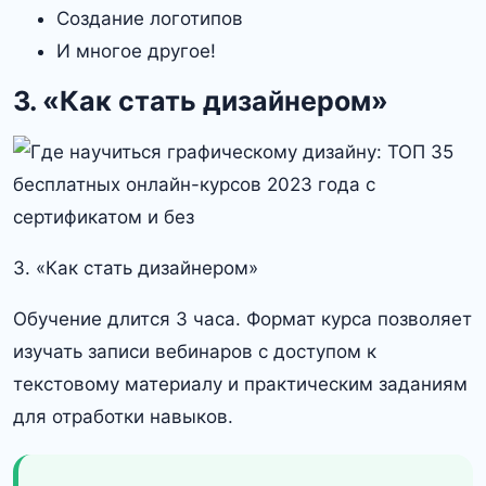
Создание логотипов
И многое другое!
3. «Как стать дизайнером»
3. «Как стать дизайнером»
Обучение длится 3 часа. Формат курса позволяет
изучать записи вебинаров с доступом к
текстовому материалу и практическим заданиям
для отработки навыков.