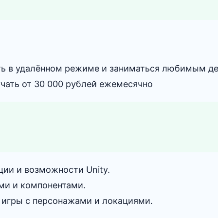
ь в удалённом режиме и заниматься любимым д
учать от 30 000 рублей ежемесячно
ции и возможности Unity.
ми и компонентами.
 игры с персонажами и локациями.