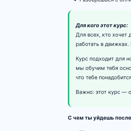
Для кого этот курс:
Для всех, кто хочет
работать в движках.
Курс подходит для н
мы обучим тебя осно
что тебе понадобится
Важно: этот курс — 
С чем ты уйдешь после