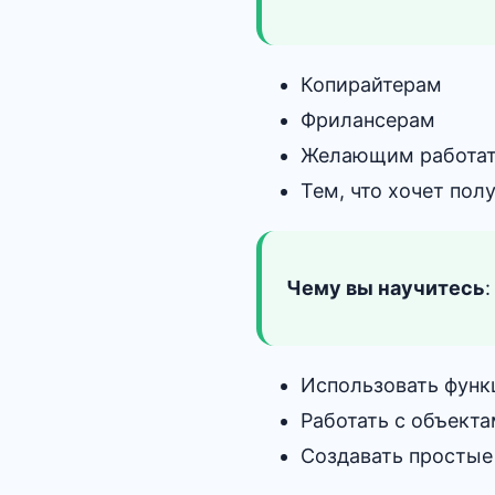
Копирайтерам
Фрилансерам
Желающим работат
Тем, что хочет пол
Чему вы научитесь
:
Использовать функ
Работать с объекта
Создавать простые