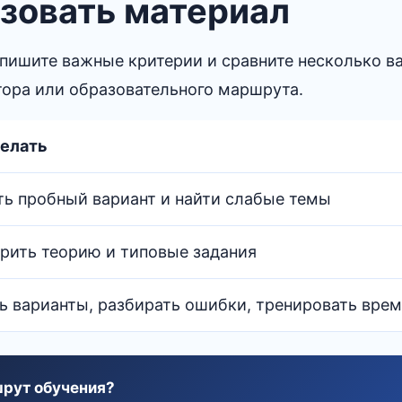
зовать материал
пишите важные критерии и сравните несколько в
тора или образовательного маршрута.
делать
ь пробный вариант и найти слабые темы
рить теорию и типовые задания
ь варианты, разбирать ошибки, тренировать вре
рут обучения?