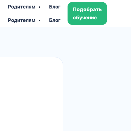
Родителям
Блог
Подобрать
обучение
Родителям
Блог