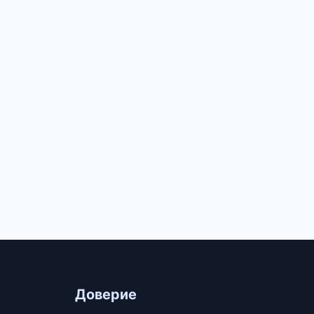
Доверие