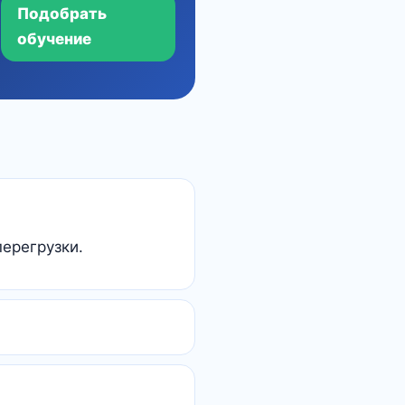
Подобрать
обучение
перегрузки.