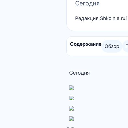
Сегодня
Редакция Shkolnie.ru
1
Содержание
Обзор
Сегодня