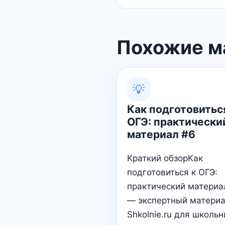
Похожие м
💡
Как подготовитьс
ОГЭ: практически
материал #6
Краткий обзорКак
подготовиться к ОГЭ:
практический материа
— экспертный матери
Shkolnie.ru для школьн