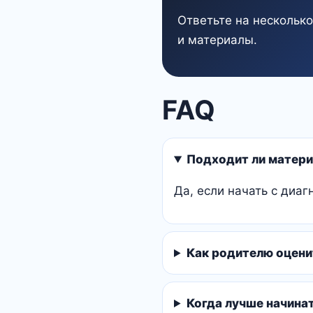
Ответьте на нескольк
и материалы.
FAQ
Подходит ли матери
Да, если начать с диаг
Как родителю оцени
Когда лучше начина