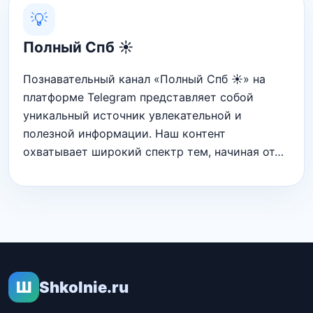
💡
Полный Спб ☀️
Познавательный канал «Полный Спб ☀️» на
платформе Telegram представляет собой
уникальный источник увлекательной и
полезной информации. Наш контент
охватывает широкий спектр тем, начиная от…
Ш
Shkolnie.ru