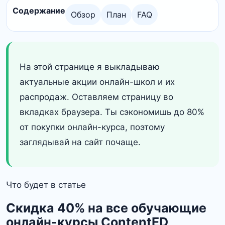
Содержание
Обзор
План
FAQ
На этой странице я выкладываю
актуальные акции онлайн-школ и их
распродаж. Оставляем страницу во
вкладках браузера. Ты сэкономишь до 80%
от покупки онлайн-курса, поэтому
заглядывай на сайт почаще.
Что будет в статье
Скидка 40% на все обучающие
онлайн-курсы ContentED