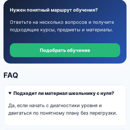
Нужен понятный маршрут обучения?
Ответьте на несколько вопросов и получите
подходящие курсы, предметы и материалы.
Подобрать обучение
FAQ
Подходит ли материал школьнику с нуля?
Да, если начать с диагностики уровня и
двигаться по понятному плану без перегрузки.