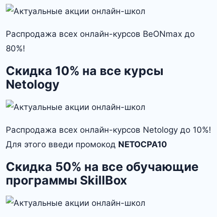
Распродажа всех онлайн-курсов BeONmax до
80%!
Скидка 10% на все курсы
Netology
Распродажа всех онлайн-курсов Netology до 10%!
Для этого введи промокод
NETOCPA10
Скидка 50% на все обучающие
программы SkillBox