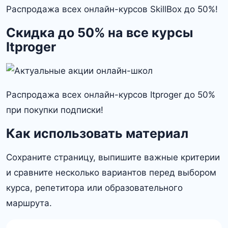
Распродажа всех онлайн-курсов SkillBox до 50%!
Скидка до 50% на все курсы
Itproger
Распродажа всех онлайн-курсов Itproger до 50%
при покупки подписки!
Как использовать материал
Сохраните страницу, выпишите важные критерии
и сравните несколько вариантов перед выбором
курса, репетитора или образовательного
маршрута.