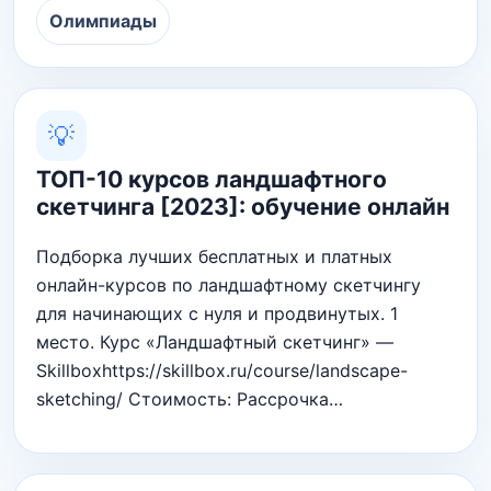
Олимпиады
💡
ТОП-10 курсов ландшафтного
скетчинга [2023]: обучение онлайн
Подборка лучших бесплатных и платных
онлайн-курсов по ландшафтному скетчингу
для начинающих с нуля и продвинутых. 1
место. Курс «Ландшафтный скетчинг» —
Skillboxhttps://skillbox.ru/course/landscape-
sketching/ Стоимость: Рассрочка…