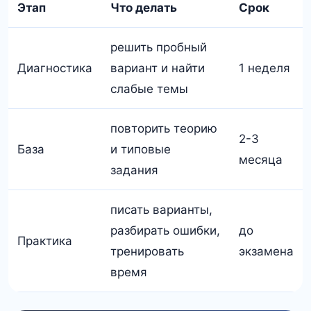
Этап
Что делать
Срок
решить пробный
Диагностика
вариант и найти
1 неделя
слабые темы
повторить теорию
2-3
База
и типовые
месяца
задания
писать варианты,
разбирать ошибки,
до
Практика
тренировать
экзамена
время