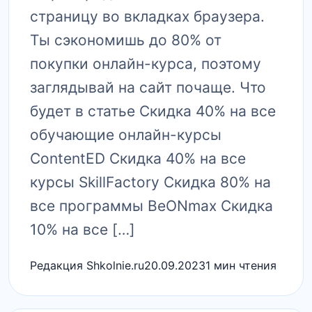
страницу во вкладках браузера.
Ты сэкономишь до 80% от
покупки онлайн-курса, поэтому
заглядывай на сайт почаще. Что
будет в статье Скидка 40% на все
обучающие онлайн-курсы
ContentED Скидка 40% на все
курсы SkillFactory Скидка 80% на
все программы BeONmax Скидка
10% на все […]
Редакция Shkolnie.ru
20.09.2023
1 мин чтения