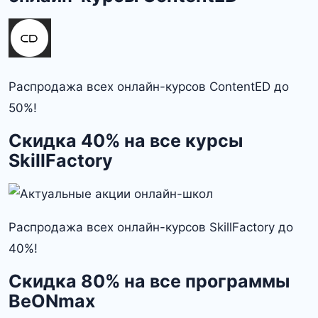
Распродажа всех онлайн-курсов ContentED до
50%!
Скидка 40% на все курсы
SkillFactory
Распродажа всех онлайн-курсов SkillFactory до
40%!
Скидка 80% на все программы
BeONmax