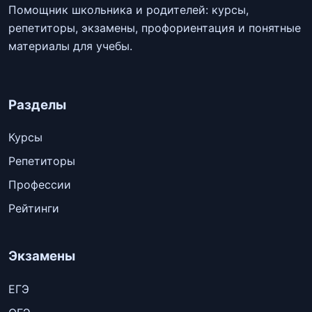
Помощник школьника и родителей: курсы,
репетиторы, экзамены, профориентация и понятные
материалы для учебы.
Разделы
Курсы
Репетиторы
Профессии
Рейтинги
Экзамены
ЕГЭ