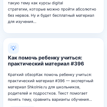
такую тему как курсы digital
стратегии, которые можно пройти абсолютно
без нервов. Ну и будет бесплатный материал
для изучения…
💡
Как помочь ребенку учиться:
практический материал #396
Краткий обзорКак помочь ребенку учиться:
практический материал #396 — экспертный
материал Shkolnie.ru для школьников,
родителей и подростков. Текст помогает
понять тему, сравнить варианты обучения…