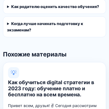
Как родителю оценить качество обучения?
Когда лучше начинать подготовку к
экзаменам?
Похожие материалы
💡
Как обучиться digital стратегии в
2023 году: обучение платно и
бесплатно на всем времена.
Привет всем, друзья! ✌ Сегодня рассмотрим