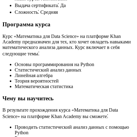
Выдача сертификата⁚ Да
Сложность⁚ Средняя
Программа курса
Курс «Математика для Data Science» на платформе Khan
Academy предназначен для тех, кто хочет овладеть навыками
математического анализа данных. Курс включает в себя
следующие темы⁚
Основы программирования на Python
Статистический анализ данных
Линейная алгебра
Теория вероятностей
Математическая статистика
Чему вы научитесь
В результате прохождения курса «Математика для Data
Science» на платформе Khan Academy вы сможете⁚
Проводить статистический анализ данных с помощью
Python