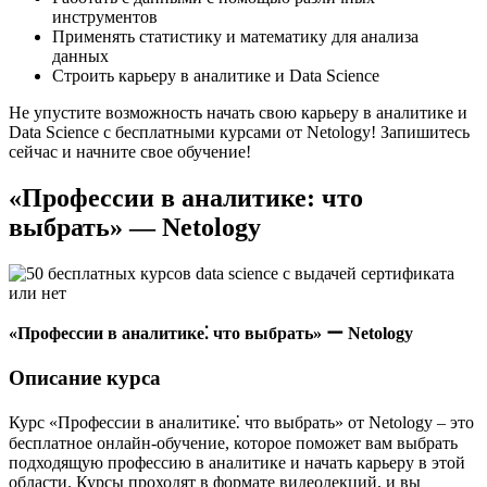
инструментов
Применять статистику и математику для анализа
данных
Строить карьеру в аналитике и Data Science
Не упустите возможность начать свою карьеру в аналитике и
Data Science с бесплатными курсами от Netology!​ Запишитесь
сейчас и начните свое обучение!
«Профессии в аналитике: что
выбрать» — Netology
«Профессии в аналитике⁚ что выбрать» ー Netology
Описание курса
Курс «Профессии в аналитике⁚ что выбрать» от Netology – это
бесплатное онлайн-обучение, которое поможет вам выбрать
подходящую профессию в аналитике и начать карьеру в этой
области.​ Курсы проходят в формате видеолекций, и вы