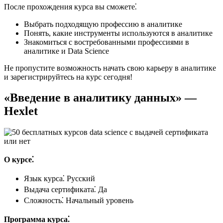
После прохождения курса вы сможете⁚
Выбрать подходящую профессию в аналитике
Понять, какие инструменты используются в аналитике
Знакомиться с востребованными профессиями в
аналитике и Data Science
Не пропустите возможность начать свою карьеру в аналитике
и зарегистрируйтесь на курс сегодня!
«Введение в аналитику данных» —
Hexlet
О курсе⁚
Язык курса⁚ Русский
Выдача сертификата⁚ Да
Сложность⁚ Начальный уровень
Программа курса⁚