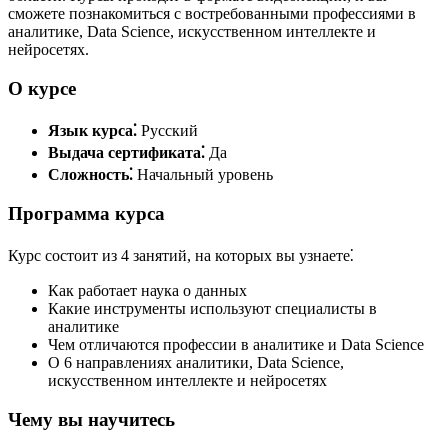
сможете познакомиться с востребованными профессиями в
аналитике, Data Science, искусственном интеллекте и
нейросетях.​
О курсе
Язык курса⁚
Русский
Выдача сертификата⁚
Да
Сложность⁚
Начальный уровень
Программа курса
Курс состоит из 4 занятий, на которых вы узнаете⁚
Как работает наука о данных
Какие инструменты используют специалисты в
аналитике
Чем отличаются профессии в аналитике и Data Science
О 6 направлениях аналитики, Data Science,
искусственном интеллекте и нейросетях
Чему вы научитесь