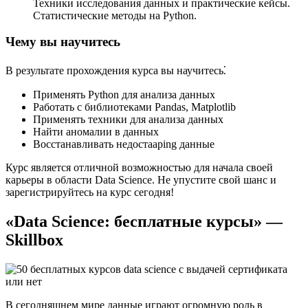
Техники исследования данных и практические кейсы.​
Статистические методы на Python.​
Чему вы научитесь
В результате прохождения курса вы научитесь⁚
Применять Python для анализа данных
Работать с библиотеками Pandas, Matplotlib
Применять техники для анализа данных
Найти аномалии в данных
Восстанавливать недостаaping данные
Курс является отличной возможностью для начала своей
карьеры в области Data Science. Не упустите свой шанс и
зарегистрируйтесь на курс сегодня!​
«Data Science: бесплатные курсы» —
Skillbox
В сегодняшнем мире данные играют огромную роль в