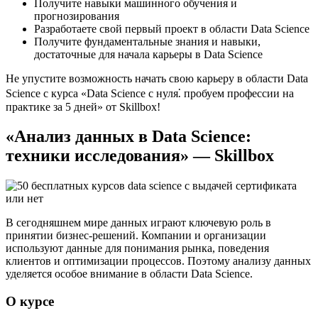
Получите навыки машинного обучения и
прогнозирования
Разработаете свой первый проект в области Data Science
Получите фундаментальные знания и навыки,
достаточные для начала карьеры в Data Science
Не упустите возможность начать свою карьеру в области Data
Science с курса «Data Science с нуля⁚ пробуем профессии на
практике за 5 дней» от Skillbox!​
«Анализ данных в Data Science:
техники исследования» — Skillbox
В сегодняшнем мире данных играют ключевую роль в
принятии бизнес-решений.​ Компании и организации
используют данные для понимания рынка, поведения
клиентов и оптимизации процессов.​ Поэтому анализу данных
уделяется особое внимание в области Data Science.​
О курсе