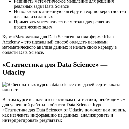
Развивать математическое мышление для решения
реальных задач Data Science
Использовать линейную алгебру и теорию вероятностей
для анализа данных
Применять математические методы для решения
практических задач
Курс «Математика для Data Science» на платформе Khan
Academy ‒ это идеальный способ овладеть навыками
математического анализа данных и начать свою карьеру в
области Data Science.​
«Статистика для Data Science» —
Udacity
В этом курсе вы научитесь основам статистики, необходимым
для успешной работы в области Data Science.​ Курс
«Статистика для Data Science» от Udacity поможет вам понять,
как извлекать информацию из данных, анализировать и
интерпретировать результаты;