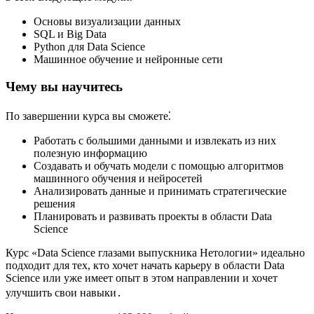
Основы визуализации данных
SQL и Big Data
Python для Data Science
Машинное обучение и нейронные сети
Чему вы научитесь
По завершении курса вы сможете⁚
Работать с большими данными и извлекать из них
полезную информацию
Создавать и обучать модели с помощью алгоритмов
машинного обучения и нейросетей
Анализировать данные и принимать стратегические
решения
Планировать и развивать проекты в области Data
Science
Курс «Data Science глазами выпускника Нетологии» идеально
подходит для тех, кто хочет начать карьеру в области Data
Science или уже имеет опыт в этом направлении и хочет
улучшить свои навыки․