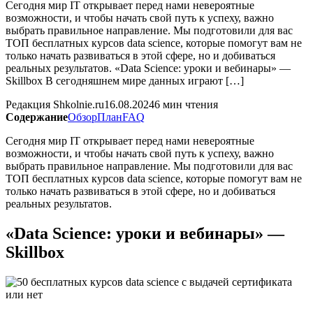
Сегодня мир IT открывает перед нами невероятные
возможности, и чтобы начать свой путь к успеху, важно
выбрать правильное направление. Мы подготовили для вас
ТОП бесплатных курсов data science, которые помогут вам не
только начать развиваться в этой сфере, но и добиваться
реальных результатов. «Data Science: уроки и вебинары» —
Skillbox В сегодняшнем мире данных играют […]
Редакция Shkolnie.ru
16.08.2024
6 мин чтения
Содержание
Обзор
План
FAQ
Сегодня мир IT открывает перед нами невероятные
возможности, и чтобы начать свой путь к успеху, важно
выбрать правильное направление. Мы подготовили для вас
ТОП бесплатных курсов data science, которые помогут вам не
только начать развиваться в этой сфере, но и добиваться
реальных результатов.
«Data Science: уроки и вебинары» —
Skillbox