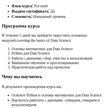
Язык курса⁚
Русский
Выдача сертификата⁚
Да
Сложность⁚
Начальный уровень
Программа курса
В течение 5 дней вы пройдете через пять основных
модулей,covering the basics of Data Science⁚
Основы математики для Data Science
Python для Data Science
Работа с данными⁚ сбор, очистка и визуализация
Машинное обучение и прогнозирование
Практическая работа над проектом
Чему вы научитесь
В результате прохождения курса вы⁚
Освоите Python и основы математики для Data Science
Научитесь работать с данными⁚ собираем, очищаем и
визуализируем