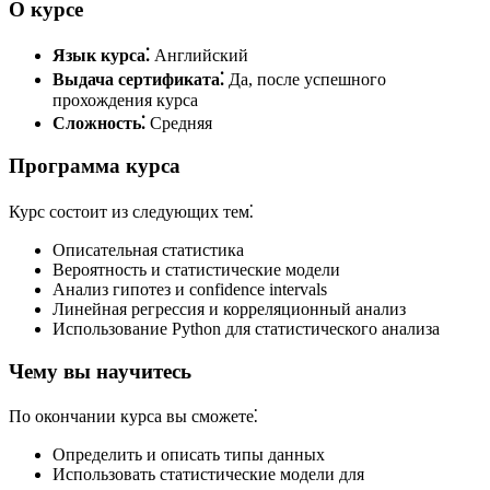
О курсе
Язык курса⁚
Английский
Выдача сертификата⁚
Да, после успешного
прохождения курса
Сложность⁚
Средняя
Программа курса
Курс состоит из следующих тем⁚
Описательная статистика
Вероятность и статистические модели
Анализ гипотез и confidence intervals
Линейная регрессия и корреляционный анализ
Использование Python для статистического анализа
Чему вы научитесь
По окончании курса вы сможете⁚
Определить и описать типы данных
Использовать статистические модели для