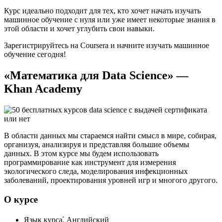
Курс идеально подходит для тех, кто хочет начать изучать
машинное обучение с нуля или уже имеет некоторые знания в
этой области и хочет углубить свои навыки.​
Зарегистрируйтесь на Coursera и начните изучать машинное
обучение сегодня!​
«Математика для Data Science» —
Khan Academy
В области данных мы стараемся найти смысл в мире, собирая,
организуя, анализируя и представляя большие объемы
данных.​ В этом курсе мы будем использовать
программирование как инструмент для измерения
экологического следа, моделирования инфекционных
заболеваний, проектирования уровней игр и многого другого.​
О курсе
Язык курса⁚ Английский