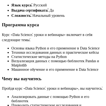
Язык курса⁚
Русский
Выдача сертификата⁚
Да
Сложность⁚
Начальный уровень
Программа курса
Курс «Data Science⁚ уроки и вебинары» включает в себя
следующие темы⁚
Основы языка Python и его применение в Data Science
Техники исследования данных и практические кейсы
Статистические методы на Python
Визуализация данных с помощью библиотек Pandas и
Matplotlib
Машинное обучение и его применение в Data Science
Чему вы научитесь
Пройдя курс «Data Science⁚ уроки и вебинары», вы научитесь⁚
Анализировать данные с помощью Python и его
библиотек
Проводить статистические исследования и