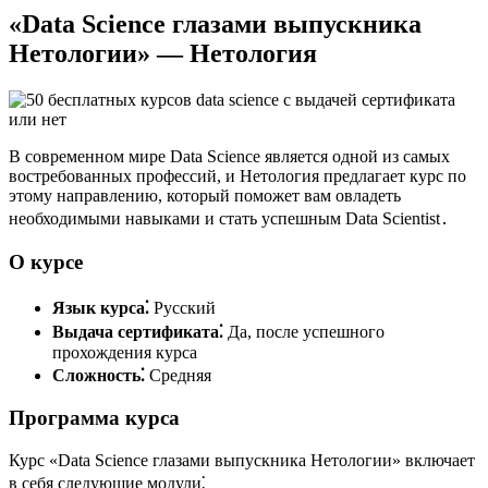
«Data Science глазами выпускника
Нетологии» — Нетология
В современном мире Data Science является одной из самых
востребованных профессий, и Нетология предлагает курс по
этому направлению, который поможет вам овладеть
необходимыми навыками и стать успешным Data Scientist․
О курсе
Язык курса⁚
Русский
Выдача сертификата⁚
Да, после успешного
прохождения курса
Сложность⁚
Средняя
Программа курса
Курс «Data Science глазами выпускника Нетологии» включает
в себя следующие модули⁚