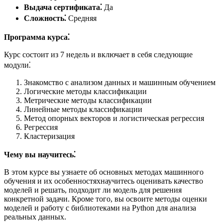
Выдача сертификата⁚
Да
Сложность⁚
Средняя
Программа курса⁚
Курс состоит из 7 недель и включает в себя следующие
модули⁚
Знакомство с анализом данных и машинным обучением
Логические методы классификации
Метрические методы классификации
Линейные методы классификации
Метод опорных векторов и логистическая регрессия
Регрессия
Кластеризация
Чему вы научитесь⁚
В этом курсе вы узнаете об основных методах машинного
обучения и их особенностяхнаучитесь оценивать качество
моделей и решать, подходит ли модель для решения
конкретной задачи.​ Кроме того, вы освоите методы оценки
моделей и работу с библиотеками на Python для анализа
реальных данных.​