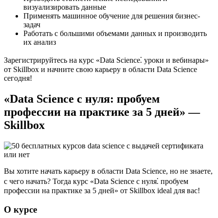
визуализировать данные
Применять машинное обучение для решения бизнес-
задач
Работать с большими объемами данных и производить
их анализ
Зарегистрируйтесь на курс «Data Science⁚ уроки и вебинары»
от Skillbox и начните свою карьеру в области Data Science
сегодня!​
«Data Science с нуля: пробуем
профессии на практике за 5 дней» —
Skillbox
Вы хотите начать карьеру в области Data Science, но не знаете,
с чего начать?​ Тогда курс «Data Science с нуля⁚ пробуем
профессии на практике за 5 дней» от Skillbox ideal для вас!
О курсе