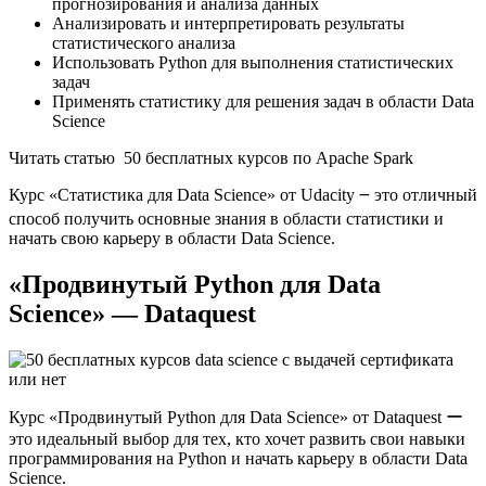
прогнозирования и анализа данных
Анализировать и интерпретировать результаты
статистического анализа
Использовать Python для выполнения статистических
задач
Применять статистику для решения задач в области Data
Science
Читать статью 50 бесплатных курсов по Apache Spark
Курс «Статистика для Data Science» от Udacity ౼ это отличный
способ получить основные знания в области статистики и
начать свою карьеру в области Data Science.​
«Продвинутый Python для Data
Science» — Dataquest
Курс «Продвинутый Python для Data Science» от Dataquest ー
это идеальный выбор для тех, кто хочет развить свои навыки
программирования на Python и начать карьеру в области Data
Science.​