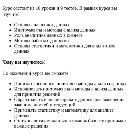
Курс состоит из 10 уроков и 9 тестов. В рамках курса вы
изучите⁚
Основы аналитики данных
Инструменты и методы анализа данных
Роль аналитика данных в бизнесе
Методы работы с данными
Основы статистики и математики для аналитиков
данных
Чему вы научитесь⁚
По окончании курса вы сможете⁚
Понимать основные понятия и методы анализа данных
Использовать инструменты и методы анализа данных
для принятия решений
Обрабатывать и анализировать данные для выявления
закономерностей и тенденций
Применять статистику и математику для анализа
данных
Стать аналитиком данных и помочь бизнесу принимать
важные решения