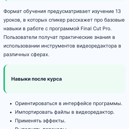
Формат обучения предусматривает изучение 13
уроков, в которых спикер расскажет про базовые
навыки в работе с программой Final Cut Pro.
Пользователи получат практические знания в
использовании инструментов видеоредактора в
различных сферах.
Навыки после курса
Ориентироваться в интерфейсе программы.
Импортировать файлы в видеоредактор.
Применять эффекты.