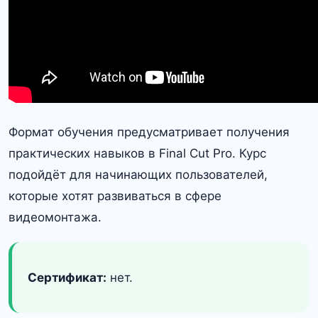
Формат обучения предусматривает получения
практических навыков в Final Cut Pro. Курс
подойдёт для начинающих пользователей,
которые хотят развиваться в сфере
видеомонтажа.
Сертификат:
нет.