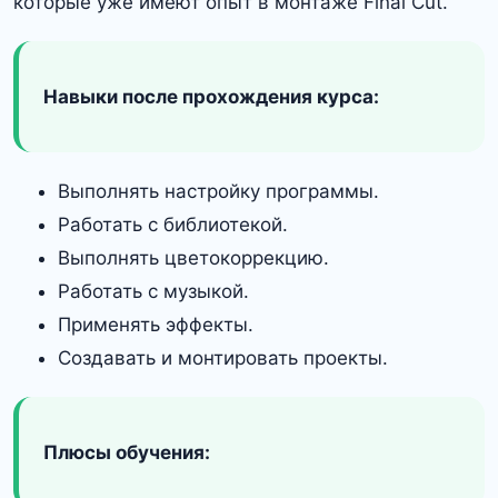
которые уже имеют опыт в монтаже Final Cut.
Навыки после прохождения курса:
Выполнять настройку программы.
Работать с библиотекой.
Выполнять цветокоррекцию.
Работать с музыкой.
Применять эффекты.
Создавать и монтировать проекты.
Плюсы обучения: