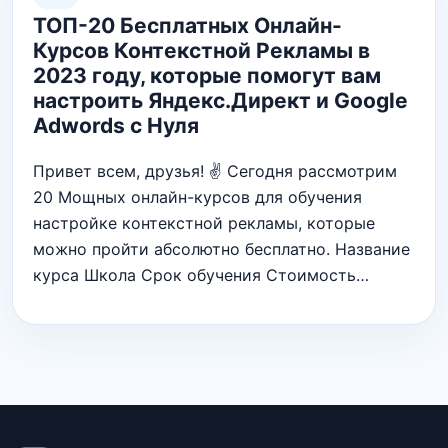
ТОП-20 Бесплатных Онлайн-
Курсов Контекстной Рекламы в
2023 году, которые помогут вам
настроить Яндекс.Директ и Google
Adwords с Нуля
Привет всем, друзья! ✌ Сегодня рассмотрим
20 Мощных онлайн-курсов для обучения
настройке контекстной рекламы, которые
можно пройти абсолютно бесплатно. Название
курса Школа Срок обучения Стоимость…