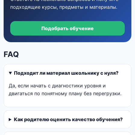
подходящие курсы, предметы и материалы.
Подобрать обучение
FAQ
Подходит ли материал школьнику с нуля?
Да, если начать с диагностики уровня и
двигаться по понятному плану без перегрузки.
Как родителю оценить качество обучения?