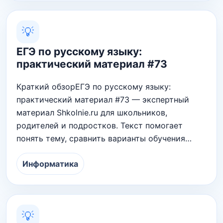
💡
ЕГЭ по русскому языку:
практический материал #73
Краткий обзорЕГЭ по русскому языку:
практический материал #73 — экспертный
материал Shkolnie.ru для школьников,
родителей и подростков. Текст помогает
понять тему, сравнить варианты обучения…
Информатика
💡