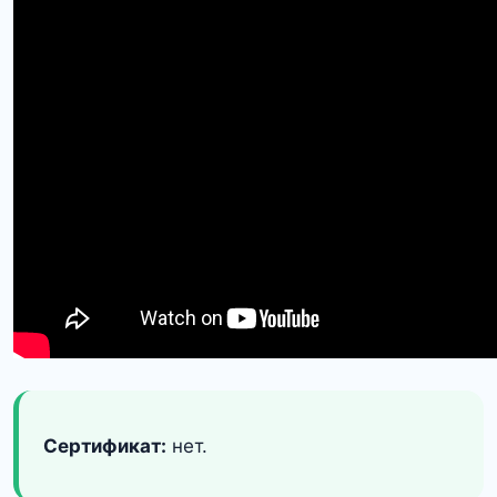
Сертификат:
нет.