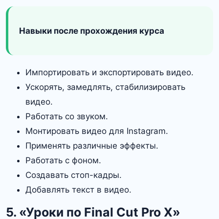
Навыки после прохождения курса
Импортировать и экспортировать видео.
Ускорять, замедлять, стабилизировать
видео.
Работать со звуком.
Монтировать видео для Instagram.
Применять различные эффекты.
Работать с фоном.
Создавать стоп-кадры.
Добавлять текст в видео.
5. «‎Уроки по Final Cut Pro X»