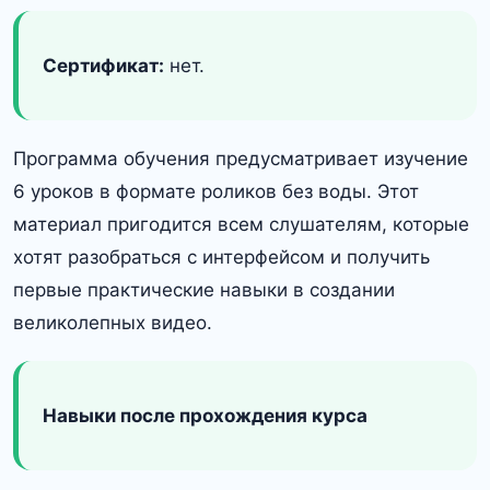
Сертификат:
нет.
Программа обучения предусматривает изучение
6 уроков в формате роликов без воды. Этот
материал пригодится всем слушателям, которые
хотят разобраться с интерфейсом и получить
первые практические навыки в создании
великолепных видео.
Навыки после прохождения курса