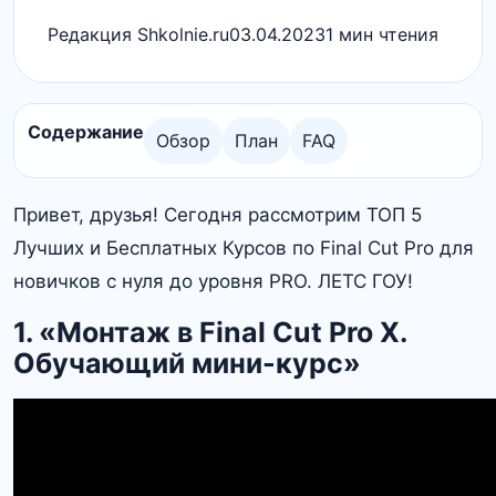
Редакция Shkolnie.ru
03.04.2023
1 мин чтения
Содержание
Обзор
План
FAQ
Привет, друзья! Сегодня рассмотрим ТОП 5
Лучших и Бесплатных Курсов по Final Cut Pro для
новичков с нуля до уровня PRO. ЛЕТС ГОУ!
1. «‎Монтаж в Final Cut Pro X.
Обучающий мини-курс»