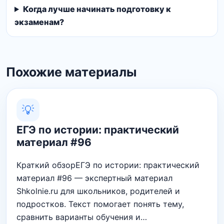
Когда лучше начинать подготовку к
экзаменам?
Похожие материалы
💡
ЕГЭ по истории: практический
материал #96
Краткий обзорЕГЭ по истории: практический
материал #96 — экспертный материал
Shkolnie.ru для школьников, родителей и
подростков. Текст помогает понять тему,
сравнить варианты обучения и…