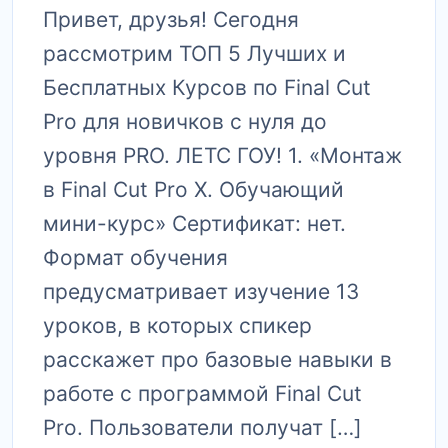
Привет, друзья! Сегодня
рассмотрим ТОП 5 Лучших и
Бесплатных Курсов по Final Cut
Pro для новичков с нуля до
уровня PRO. ЛЕТС ГОУ! 1. «‎Монтаж
в Final Cut Pro X. Обучающий
мини-курс» Сертификат: нет.
Формат обучения
предусматривает изучение 13
уроков, в которых спикер
расскажет про базовые навыки в
работе с программой Final Cut
Pro. Пользователи получат […]