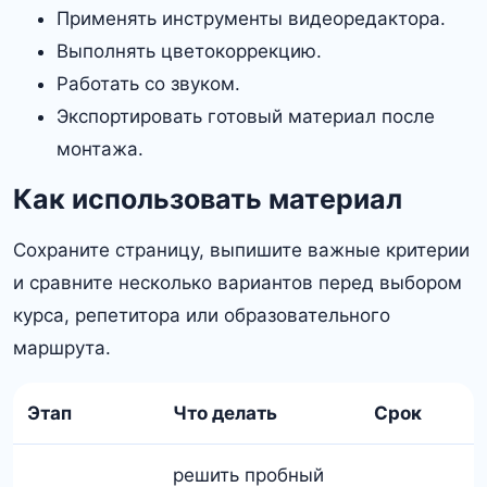
Применять инструменты видеоредактора.
Выполнять цветокоррекцию.
Работать со звуком.
Экспортировать готовый материал после
монтажа.
Как использовать материал
Сохраните страницу, выпишите важные критерии
и сравните несколько вариантов перед выбором
курса, репетитора или образовательного
маршрута.
Этап
Что делать
Срок
решить пробный