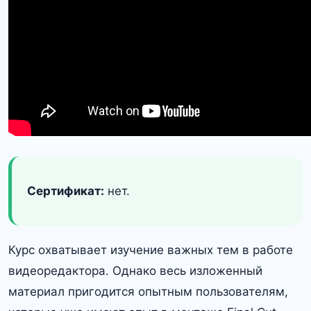
Сертификат:
нет.
Курс охватывает изучение важных тем в работе
видеоредактора. Однако весь изложенный
материал пригодится опытным пользователям,