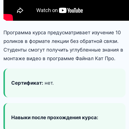
Программа курса предусматривает изучение 10
роликов в формате лекции без обратной связи.
Студенты смогут получить углубленные знания в
монтаже видео в программе Файнал Кат Про.
Сертификат:
нет.
Навыки после прохождения курса: