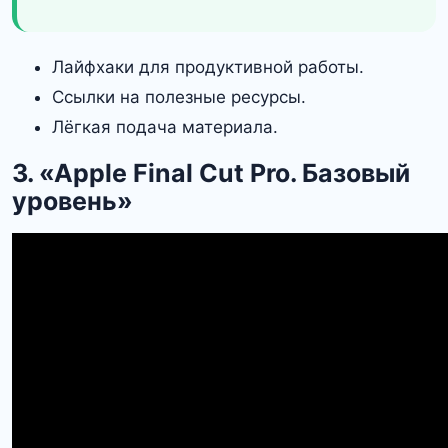
Лайфхаки для продуктивной работы.
Ссылки на полезные ресурсы.
Лёгкая подача материала.
3. «‎Apple Final Cut Pro. Базовый
уровень»