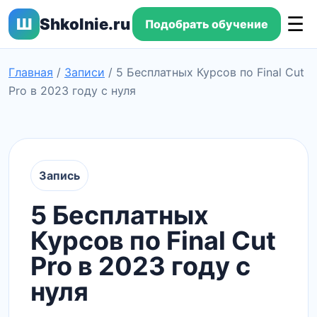
☰
Ш
Shkolnie.ru
Подобрать обучение
Главная
/
Записи
/
5 Бесплатных Курсов по Final Cut
Pro в 2023 году с нуля
Запись
5 Бесплатных
Курсов по Final Cut
Pro в 2023 году с
нуля