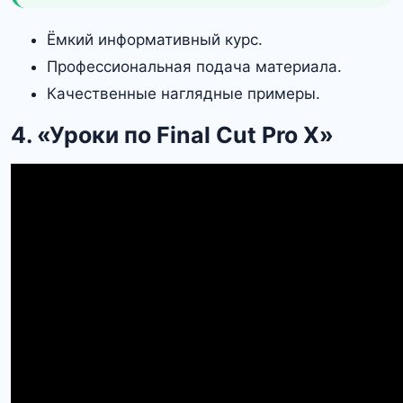
Ёмкий информативный курс.
Профессиональная подача материала.
Качественные наглядные примеры.
4. «‎Уроки по Final Cut Pro X»