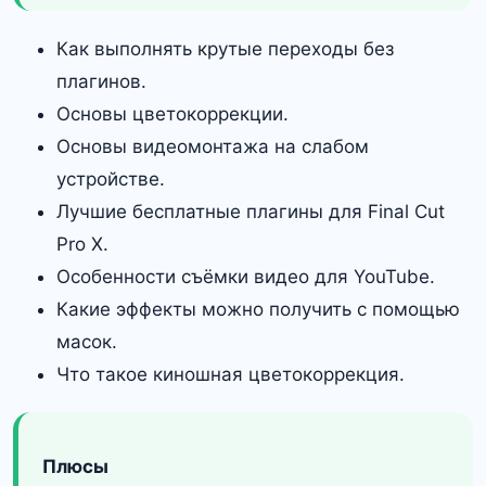
Как выполнять крутые переходы без
плагинов.
Основы цветокоррекции.
Основы видеомонтажа на слабом
устройстве.
Лучшие бесплатные плагины для Final Cut
Pro X.
Особенности съёмки видео для YouTube.
Какие эффекты можно получить с помощью
масок.
Что такое киношная цветокоррекция.
Плюсы