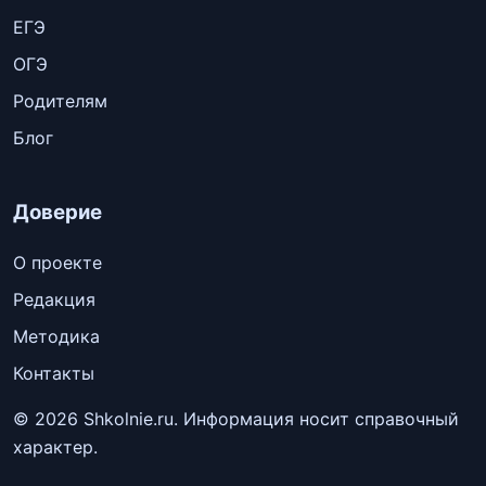
ЕГЭ
ОГЭ
Родителям
Блог
Доверие
О проекте
Редакция
Методика
Контакты
© 2026 Shkolnie.ru. Информация носит справочный
характер.