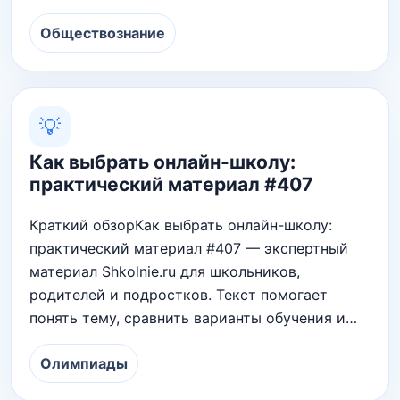
Обществознание
💡
Как выбрать онлайн-школу:
практический материал #407
Краткий обзорКак выбрать онлайн-школу:
практический материал #407 — экспертный
материал Shkolnie.ru для школьников,
родителей и подростков. Текст помогает
понять тему, сравнить варианты обучения и…
Олимпиады