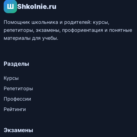
Ш
Shkolnie.ru
Помощник школьника и родителей: курсы,
репетиторы, экзамены, профориентация и понятные
материалы для учебы.
Разделы
Курсы
Репетиторы
Профессии
Рейтинги
Экзамены