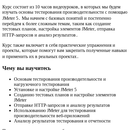
Курс состоит из 10 часов видеоуроков‚ в которых мы будем
изучать основы тестирования производительности с помощью
JMeter 5․ Мы начнем с базовых понятий и постепенно
перейдем к более сложным темам‚ таким как создание
тестовых планов‚ настройка элементов JMeter‚ отправка
HTTP-запросов и анализ результатов․
Курс также включает в себя практические упражнения и
проекты‚ которые помогут вам закрепить полученные навыки
и применить их в реальных проектах․
Чему вы научитесь
Основам тестирования производительности и
нагрузочного тестирования
Установке и настройке JMeter 5
Созданию тестовых планов и настройке элементов
JMeter
Отправке HTTP-запросов и анализу результатов
Использованию JMeter для тестирования
производительности веб-приложений
Анализу результатов тестирования и отчетности