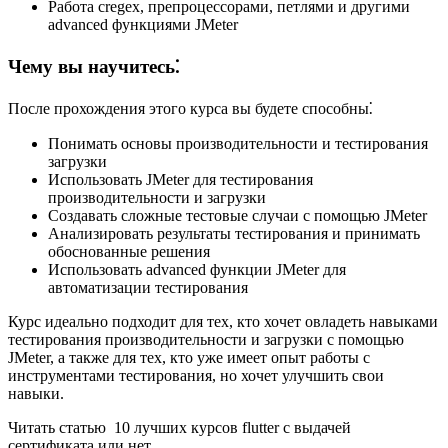
Работа сregex, препроцессорами, петлями и другими
advanced функциями JMeter
Чему вы научитесь⁚
После прохождения этого курса вы будете способны⁚
Понимать основы производительности и тестирования
загрузки
Использовать JMeter для тестирования
производительности и загрузки
Создавать сложные тестовые случаи с помощью JMeter
Анализировать результаты тестирования и принимать
обоснованные решения
Использовать advanced функции JMeter для
автоматизации тестирования
Курс идеально подходит для тех, кто хочет овладеть навыками
тестирования производительности и загрузки с помощью
JMeter, а также для тех, кто уже имеет опыт работы с
инструментами тестирования, но хочет улучшить свои
навыки.
Читать статью 10 лучших курсов flutter с выдачей
сертификата или нет