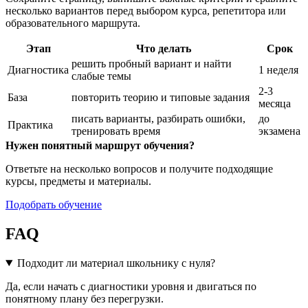
несколько вариантов перед выбором курса, репетитора или
образовательного маршрута.
Этап
Что делать
Срок
решить пробный вариант и найти
Диагностика
1 неделя
слабые темы
2-3
База
повторить теорию и типовые задания
месяца
писать варианты, разбирать ошибки,
до
Практика
тренировать время
экзамена
Нужен понятный маршрут обучения?
Ответьте на несколько вопросов и получите подходящие
курсы, предметы и материалы.
Подобрать обучение
FAQ
Подходит ли материал школьнику с нуля?
Да, если начать с диагностики уровня и двигаться по
понятному плану без перегрузки.