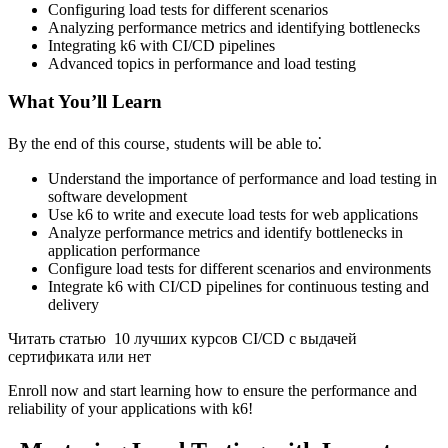
Configuring load tests for different scenarios
Analyzing performance metrics and identifying bottlenecks
Integrating k6 with CI/CD pipelines
Advanced topics in performance and load testing
What You’ll Learn
By the end of this course‚ students will be able to⁚
Understand the importance of performance and load testing in
software development
Use k6 to write and execute load tests for web applications
Analyze performance metrics and identify bottlenecks in
application performance
Configure load tests for different scenarios and environments
Integrate k6 with CI/CD pipelines for continuous testing and
delivery
Читать статью 10 лучших курсов CI/CD с выдачей
сертификата или нет
Enroll now and start learning how to ensure the performance and
reliability of your applications with k6!