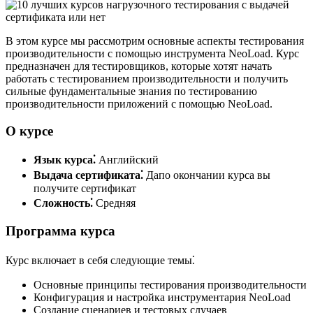
В этом курсе мы рассмотрим основные аспекты тестирования
производительности с помощью инструмента NeoLoad. Курс
предназначен для тестировщиков, которые хотят начать
работать с тестированием производительности и получить
сильные фундаментальные знания по тестированию
производительности приложений с помощью NeoLoad.
О курсе
Язык курса⁚
Английский
Выдача сертификата⁚
Дапо окончании курса вы
получите сертификат
Сложность⁚
Средняя
Программа курса
Курс включает в себя следующие темы⁚
Основные принципы тестирования производительности
Конфигурация и настройка инструментария NeoLoad
Создание сценариев и тестовых случаев