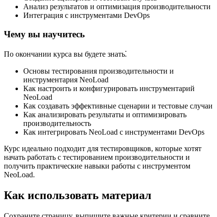
Анализ результатов и оптимизация производительности
Интеграция с инструментами DevOps
Чему вы научитесь
По окончании курса вы будете знать⁚
Основы тестирования производительности и
инструментария NeoLoad
Как настроить и конфигурировать инструментарий
NeoLoad
Как создавать эффективные сценарии и тестовые случаи
Как анализировать результаты и оптимизировать
производительность
Как интегрировать NeoLoad с инструментами DevOps
Курс идеально подходит для тестировщиков, которые хотят
начать работать с тестированием производительности и
получить практические навыки работы с инструментом
NeoLoad.
Как использовать материал
Сохраните страницу, выпишите важные критерии и сравните