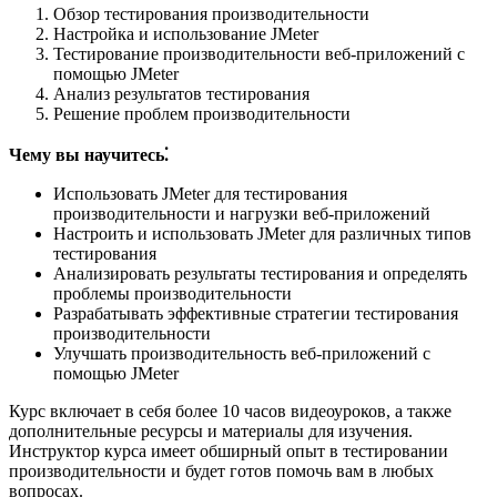
Обзор тестирования производительности
Настройка и использование JMeter
Тестирование производительности веб-приложений с
помощью JMeter
Анализ результатов тестирования
Решение проблем производительности
Чему вы научитесь⁚
Использовать JMeter для тестирования
производительности и нагрузки веб-приложений
Настроить и использовать JMeter для различных типов
тестирования
Анализировать результаты тестирования и определять
проблемы производительности
Разрабатывать эффективные стратегии тестирования
производительности
Улучшать производительность веб-приложений с
помощью JMeter
Курс включает в себя более 10 часов видеоуроков, а также
дополнительные ресурсы и материалы для изучения.
Инструктор курса имеет обширный опыт в тестировании
производительности и будет готов помочь вам в любых
вопросах.