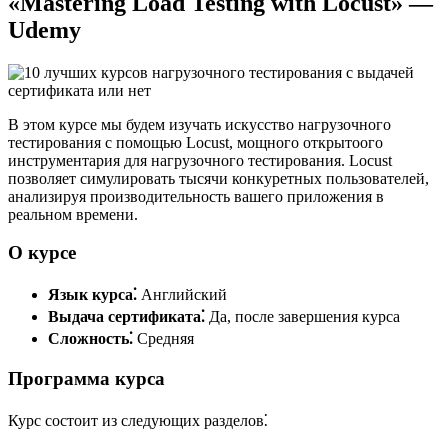
«Mastering Load Testing with Locust» —
Udemy
В этом курсе мы будем изучать искусство нагрузочного
тестирования с помощью Locust, мощного открытоого
инструментария для нагрузочного тестирования. Locust
позволяет симулировать тысячи конкуретных пользователей,
анализируя производительность вашего приложения в
реальном времени.
О курсе
Язык курса⁚
Английский
Выдача сертификата⁚
Да, после завершения курса
Сложность⁚
Средняя
Программа курса
Курс состоит из следующих разделов⁚