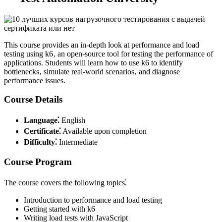
This course provides an in-depth look at performance and load
testing using k6‚ an open-source tool for testing the performance of
applications. Students will learn how to use k6 to identify
bottlenecks‚ simulate real-world scenarios‚ and diagnose
performance issues.
Course Details
Language⁚
English
Certificate⁚
Available upon completion
Difficulty⁚
Intermediate
Course Program
The course covers the following topics⁚
Introduction to performance and load testing
Getting started with k6
Writing load tests with JavaScript