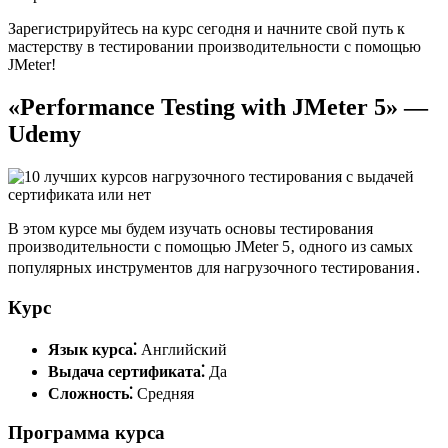
Зарегистрируйтесь на курс сегодня и начните свой путь к
мастерству в тестировании производительности с помощью
JMeter!
«Performance Testing with JMeter 5» —
Udemy
В этом курсе мы будем изучать основы тестирования
производительности с помощью JMeter 5‚ одного из самых
популярных инструментов для нагрузочного тестирования․
Курс
Язык курса⁚
Английский
Выдача сертификата⁚
Да
Сложность⁚
Средняя
Программа курса