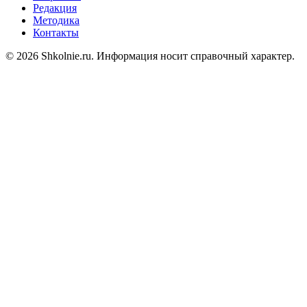
Редакция
Методика
Контакты
© 2026 Shkolnie.ru. Информация носит справочный характер.