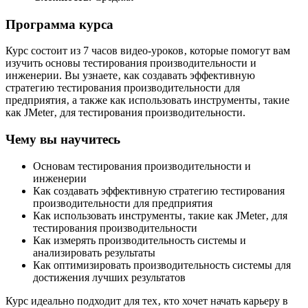
Программа курса
Курс состоит из 7 часов видео-уроков‚ которые помогут вам
изучить основы тестирования производительности и
инженерии. Вы узнаете‚ как создавать эффективную
стратегию тестирования производительности для
предприятия‚ а также как использовать инструменты‚ такие
как JMeter‚ для тестирования производительности.
Чему вы научитесь
Основам тестирования производительности и
инженерии
Как создавать эффективную стратегию тестирования
производительности для предприятия
Как использовать инструменты‚ такие как JMeter‚ для
тестирования производительности
Как измерять производительность системы и
анализировать результаты
Как оптимизировать производительность системы для
достижения лучших результатов
Курс идеально подходит для тех‚ кто хочет начать карьеру в