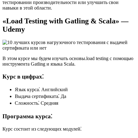
тестировании производительности или улучшить свои
навыки в этой области.
«Load Testing with Gatling & Scala» —
Udemy
В этом курсе мы будем изучать основы.load testing с помощью
инструмента Gatling и языка Scala.
Курс в цифрах⁚
Язык курса⁚ Английский
Выдача сертификата⁚ Да
Сложность⁚ Средняя
Программа курса⁚
Курс состоит из следующих модулей⁚