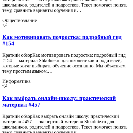
школьников, родителей и подростков. Текст помогает понять
тему, сравнить варианты обучения и…
Обществознание
💡
Как мотивировать подростка: подробный гид
#154
Краткий обзорКак мотивировать подростка: подробный гид
#154 — материал Shkolnie.ru для школьников и родителей,
которые хотят выбирать обучение осознанно. Мы объясняем
тему простым языком,…
Информатика
💡
Как выбрать онлайн-школу: практический
материал #457
Краткий обзорКак выбрать онлайн-школу: практический
материал #457 — экспертный материал Shkolnie.ru для
школьников, родителей и подростков. Текст помогает понять
тему, сравнить варианты обучения и…