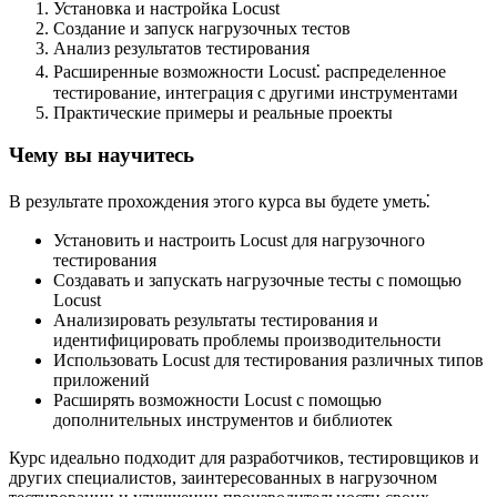
Установка и настройка Locust
Создание и запуск нагрузочных тестов
Анализ результатов тестирования
Расширенные возможности Locust⁚ распределенное
тестирование, интеграция с другими инструментами
Практические примеры и реальные проекты
Чему вы научитесь
В результате прохождения этого курса вы будете уметь⁚
Установить и настроить Locust для нагрузочного
тестирования
Создавать и запускать нагрузочные тесты с помощью
Locust
Анализировать результаты тестирования и
идентифицировать проблемы производительности
Использовать Locust для тестирования различных типов
приложений
Расширять возможности Locust с помощью
дополнительных инструментов и библиотек
Курс идеально подходит для разработчиков, тестировщиков и
других специалистов, заинтересованных в нагрузочном