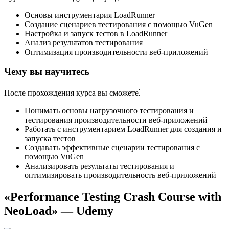
Основы инструментария LoadRunner
Создание сценариев тестирования с помощью VuGen
Настройка и запуск тестов в LoadRunner
Анализ результатов тестирования
Оптимизация производительности веб-приложений
Чему вы научитесь
После прохождения курса вы сможете⁚
Понимать основы нагрузочного тестирования и
тестирования производительности веб-приложений
Работать с инструментарием LoadRunner для создания и
запуска тестов
Создавать эффективные сценарии тестирования с
помощью VuGen
Анализировать результаты тестирования и
оптимизировать производительность веб-приложений
«Performance Testing Crash Course with
NeoLoad» — Udemy