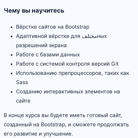
Чему вы научитесь
Вёрстке сайтов на Bootstrap
Адаптивной вёрстке для مختلفных
разрешений экрана
Работе с базами данных
Работе с системой контроля версий Git
Использованию препроцессоров, таких как
Sass
Созданию интерактивных элементов на
сайте
В конце курса вы будете иметь готовый сайт,
созданный на Bootstrap, и сможете продолжать
его развитие и улучшение.