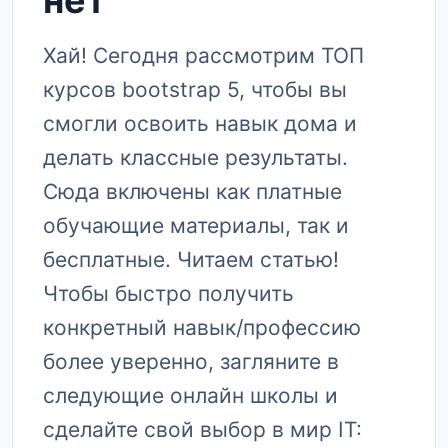
нет
Хай! Сегодня рассмотрим ТОП
курсов bootstrap 5, чтобы вы
смогли освоить навык дома и
делать классные результаты.
Сюда включены как платные
обучающие материалы, так и
бесплатные. Читаем статью!
Чтобы быстро получить
конкретный навык/профессию
более уверенно, загляните в
следующие онлайн школы и
сделайте свой выбор в мир IT: