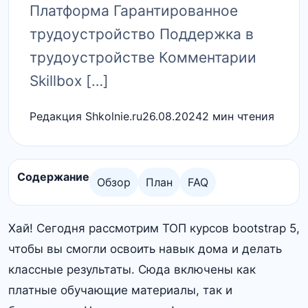
Платформа Гарантированное
трудоустройство Поддержка в
трудоустройстве Комментарии
Skillbox […]
Редакция Shkolnie.ru
26.08.2024
2 мин чтения
Содержание
Обзор
План
FAQ
Хай! Сегодня рассмотрим ТОП курсов bootstrap 5,
чтобы вы смогли освоить навык дома и делать
классные результаты. Сюда включены как
платные обучающие материалы, так и