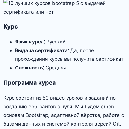
Курс
Язык курса⁚
Русский
Выдача сертификата⁚
Да, после
прохождения курса вы получите сертификат
Сложность⁚
Средняя
Программа курса
Курс состоит из 50 видео уроков и заданий по
созданию веб-сайтов с нуля. Мы будемlernen
основам Bootstrap, адаптивной вёрстке, работе с
базами данных и системой контроля версий Git.