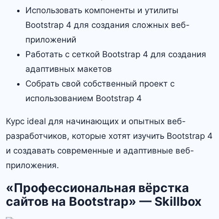
Использовать компоненты и утилиты
Bootstrap 4 для создания сложных веб-
приложений
Работать с сеткой Bootstrap 4 для создания
адаптивных макетов
Собрать свой собственный проект с
использованием Bootstrap 4
Курс ideal для начинающих и опытных веб-
разработчиков, которые хотят изучить Bootstrap 4
и создавать современные и адаптивные веб-
приложения․
«Профессиональная вёрстка
сайтов на Bootstrap» — Skillbox