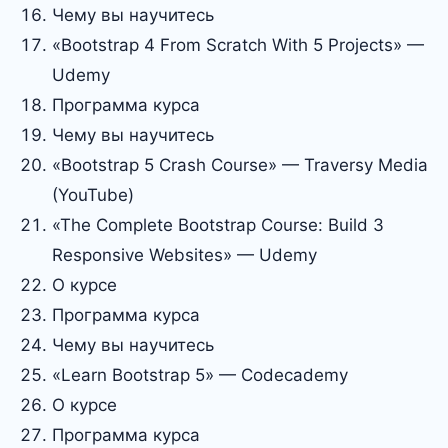
Чему вы научитесь
«Bootstrap 4 From Scratch With 5 Projects» —
Udemy
Программа курса
Чему вы научитесь
«Bootstrap 5 Crash Course» — Traversy Media
(YouTube)
«The Complete Bootstrap Course: Build 3
Responsive Websites» — Udemy
О курсе
Программа курса
Чему вы научитесь
«Learn Bootstrap 5» — Codecademy
О курсе
Программа курса