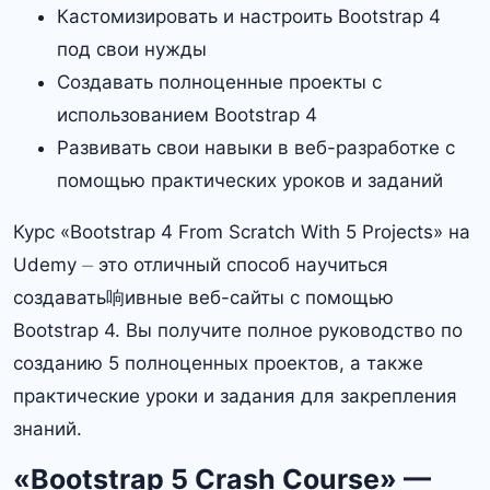
Кастомизировать и настроить Bootstrap 4
под свои нужды
Создавать полноценные проекты с
использованием Bootstrap 4
Развивать свои навыки в веб-разработке с
помощью практических уроков и заданий
Курс «Bootstrap 4 From Scratch With 5 Projects» на
Udemy ⏤ это отличный способ научиться
создавать响ивные веб-сайты с помощью
Bootstrap 4. Вы получите полное руководство по
созданию 5 полноценных проектов, а также
практические уроки и задания для закрепления
знаний.
«Bootstrap 5 Crash Course» —