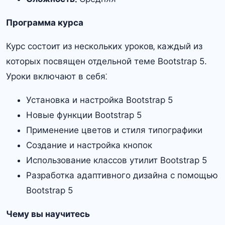
Программа курса
Курс состоит из нескольких уроков‚ каждый из
которых посвящен отдельной теме Bootstrap 5.
Уроки включают в себя⁚
Установка и настройка Bootstrap 5
Новые функции Bootstrap 5
Применение цветов и стиля типографики
Создание и настройка кнопок
Использование классов утилит Bootstrap 5
Разработка адаптивного дизайна с помощью
Bootstrap 5
Чему вы научитесь