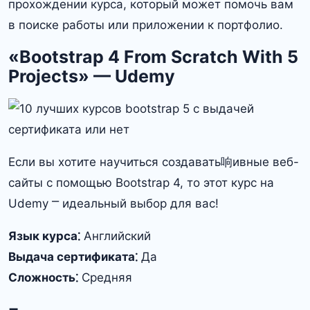
прохождении курса, который может помочь вам
в поиске работы или приложении к портфолио.
«Bootstrap 4 From Scratch With 5
Projects» — Udemy
Если вы хотите научиться создавать响ивные веб-
сайты с помощью Bootstrap 4, то этот курс на
Udemy ⎻ идеальный выбор для вас!
Язык курса⁚
Английский
Выдача сертификата⁚
Да
Сложность⁚
Средняя