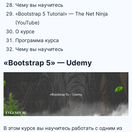
Чему вы научитесь
«Bootstrap 5 Tutorial» — The Net Ninja
(YouTube)
О курсе
Программа курса
Чему вы научитесь
«Bootstrap 5» — Udemy
В этом курсе вы научитесь работать с одним из