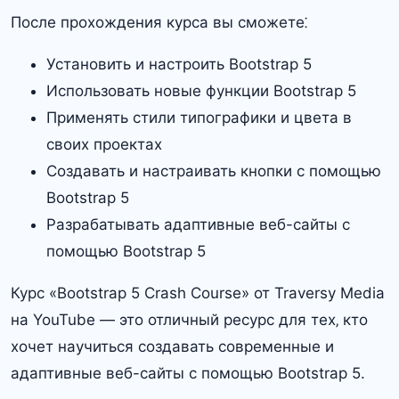
После прохождения курса вы сможете⁚
Установить и настроить Bootstrap 5
Использовать новые функции Bootstrap 5
Применять стили типографики и цвета в
своих проектах
Создавать и настраивать кнопки с помощью
Bootstrap 5
Разрабатывать адаптивные веб-сайты с
помощью Bootstrap 5
Курс «Bootstrap 5 Crash Course» от Traversy Media
на YouTube — это отличный ресурс для тех‚ кто
хочет научиться создавать современные и
адаптивные веб-сайты с помощью Bootstrap 5.