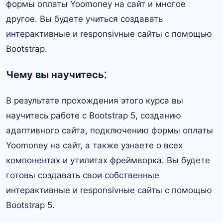
формы оплаты Yoomoney на сайт и многое
другое․ Вы будете учиться создавать
интерактивные и responsivные сайты с помощью
Bootstrap․
Чему вы научитесь⁚
В результате прохождения этого курса вы
научитесь работе с Bootstrap 5, созданию
адаптивного сайта, подключению формы оплаты
Yoomoney на сайт, а также узнаете о всех
компонентах и утилитах фреймворка․ Вы будете
готовы создавать свои собственные
интерактивные и responsivные сайты с помощью
Bootstrap 5․