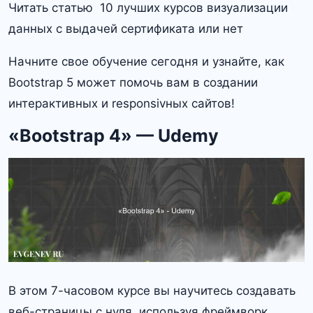
Читать статью 10 лучших курсов визуализации
данных с выдачей сертификата или нет
Начните свое обучение сегодня и узнайте, как
Bootstrap 5 может помочь вам в создании
интерактивных и responsivных сайтов!
«Bootstrap 4» — Udemy
В этом 7-часовом курсе вы научитесь создавать
веб-страницы с нуля, используя фреймворк