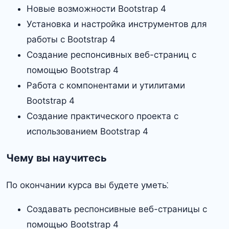
Новые возможности Bootstrap 4
Установка и настройка инструментов для
работы с Bootstrap 4
Создание респонсивных веб-страниц с
помощью Bootstrap 4
Работа с компонентами и утилитами
Bootstrap 4
Создание практического проекта с
использованием Bootstrap 4
Чему вы научитесь
По окончании курса вы будете уметь⁚
Создавать респонсивные веб-страницы с
помощью Bootstrap 4