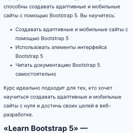
способны создавать адаптивные и мобильные
сайты с помощью Bootstrap 5. Вы научитесь⁚
Создавать адаптивные и мобильные сайты с
помощью Bootstrap 5
Использовать элементы интерфейса
Bootstrap 5
Читать документацию Bootstrap 5
самостоятельно
Курс идеально подходит для тех, кто хочет
научиться создавать адаптивные и мобильные
сайты с нуля и достичь своих целей в веб-
разработке.
«Learn Bootstrap 5» —