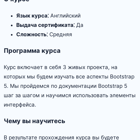
Язык курса⁚
Английский
Выдача сертификата⁚
Да
Сложность⁚
Средняя
Программа курса
Курс включает в себя 3 живых проекта, на
которых мы будем изучать все аспекты Bootstrap
5. Мы пройдемся по документации Bootstrap 5
шаг за шагом и научимся использовать элементы
интерфейса.
Чему вы научитесь
В результате прохождения курса вы будете