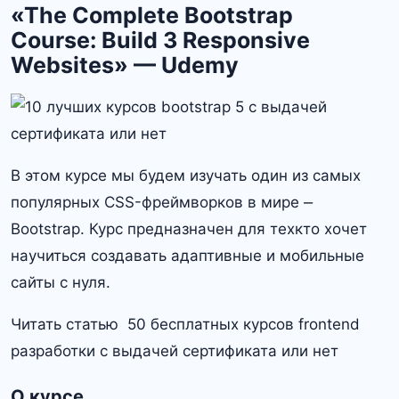
«The Complete Bootstrap
Course: Build 3 Responsive
Websites» — Udemy
В этом курсе мы будем изучать один из самых
популярных CSS-фреймворков в мире ⎼
Bootstrap. Курс предназначен для техкто хочет
научиться создавать адаптивные и мобильные
сайты с нуля.
Читать статью 50 бесплатных курсов frontend
разработки с выдачей сертификата или нет
О курсе