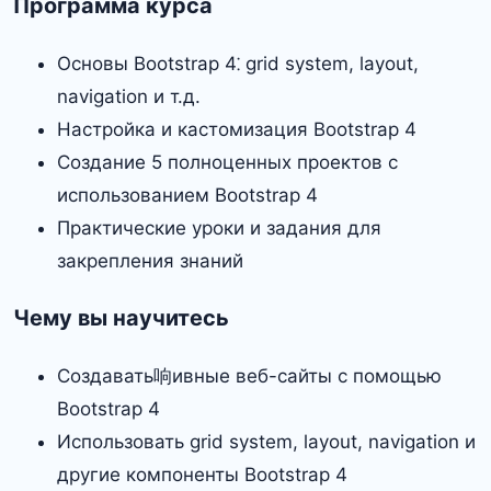
Программа курса
Основы Bootstrap 4⁚ grid system, layout,
navigation и т.д.
Настройка и кастомизация Bootstrap 4
Создание 5 полноценных проектов с
использованием Bootstrap 4
Практические уроки и задания для
закрепления знаний
Чему вы научитесь
Создавать响ивные веб-сайты с помощью
Bootstrap 4
Использовать grid system, layout, navigation и
другие компоненты Bootstrap 4