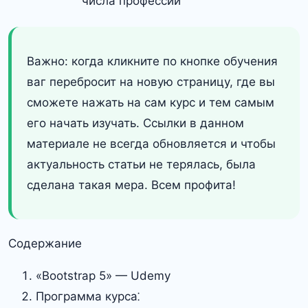
числа профессий
Важно: когда кликните по кнопке обучения
ваг перебросит на новую страницу, где вы
сможете нажать на сам курс и тем самым
его начать изучать. Ссылки в данном
материале не всегда обновляется и чтобы
актуальность статьи не терялась, была
сделана такая мера. Всем профита!
Содержание
«Bootstrap 5» — Udemy
Программа курса⁚