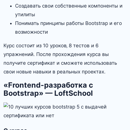
Создавать свои собственные компоненты и
утилиты
Понимать принципы работы Bootstrap и его
возможности
Курс состоит из 10 уроков‚ 8 тестов и 6
упражнений․ После прохождения курса вы
получите сертификат и сможете использовать
свои новые навыки в реальных проектах․
«Frontend-разработка с
Bootstrap» — LoftSchool