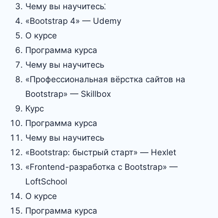
Чему вы научитесь⁚
«Bootstrap 4» — Udemy
О курсе
Программа курса
Чему вы научитесь
«Профессиональная вёрстка сайтов на
Bootstrap» — Skillbox
Курс
Программа курса
Чему вы научитесь
«Bootstrap: быстрый старт» — Hexlet
«Frontend-разработка с Bootstrap» —
LoftSchool
О курсе
Программа курса