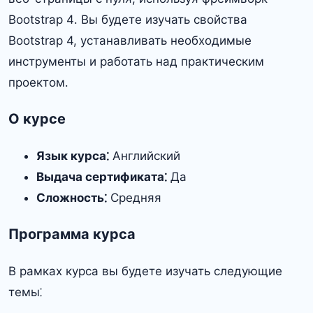
Bootstrap 4․ Вы будете изучать свойства
Bootstrap 4, устанавливать необходимые
инструменты и работать над практическим
проектом․
О курсе
Язык курса⁚
Английский
Выдача сертификата⁚
Да
Сложность⁚
Средняя
Программа курса
В рамках курса вы будете изучать следующие
темы⁚