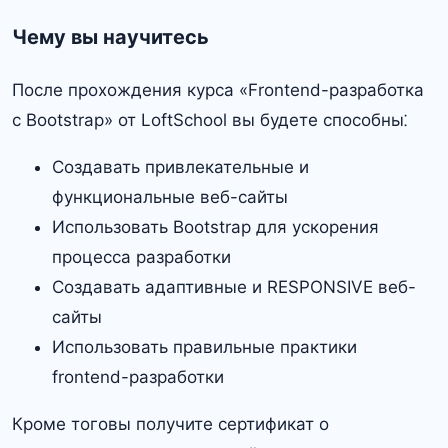
Чему вы научитесь
После прохождения курса «Frontend-разработка
с Bootstrap» от LoftSchool вы будете способны⁚
Создавать привлекательные и
функциональные веб-сайты
Использовать Bootstrap для ускорения
процесса разработки
Создавать адаптивные и RESPONSIVE веб-
сайты
Использовать правильные практики
frontend-разработки
Кроме тоговы получите сертификат о