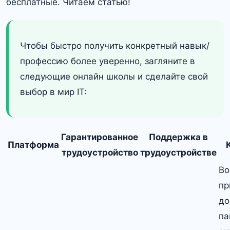
бесплатные. Читаем статью!
Чтобы быстро получить конкретный навык/
профессию более уверенно, загляните в
следующие онлайн школы и сделайте свой
выбор в мир IT:
Гарантированное
Поддержка в
Платформа
трудоустройство
трудоустройстве
Во
пр
до
па