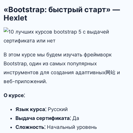
«Bootstrap: быстрый старт» —
Hexlet
В этом курсе мы будем изучать фреймворк
Bootstrap‚ один из самых популярных
инструментов для создания адаптивных网站 и
веб-приложений․
О курсе⁚
Язык курса⁚
Русский
Выдача сертификата⁚
Да
Сложность⁚
Начальный уровень