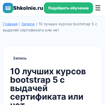
☰
Ш
Shkolnie.ru
Подобрать обучение
Главная
/
Записи
/
10 лучших курсов bootstrap 5 с
выдачей сертификата или нет
Запись
10 лучших курсов
bootstrap 5 с
выдачей
сертификата или