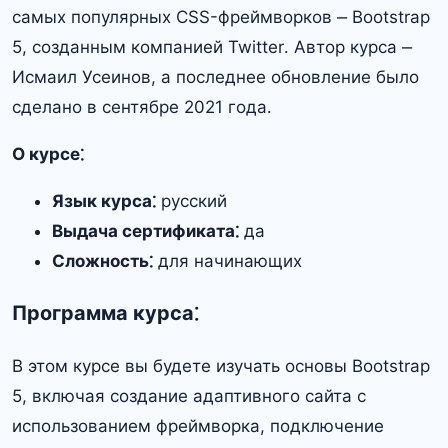
самых популярных CSS-фреймворков ⎼ Bootstrap
5, созданным компанией Twitter․ Автор курса ⎼
Исмаил Усеинов, а последнее обновление было
сделано в сентябре 2021 года․
О курсе⁚
Язык курса⁚
русский
Выдача сертификата⁚
да
Сложность⁚
для начинающих
Программа курса⁚
В этом курсе вы будете изучать основы Bootstrap
5, включая создание адаптивного сайта с
использованием фреймворка, подключение