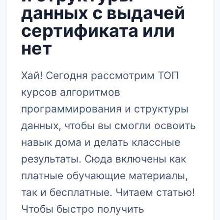
данных с выдачей
сертификата или
нет
Хай! Сегодня рассмотрим ТОП
курсов алгоритмов
программирования и структуры
данных, чтобы вы смогли освоить
навык дома и делать классные
результаты. Сюда включены как
платные обучающие материалы,
так и бесплатные. Читаем статью!
Чтобы быстро получить