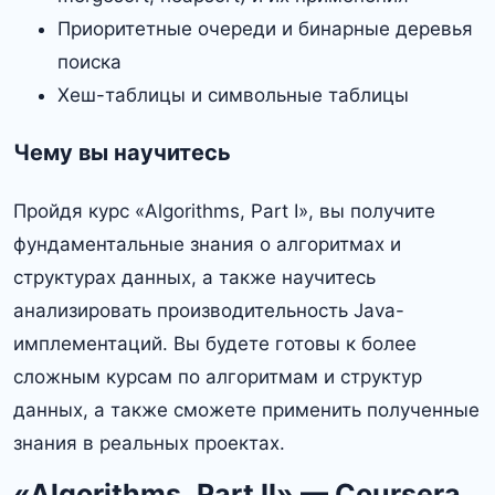
Приоритетные очереди и бинарные деревья
поиска
Хеш-таблицы и символьные таблицы
Чему вы научитесь
Пройдя курс «Algorithms, Part I», вы получите
фундаментальные знания о алгоритмах и
структурах данных, а также научитесь
анализировать производительность Java-
имплементаций. Вы будете готовы к более
сложным курсам по алгоритмам и структур
данных, а также сможете применить полученные
знания в реальных проектах.
«Algorithms, Part II» — Coursera