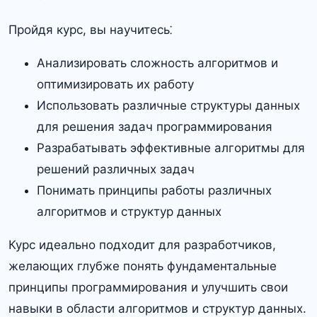
Пройдя курс, вы научитесь⁚
Анализировать сложность алгоритмов и
оптимизировать их работу
Использовать различные структуры данных
для решения задач программирования
Разрабатывать эффективные алгоритмы для
решений различных задач
Понимать принципы работы различных
алгоритмов и структур данных
Курс идеально подходит для разработчиков,
желающих глубже понять фундаментальные
принципы программирования и улучшить свои
навыки в области алгоритмов и структур данных.