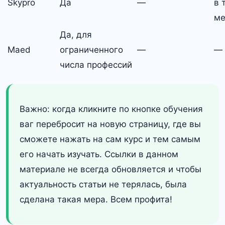
Skypro
Да
—
в 
ме
Да, для
Maed
ограниченного
—
—
числа профессий
Важно: когда кликните по кнопке обучения
ваг перебросит на новую страницу, где вы
сможете нажать на сам курс и тем самым
его начать изучать. Ссылки в данном
материале не всегда обновляется и чтобы
актуальность статьи не терялась, была
сделана такая мера. Всем профита!