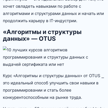
хочет овладеть навыками по работе с
алгоритмами и структурами данных и начать или
продолжить карьеру в IT-индустрии.
«Алгоритмы и структуры
данных» — OTUS
Курс «Алгоритмы и структуры данных» от OTUS ⎯
это идеальный способ улучшить свои навыки в
программировании и стать более
конкурентоспособным на рынке труда․