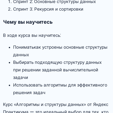
Спринт 2⁚ Основные структуры данных
Спринт 3⁚ Рекурсия и сортировки
Чему вы научитесь
В ходе курса вы научитесь⁚
Пониматькак устроены основные структуры
данных
Выбирать подходящую структуру данных
при решении заданной вычислительной
задачи
Использовать алгоритмы для эффективного
решения задач
Курс «Алгоритмы и структуры данных» от Яндекс
Практикума ー это идеальный выбор для тех, кто