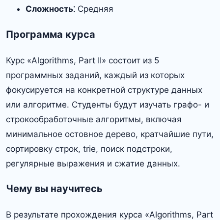
Сложность⁚
Средняя
Программа курса
Курс «Algorithms, Part II» состоит из 5
программных заданий, каждый из которых
фокусируется на конкретной структуре данных
или алгоритме. Студенты будут изучать графо- и
строкообработочные алгоритмы, включая
минимальное остовное дерево, кратчайшие пути,
сортировку строк, trie, поиск подстроки,
регулярные выражения и сжатие данных.
Чему вы научитесь
В результате прохождения курса «Algorithms, Part