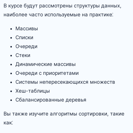
В курсе будут рассмотрены структуры данных,
наиболее часто используемые на практике⁚
Массивы
Списки
Очереди
Стеки
Динамические массивы
Очереди с приоритетами
Системы непересекающихся множеств
Хеш-таблицы
Сбалансированные деревья
Вы также изучите алгоритмы сортировки, такие
как⁚