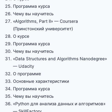
Программа курса
Чему вы научитесь
«Algorithms, Part II» — Coursera
(Принстонский университет)
О курсе
Программа курса
Чему вы научитесь
«Data Structures and Algorithms Nanodegree»
— Udacity
О программе
Основные характеристики
Программа курса
Чему вы научитесь
«Python для анализа данных и алгоритмов»
— SkillFactory