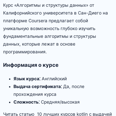
Курс «Алгоритмы и структуры данных» от
Калифорнийского университета в Сан-Диего на
платформе Coursera предлагает собой
уникальную возможность глубоко изучить
фундаментальные алгоритмы и структуры
данных, которые лежат в основе
программирования.
Информация о курсе
Язык курса⁚
Английский
Выдача сертификата⁚
Да, после
прохождения курса
Сложность⁚
Средняя/высокая
Читать статью 10 лучших курсов kotlin с выдачей