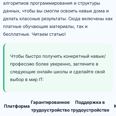
алгоритмов программирования и структуры
данных, чтобы вы смогли освоить навык дома и
делать классные результаты. Сюда включены как
платные обучающие материалы, так и
бесплатные. Читаем статью!
Чтобы быстро получить конкретный навык/
профессию более уверенно, загляните в
следующие онлайн школы и сделайте свой
выбор в мир IT:
Гарантированное
Поддержка в
Платформа
трудоустройство
трудоустройстве