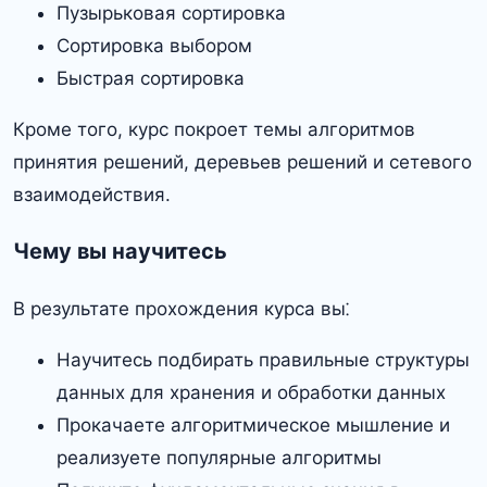
Пузырьковая сортировка
Сортировка выбором
Быстрая сортировка
Кроме того, курс покроет темы алгоритмов
принятия решений, деревьев решений и сетевого
взаимодействия.
Чему вы научитесь
В результате прохождения курса вы⁚
Научитесь подбирать правильные структуры
данных для хранения и обработки данных
Прокачаете алгоритмическое мышление и
реализуете популярные алгоритмы