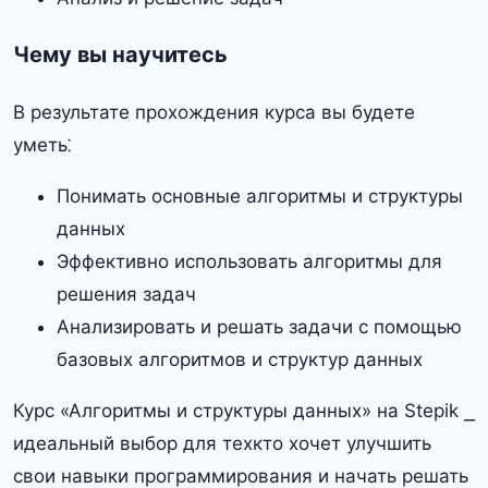
Чему вы научитесь
В результате прохождения курса вы будете
уметь⁚
Понимать основные алгоритмы и структуры
данных
Эффективно использовать алгоритмы для
решения задач
Анализировать и решать задачи с помощью
базовых алгоритмов и структур данных
Курс «Алгоритмы и структуры данных» на Stepik ⎯
идеальный выбор для техкто хочет улучшить
свои навыки программирования и начать решать