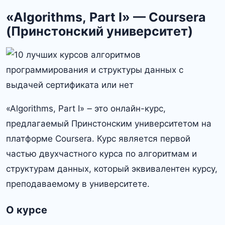
«Algorithms, Part I» — Coursera
(Принстонский университет)
«Algorithms, Part I» ౼ это онлайн-курс,
предлагаемый Принстонским университетом на
платформе Coursera. Курс является первой
частью двухчастного курса по алгоритмам и
структурам данных, который эквивалентен курсу,
преподаваемому в университете.
О курсе