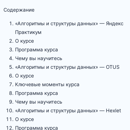
Содержание
«Алгоритмы и структуры данных» — Яндекс
Практикум
О курсе
Программа курса
Чему вы научитесь
«Алгоритмы и структуры данных» — OTUS
О курсе
Ключевые моменты курса
Программа курса
Чему вы научитесь
«Алгоритмы и структуры данных» — Hexlet
О курсе
Программа курса