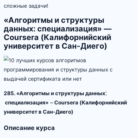
сложные задачи!
«Алгоритмы и структуры
данных: специализация» —
Coursera (Калифорнийский
университет в Сан-Диего)
285. «Алгоритмы и структуры данных⁚
специализация» ⏤ Coursera (Калифорнийский
университет в Сан-Диего)
Описание курса