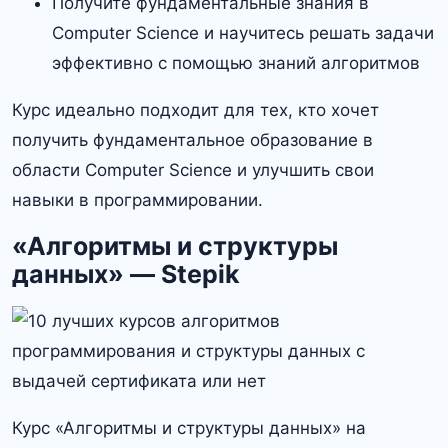
Получите фундаментальные знания в
Computer Science и научитесь решать задачи
эффективно с помощью знаний алгоритмов
Курс идеально подходит для тех, кто хочет
получить фундаментальное образование в
области Computer Science и улучшить свои
навыки в программировании.
«Алгоритмы и структуры
данных» — Stepik
Курс «Алгоритмы и структуры данных» на