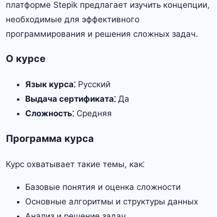
платформе Stepik предлагает изучить концепции,
необходимые для эффективного
программирования и решения сложных задач.
О курсе
Язык курса⁚
Русский
Выдача сертификата⁚
Да
Сложность⁚
Средняя
Программа курса
Курс охватывает такие темы, как⁚
Базовые понятия и оценка сложности
Основные алгоритмы и структуры данных
Анализ и решение задач