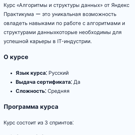
Курс «Алгоритмы и структуры данных» от Яндекс
Практикума ー это уникальная возможность
овладеть навыками по работе с алгоритмами и
структурами данныхкоторые необходимы для
успешной карьеры в IT-индустрии.
О курсе
Язык курса⁚
Русский
Выдача сертификата⁚
Да
Сложность⁚
Средняя
Программа курса
Курс состоит из 3 спринтов⁚