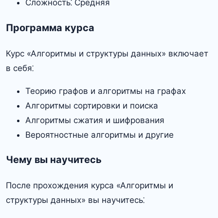
Сложность⁚ Средняя
Программа курса
Курс «Алгоритмы и структуры данных» включает
в себя⁚
Теорию графов и алгоритмы на графах
Алгоритмы сортировки и поиска
Алгоритмы сжатия и шифрования
Вероятностные алгоритмы и другие
Чему вы научитесь
После прохождения курса «Алгоритмы и
структуры данных» вы научитесь⁚