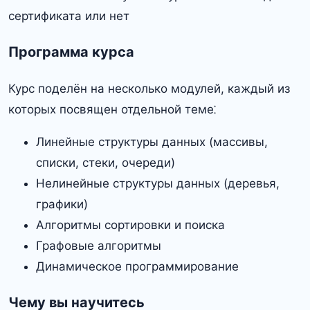
сертификата или нет
Программа курса
Курс поделён на несколько модулей, каждый из
которых посвящен отдельной теме⁚
Линейные структуры данных (массивы,
списки, стеки, очереди)
Нелинейные структуры данных (деревья,
графики)
Алгоритмы сортировки и поиска
Графовые алгоритмы
Динамическое программирование
Чему вы научитесь