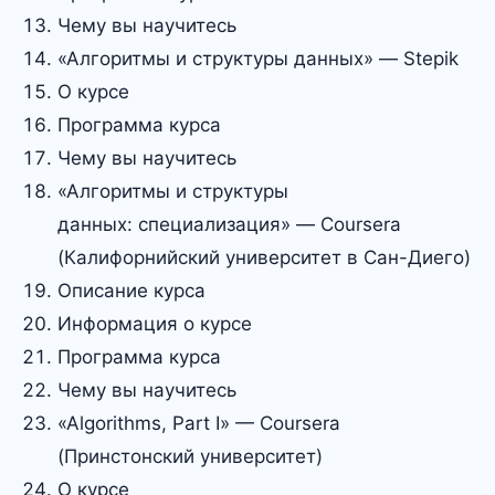
Чему вы научитесь
«Алгоритмы и структуры данных» — Stepik
О курсе
Программа курса
Чему вы научитесь
«Алгоритмы и структуры
данных: специализация» — Coursera
(Калифорнийский университет в Сан-Диего)
Описание курса
Информация о курсе
Программа курса
Чему вы научитесь
«Algorithms, Part I» — Coursera
(Принстонский университет)
О курсе