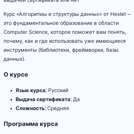
Курс «Алгоритмы и структуры данных» от Hexlet ⎼
это фундаментальное образование в области
Computer Science, которое поможет вам понять,
почему, как и где использовать уже имеющиеся
инструменты (библиотеки, фреймворки, базы
данных).
О курсе
Язык курса⁚
Русский
Выдача сертификата⁚
Да
Сложность⁚
Средняя
Программа курса