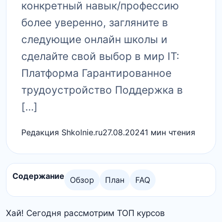
конкретный навык/профессию
более уверенно, загляните в
следующие онлайн школы и
сделайте свой выбор в мир IT:
Платформа Гарантированное
трудоустройство Поддержка в
[…]
Редакция Shkolnie.ru
27.08.2024
1 мин чтения
Содержание
Обзор
План
FAQ
Хай! Сегодня рассмотрим ТОП курсов