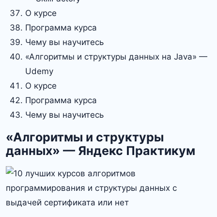
О курсе
Программа курса
Чему вы научитесь
«Алгоритмы и структуры данных на Java» —
Udemy
О курсе
Программа курса
Чему вы научитесь
«Алгоритмы и структуры
данных» — Яндекс Практикум