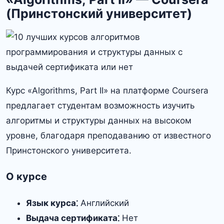
(Принстонский университет)
Курс «Algorithms, Part II» на платформе Coursera
предлагает студентам возможность изучить
алгоритмы и структуры данных на высоком
уровне, благодаря преподаванию от известного
Принстонского университета.
О курсе
Язык курса⁚
Английский
Выдача сертификата⁚
Нет