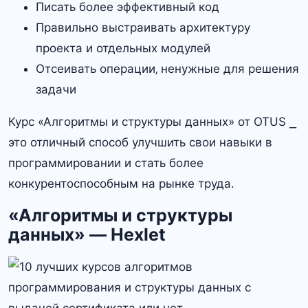
Писать более эффективный код
Правильно выстраивать архитектуру
проекта и отдельных модулей
Отсеивать операции‚ ненужные для решения
задачи
Курс «Алгоритмы и структуры данных» от OTUS ⎯
это отличный способ улучшить свои навыки в
программировании и стать более
конкурентоспособным на рынке труда․
«Алгоритмы и структуры
данных» — Hexlet